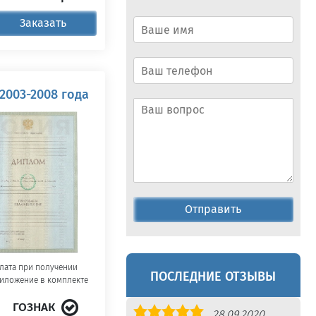
Заказать
2003-2008 года
Отправить
лата при получении
ПОСЛЕДНИЕ ОТЗЫВЫ
иложение в комплекте
ГОЗНАК
Оценка
28.09.2020