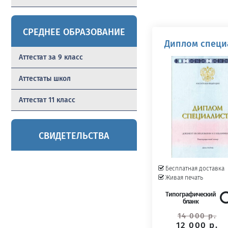
СРЕДНЕЕ ОБРАЗОВАНИЕ
Диплом специа
Аттестат за 9 класс
Аттестаты школ
Аттестат 11 класс
СВИДЕТЕЛЬСТВА
Бесплатная доставка
Живая печать
Типографический
бланк
14 000 р.
12 000 р.