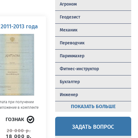
Агроном
Геодезист
2011-2013 года
Механик
Переводчик
Парикмахер
Фитнес-инструктор
Бухгалтер
Инженер
лата при получении
ПОКАЗАТЬ БОЛЬШЕ
иложение в комплекте
ГОЗНАК
ЗАДАТЬ ВОПРОС
20 000 р.
18 000 р.