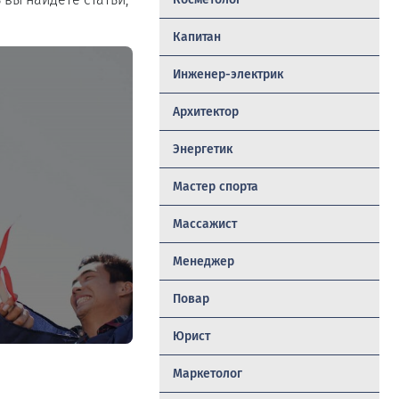
Капитан
Инженер-электрик
Архитектор
Энергетик
Мастер спорта
Массажист
Менеджер
Повар
Юрист
Маркетолог