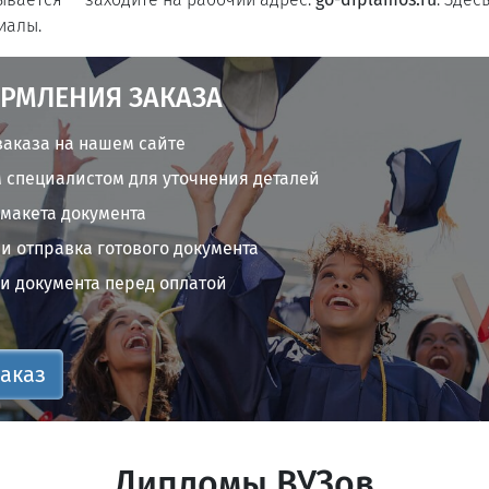
иалы.
РМЛЕНИЯ ЗАКАЗА
аказа на нашем сайте
 специалистом для уточнения деталей
 макета документа
и отправка готового документа
и документа перед оплатой
аказ
Дипломы ВУЗов