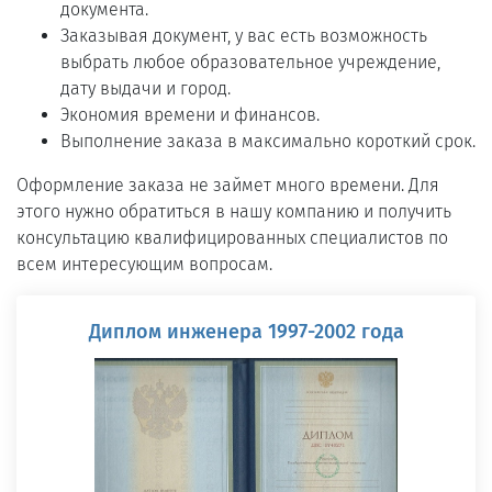
документа.
Заказывая документ, у вас есть возможность
выбрать любое образовательное учреждение,
дату выдачи и город.
Экономия времени и финансов.
Выполнение заказа в максимально короткий срок.
Оформление заказа не займет много времени. Для
этого нужно обратиться в нашу компанию и получить
консультацию квалифицированных специалистов по
всем интересующим вопросам.
Диплом инженера 1997-2002 года