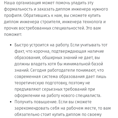
Наша организация может помочь уладить эту
формальность и заказать диплом инженера нужного
профиля. Обратившись к нам, вы сможете купить
диплом инженера строителя, инженера технолога и
прочих востребованных специальностей. Это вам
поможет:
Быстро устроится на работу. Если учитывать тот
факт, что корочка, подтверждающая наличие
образования, обширных знаний не дает, вы
должны владеть хотя бы минимальной базой
знаний. Сегодня работодатели понимают, что
современная система образования дает лишь
теоретическую подготовку, поэтому не
предъявляют серьезных требований при
оформлении на работу нового специалиста.
Получить повышение. Если вы сможете
зарекомендовать себя на рабочем месте, то вам
обязательно стоит купить диплом по своему