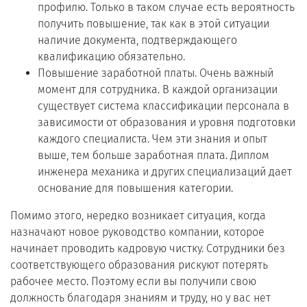
профилю. Только в таком случае есть вероятность
получить повышение, так как в этой ситуации
наличие документа, подтверждающего
квалификацию обязательно.
Повышение заработной платы. Очень важный
момент для сотрудника. В каждой организации
существует система классификации персонала в
зависимости от образования и уровня подготовки
каждого специалиста. Чем эти знания и опыт
выше, тем больше заработная плата. Диплом
инженера механика и других специализаций дает
основание для повышения категории.
Помимо этого, нередко возникает ситуация, когда
назначают новое руководство компании, которое
начинает проводить кадровую чистку. Сотрудники без
соответствующего образования рискуют потерять
рабочее место. Поэтому если вы получили свою
должность благодаря знаниям и труду, но у вас нет