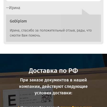
Ирина
GoDiplom
Ирина, спасибо за положительный отзыв, рады, что
смогли Вам помочь.
Доставка по РФ
При заказе документов в нашей
компании, действуют следующие
условия доставки: