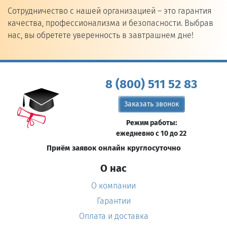
Сотрудничество с нашей организацией – это гарантия
качества, профессионализма и безопасности. Выбрав
нас, вы обретете уверенность в завтрашнем дне!
8 (800) 511 52 83
Заказать звонок
Режим работы:
ежедневно с 10 до 22
Приём заявок онлайн круглосуточно
О нас
О компании
Гарантии
Оплата и доставка