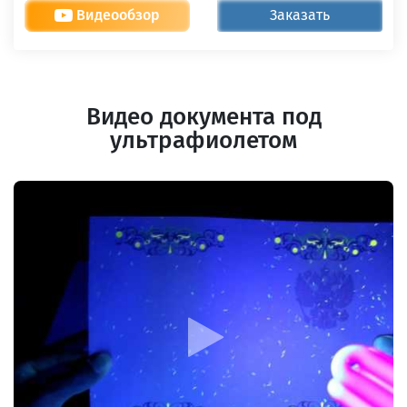
Видеообзор
Заказать
Видео документа под
ультрафиолетом