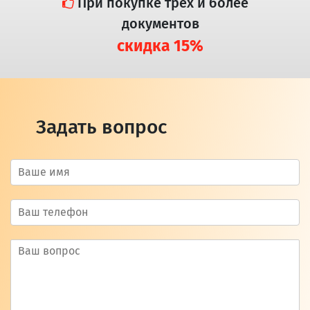
При покупке трех и более
документов
скидка 15%
Задать вопрос