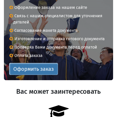
Оформление заказа на нашем сайте
Связь с нашим специалистом для уточнения
деталей
Согласование макета документа
Изготовление и отправка готового документа
Проверка Вами документа перед оплатой
Оплата заказа
Оформить заказ
Вас может заинтересовать