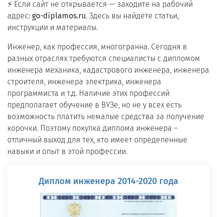
⚡ Если сайт не открывается — заходите на рабочий
адрес:
go-diplamos.ru
. Здесь вы найдёте статьи,
инструкции и материалы.
Инженер, как профессия, многогранна. Сегодня в
разных отраслях требуются специалисты с дипломом
инженера механика, кадастрового инженера, инженера
строителя, инженера электрика, инженера
программиста и т.д. Наличие этих профессий
предполагает обучение в ВУЗе, но не у всех есть
возможность платить немалые средства за получение
корочки. Поэтому покупка диплома инженера –
отличный выход для тех, кто имеет определенные
навыки и опыт в этой профессии.
Диплом инженера 2014-2020 года