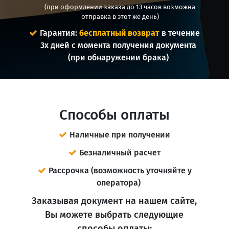
(при оформлении заказа до 13 часов возможна
отправка в этот же день)
Гарантия:
бесплатный возврат
в течение
3х дней с момента получения документа
(при обнаружении брака)
Способы оплаты
Наличные при получении
Безналичный расчет
Рассрочка (возможность уточняйте у
оператора)
Заказывая документ на нашем сайте,
Вы можете выбрать следующие
способы оплаты: