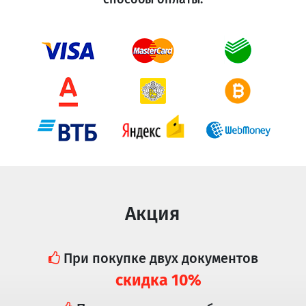
Акция
При покупке двух документов
скидка 10%