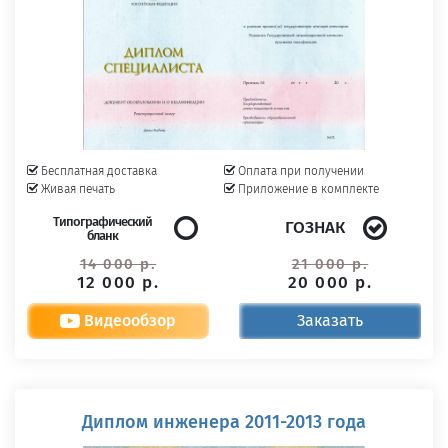
Бесплатная доставка
Оплата при получении
Живая печать
Приложение в комплекте
Типографический
ГОЗНАК
бланк
14 000 р.
21 000 р.
12 000 р.
20 000 р.
Видеообзор
Заказать
Диплом инженера 2011-2013 года