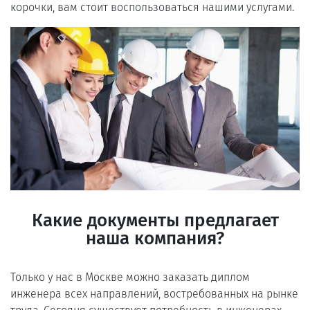
корочки, вам стоит воспользоваться нашими услугами.
Какие документы предлагает
наша компания?
Только у нас в Москве можно заказать диплом
инженера всех направлений, востребованных на рынке