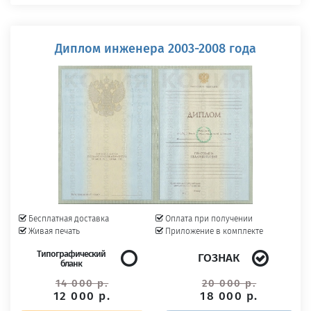
Диплом инженера 2003-2008 года
Бесплатная доставка
Оплата при получении
Живая печать
Приложение в комплекте
Типографический
ГОЗНАК
бланк
14 000 р.
20 000 р.
12 000 р.
18 000 р.