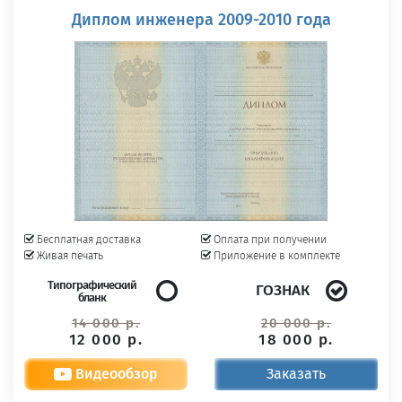
Диплом инженера 2009-2010 года
Бесплатная доставка
Оплата при получении
Живая печать
Приложение в комплекте
Типографический
ГОЗНАК
бланк
14 000 р.
20 000 р.
12 000 р.
18 000 р.
Видеообзор
Заказать