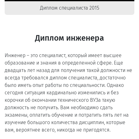
Диплом специалиста 2015
Диплом инженера
Инженер – это специалист, который имеет высшее
образование и знания в определенной сфере. Еще
двадцать лет назад для получения такой должности не
всегда требовался диплом специалиста, достаточно
было иметь опыт работы по специальности. Однако
сегодня ситуация кардинально изменились и без
корочки об окончании технического ВУЗа такую
должность не получить. Вам необходимо сдать
экзамены, оплатить обучение и потратить пять лет на
изучение большого количества дисциплин, которые
вам, вероятнее всего, никогда не пригодятся.