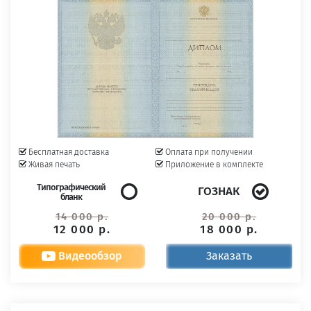
Бесплатная доставка
Оплата при получении
Живая печать
Приложение в комплекте
Типографический
ГОЗНАК
бланк
14 000 р.
20 000 р.
12 000 р.
18 000 р.
Видеообзор
Заказать