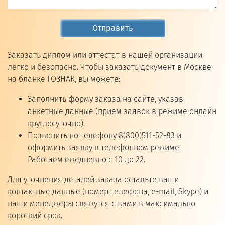
Отправить
Заказать диплом или аттестат в нашей организации
легко и безопасно. Чтобы заказать документ в Москве
на бланке ГОЗНАК, вы можете:
Заполнить форму заказа на сайте, указав
анкетные данные (прием заявок в режиме онлайн
круглосуточно).
Позвонить по телефону 8(800)511-52-83 и
оформить заявку в телефонном режиме.
Работаем ежедневно с 10 до 22.
Для уточнения деталей заказа оставьте ваши
контактные данные (номер телефона, e-mail, Skype) и
наши менеджеры свяжутся с вами в максимально
короткий срок.