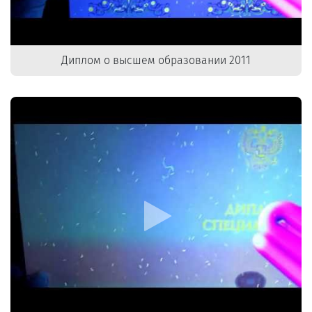
Диплом о высшем образовании 2011