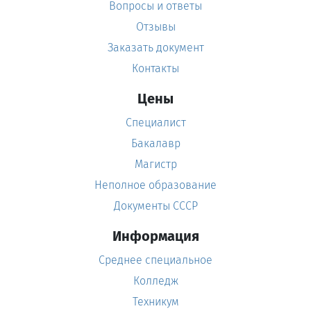
Вопросы и ответы
Отзывы
Заказать документ
Контакты
Цены
Специалист
Бакалавр
Магистр
Неполное образование
Документы СССР
Информация
Среднее специальное
Колледж
Техникум