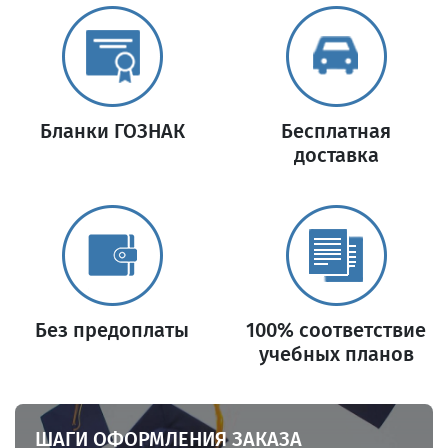
Бланки ГОЗНАК
Бесплатная
доставка
Без предоплаты
100% соответствие
учебных планов
ШАГИ ОФОРМЛЕНИЯ ЗАКАЗА