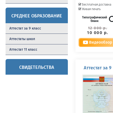
Бесплатная доставка
Живая печать
СРЕДНЕЕ ОБРАЗОВАНИЕ
Типографический
бланк
12 000 р.
Аттестат за 9 класс
10 000 р.
Аттестаты школ
Видеообзор
Аттестат 11 класс
СВИДЕТЕЛЬСТВА
Аттестат за 9