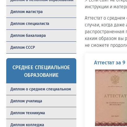
инструкции и матер
Диплом магистра
Аттестат о среднем
Диплом специалиста
случаи, когда даже 
распространенная п
Диплом бакалавра
каким образом вы р
не сможете продолж
Диплом СССР
Аттестат за 9
СРЕДНЕЕ СПЕЦИАЛЬНОЕ
ОБРАЗОВАНИЕ
Диплом о среднем специальном
Диплом училища
Диплом техникума
Диплом колледжа