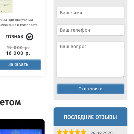
лата при получении
иложение в комплекте
ГОЗНАК
19 000 р.
16 000 р.
Заказать
Отправить
летом
ПОСЛЕДНИЕ ОТЗЫВЫ
Оценка
28.09.2020