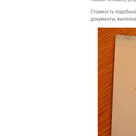
Стоимость подобной
документы, выполн