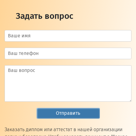
Задать вопрос
Отправить
Заказать диплом или аттестат в нашей организации