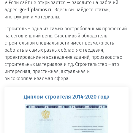
⚡ Если сайт не открывается — заходите на рабочий
адрес:
go-diplamos.ru
. Здесь вы найдёте статьи,
инструкции и материалы.
Строитель ― одна из самых востребованных профессий
на сегодняшний день. Счастливый обладатель
строительной специальности имеет возможность
работать в самых разных областях: геодезия,
проектирование и возведение зданий, производство
строительных материалов и т.д. Строительство ― это
интересная, престижная, актуальная и
высокооплачиваемая сфера.
Диплом строителя 2014-2020 года