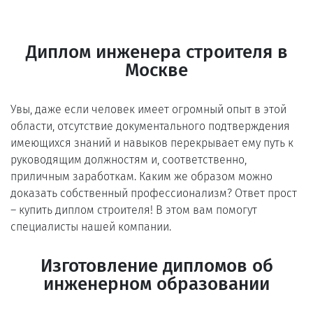
Диплом инженера строителя в
Москве
Увы, даже если человек имеет огромный опыт в этой
области, отсутствие документального подтверждения
имеющихся знаний и навыков перекрывает ему путь к
руководящим должностям и, соответственно,
приличным заработкам. Каким же образом можно
доказать собственный профессионализм? Ответ прост
― купить диплом строителя! В этом вам помогут
специалисты нашей компании.
Изготовление дипломов об
инженерном образовании