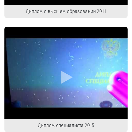
Диплом о высшем образовании 2011
Диплом специалиста 2015