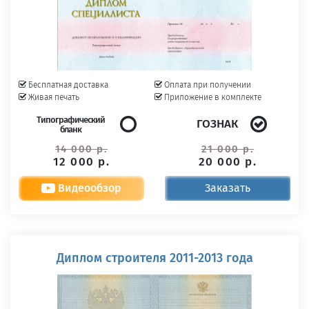
Бесплатная доставка
Оплата при получении
Живая печать
Приложение в комплекте
Типографический
ГОЗНАК
бланк
14 000 р.
21 000 р.
12 000 р.
20 000 р.
Видеообзор
Заказать
Диплом строителя 2011-2013 года