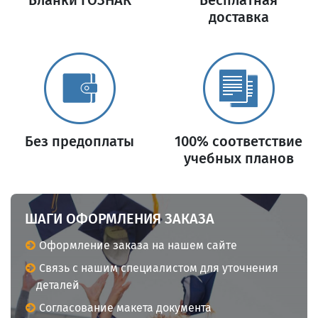
доставка
Без предоплаты
100% соответствие
учебных планов
ШАГИ ОФОРМЛЕНИЯ ЗАКАЗА
Оформление заказа на нашем сайте
Связь с нашим специалистом для уточнения
деталей
Согласование макета документа