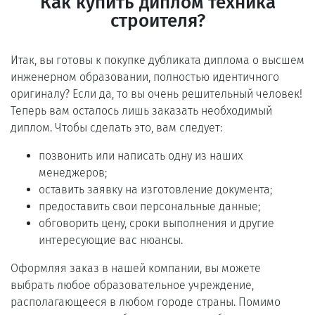
Как купить диплом техника
строителя?
Итак, вы готовы к покупке дубликата диплома о высшем
инженерном образовании, полностью идентичного
оригиналу? Если да, то вы очень решительный человек!
Теперь вам осталось лишь заказать необходимый
диплом. Чтобы сделать это, вам следует:
позвонить или написать одну из наших
менеджеров;
оставить заявку на изготовление документа;
предоставить свои персональные данные;
обговорить цену, сроки выполнения и другие
интересующие вас нюансы.
Оформляя заказ в нашей компании, вы можете
выбрать любое образовательное учреждение,
располагающееся в любом городе страны. Помимо