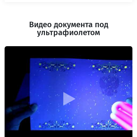
Видео документа под
ультрафиолетом