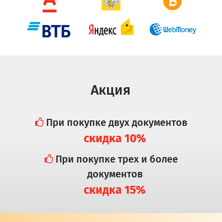
Акция
При покупке двух документов
скидка 10%
При покупке трех и более
документов
скидка 15%