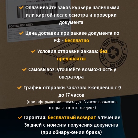
Оплачивайте заказ курьеру наличными
или картой после осмотра и проверки
документа
Цена доставки при заказе документа по
РФ -
бесплатно
Условия отправки заказа:
без
предоплаты
Самовывоз: уточняйте возможность у
оператора
График отправки заказов: ежедневно с 9
до 17 часов
(при оформлении заказа до 13 часов возможна
отправка в этот же день)
Гарантия:
бесплатный возврат
в течение
3х дней с момента получения документа
(при обнаружении брака)