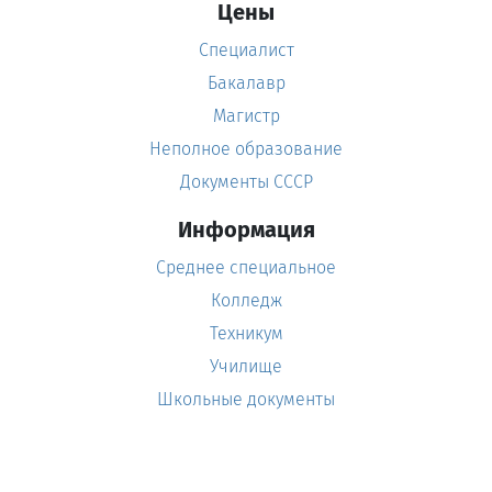
Цены
Специалист
Бакалавр
Магистр
Неполное образование
Документы СССР
Информация
Среднее специальное
Колледж
Техникум
Училище
Школьные документы