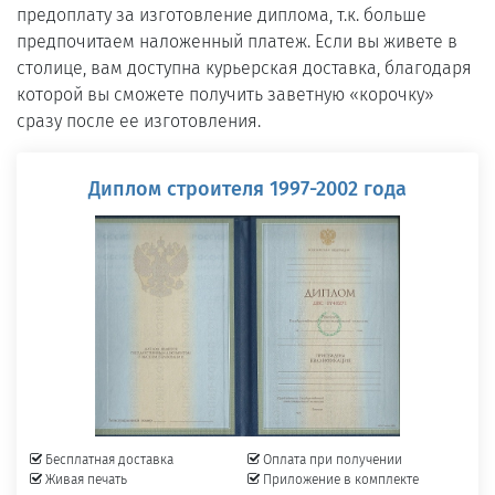
предоплату за изготовление диплома, т.к. больше
предпочитаем наложенный платеж. Если вы живете в
столице, вам доступна курьерская доставка, благодаря
которой вы сможете получить заветную «корочку»
сразу после ее изготовления.
Диплом строителя 1997-2002 года
Бесплатная доставка
Оплата при получении
Живая печать
Приложение в комплекте