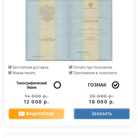
Бесплатная доставка
Оплата при получении
Живая печать
Приложение в комплекте
Типографический
ГОЗНАК
бланк
14 000 р.
20 000 р.
12 000 р.
18 000 р.
Видеообзор
Заказать