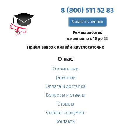
8 (800) 511 52 83
Заказать звонок
Режим работы:
ежедневно с 10 до 22
Приём заявок онлайн круглосуточно
О нас
О компании
Гарантии
Оплата и доставка
Вопросы и ответы
Отзывы
Заказать документ
Контакты