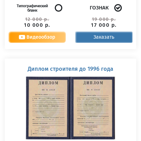
Типографический
ГОЗНАК
бланк
12 000 р.
19 000 р.
10 000 р.
17 000 р.
Видеообзор
Заказать
Диплом строителя до 1996 года