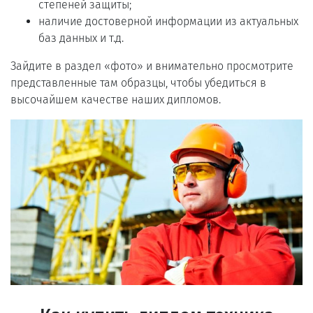
степеней защиты;
наличие достоверной информации из актуальных
баз данных и т.д.
Зайдите в раздел «фото» и внимательно просмотрите
представленные там образцы, чтобы убедиться в
высочайшем качестве наших дипломов.