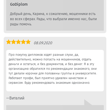
GoDiplom
Добрый день, Карина, к сожалению, мошенники есть
во всех сферах. Рады, что выбрали именно нас, были
рады помочь.
Оценка
08.09.2020
5,0
Про покупку дипломов ходят разные слухи, да,
действительно, можно попасть на мошенников, отдать
деньги и остаться, и без документов, и без денег. Я в эту
организацию обратился по рекомендации знакомого, они
тут делали корочки для половины группы в университете.
Работают профи, был приятно удивлен качеством и
сервисом. Буду рекомендовать знакомым однозначно.
Виталий