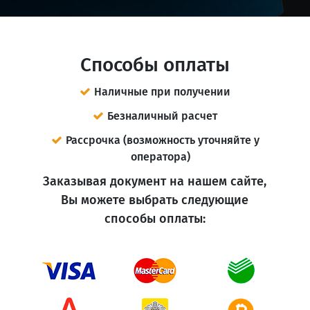
Способы оплаты
Наличные при получении
Безналичный расчет
Рассрочка (возможность уточняйте у
оператора)
Заказывая документ на нашем сайте,
Вы можете выбрать следующие
способы оплаты: