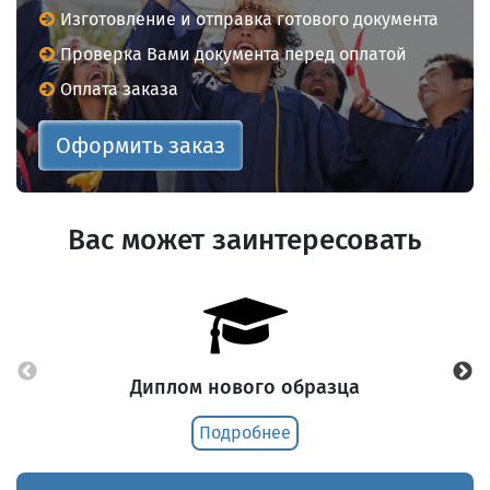
Изготовление и отправка готового документа
Проверка Вами документа перед оплатой
Оплата заказа
Оформить заказ
Вас может заинтересовать
Диплом нового образца
Подробнее