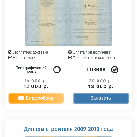
Бесплатная доставка
Оплата при получении
Живая печать
Приложение в комплекте
Типографический
ГОЗНАК
бланк
14 000 р.
20 000 р.
12 000 р.
18 000 р.
Видеообзор
Заказать
Диплом строителя 2009-2010 года