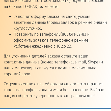
легко и безопасно. Чтобы заказать документ в Москве
на бланке ГОЗНАК, вы можете:
Заполнить форму заказа на сайте, указав
анкетные данные (прием заявок в режиме онлайн
круглосуточно).
Позвонить по телефону 8(800)511-52-83 и
оформить заявку в телефонном режиме.
Работаем ежедневно с 10 до 22.
Для уточнения деталей заказа оставьте ваши
контактные данные (номер телефона, e-mail, Skype) и
наши менеджеры свяжутся с вами в максимально
короткий срок.
Сотрудничество с нашей организацией – это гарантия
качества, профессионализма и безопасности. Выбрав
нас, вы обретете уверенность в завтрашнем дне!