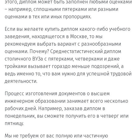
этого, диплом может быть заполнен любыми оценками
― например, сплошными пятерками или разными
оценками в тех или иных пропорциях.
Если вы желаете купить диплом какого-либо учебного
заведения, находящегося в Москве, то мы
рекомендуем выбрать вариант с разнообразными
оценками. Почему? Среднестатистический диплом
столичного ВУЗа с пятерками, четверками и даже
тройками вызывает гораздо меньше подозрений, а
ведь именно то, что вам нужно для успешной трудовой
деятельности.
Процесс изготовления документов о высшем
инженерном образовании занимает всего несколько
рабочих дней. Например, заказав диплом в
понедельник, вы сможете получить его в четверг или
пятницу.
Мы не требуем от вас полную или частичную