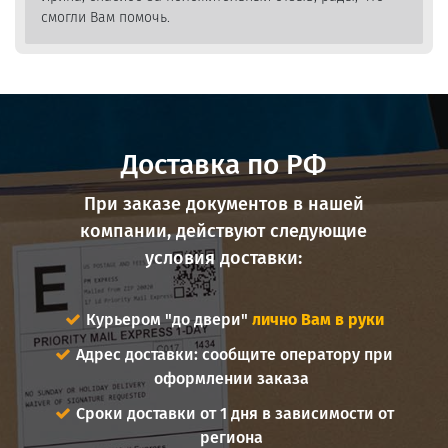
смогли Вам помочь.
Доставка по РФ
При заказе документов в нашей
компании, действуют следующие
условия доставки:
Курьером "до двери"
лично Вам в руки
Адрес доставки: сообщите оператору при
оформлении заказа
Сроки доставки от 1 дня в зависимости от
региона