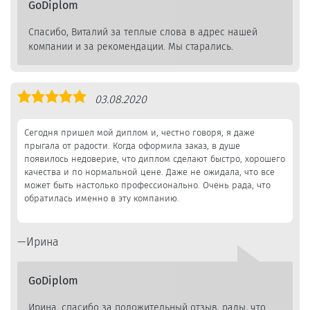
GoDiplom
Спасибо, Виталий за теплые слова в адрес нашей
компании и за рекомендации. Мы старались.
Оценка
03.08.2020
5,0
Сегодня пришел мой диплом и, честно говоря, я даже
прыгала от радости. Когда оформила заказ, в душе
появилось недоверие, что диплом сделают быстро, хорошего
качества и по нормальной цене. Даже не ожидала, что все
может быть настолько профессионально. Очень рада, что
обратилась именно в эту компанию.
Ирина
GoDiplom
Ирина, спасибо за положительный отзыв, рады, что