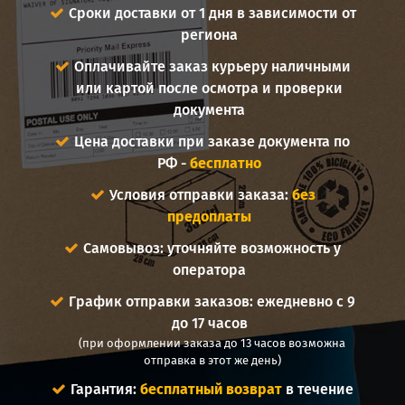
Сроки доставки от 1 дня в зависимости от
региона
Оплачивайте заказ курьеру наличными
или картой после осмотра и проверки
документа
Цена доставки при заказе документа по
РФ -
бесплатно
Условия отправки заказа:
без
предоплаты
Самовывоз: уточняйте возможность у
оператора
График отправки заказов: ежедневно с 9
до 17 часов
(при оформлении заказа до 13 часов возможна
отправка в этот же день)
Гарантия:
бесплатный возврат
в течение