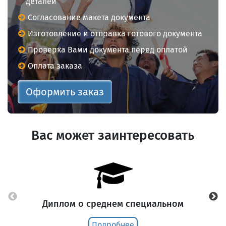
деталей
Согласование макета документа
Изготовление и отправка готового документа
Проверка Вами документа перед оплатой
Оплата заказа
Оформить заказ
Вас может заинтересовать
Диплом о среднем специальном
Подробнее