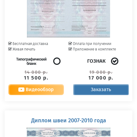
Бесплатная доставка
Оплата при получении
Живая печать
Приложение в комплекте
Типографический
ГОЗНАК
бланк
14 000 р.
19 000 р.
11 500 р.
17 000 р.
Видеообзор
Заказать
Диплом швеи 2007-2010 года