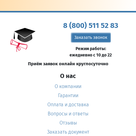
8 (800) 511 52 83
Заказать звонок
Режим работы:
ежедневно с 10 до 22
Приём заявок онлайн круглосуточно
О нас
О компании
Гарантии
Оплата и доставка
Вопросы и ответы
Отзывы
Заказать документ