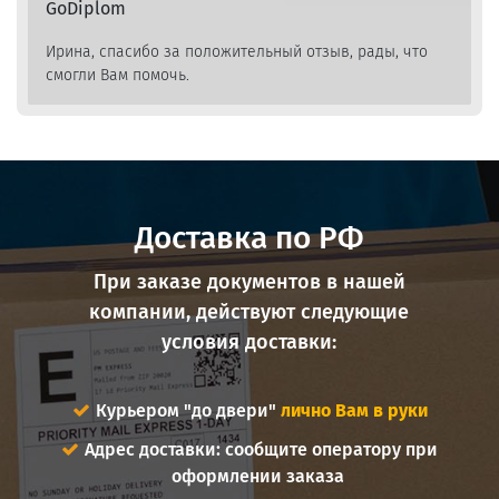
GoDiplom
Ирина, спасибо за положительный отзыв, рады, что
смогли Вам помочь.
Доставка по РФ
При заказе документов в нашей
компании, действуют следующие
условия доставки:
Курьером "до двери"
лично Вам в руки
Адрес доставки: сообщите оператору при
оформлении заказа