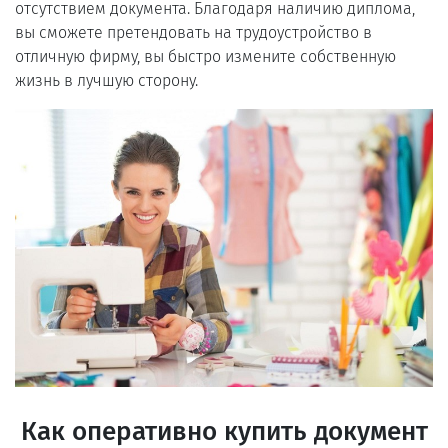
отсутствием документа. Благодаря наличию диплома,
вы сможете претендовать на трудоустройство в
отличную фирму, вы быстро измените собственную
жизнь в лучшую сторону.
Как оперативно купить документ