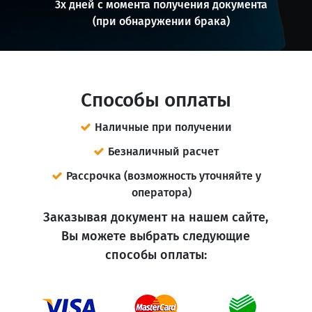
3х дней с момента получения документа
(при обнаружении брака)
Способы оплаты
Наличные при получении
Безналичный расчет
Рассрочка (возможность уточняйте у
оператора)
Заказывая документ на нашем сайте,
Вы можете выбрать следующие
способы оплаты: