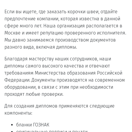
Если вы ищете, где заказать корочки швеи, отдайте
предпочтение компании, которая известна в данной
сфере много лет. Наша организация располагается в
Москве и имеет репутацию проверенного исполнителя.
Мы давно занимаемся производством документов
разного вида, включая дипломы.
Благодаря мастерству наших сотрудников, наши
дипломы самого высокого качества и отвечают
требованиям Министерства образования Российской
Федерации. Документы производятся на современном
оборудовании, в связи с этим при необходимости
проходят любые проверки.
Для создания дипломов применяются следующие
компоненты:
бланки ГОЗНАК
оригинальные подписи и печати