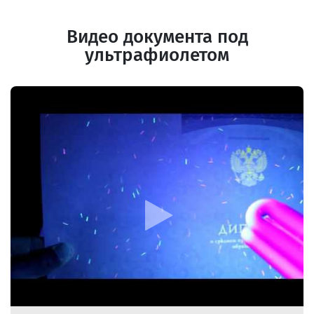
Видео документа под
ультрафиолетом