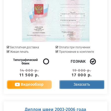
Бесплатная доставка
Оплата при получении
Живая печать
Приложение в комплекте
Типографический
ГОЗНАК
бланк
14 000 р.
19 000 р.
11 500 р.
17 000 р.
Видеообзор
Заказать
Диплом швеи 2003-2006 года