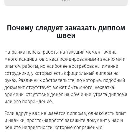
Почему следует заказать диплом
швеи
На рынке поиска работы на текущий момент очень
много кандидатов с квалифицированными знаниями и
опытом работы, но наиболее востребованы именно
сотрудники, у которых есть официальный диплом на
руках. Различных обстоятельств, по которым подобный
документ отсутствует, может быть много: нехватка
времени, отсутствие денег на обучение, утрата диплома
или его повреждение.
Если вдруг у вас не имеется диплома, однако есть опыт
и навыки, просто-напросто закажите документ у нас и
решите неприятности, которые сопряжены с