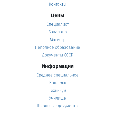
Контакты
Цены
Специалист
Бакалавр
Магистр
Неполное образование
Документы СССР
Информация
Среднее специальное
Колледж
Техникум
Училище
Школьные документы