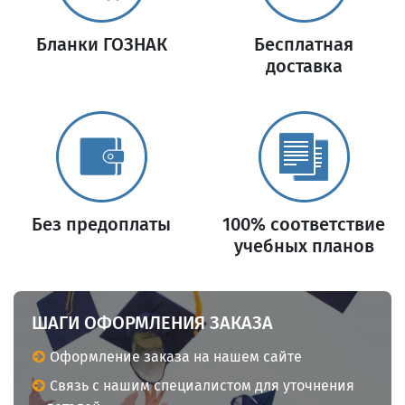
Бланки ГОЗНАК
Бесплатная
доставка
Без предоплаты
100% соответствие
учебных планов
ШАГИ ОФОРМЛЕНИЯ ЗАКАЗА
Оформление заказа на нашем сайте
Связь с нашим специалистом для уточнения