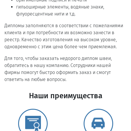
гильоширные элементы, водяные знаки,
флуоресцентные нити и т.д.
Дипломы заполняются в соответствии с пожеланиями
клиента и при потребности их возможно занести в
реестр. Качество изготовления на высоком уровне,
одновременно с этим цена более чем приемлемая.
Для того, чтобы заказать недорого диплом швеи,
обратитесь в нашу компанию. Сотрудники нашей
фирмы помогут быстро оформить заказ и смогут
ответить на любые вопросы.
Наши преимущества