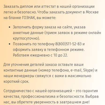
Заказать диплом или аттестат в нашей организации
легко и безопасно. Чтобы заказать документ в Москве
на бланке ГОЗНАК, вы можете:
Заполнить форму заказа на сайте, указав
анкетные данные (прием заявок в режиме онлайн
круглосуточно).
Позвонить по телефону 8(800)511-52-83 и
оформить заявку в телефонном режиме.
Работаем ежедневно с 10 до 22.
Для уточнения деталей заказа оставьте ваши
контактные данные (номер телефона, e-mail, Skype) и
наши менеджеры свяжутся с вами в максимально
короткий срок.
Сотрудничество с нашей организацией – это гарантия
качества, профессионализма и безопасности. Выбрав
нас, вы обретете уверенность в завтрашнем дне!