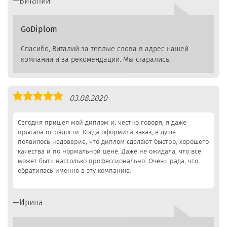
Виталий
GoDiplom
Спасибо, Виталий за теплые слова в адрес нашей
компании и за рекомендации. Мы старались.
Оценка
03.08.2020
5,0
Сегодня пришел мой диплом и, честно говоря, я даже
прыгала от радости. Когда оформила заказ, в душе
появилось недоверие, что диплом сделают быстро, хорошего
качества и по нормальной цене. Даже не ожидала, что все
может быть настолько профессионально. Очень рада, что
обратилась именно в эту компанию.
Ирина