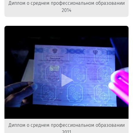
Диплом о среднем профессиональном образовании
2014
Диплом о среднем профессиональном образовании
2011