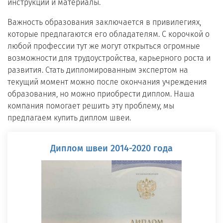
инструкции и материалы.
Важность образования заключается в привилегиях,
которые предлагаются его обладателям. С корочкой о
любой профессии тут же могут открыться огромные
возможности для трудоустройства, карьерного роста и
развития. Стать дипломированным экспертом на
текущий момент можно после окончания учреждения
образования, но можно приобрести диплом. Наша
компания помогает решить эту проблему, мы
предлагаем купить диплом швеи.
Диплом швеи 2014-2020 года