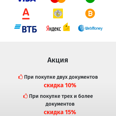
Акция
При покупке двух документов
скидка 10%
При покупке трех и более
документов
скидка 15%