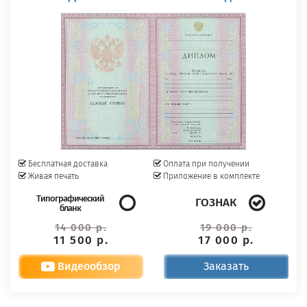
Бесплатная доставка
Оплата при получении
Живая печать
Приложение в комплекте
Типографический
ГОЗНАК
бланк
14 000 р.
19 000 р.
11 500 р.
17 000 р.
Видеообзор
Заказать