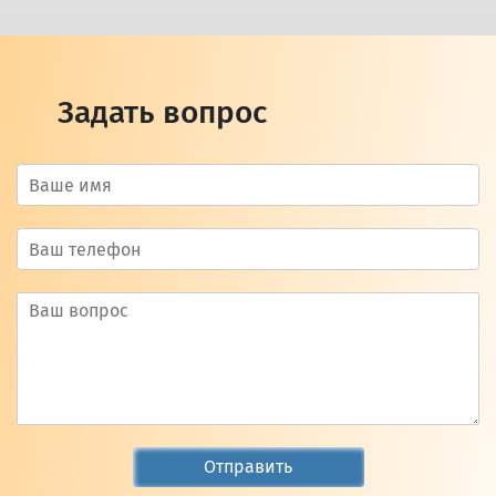
Задать вопрос
Отправить