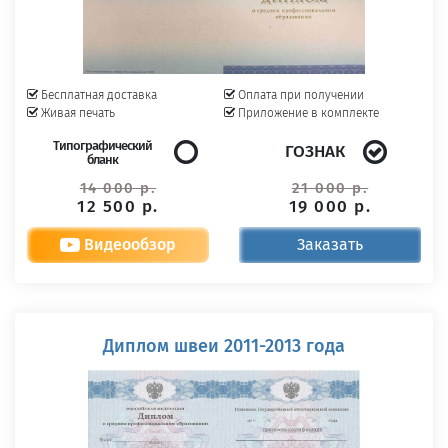
Бесплатная доставка
Оплата при получении
Живая печать
Приложение в комплекте
Типографический
ГОЗНАК
бланк
14 000 р.
21 000 р.
12 500 р.
19 000 р.
Видеообзор
Заказать
Диплом швеи 2011-2013 года