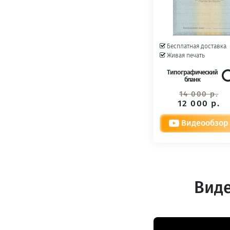
Бесплатная доставка
Живая печать
Типографический
бланк
14 000 р.
12 000 р.
Видеообзор
Виде