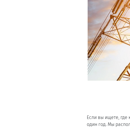
Если вы ищете, где
один год. Мы расп