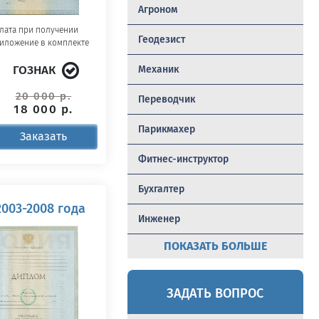
Агроном
лата при получении
Геодезист
иложение в комплекте
ГОЗНАК
Механик
20 000 р.
Переводчик
18 000 р.
Парикмахер
Заказать
Фитнес-инструктор
Бухгалтер
003-2008 года
Инженер
ПОКАЗАТЬ БОЛЬШЕ
ЗАДАТЬ ВОПРОС