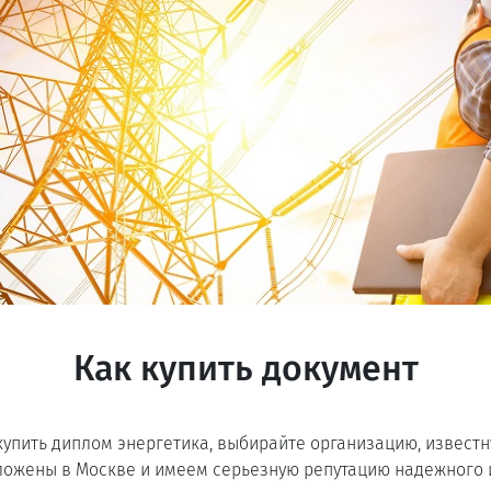
Как купить документ
 купить диплом энергетика, выбирайте организацию, извест
оложены в Москве и имеем серьезную репутацию надежного 