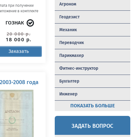
Агроном
лата при получении
иложение в комплекте
Геодезист
ГОЗНАК
Механик
20 000 р.
18 000 р.
Переводчик
Заказать
Парикмахер
Фитнес-инструктор
Бухгалтер
2003-2008 года
Инженер
ПОКАЗАТЬ БОЛЬШЕ
ЗАДАТЬ ВОПРОС