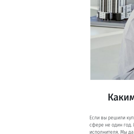
Каким
Если вы решили куп
сфере не один год.
исполнителя. Мы да