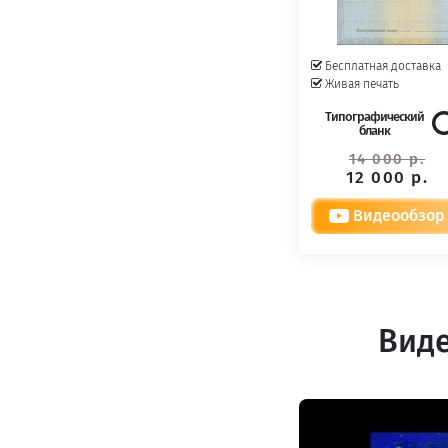
Бесплатная доставка
Живая печать
Типографический
бланк
14 000 р.
12 000 р.
Видеообзор
Виде