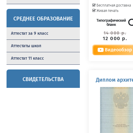
Бесплатная доставка
Живая печать
СРЕДНЕЕ ОБРАЗОВАНИЕ
Типографический
бланк
14 000 р.
Аттестат за 9 класс
12 000 р.
Аттестаты школ
Видеообзор
Аттестат 11 класс
СВИДЕТЕЛЬСТВА
Диплом архите