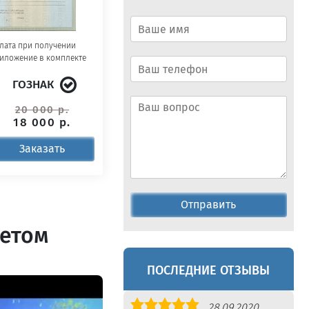
лата при получении
иложение в комплекте
ГОЗНАК
20 000 р.
18 000 р.
Заказать
Отправить
летом
ПОСЛЕДНИЕ ОТЗЫВЫ
Оценка
28.09.2020