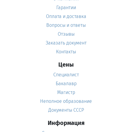
Гарантии
Оплата и доставка
Вопросы и ответы
Отзывы
Заказать документ
Контакты
Цены
Специалист
Бакалавр
Магистр
Неполное образование
Документы СССР
Информация