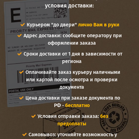
условия доставки:
Курьером "до двери"
лично Вам в руки
Адрес доставки: сообщите оператору при
оформлении заказа
Сроки доставки от 1 дня в зависимости от
региона
Оплачивайте заказ курьеру наличными
или картой после осмотра и проверки
документа
Цена доставки при заказе документа по
РФ -
бесплатно
Условия отправки заказа:
без
предоплаты
Самовывоз: уточняйте возможность у