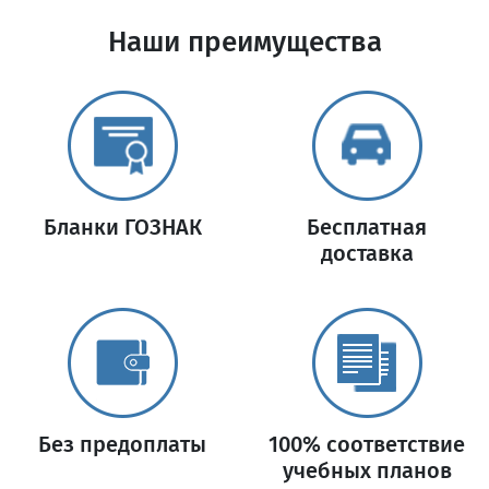
Наши преимущества
Бланки ГОЗНАК
Бесплатная
доставка
Без предоплаты
100% соответствие
учебных планов