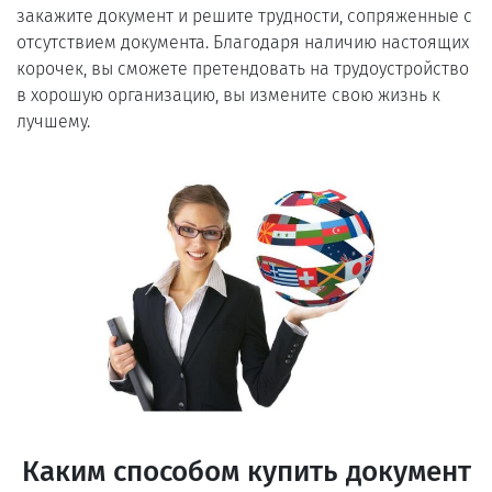
закажите документ и решите трудности, сопряженные с
отсутствием документа. Благодаря наличию настоящих
корочек, вы сможете претендовать на трудоустройство
в хорошую организацию, вы измените свою жизнь к
лучшему.
Каким способом купить документ