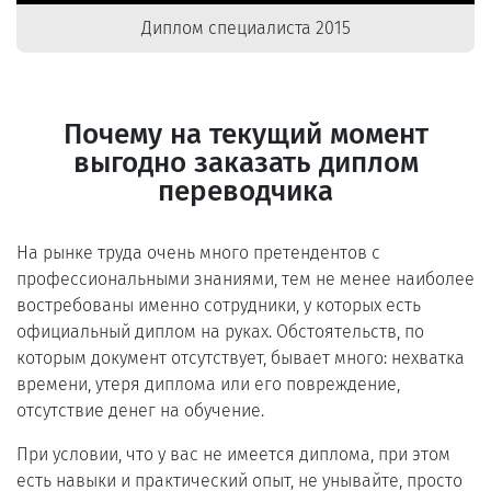
Диплом специалиста 2015
Почему на текущий момент
выгодно заказать диплом
переводчика
На рынке труда очень много претендентов с
профессиональными знаниями, тем не менее наиболее
востребованы именно сотрудники, у которых есть
официальный диплом на руках. Обстоятельств, по
которым документ отсутствует, бывает много: нехватка
времени, утеря диплома или его повреждение,
отсутствие денег на обучение.
При условии, что у вас не имеется диплома, при этом
есть навыки и практический опыт, не унывайте, просто