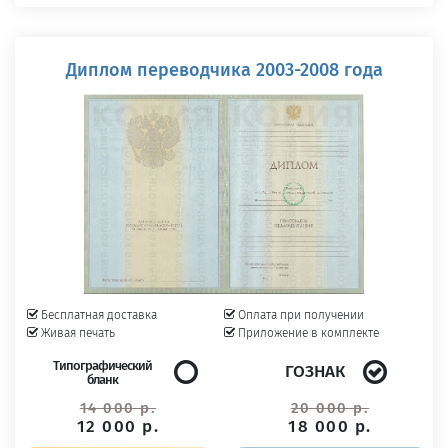
Диплом переводчика 2003-2008 года
Бесплатная доставка
Оплата при получении
Живая печать
Приложение в комплекте
Типографический
ГОЗНАК
бланк
14 000 р.
20 000 р.
12 000 р.
18 000 р.