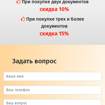
При покупке двух документов
скидка 10%
При покупке трех и более
документов
скидка 15%
Задать вопрос