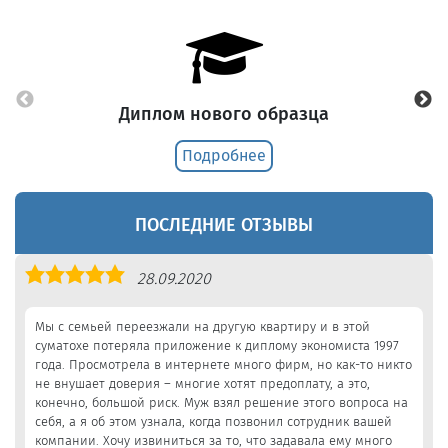
Диплом нового образца
Подробнее
ПОСЛЕДНИЕ ОТЗЫВЫ
Оценка
28.09.2020
5,0
Мы с семьей переезжали на другую квартиру и в этой
суматохе потеряла приложение к диплому экономиста 1997
года. Просмотрела в интернете много фирм, но как-то никто
не внушает доверия – многие хотят предоплату, а это,
конечно, большой риск. Муж взял решение этого вопроса на
себя, а я об этом узнала, когда позвонил сотрудник вашей
компании. Хочу извиниться за то, что задавала ему много