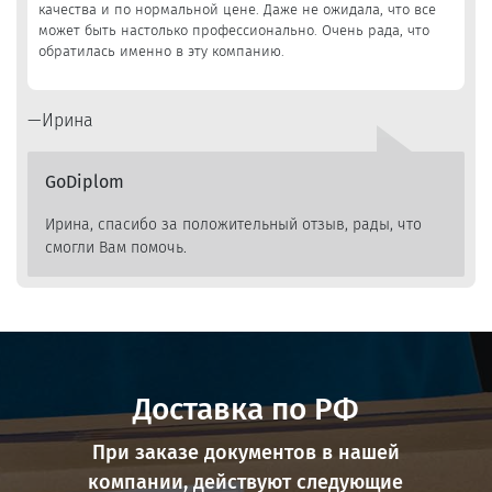
качества и по нормальной цене. Даже не ожидала, что все
может быть настолько профессионально. Очень рада, что
обратилась именно в эту компанию.
Ирина
GoDiplom
Ирина, спасибо за положительный отзыв, рады, что
смогли Вам помочь.
Доставка по РФ
При заказе документов в нашей
компании, действуют следующие