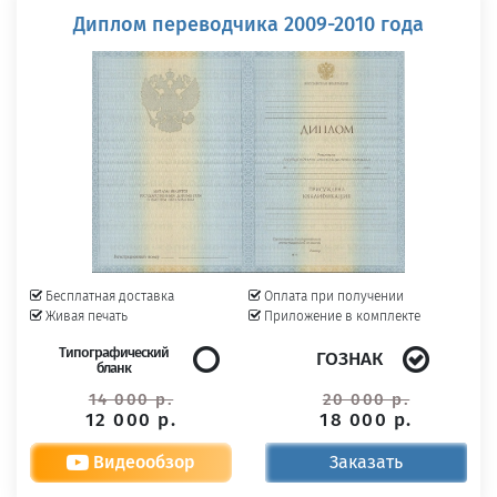
Диплом переводчика 2009-2010 года
Бесплатная доставка
Оплата при получении
Живая печать
Приложение в комплекте
Типографический
ГОЗНАК
бланк
14 000 р.
20 000 р.
12 000 р.
18 000 р.
Видеообзор
Заказать