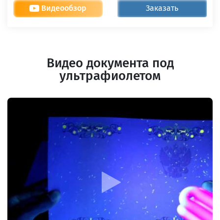
Видеообзор
Заказать
Видео документа под
ультрафиолетом