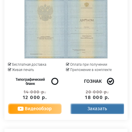
Бесплатная доставка
Оплата при получении
Живая печать
Приложение в комплекте
Типографический
ГОЗНАК
бланк
14 000 р.
20 000 р.
12 000 р.
18 000 р.
Видеообзор
Заказать