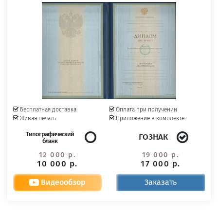
Бесплатная доставка
Оплата при получении
Живая печать
Приложение в комплекте
Типографический
ГОЗНАК
бланк
12 000 р.
19 000 р.
10 000 р.
17 000 р.
Видеообзор
Заказать