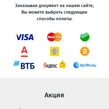
Заказывая документ на нашем сайте,
Вы можете выбрать следующие
способы оплаты:
Акция