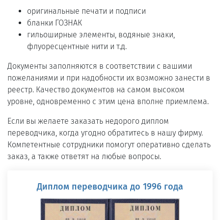
оригинальные печати и подписи
бланки ГОЗНАК
гильоширные элементы, водяные знаки,
флуоресцентные нити и т.д.
Документы заполняются в соответствии с вашими
пожеланиями и при надобности их возможно занести в
реестр. Качество документов на самом высоком
уровне, одновременно с этим цена вполне приемлема.
Если вы желаете заказать недорого диплом
переводчика, когда угодно обратитесь в нашу фирму.
Компетентные сотрудники помогут оперативно сделать
заказ, а также ответят на любые вопросы.
Диплом переводчика до 1996 года