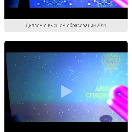
Диплом о высшем образовании 2011