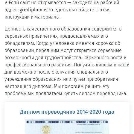
⚡ Если сайт не открывается — заходите на рабочий
адрес:
go-diplamos.ru
. Здесь вы найдёте статьи,
инструкции и материалы.
Ценность качественного образования содержится в
серьезных привилегиях, предоставляемых его
обладателям. Когда у человека имеется корочка об
образовании, перед ним могут открыться серьезные
возможности для трудоустройства, карьерного роста и
профессионального развития. Получить диплом в наши
дни возможно после окончания специального
учреждения образования или путем приобретения
настоящего диплома. Мы помогаем решить эту
проблему, мы предлагаем купить диплом переводчика.
Диплом переводчика 2014-2020 года