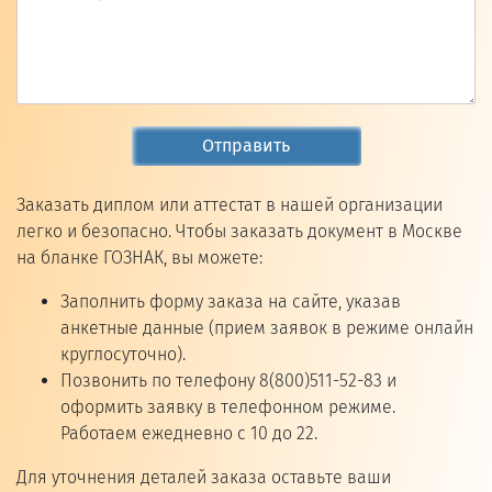
Отправить
Заказать диплом или аттестат в нашей организации
легко и безопасно. Чтобы заказать документ в Москве
на бланке ГОЗНАК, вы можете:
Заполнить форму заказа на сайте, указав
анкетные данные (прием заявок в режиме онлайн
круглосуточно).
Позвонить по телефону 8(800)511-52-83 и
оформить заявку в телефонном режиме.
Работаем ежедневно с 10 до 22.
Для уточнения деталей заказа оставьте ваши