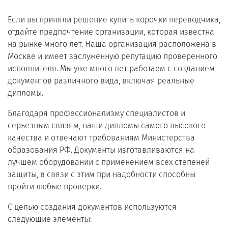
Если вы приняли решение купить корочки переводчика,
отдайте предпочтение организации, которая известна
на рынке много лет. Наша организация расположена в
Москве и имеет заслуженную репутацию проверенного
исполнителя. Мы уже много лет работаем с созданием
документов различного вида, включая реальные
дипломы.
Благодаря профессионализму специалистов и
серьезным связям, наши дипломы самого высокого
качества и отвечают требованиям Министерства
образования РФ. Документы изготавливаются на
лучшем оборудовании с применением всех степеней
защиты, в связи с этим при надобности способны
пройти любые проверки.
С целью создания документов используются
следующие элементы: