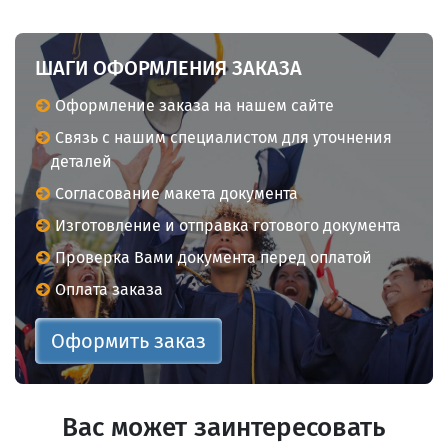
ШАГИ ОФОРМЛЕНИЯ ЗАКАЗА
Оформление заказа на нашем сайте
Связь с нашим специалистом для уточнения
деталей
Согласование макета документа
Изготовление и отправка готового документа
Проверка Вами документа перед оплатой
Оплата заказа
Оформить заказ
Вас может заинтересовать