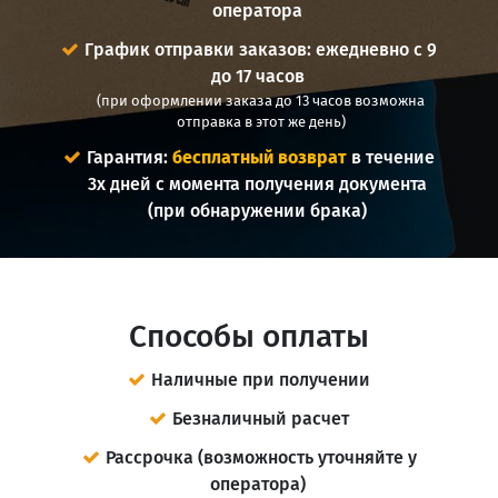
оператора
График отправки заказов: ежедневно с 9
до 17 часов
(при оформлении заказа до 13 часов возможна
отправка в этот же день)
Гарантия:
бесплатный возврат
в течение
3х дней с момента получения документа
(при обнаружении брака)
Способы оплаты
Наличные при получении
Безналичный расчет
Рассрочка (возможность уточняйте у
оператора)