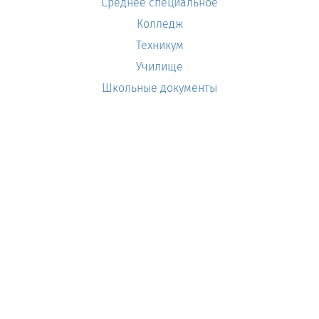
Среднее специальное
Колледж
Техникум
Училище
Школьные документы