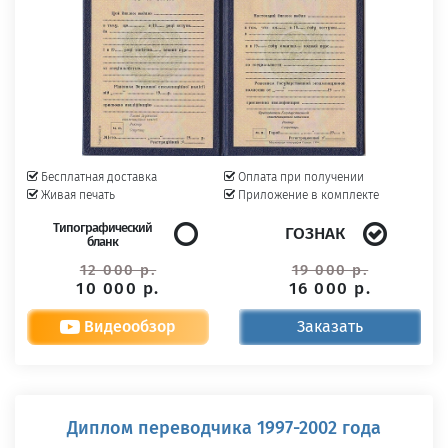
Бесплатная доставка
Оплата при получении
Живая печать
Приложение в комплекте
Типографический
ГОЗНАК
бланк
12 000 р.
19 000 р.
10 000 р.
16 000 р.
Видеообзор
Заказать
Диплом переводчика 1997-2002 года