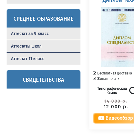
СРЕДНЕЕ ОБРАЗОВАНИЕ
Аттестат за 9 класс
Аттестаты школ
Аттестат 11 класс
Бесплатная доставка
Живая печать
СВИДЕТЕЛЬСТВА
Типографический
бланк
14 000 р.
12 000 р.
Видеообзор