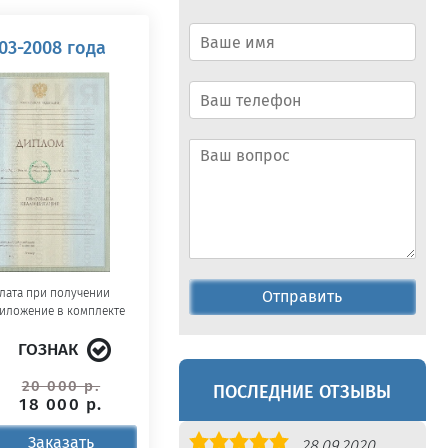
03-2008 года
лата при получении
Отправить
иложение в комплекте
ГОЗНАК
20 000 р.
ПОСЛЕДНИЕ ОТЗЫВЫ
18 000 р.
Оценка
Заказать
28.09.2020