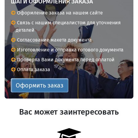
ШАГИ ОФОРМЛЕНИЯ ЗАКАЗА
Оформление заказа на нашем сайте
Связь с нашим специалистом для уточнения
деталей
Согласование макета документа
Изготовление и отправка готового документа
Проверка Вами документа перед оплатой
Оплата заказа
Оформить заказ
Вас может заинтересовать