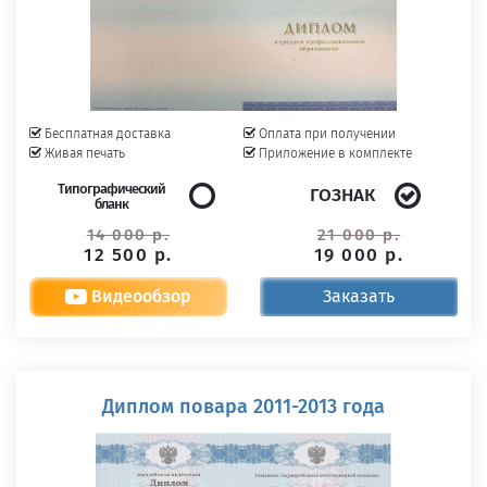
Бесплатная доставка
Оплата при получении
Живая печать
Приложение в комплекте
Типографический
ГОЗНАК
бланк
14 000 р.
21 000 р.
12 500 р.
19 000 р.
Видеообзор
Заказать
Диплом повара 2011-2013 года