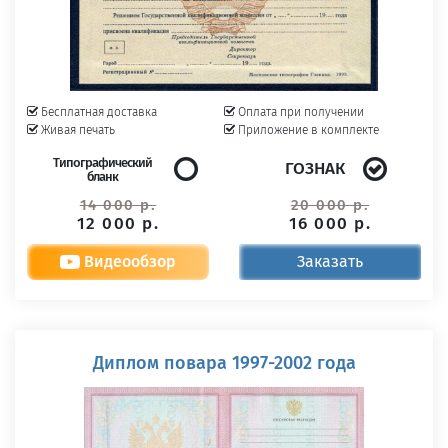
Бесплатная доставка
Оплата при получении
Живая печать
Приложение в комплекте
Типографический
ГОЗНАК
бланк
14 000 р.
20 000 р.
12 000 р.
16 000 р.
Видеообзор
Заказать
Диплом повара 1997-2002 года