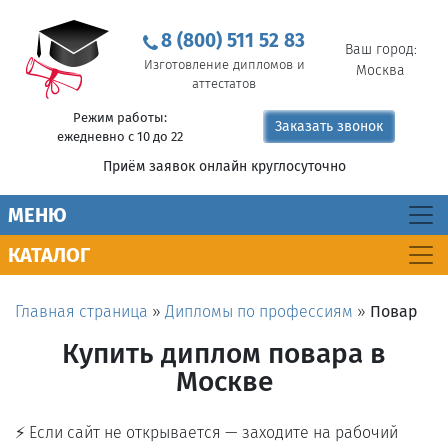
8 (800) 511 52 83
Ваш город:
Изготовление дипломов и
Москва
аттестатов
Режим работы:
Заказать звонок
ежедневно с 10 до 22
Приём заявок онлайн круглосуточно
MEНЮ
КАТАЛОГ
Главная страница
»
Дипломы по профессиям
»
Повар
Купить диплом повара в
Москве
⚡ Если сайт не открывается — заходите на рабочий