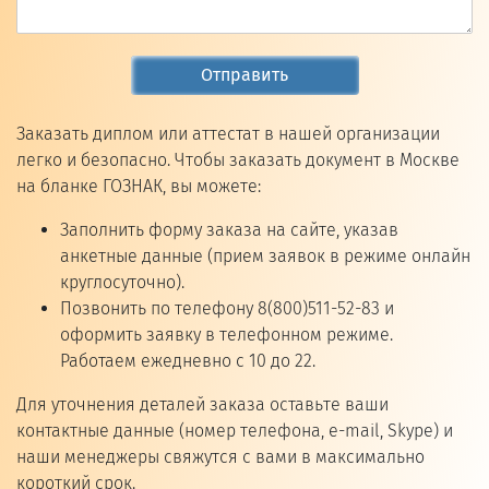
Отправить
Заказать диплом или аттестат в нашей организации
легко и безопасно. Чтобы заказать документ в Москве
на бланке ГОЗНАК, вы можете:
Заполнить форму заказа на сайте, указав
анкетные данные (прием заявок в режиме онлайн
круглосуточно).
Позвонить по телефону 8(800)511-52-83 и
оформить заявку в телефонном режиме.
Работаем ежедневно с 10 до 22.
Для уточнения деталей заказа оставьте ваши
контактные данные (номер телефона, e-mail, Skype) и
наши менеджеры свяжутся с вами в максимально
короткий срок.