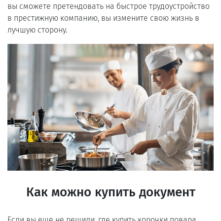
вы сможете претендовать на быстрое трудоустройство
в престижную компанию, вы измените свою жизнь в
лучшую сторону.
Как можно купить документ
Если вы еще не решили, где купить корочки повара,