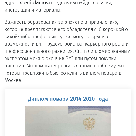
адрес:
go-diplamos.ru
. Здесь вы найдёте статьи,
инструкции и материалы.
Важность образования заключено в привилегиях,
которые предлагаются его обладателям. С корочкой о
какой-либо профессии тут же могут открыться
возможности для трудоустройства, карьерного роста и
профессионального развития. Стать дипломированным
экспертом можно окончив ВУЗ или путем покупки
диплома. Мы помогаем решить данную проблему, мы
готовы предложить быстро купить диплом повара в
Москве.
Диплом повара 2014-2020 года