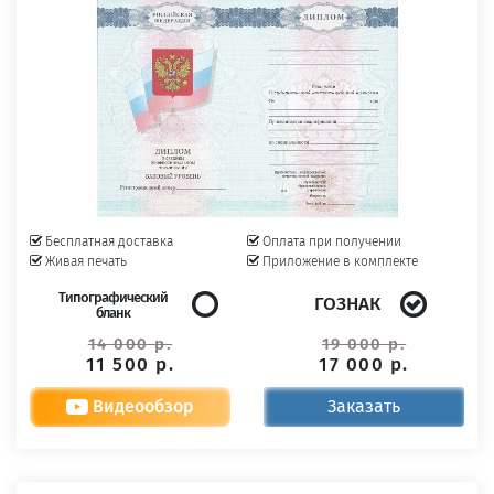
Бесплатная доставка
Оплата при получении
Живая печать
Приложение в комплекте
Типографический
ГОЗНАК
бланк
14 000 р.
19 000 р.
11 500 р.
17 000 р.
Видеообзор
Заказать