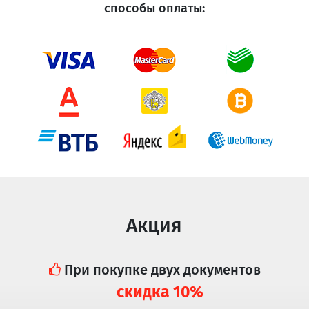
способы оплаты:
Акция
При покупке двух документов
скидка 10%