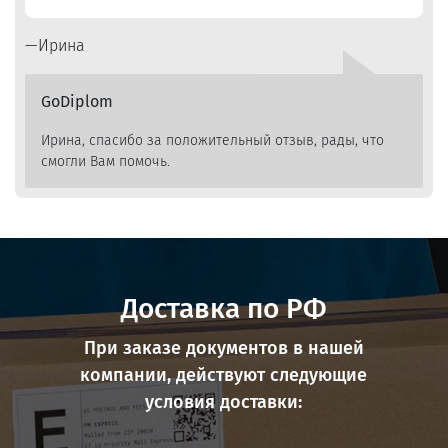
Ирина
GoDiplom
Ирина, спасибо за положительный отзыв, рады, что
смогли Вам помочь.
Доставка по РФ
При заказе документов в нашей
компании, действуют следующие
условия доставки: