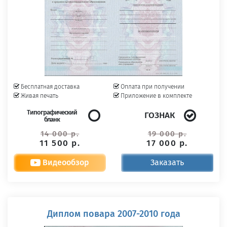
Бесплатная доставка
Оплата при получении
Живая печать
Приложение в комплекте
Типографический
ГОЗНАК
бланк
14 000 р.
19 000 р.
11 500 р.
17 000 р.
Видеообзор
Заказать
Диплом повара 2007-2010 года