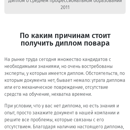
Диплом о среднем профессиональном образовании
2011
По каким причинам стоит
получить диплом повара
На рынке труда сегодня множество кандидатов с
необходимыми знаниями, но очень востребованы
эксперты, у которых имеется диплом. Обстоятельств, по
которым документа нет, бывает немало: утрата диплома
или его механическое повреждение, отсутствие
средств на обучение, нехватка времени.
При условии, что у вас нет диплома, но есть знания и
опыт, просто закажите документ в нашей компании и
решите все проблемы, которые связаны с его
отсутствием. Благодаря наличию настоящего диплома,