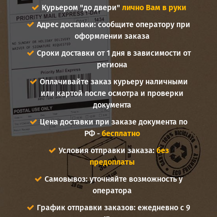
Курьером "до двери"
лично Вам в руки
Адрес доставки: сообщите оператору при
оформлении заказа
Сроки доставки от 1 дня в зависимости от
региона
Оплачивайте заказ курьеру наличными
или картой после осмотра и проверки
документа
Цена доставки при заказе документа по
РФ -
бесплатно
Условия отправки заказа:
без
предоплаты
Самовывоз: уточняйте возможность у
оператора
График отправки заказов: ежедневно с 9