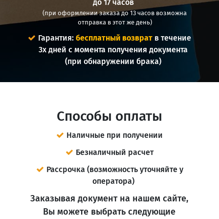
до 17 часов
(при оформлении заказа до 13 часов возможна
отправка в этот же день)
Гарантия:
бесплатный возврат
в течение
3х дней с момента получения документа
(при обнаружении брака)
Способы оплаты
Наличные при получении
Безналичный расчет
Рассрочка (возможность уточняйте у
оператора)
Заказывая документ на нашем сайте,
Вы можете выбрать следующие