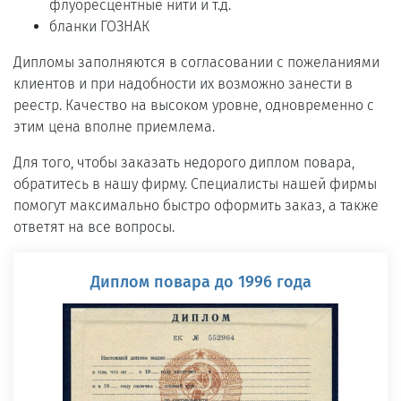
флуоресцентные нити и т.д.
бланки ГОЗНАК
Дипломы заполняются в согласовании с пожеланиями
клиентов и при надобности их возможно занести в
реестр. Качество на высоком уровне, одновременно с
этим цена вполне приемлема.
Для того, чтобы заказать недорого диплом повара,
обратитесь в нашу фирму. Специалисты нашей фирмы
помогут максимально быстро оформить заказ, а также
ответят на все вопросы.
Диплом повара до 1996 года