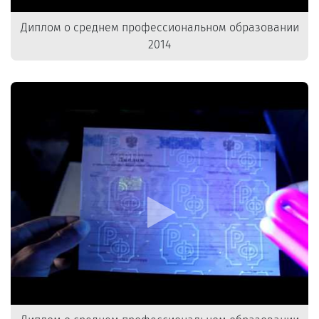
Диплом о среднем профессиональном образовании
2014