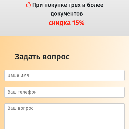
При покупке трех и более
документов
скидка 15%
Задать вопрос