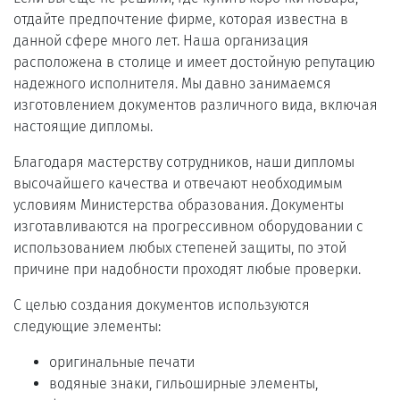
отдайте предпочтение фирме, которая известна в
данной сфере много лет. Наша организация
расположена в столице и имеет достойную репутацию
надежного исполнителя. Мы давно занимаемся
изготовлением документов различного вида, включая
настоящие дипломы.
Благодаря мастерству сотрудников, наши дипломы
высочайшего качества и отвечают необходимым
условиям Министерства образования. Документы
изготавливаются на прогрессивном оборудовании с
использованием любых степеней защиты, по этой
причине при надобности проходят любые проверки.
С целью создания документов используются
следующие элементы:
оригинальные печати
водяные знаки, гильоширные элементы,