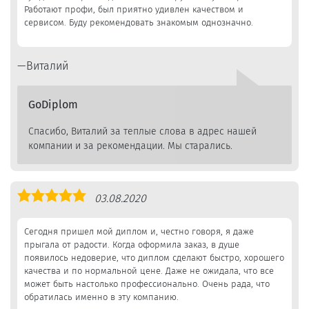
Работают профи, был приятно удивлен качеством и
сервисом. Буду рекомендовать знакомым однозначно.
Виталий
GoDiplom
Спасибо, Виталий за теплые слова в адрес нашей
компании и за рекомендации. Мы старались.
Оценка
03.08.2020
5,0
Сегодня пришел мой диплом и, честно говоря, я даже
прыгала от радости. Когда оформила заказ, в душе
появилось недоверие, что диплом сделают быстро, хорошего
качества и по нормальной цене. Даже не ожидала, что все
может быть настолько профессионально. Очень рада, что
обратилась именно в эту компанию.