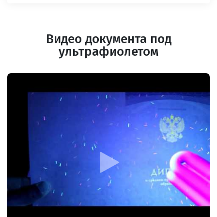
Видео документа под
ультрафиолетом