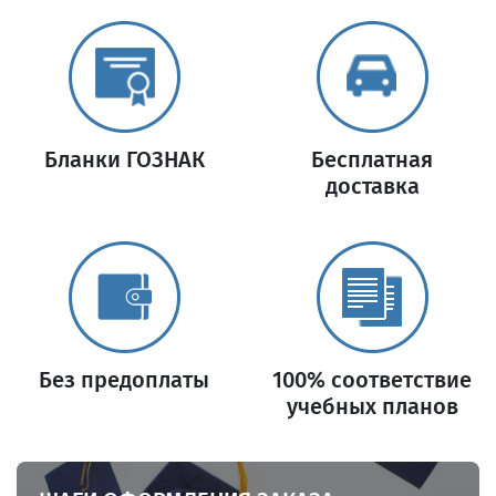
Бланки ГОЗНАК
Бесплатная
доставка
Без предоплаты
100% соответствие
учебных планов