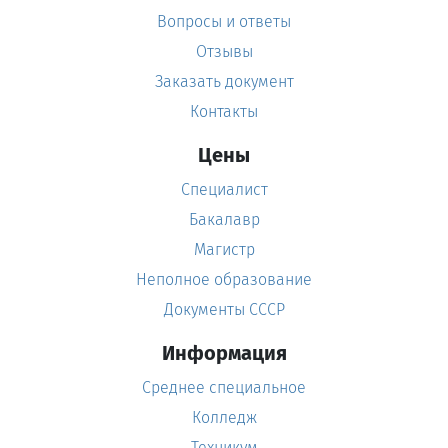
Вопросы и ответы
Отзывы
Заказать документ
Контакты
Цены
Специалист
Бакалавр
Магистр
Неполное образование
Документы СССР
Информация
Среднее специальное
Колледж
Техникум