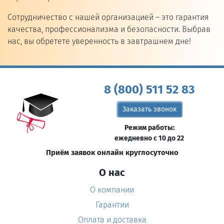
Сотрудничество с нашей организацией – это гарантия
качества, профессионализма и безопасности. Выбрав
нас, вы обретете уверенность в завтрашнем дне!
8 (800) 511 52 83
Заказать звонок
Режим работы:
ежедневно с 10 до 22
Приём заявок онлайн круглосуточно
О нас
О компании
Гарантии
Оплата и доставка