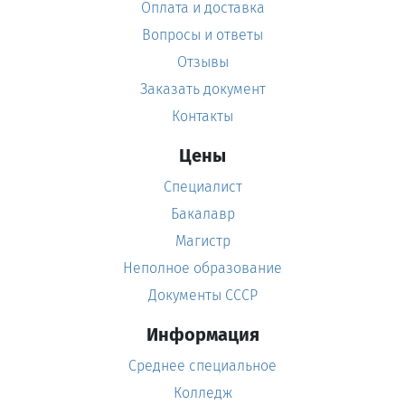
Оплата и доставка
Вопросы и ответы
Отзывы
Заказать документ
Контакты
Цены
Специалист
Бакалавр
Магистр
Неполное образование
Документы СССР
Информация
Среднее специальное
Колледж