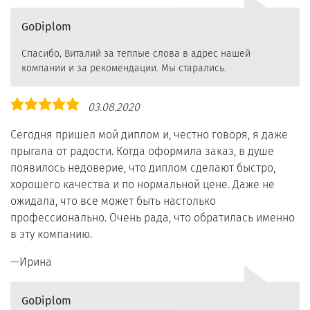
GoDiplom
Спасибо, Виталий за теплые слова в адрес нашей
компании и за рекомендации. Мы старались.
Оценка
03.08.2020
5,0
Сегодня пришел мой диплом и, честно говоря, я даже
прыгала от радости. Когда оформила заказ, в душе
появилось недоверие, что диплом сделают быстро,
хорошего качества и по нормальной цене. Даже не
ожидала, что все может быть настолько
профессионально. Очень рада, что обратилась именно
в эту компанию.
Ирина
GoDiplom