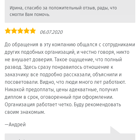
Ирина, спасибо за положительный отзыв, рады, что
смогли Вам помочь.
Оценка
06.07.2020
5,0
До обращения в эту компанию общался с сотрудниками
других подобных организаций, и честно говоря, никто
не внушает доверия. Такое ощущение, что полный
развод. Здесь сразу понравилось отношение к
заказчику: все подробно рассказали, объяснили и
посоветовали. Видно, что люди много лет работают.
Никакой предоплаты, цены адекватные, получил
диплом в срок, оговоренный при оформлении.
Организация работает четко. Буду рекомендовать
своим знакомым.
Андрей