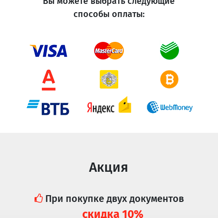
Вы можете выбрать следующие
способы оплаты:
Акция
При покупке двух документов
скидка 10%