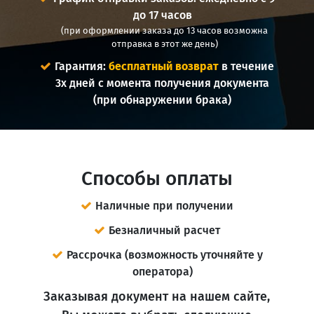
до 17 часов
(при оформлении заказа до 13 часов возможна
отправка в этот же день)
Гарантия:
бесплатный возврат
в течение
3х дней с момента получения документа
(при обнаружении брака)
Способы оплаты
Наличные при получении
Безналичный расчет
Рассрочка (возможность уточняйте у
оператора)
Заказывая документ на нашем сайте,