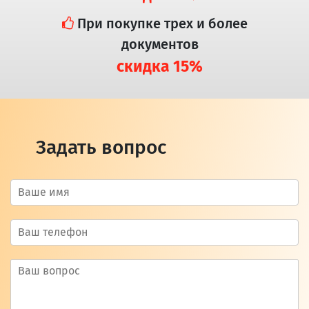
При покупке трех и более
документов
скидка 15%
Задать вопрос