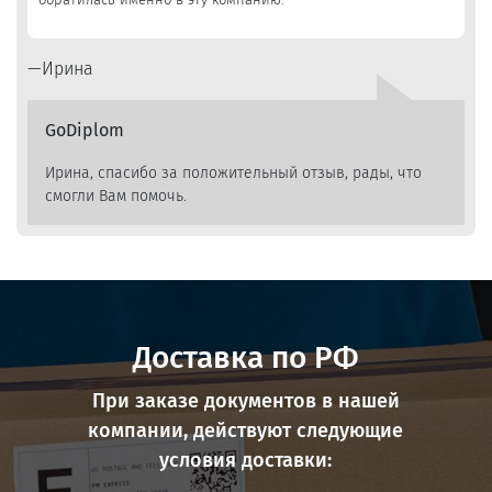
Ирина
GoDiplom
Ирина, спасибо за положительный отзыв, рады, что
смогли Вам помочь.
Доставка по РФ
При заказе документов в нашей
компании, действуют следующие
условия доставки: