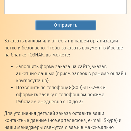
Отправить
Заказать диплом или аттестат в нашей организации
легко и безопасно. Чтобы заказать документ в Москве
на бланке ГОЗНАК, вы можете:
Заполнить форму заказа на сайте, указав
анкетные данные (прием заявок в режиме онлайн
круглосуточно).
Позвонить по телефону 8(800)511-52-83 и
оформить заявку в телефонном режиме.
Работаем ежедневно с 10 до 22.
Для уточнения деталей заказа оставьте ваши
контактные данные (номер телефона, e-mail, Skype) и
наши менеджеры свяжутся с вами в максимально