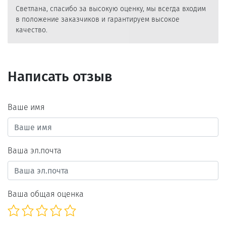
Светлана, спасибо за высокую оценку, мы всегда входим
в положение заказчиков и гарантируем высокое
качество.
Написать отзыв
Ваше имя
Ваша эл.почта
Ваша общая оценка