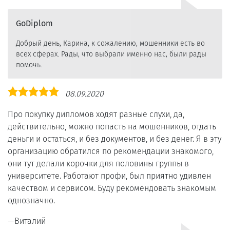
GoDiplom
Добрый день, Карина, к сожалению, мошенники есть во
всех сферах. Рады, что выбрали именно нас, были рады
помочь.
Оценка
08.09.2020
5,0
Про покупку дипломов ходят разные слухи, да,
действительно, можно попасть на мошенников, отдать
деньги и остаться, и без документов, и без денег. Я в эту
организацию обратился по рекомендации знакомого,
они тут делали корочки для половины группы в
университете. Работают профи, был приятно удивлен
качеством и сервисом. Буду рекомендовать знакомым
однозначно.
Виталий