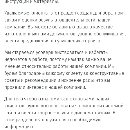
инструкции и материалы.
Уважаемые клиенты, этот раздел создан для обратной
связи и оценки результатов деятельности нашей
компании. Вы можете оставить отзывы о качестве
изготовленных нами документов, уровне обслуживания,
внести предложения по улучшению сервиса.
Мы стараемся усовершенствоваться и избегать
недочетов в работе, поэтому нам так важно ваше
мнение относительно работы нашей компании. Мы
будем благодарны каждому клиенту за конструктивные
советы и рекомендации и искренне рады, что вы
проявили интерес к нашей компании.
Для того чтобы ознакомиться с отзывами наших
клиентов, нужно воспользоваться поисковой системой
сайта и ввести запрос – «купить диплом отзывы». В
этом разделе вы получите всю необходимую
информацию.