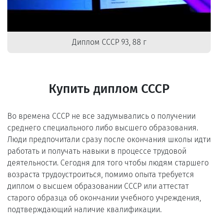
Диплом СССР 93, 88 г
Купить диплом СССР
Во времена СССР не все задумывались о получении
среднего специального либо высшего образования.
Люди предпочитали сразу после окончания школы идти
работать и получать навыки в процессе трудовой
деятельности. Сегодня для того чтобы людям старшего
возраста трудоустроиться, помимо опыта требуется
диплом о высшем образовании СССР или аттестат
старого образца об окончании учебного учреждения,
подтверждающий наличие квалификации.