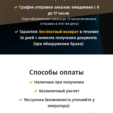
График отправки заказов: ежедневно с 9
до 17 часов
(при оформлении заказа до 13 часов возможна
отправка в этот же день)
Гарантия:
бесплатный возврат
в течение
3х дней с момента получения документа
(при обнаружении брака)
Способы оплаты
Наличные при получении
Безналичный расчет
Рассрочка (возможность уточняйте у
оператора)