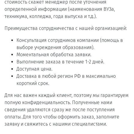
стоимость скажет менеджер после уточнения
определенной информации (наименования ВУЗа,
техникума, колледжа, года выпуска и т.д.).
Преимущества сотрудничества с нашей организацией:
Консультация сотрудников компании (помощь в
выборе учреждения образования).
Моментальная обработка заявки.
Выполнение заказа в течение 1-2 дней.
Доступная цена.
Доставка в любой регион РФ в максимально
короткий срок.
Для нас важен каждый клиент, поэтому мы гарантируем
полную конфиденциальность. Полученные нами
сведения удаляются сразу же после поступления
оплаты. Для того чтобы оформить заказ, заполните
заявку и свяжитесь с нашими специалистами.