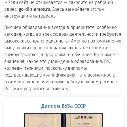
⚡ Если сайт не открывается — заходите на рабочий
адрес:
go-diplamos.ru
. Здесь вы найдёте статьи,
инструкции и материалы.
Высшее образование всегда в приоритете, особенно
сегодня, когда во всех сферах деятельности требуются
высококлассные специалисты. Именно поэтому многие
выпускники после окончания школы не стремятся
трудоустроиться, а продолжают обучение. И не имеет
значения, какое это учреждение образования: ВУЗ,
колледж, техникум, поскольку дипломы,
подтверждающие квалификацию – это возможность
найти высокооплачиваемую работу в любом регионе
России и устроить свою жизнь.
Диплом ВУЗа СССР