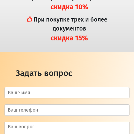
скидка 10%
При покупке трех и более
документов
скидка 15%
Задать вопрос