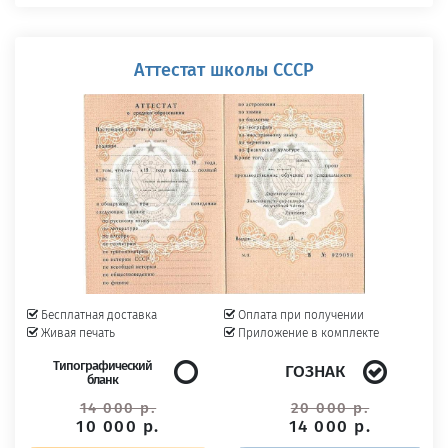
Аттестат школы СССР
Бесплатная доставка
Оплата при получении
Живая печать
Приложение в комплекте
Типографический
ГОЗНАК
бланк
14 000 р.
20 000 р.
10 000 р.
14 000 р.