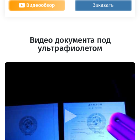
Видеообзор
Заказать
Видео документа под
ультрафиолетом