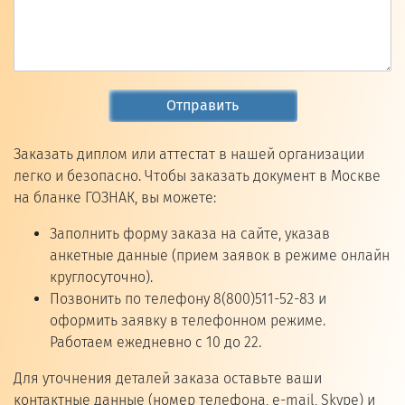
Отправить
Заказать диплом или аттестат в нашей организации
легко и безопасно. Чтобы заказать документ в Москве
на бланке ГОЗНАК, вы можете:
Заполнить форму заказа на сайте, указав
анкетные данные (прием заявок в режиме онлайн
круглосуточно).
Позвонить по телефону 8(800)511-52-83 и
оформить заявку в телефонном режиме.
Работаем ежедневно с 10 до 22.
Для уточнения деталей заказа оставьте ваши
контактные данные (номер телефона, e-mail, Skype) и