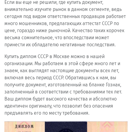
Если вы еще не решили, где купить документ,
внимательно изучите рынок в данном сегменте, ведь
сегодня под видом ответственных продавцов работает
много мошенников, предлагающих аттестат СССР по
цене, гораздо ниже рыночной. Качество таких корочек
весьма сомнительное, что впоследствии может
принести их обладателю негативные последствия.
Купить диплом СССР в Москве можно в нашей
организации. Мы работаем в этой сфере много лет и
знаем, как выглядят настоящие документы всех лет,
включая весь период СССР. Обратившись к нам, вы
получите документ, изготовленный на бланке Гознак,
заполненный в соответствии с требованиями тех лет.
Ваш диплом будет высокого качества и абсолютно
идентичен оригиналу, что позволит без опасения
предъявлять его по месту требования.