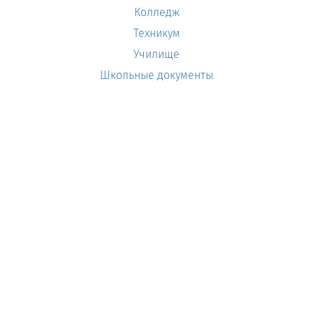
Колледж
Техникум
Училище
Школьные документы