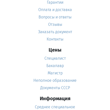
Гарантии
Оплата и доставка
Вопросы и ответы
Отзывы
Заказать документ
Контакты
Цены
Специалист
Бакалавр
Магистр
Неполное образование
Документы СССР
Информация
Среднее специальное