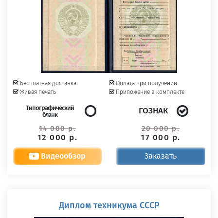
Бесплатная доставка
Оплата при получении
Живая печать
Приложение в комплекте
Типографический
ГОЗНАК
бланк
14 000 р.
20 000 р.
12 000 р.
17 000 р.
Видеообзор
Заказать
Диплом техникума СССР