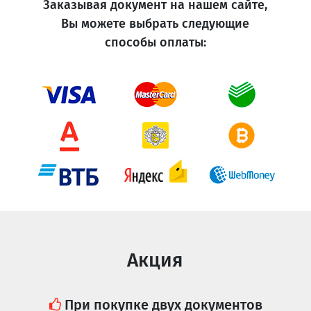
Заказывая документ на нашем сайте,
Вы можете выбрать следующие
способы оплаты:
Акция
При покупке двух документов