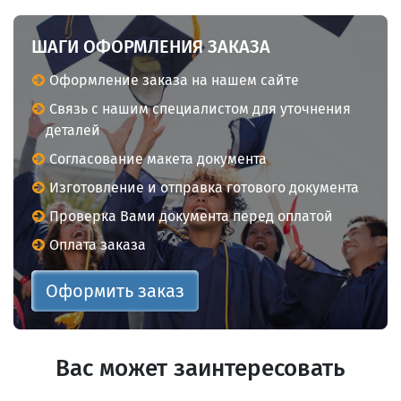
ШАГИ ОФОРМЛЕНИЯ ЗАКАЗА
Оформление заказа на нашем сайте
Связь с нашим специалистом для уточнения
деталей
Согласование макета документа
Изготовление и отправка готового документа
Проверка Вами документа перед оплатой
Оплата заказа
Оформить заказ
Вас может заинтересовать