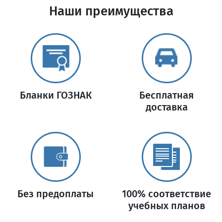
Наши преимущества
Бланки ГОЗНАК
Бесплатная
доставка
Без предоплаты
100% соответствие
учебных планов