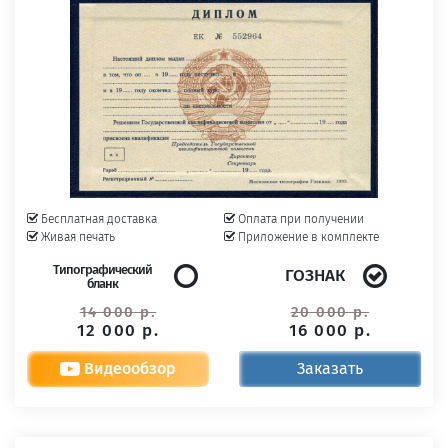
Бесплатная доставка
Оплата при получении
Живая печать
Приложение в комплекте
Типографический
ГОЗНАК
бланк
14 000 р.
20 000 р.
12 000 р.
16 000 р.
Видеообзор
Заказать