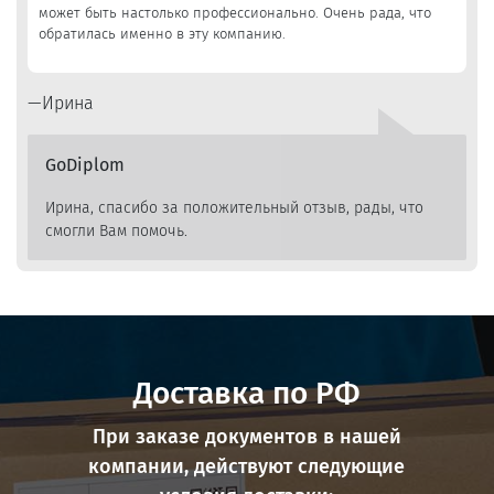
может быть настолько профессионально. Очень рада, что
обратилась именно в эту компанию.
Ирина
GoDiplom
Ирина, спасибо за положительный отзыв, рады, что
смогли Вам помочь.
Доставка по РФ
При заказе документов в нашей
компании, действуют следующие