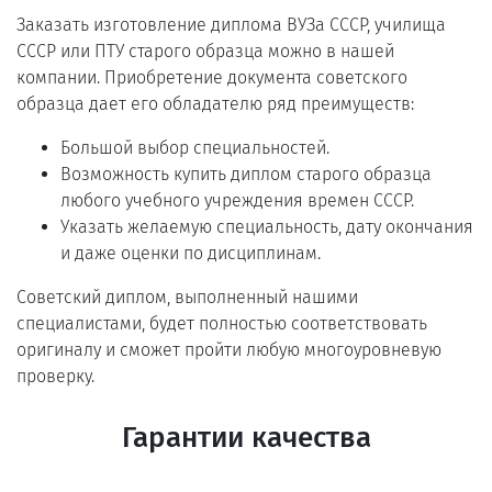
Заказать изготовление диплома ВУЗа СССР, училища
СССР или ПТУ старого образца можно в нашей
компании. Приобретение документа советского
образца дает его обладателю ряд преимуществ:
Большой выбор специальностей.
Возможность купить диплом старого образца
любого учебного учреждения времен СССР.
Указать желаемую специальность, дату окончания
и даже оценки по дисциплинам.
Советский диплом, выполненный нашими
специалистами, будет полностью соответствовать
оригиналу и сможет пройти любую многоуровневую
проверку.
Гарантии качества