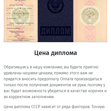
Цена диплома
Обратившись в нашу компанию, вы будете приятно
удивлены нашими ценами, помимо этого вам не
придется вносить предоплату. Оплата производиться
только после получения документов на руки, поэтому у
вас будет возможность убедиться в качестве корочек и
их корректном заполнении.
Цена диплома СССР зависит от ряда факторов. Точную