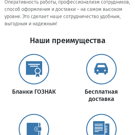
Оперативность работы, профессионализм сотрудников,
способ оформления и доставки – на самом высоком
уровне. Это сделает наше сотрудничество удобным,
выгодным и надежным!
Наши преимущества
Бланки ГОЗНАК
Бесплатная
доставка