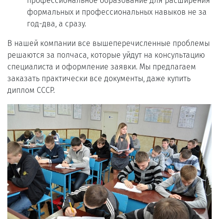
профессиональное образование для расширения
формальных и профессиональных навыков не за
год-два, а сразу.
В нашей компании все вышеперечисленные проблемы
решаются за полчаса, которые уйдут на консультацию
специалиста и оформление заявки. Мы предлагаем
заказать практически все документы, даже купить
диплом СССР.