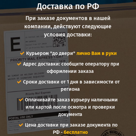
Доставка по РФ
При заказе документов в нашей
компании, действуют следующие
условия доставки:
Курьером "до двери"
лично Вам в руки
Адрес доставки: сообщите оператору при
оформлении заказа
Сроки доставки от 1 дня в зависимости от
региона
Оплачивайте заказ курьеру наличными
или картой после осмотра и проверки
документа
Цена доставки при заказе документа по
РФ -
бесплатно