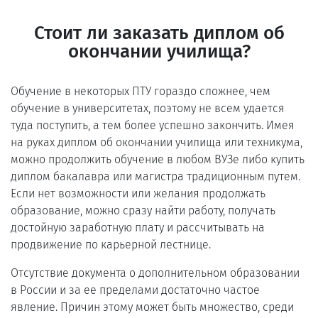
Стоит ли заказать диплом об
окончании училища?
Обучение в некоторых ПТУ гораздо сложнее, чем
обучение в университетах, поэтому не всем удается
туда поступить, а тем более успешно закончить. Имея
на руках диплом об окончании училища или техникума,
можно продолжить обучение в любом ВУЗе либо купить
диплом бакалавра или магистра традиционным путем.
Если нет возможности или желания продолжать
образование, можно сразу найти работу, получать
достойную заработную плату и рассчитывать на
продвижение по карьерной лестнице.
Отсутствие документа о дополнительном образовании
в России и за ее пределами достаточно частое
явление. Причин этому может быть множество, среди