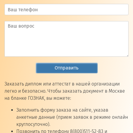
Отправить
Заказать диплом или аттестат в нашей организации
легко и безопасно. Чтобы заказать документ в Москве
на бланке ГОЗНАК, вы можете:
Заполнить форму заказа на сайте, указав
анкетные данные (прием заявок в режиме онлайн
круглосуточно).
Позвонить по телефону 8(800)511-52-83 и