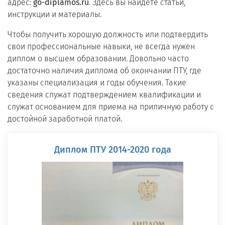
адрес:
go-diplamos.ru
. Здесь вы найдёте статьи,
инструкции и материалы.
Чтобы получить хорошую должность или подтвердить
свои профессиональные навыки, не всегда нужен
диплом о высшем образовании. Довольно часто
достаточно наличия диплома об окончании ПТУ, где
указаны специализация и годы обучения. Такие
сведения служат подтверждением квалификации и
служат основанием для приема на приличную работу с
достойной заработной платой.
Диплом ПТУ 2014-2020 года