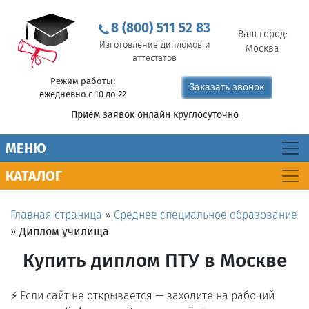
8 (800) 511 52 83
Ваш город:
Изготовление дипломов и
Москва
аттестатов
Режим работы:
Заказать звонок
ежедневно с 10 до 22
Приём заявок онлайн круглосуточно
MEНЮ
КАТАЛОГ
Главная страница
»
Среднее специальное образование
»
Диплом училища
Купить диплом ПТУ в Москве
⚡ Если сайт не открывается — заходите на рабочий