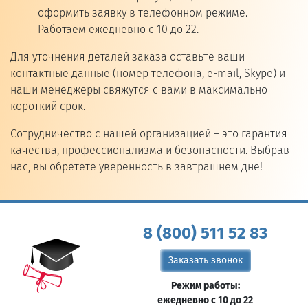
оформить заявку в телефонном режиме.
Работаем ежедневно с 10 до 22.
Для уточнения деталей заказа оставьте ваши
контактные данные (номер телефона, e-mail, Skype) и
наши менеджеры свяжутся с вами в максимально
короткий срок.
Сотрудничество с нашей организацией – это гарантия
качества, профессионализма и безопасности. Выбрав
нас, вы обретете уверенность в завтрашнем дне!
8 (800) 511 52 83
Заказать звонок
Режим работы:
ежедневно с 10 до 22