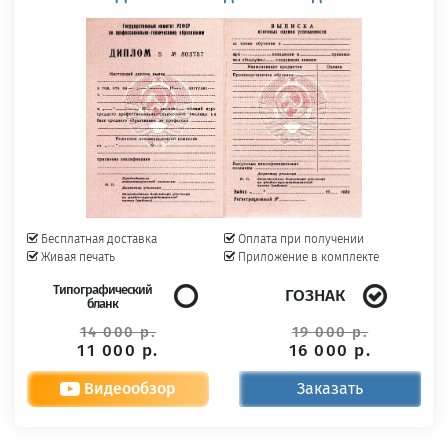
Бесплатная доставка
Оплата при получении
Живая печать
Приложение в комплекте
Типографический
ГОЗНАК
бланк
14 000 р.
19 000 р.
11 000 р.
16 000 р.
Видеообзор
Заказать