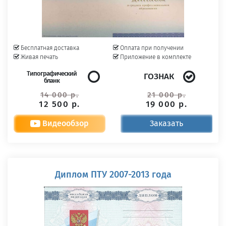
Бесплатная доставка
Оплата при получении
Живая печать
Приложение в комплекте
Типографический
ГОЗНАК
бланк
14 000 р.
21 000 р.
12 500 р.
19 000 р.
Видеообзор
Заказать
Диплом ПТУ 2007-2013 года