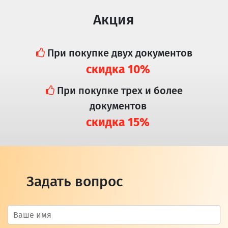
Акция
При покупке двух документов
скидка 10%
При покупке трех и более
документов
скидка 15%
Задать вопрос