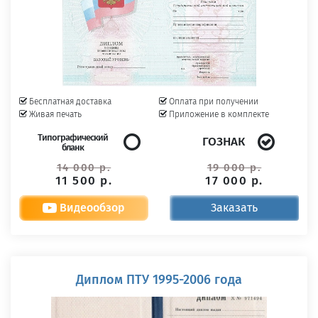
Бесплатная доставка
Оплата при получении
Живая печать
Приложение в комплекте
Типографический
ГОЗНАК
бланк
14 000 р.
19 000 р.
11 500 р.
17 000 р.
Видеообзор
Заказать
Диплом ПТУ 1995-2006 года