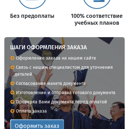
Без предоплаты
100% соответствие
учебных планов
ШАГИ ОФОРМЛЕНИЯ ЗАКАЗА
Оформление заказа на нашем сайте
Связь с нашим специалистом для уточнения
деталей
Согласование макета документа
Изготовление и отправка готового документа
Проверка Вами документа перед оплатой
Оплата заказа
Оформить заказ