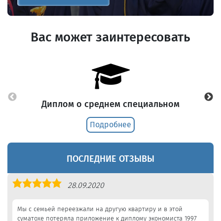
Вас может заинтересовать
Диплом о среднем специальном
Подробнее
ПОСЛЕДНИЕ ОТЗЫВЫ
Оценка
28.09.2020
5,0
Мы с семьей переезжали на другую квартиру и в этой
суматохе потеряла приложение к диплому экономиста 1997