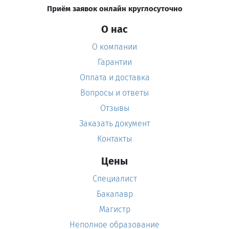
Приём заявок онлайн круглосуточно
О нас
О компании
Гарантии
Оплата и доставка
Вопросы и ответы
Отзывы
Заказать документ
Контакты
Цены
Специалист
Бакалавр
Магистр
Неполное образование