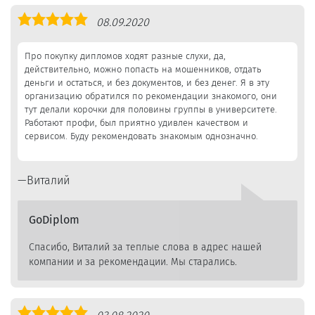
Оценка
08.09.2020
5,0
Про покупку дипломов ходят разные слухи, да,
действительно, можно попасть на мошенников, отдать
деньги и остаться, и без документов, и без денег. Я в эту
организацию обратился по рекомендации знакомого, они
тут делали корочки для половины группы в университете.
Работают профи, был приятно удивлен качеством и
сервисом. Буду рекомендовать знакомым однозначно.
Виталий
GoDiplom
Спасибо, Виталий за теплые слова в адрес нашей
компании и за рекомендации. Мы старались.
Оценка