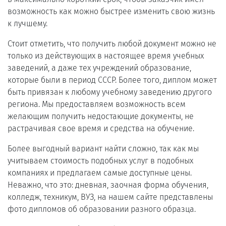
возможность как можно быстрее изменить свою жизнь
к лучшему.
Стоит отметить, что получить любой документ можно не
только из действующих в настоящее время учебных
заведений, а даже тех учреждений образование,
которые были в период СССР. Более того, диплом может
быть привязан к любому учебному заведению другого
региона. Мы предоставляем возможность всем
желающим получить недостающие документы, не
растрачивая свое время и средства на обучение.
Более выгодный вариант найти сложно, так как мы
учитываем стоимость подобных услуг в подобных
компаниях и предлагаем самые доступные цены.
Неважно, что это: дневная, заочная форма обучения,
колледж, техникум, ВУЗ, на нашем сайте представлены
фото дипломов об образовании разного образца.