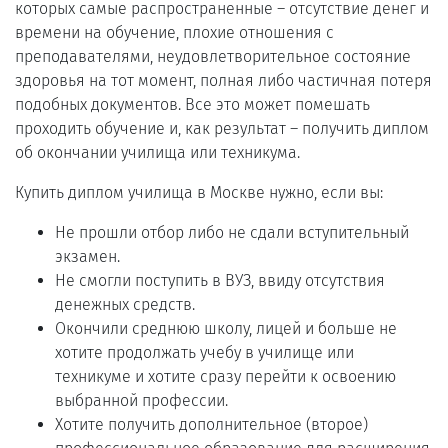
которых самые распространенные – отсутствие денег и
времени на обучение, плохие отношения с
преподавателями, неудовлетворительное состояние
здоровья на тот момент, полная либо частичная потеря
подобных документов. Все это может помешать
проходить обучение и, как результат – получить диплом
об окончании училища или техникума.
Купить диплом училища в Москве нужно, если вы:
Не прошли отбор либо не сдали вступительный
экзамен.
Не смогли поступить в ВУЗ, ввиду отсутствия
денежных средств.
Окончили среднюю школу, лицей и больше не
хотите продолжать учебу в училище или
техникуме и хотите сразу перейти к освоению
выбранной профессии.
Хотите получить дополнительное (второе)