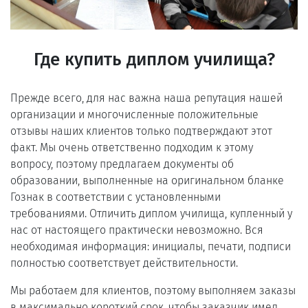
Где купить диплом училища?
Прежде всего, для нас важна наша репутация нашей
организации и многочисленные положительные
отзывы наших клиентов только подтверждают этот
факт. Мы очень ответственно подходим к этому
вопросу, поэтому предлагаем документы об
образовании, выполненные на оригинальном бланке
Гознак в соответствии с установленными
требованиями. Отличить диплом училища, купленный у
нас от настоящего практически невозможно. Вся
необходимая информация: инициалы, печати, подписи
полностью соответствует действительности.
Мы работаем для клиентов, поэтому выполняем заказы
в максимально короткий срок, чтобы заказчик имел