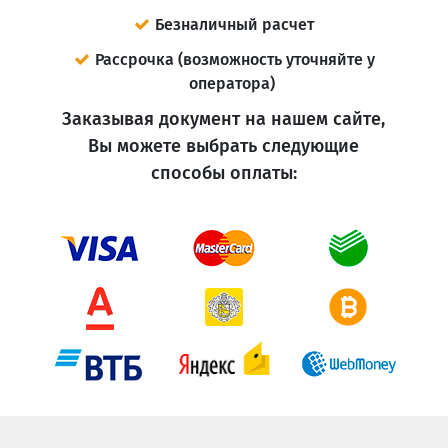
Безналичный расчет
Рассрочка (возможность уточняйте у
оператора)
Заказывая документ на нашем сайте,
Вы можете выбрать следующие
способы оплаты: