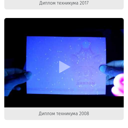
Диплом техникума 2017
Диплом техникума 2008