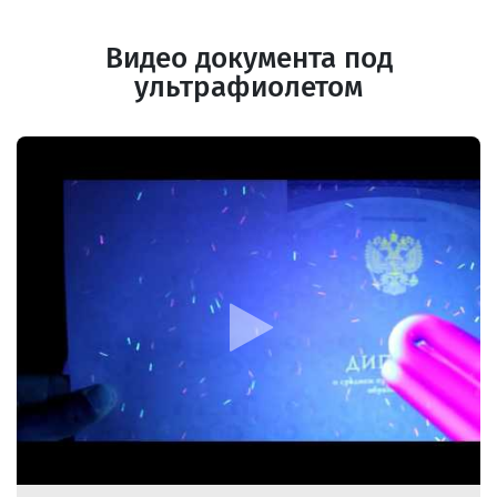
Видео документа под
ультрафиолетом