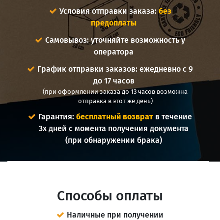
Условия отправки заказа:
без
предоплаты
Самовывоз: уточняйте возможность у
оператора
График отправки заказов: ежедневно с 9
до 17 часов
(при оформлении заказа до 13 часов возможна
отправка в этот же день)
Гарантия:
бесплатный возврат
в течение
3х дней с момента получения документа
(при обнаружении брака)
Способы оплаты
Наличные при получении