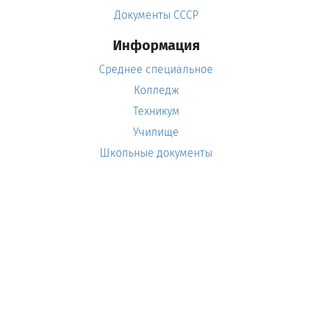
Документы СССР
Информация
Среднее специальное
Колледж
Техникум
Училище
Школьные документы