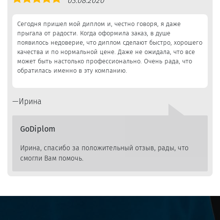
03.08.2020
5,0
Сегодня пришел мой диплом и, честно говоря, я даже
прыгала от радости. Когда оформила заказ, в душе
появилось недоверие, что диплом сделают быстро, хорошего
качества и по нормальной цене. Даже не ожидала, что все
может быть настолько профессионально. Очень рада, что
обратилась именно в эту компанию.
Ирина
GoDiplom
Ирина, спасибо за положительный отзыв, рады, что
смогли Вам помочь.