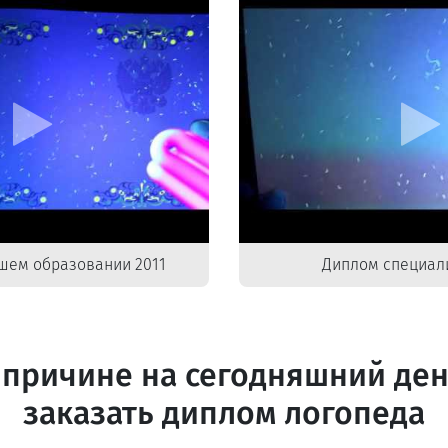
шем образовании 2011
Диплом специали
 причине на сегодняшний ден
заказать диплом логопеда