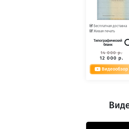
Бесплатная доставка
Живая печать
Типографический
бланк
14 000 р.
12 000 р.
Видеообзор
Виде