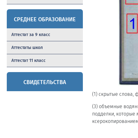
СРЕДНЕЕ ОБРАЗОВАНИЕ
Аттестат за 9 класс
Аттестаты школ
Аттестат 11 класс
СВИДЕТЕЛЬСТВА
(1) скрытые слова,
(3) объемные водян
подделки, которые 
ксерокопированием