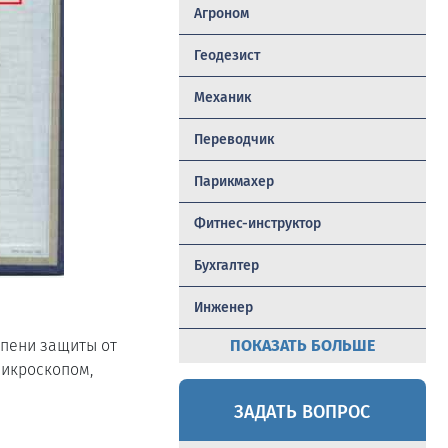
Агроном
Геодезист
Механик
Переводчик
Парикмахер
Фитнес-инструктор
Бухгалтер
Инженер
епени защиты от
ПОКАЗАТЬ БОЛЬШЕ
микроскопом,
ЗАДАТЬ ВОПРОС