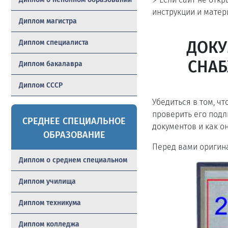
инструкции и матер
Диплом магистра
ДОКУ
Диплом специалиста
СНАБ
Диплом бакалавра
Диплом СССР
Убедиться в том, ч
проверить его подл
СРЕДНЕЕ СПЕЦИАЛЬНОЕ
документов и как он
ОБРАЗОВАНИЕ
Перед вами оригин
Диплом о среднем специальном
Диплом училища
Диплом техникума
Диплом колледжа