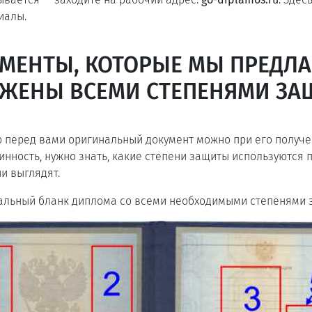
иалы.
МЕНТЫ, КОТОРЫЕ МЫ ПРЕДЛА
ЖЕНЫ ВСЕМИ СТЕПЕНЯМИ З
то перед вами оригинальный документ можно при его получе
инность, нужно знать, какие степени защиты используются 
и выглядят.
альный бланк диплома со всеми необходимыми степенями 