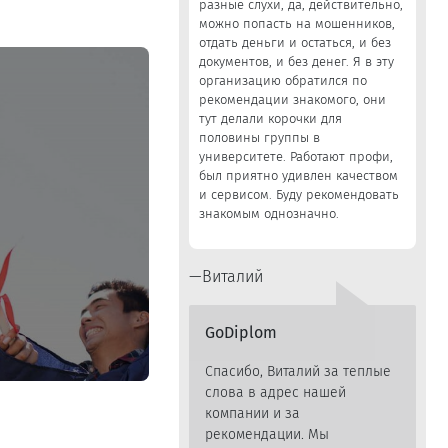
разные слухи, да, действительно,
можно попасть на мошенников,
отдать деньги и остаться, и без
документов, и без денег. Я в эту
организацию обратился по
рекомендации знакомого, они
тут делали корочки для
половины группы в
университете. Работают профи,
был приятно удивлен качеством
и сервисом. Буду рекомендовать
знакомым однозначно.
Виталий
GoDiplom
Спасибо, Виталий за теплые
слова в адрес нашей
компании и за
рекомендации. Мы