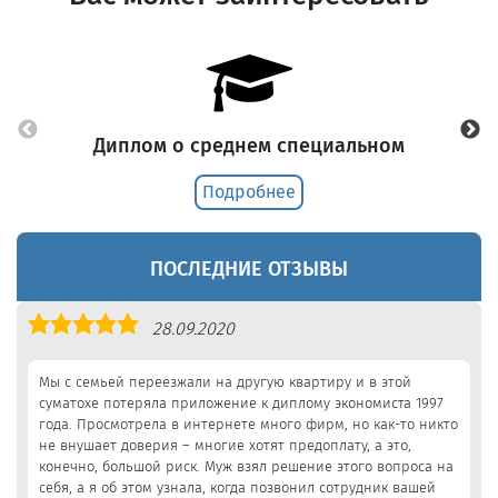
Диплом о среднем специальном
Подробнее
ПОСЛЕДНИЕ ОТЗЫВЫ
Оценка
28.09.2020
5,0
Мы с семьей переезжали на другую квартиру и в этой
суматохе потеряла приложение к диплому экономиста 1997
года. Просмотрела в интернете много фирм, но как-то никто
не внушает доверия – многие хотят предоплату, а это,
конечно, большой риск. Муж взял решение этого вопроса на
себя, а я об этом узнала, когда позвонил сотрудник вашей