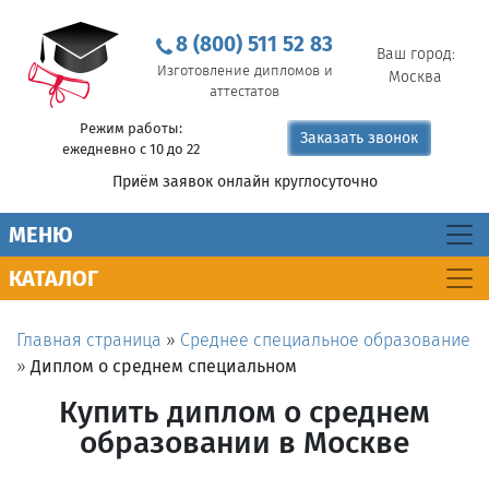
8 (800) 511 52 83
Ваш город:
Изготовление дипломов и
Москва
аттестатов
Режим работы:
Заказать звонок
ежедневно с 10 до 22
Приём заявок онлайн круглосуточно
MEНЮ
КАТАЛОГ
Главная страница
»
Среднее специальное образование
»
Диплом о среднем специальном
Купить диплом о среднем
образовании в Москве