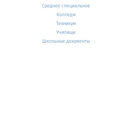
Среднее специальное
Колледж
Техникум
Училище
Школьные документы