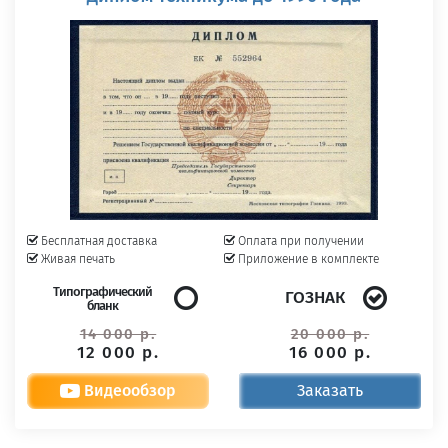
Бесплатная доставка
Оплата при получении
Живая печать
Приложение в комплекте
Типографический
ГОЗНАК
бланк
14 000 р.
20 000 р.
12 000 р.
16 000 р.
Видеообзор
Заказать