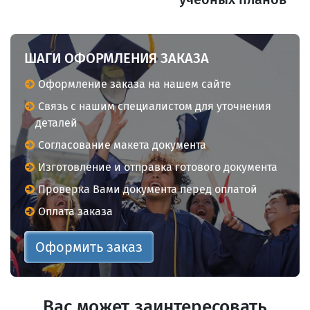
ШАГИ ОФОРМЛЕНИЯ ЗАКАЗА
Оформление заказа на нашем сайте
Связь с нашим специалистом для уточнения
деталей
Согласование макета документа
Изготовление и отправка готового документа
Проверка Вами документа перед оплатой
Оплата заказа
Оформить заказ
Вас может заинтересовать