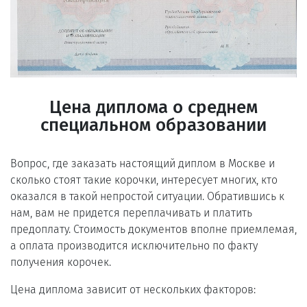
Цена диплома о среднем
специальном образовании
Вопрос, где заказать настоящий диплом в Москве и
сколько стоят такие корочки, интересует многих, кто
оказался в такой непростой ситуации. Обратившись к
нам, вам не придется переплачивать и платить
предоплату. Стоимость документов вполне приемлемая,
а оплата производится исключительно по факту
получения корочек.
Цена диплома зависит от нескольких факторов: