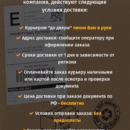
компании, действуют следующие
условия доставки:
Курьером "до двери"
лично Вам в руки
Адрес доставки: сообщите оператору при
оформлении заказа
Сроки доставки от 1 дня в зависимости от
региона
Оплачивайте заказ курьеру наличными
или картой после осмотра и проверки
документа
Цена доставки при заказе документа по
РФ -
бесплатно
Условия отправки заказа:
без
предоплаты