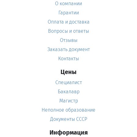
О компании
Гарантии
Оплата и доставка
Вопросы и ответы
Отзывы
Заказать документ
Контакты
Цены
Специалист
Бакалавр
Магистр
Неполное образование
Документы СССР
Информация