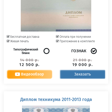
Бесплатная доставка
Оплата при получении
Живая печать
Приложение в комплекте
Типографический
ГОЗНАК
бланк
14 000 р.
21 000 р.
12 500 р.
19 000 р.
Видеообзор
Заказать
Диплом техникума 2011-2013 года