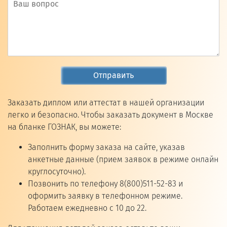
Отправить
Заказать диплом или аттестат в нашей организации
легко и безопасно. Чтобы заказать документ в Москве
на бланке ГОЗНАК, вы можете:
Заполнить форму заказа на сайте, указав
анкетные данные (прием заявок в режиме онлайн
круглосуточно).
Позвонить по телефону 8(800)511-52-83 и
оформить заявку в телефонном режиме.
Работаем ежедневно с 10 до 22.