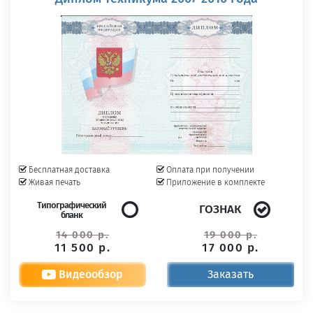
Бесплатная доставка
Оплата при получении
Живая печать
Приложение в комплекте
Типографический
ГОЗНАК
бланк
14 000 р.
19 000 р.
11 500 р.
17 000 р.
Видеообзор
Заказать