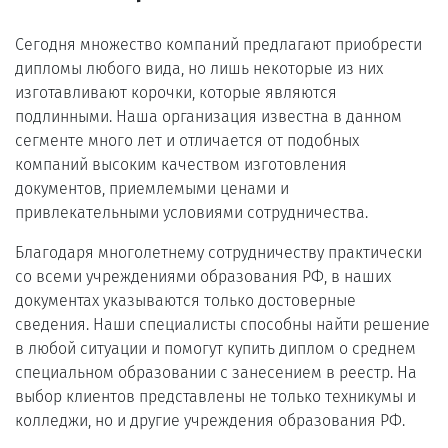
Сегодня множество компаний предлагают приобрести
дипломы любого вида, но лишь некоторые из них
изготавливают корочки, которые являются
подлинными. Наша организация известна в данном
сегменте много лет и отличается от подобных
компаний высоким качеством изготовления
документов, приемлемыми ценами и
привлекательными условиями сотрудничества.
Благодаря многолетнему сотрудничеству практически
со всеми учреждениями образования РФ, в наших
документах указываются только достоверные
сведения. Наши специалисты способны найти решение
в любой ситуации и помогут купить диплом о среднем
специальном образовании с занесением в реестр. На
выбор клиентов представлены не только техникумы и
колледжи, но и другие учреждения образования РФ.