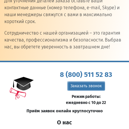
Для уточнения деталей заказа оставьте ваши
контактные данные (номер телефона, e-mail, Skype) и
наши менеджеры свяжутся с вами в максимально
короткий срок.
Сотрудничество с нашей организацией – это гарантия
качества, профессионализма и безопасности. Выбрав
нас, вы обретете уверенность в завтрашнем дне!
8 (800) 511 52 83
Заказать звонок
Режим работы:
ежедневно с 10 до 22
Приём заявок онлайн круглосуточно
О нас