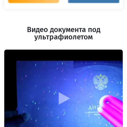
Видео документа под
ультрафиолетом