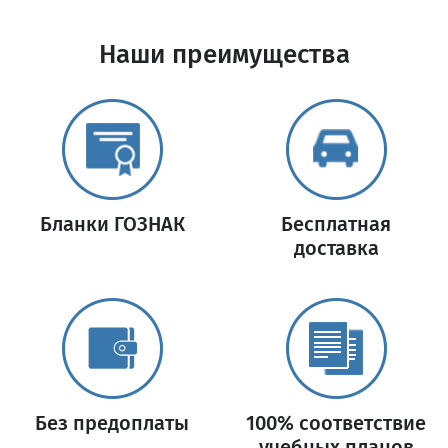
Наши преимущества
Бланки ГОЗНАК
Бесплатная
доставка
Без предоплаты
100% соответствие
учебных планов