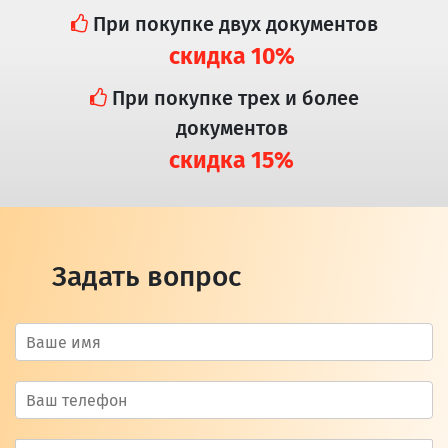
При покупке двух документов
скидка 10%
При покупке трех и более
документов
скидка 15%
Задать вопрос