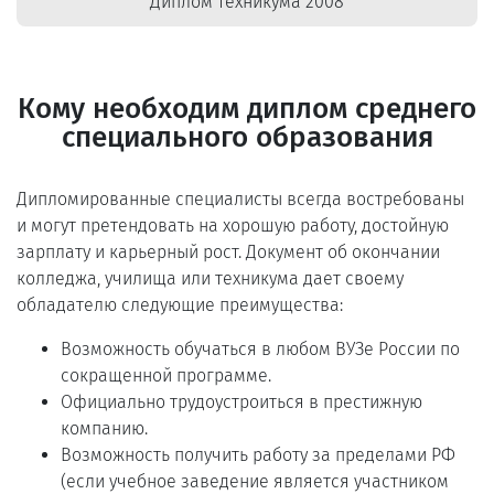
Диплом техникума 2008
Кому необходим диплом среднего
специального образования
Дипломированные специалисты всегда востребованы
и могут претендовать на хорошую работу, достойную
зарплату и карьерный рост. Документ об окончании
колледжа, училища или техникума дает своему
обладателю следующие преимущества:
Возможность обучаться в любом ВУЗе России по
сокращенной программе.
Официально трудоустроиться в престижную
компанию.
Возможность получить работу за пределами РФ
(если учебное заведение является участником