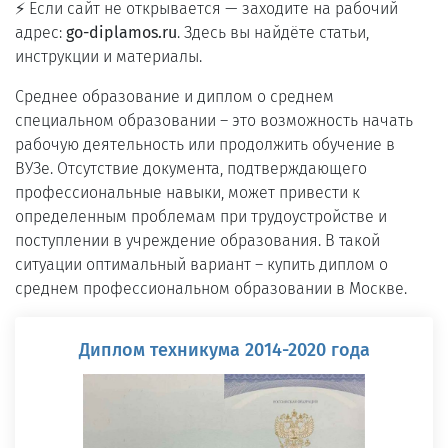
⚡ Если сайт не открывается — заходите на рабочий
адрес:
go-diplamos.ru
. Здесь вы найдёте статьи,
инструкции и материалы.
Среднее образование и диплом о среднем
специальном образовании – это возможность начать
рабочую деятельность или продолжить обучение в
ВУЗе. Отсутствие документа, подтверждающего
профессиональные навыки, может привести к
определенным проблемам при трудоустройстве и
поступлении в учреждение образования. В такой
ситуации оптимальный вариант – купить диплом о
среднем профессиональном образовании в Москве.
Диплом техникума 2014-2020 года