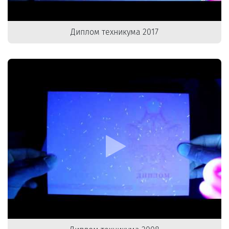
Диплом техникума 2017