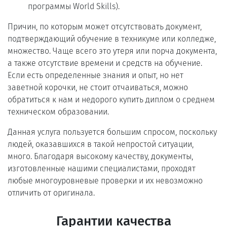
программы World Skills).
Причин, по которым может отсутствовать документ,
подтверждающий обучение в техникуме или колледже,
множество. Чаще всего это утеря или порча документа,
а также отсутствие времени и средств на обучение.
Если есть определенные знания и опыт, но нет
заветной корочки, не стоит отчаиваться, можно
обратиться к нам и недорого купить диплом о среднем
техническом образовании.
Данная услуга пользуется большим спросом, поскольку
людей, оказавшихся в такой непростой ситуации,
много. Благодаря высокому качеству, документы,
изготовленные нашими специалистами, проходят
любые многоуровневые проверки и их невозможно
отличить от оригинала.
Гарантии качества