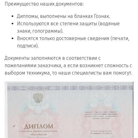
Преимущество наших документов:
Дипломы, выполнены на бланках Гознак.
Используются все степени защиты (водяные
знаки, голограммы).
Вносятся только достоверные сведения (печати,
подписи).
Документы заполняются в соответствии с
пожеланиями заказчика, а если возникнет сложность с
выбором техникума, то наши специалисты вам помогут.