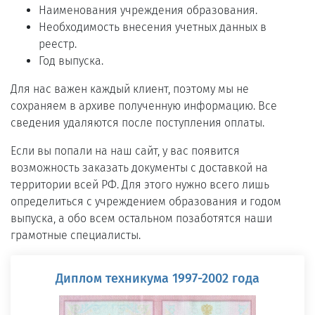
Наименования учреждения образования.
Необходимость внесения учетных данных в
реестр.
Год выпуска.
Для нас важен каждый клиент, поэтому мы не
сохраняем в архиве полученную информацию. Все
сведения удаляются после поступления оплаты.
Если вы попали на наш сайт, у вас появится
возможность заказать документы с доставкой на
территории всей РФ. Для этого нужно всего лишь
определиться с учреждением образования и годом
выпуска, а обо всем остальном позаботятся наши
грамотные специалисты.
Диплом техникума 1997-2002 года