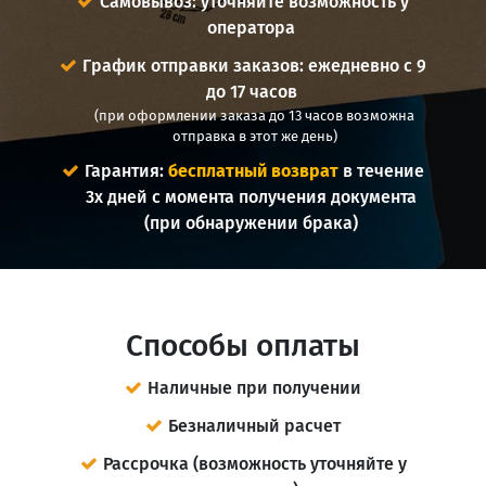
Самовывоз: уточняйте возможность у
оператора
График отправки заказов: ежедневно с 9
до 17 часов
(при оформлении заказа до 13 часов возможна
отправка в этот же день)
Гарантия:
бесплатный возврат
в течение
3х дней с момента получения документа
(при обнаружении брака)
Способы оплаты
Наличные при получении
Безналичный расчет
Рассрочка (возможность уточняйте у