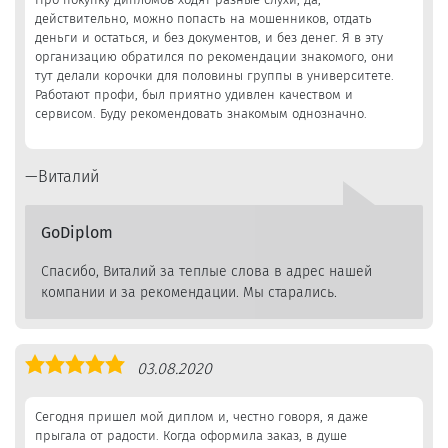
действительно, можно попасть на мошенников, отдать
деньги и остаться, и без документов, и без денег. Я в эту
организацию обратился по рекомендации знакомого, они
тут делали корочки для половины группы в университете.
Работают профи, был приятно удивлен качеством и
сервисом. Буду рекомендовать знакомым однозначно.
Виталий
GoDiplom
Спасибо, Виталий за теплые слова в адрес нашей
компании и за рекомендации. Мы старались.
Оценка
03.08.2020
5,0
Сегодня пришел мой диплом и, честно говоря, я даже
прыгала от радости. Когда оформила заказ, в душе