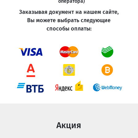
оператора)
Заказывая документ на нашем сайте,
Вы можете выбрать следующие
способы оплаты:
Акция