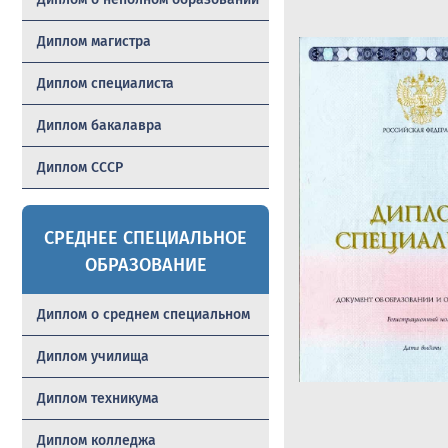
Диплом магистра
Диплом специалиста
Диплом бакалавра
Диплом СССР
СРЕДНЕЕ СПЕЦИАЛЬНОЕ
ОБРАЗОВАНИЕ
Диплом о среднем специальном
Диплом училища
Диплом техникума
Диплом колледжа