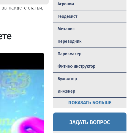
Агроном
ь вы найдёте статьи,
Геодезист
Механик
ете
Переводчик
Парикмахер
Фитнес-инструктор
Бухгалтер
Инженер
ПОКАЗАТЬ БОЛЬШЕ
ЗАДАТЬ ВОПРОС