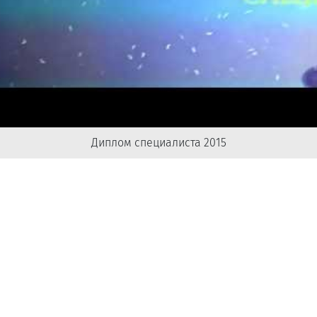
Диплом специалиста 2015