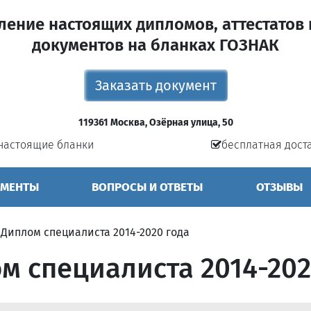
ление настоящих дипломов, аттестатов 
документов на бланках ГОЗНАК
Заказать документ
119361 Москва, Озёрная улица, 50
настоящие бланки
бесплатная дост
УМЕНТЫ
ВОПРОСЫ И ОТВЕТЫ
ОТЗЫВЫ
»
Диплом специалиста 2014-2020 года
м специалиста 2014-202