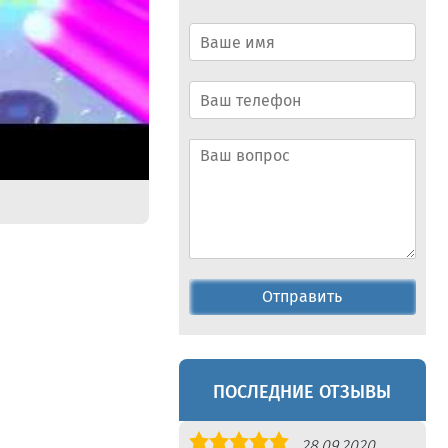
Отправить
ПОСЛЕДНИЕ ОТЗЫВЫ
Оценка
28.09.2020