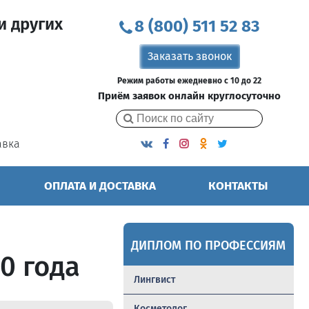
и других
8 (800) 511 52 83
Заказать звонок
Режим работы ежедневно с 10 до 22
Приём заявок онлайн круглосуточно
авка
ОПЛАТА И ДОСТАВКА
КОНТАКТЫ
ДИПЛОМ ПО ПРОФЕССИЯМ
0 года
Лингвист
Косметолог