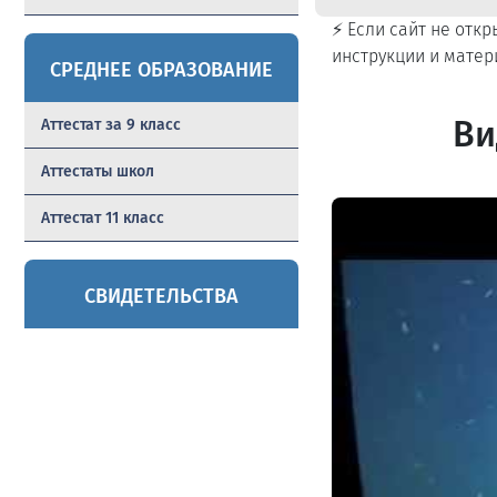
⚡ Если сайт не отк
инструкции и матер
СРЕДНЕЕ ОБРАЗОВАНИЕ
Ви
Аттестат за 9 класс
Аттестаты школ
Аттестат 11 класс
СВИДЕТЕЛЬСТВА