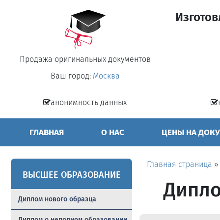
Изготов
Продажа оригинальных документов
Ваш город:
Москва
анонимность данных
ГЛАВНАЯ
О НАС
ЦЕНЫ НА ДОК
Главная страница
ВЫСШЕЕ ОБРАЗОВАНИЕ
Дипло
Диплом нового образца
Диплом о неполном образовании