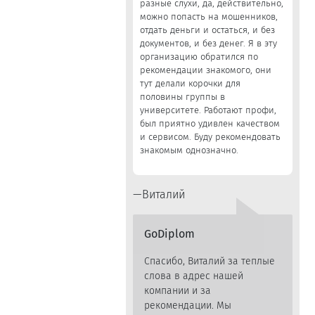
разные слухи, да, действительно,
можно попасть на мошенников,
отдать деньги и остаться, и без
документов, и без денег. Я в эту
организацию обратился по
рекомендации знакомого, они
тут делали корочки для
половины группы в
университете. Работают профи,
был приятно удивлен качеством
и сервисом. Буду рекомендовать
знакомым однозначно.
Виталий
GoDiplom
Спасибо, Виталий за теплые
слова в адрес нашей
компании и за
рекомендации. Мы