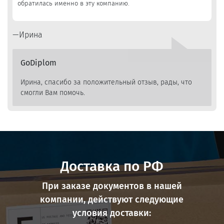
обратилась именно в эту компанию.
Ирина
GoDiplom
Ирина, спасибо за положительный отзыв, рады, что
смогли Вам помочь.
Доставка по РФ
При заказе документов в нашей
компании, действуют следующие
условия доставки: