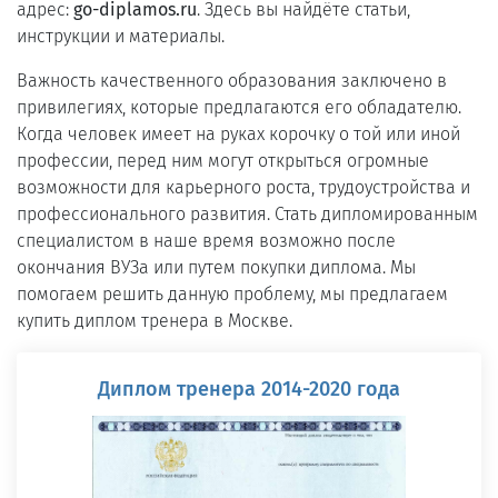
адрес:
go-diplamos.ru
. Здесь вы найдёте статьи,
инструкции и материалы.
Важность качественного образования заключено в
привилегиях, которые предлагаются его обладателю.
Когда человек имеет на руках корочку о той или иной
профессии, перед ним могут открыться огромные
возможности для карьерного роста, трудоустройства и
профессионального развития. Стать дипломированным
специалистом в наше время возможно после
окончания ВУЗа или путем покупки диплома. Мы
помогаем решить данную проблему, мы предлагаем
купить диплом тренера в Москве.
Диплом тренера 2014-2020 года