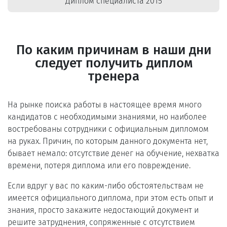
Диплом специалиста 2015
По каким причинам в наши дни
следует получить диплом
тренера
На рынке поиска работы в настоящее время много
кандидатов с необходимыми знаниями, но наиболее
востребованы сотрудники с официальным дипломом
на руках. Причин, по которым данного документа нет,
бывает немало: отсутствие денег на обучение, нехватка
времени, потеря диплома или его повреждение.
Если вдруг у вас по каким-либо обстоятельствам не
имеется официального диплома, при этом есть опыт и
знания, просто закажите недостающий документ и
решите затруднения, сопряженные с отсутствием