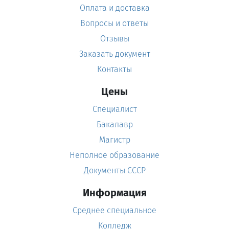
Оплата и доставка
Вопросы и ответы
Отзывы
Заказать документ
Контакты
Цены
Специалист
Бакалавр
Магистр
Неполное образование
Документы СССР
Информация
Среднее специальное
Колледж