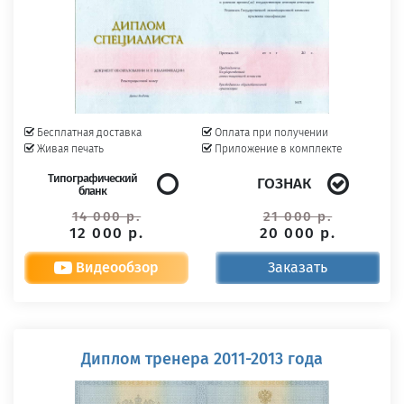
Бесплатная доставка
Оплата при получении
Живая печать
Приложение в комплекте
Типографический
ГОЗНАК
бланк
14 000 р.
21 000 р.
12 000 р.
20 000 р.
Видеообзор
Заказать
Диплом тренера 2011-2013 года