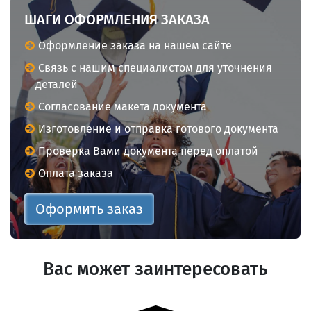
ШАГИ ОФОРМЛЕНИЯ ЗАКАЗА
Оформление заказа на нашем сайте
Связь с нашим специалистом для уточнения
деталей
Согласование макета документа
Изготовление и отправка готового документа
Проверка Вами документа перед оплатой
Оплата заказа
Оформить заказ
Вас может заинтересовать