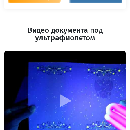
Видео документа под
ультрафиолетом