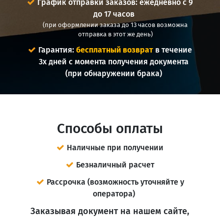
График отправки заказов: ежедневно с 9
до 17 часов
(при оформлении заказа до 13 часов возможна
отправка в этот же день)
Гарантия:
бесплатный возврат
в течение
3х дней с момента получения документа
(при обнаружении брака)
Способы оплаты
Наличные при получении
Безналичный расчет
Рассрочка (возможность уточняйте у
оператора)
Заказывая документ на нашем сайте,