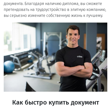
документа. Благодаря наличию диплома, вы сможете
претендовать на трудоустройство в элитную компанию,
вы серьезно измените собственную жизнь к лучшему.
Как быстро купить документ