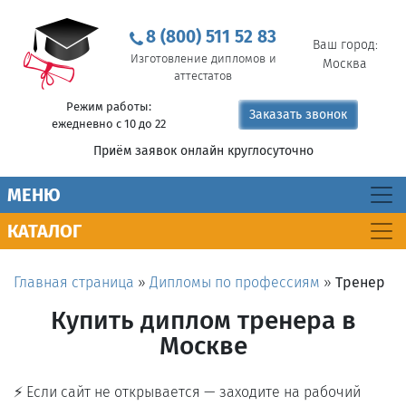
8 (800) 511 52 83
Ваш город:
Изготовление дипломов и
Москва
аттестатов
Режим работы:
Заказать звонок
ежедневно с 10 до 22
Приём заявок онлайн круглосуточно
MEНЮ
КАТАЛОГ
Главная страница
»
Дипломы по профессиям
»
Тренер
Купить диплом тренера в
Москве
⚡ Если сайт не открывается — заходите на рабочий