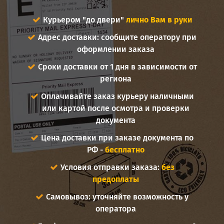
Курьером "до двери"
лично Вам в руки
Адрес доставки: сообщите оператору при
оформлении заказа
Сроки доставки от 1 дня в зависимости от
региона
Оплачивайте заказ курьеру наличными
или картой после осмотра и проверки
документа
Цена доставки при заказе документа по
РФ -
бесплатно
Условия отправки заказа:
без
предоплаты
Самовывоз: уточняйте возможность у
оператора