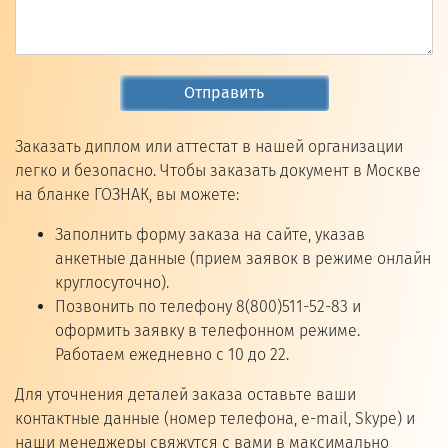
Отправить
Заказать диплом или аттестат в нашей организации
легко и безопасно. Чтобы заказать документ в Москве
на бланке ГОЗНАК, вы можете:
Заполнить форму заказа на сайте, указав
анкетные данные (прием заявок в режиме онлайн
круглосуточно).
Позвонить по телефону 8(800)511-52-83 и
оформить заявку в телефонном режиме.
Работаем ежедневно с 10 до 22.
Для уточнения деталей заказа оставьте ваши
контактные данные (номер телефона, e-mail, Skype) и
наши менеджеры свяжутся с вами в максимально