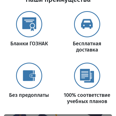
Бланки ГОЗНАК
Бесплатная
доставка
Без предоплаты
100% соответствие
учебных планов