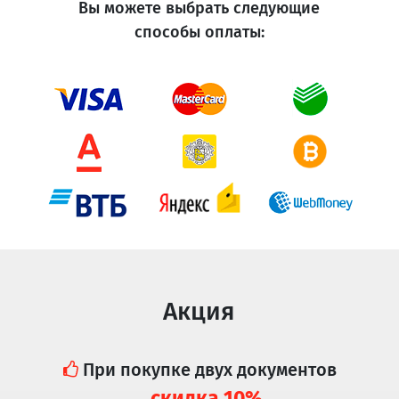
Вы можете выбрать следующие
способы оплаты:
Акция
При покупке двух документов
скидка 10%