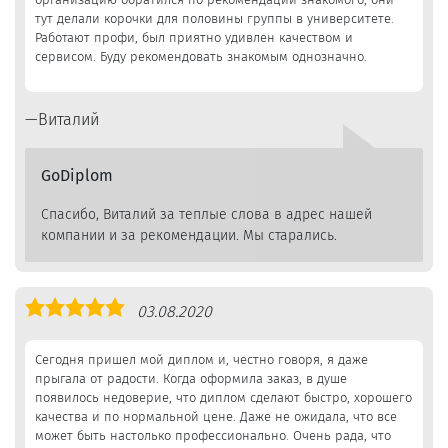
тут делали корочки для половины группы в университете.
Работают профи, был приятно удивлен качеством и
сервисом. Буду рекомендовать знакомым однозначно.
Виталий
GoDiplom
Спасибо, Виталий за теплые слова в адрес нашей
компании и за рекомендации. Мы старались.
Оценка
03.08.2020
5,0
Сегодня пришел мой диплом и, честно говоря, я даже
прыгала от радости. Когда оформила заказ, в душе
появилось недоверие, что диплом сделают быстро, хорошего
качества и по нормальной цене. Даже не ожидала, что все
может быть настолько профессионально. Очень рада, что