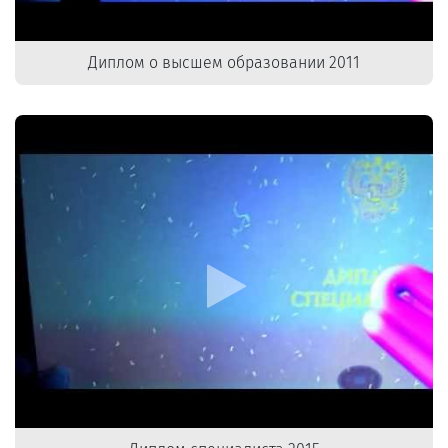
Диплом о высшем образовании 2011