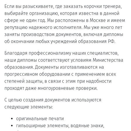
Если вы разыскиваете, где заказать корочки тренера,
выбирайте организацию, которая известна в данной
сфере не один год. Мы расположены в Москве и имеем
репутацию надежного исполнителя. Мы уже много лет
заняты производством документов, включая дипломы
об окончании любых учреждений образования РФ.
Благодаря профессионализму наших специалистов,
наши дипломы соответствуют условиям Министерства
образования. Документы изготавливаются на
прогрессивном оборудовании с применением всех
степеней защиты, в связи с этим при надобности
проходят даже многоуровневые проверки.
С целью создания документов используются
следующие элементы:
оригинальные печати
гильоширные элементы, водяные знаки,