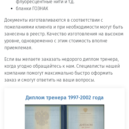
флуоресцентные нити и т.д.
бланки ГОЗНАК
Документы изготавливаются в соответствии с
пожеланиями клиента и при необходимости могут быть
занесены в реестр. Качество изготовления на высоком
уровне, одновременно с этим стоимость вполне
приемлемая.
Если вы желаете заказать недорого диплом тренера,
когда угодно обращайтесь к нам. Специалисты нашей
компании помогут максимально быстро оформить
заказ и смогут ответить на ваши вопросы.
Диплом тренера 1997-2002 года