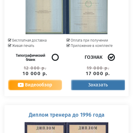
Бесплатная доставка
Оплата при получении
Живая печать
Приложение в комплекте
Типографический
ГОЗНАК
бланк
12 000 р.
19 000 р.
10 000 р.
17 000 р.
Видеообзор
Заказать
Диплом тренера до 1996 года