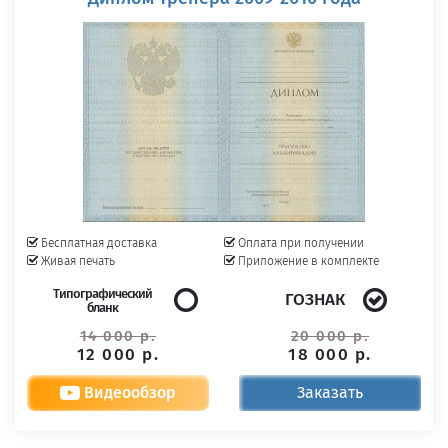
Бесплатная доставка
Оплата при получении
Живая печать
Приложение в комплекте
Типографический
ГОЗНАК
бланк
14 000 р.
20 000 р.
12 000 р.
18 000 р.
Видеообзор
Заказать