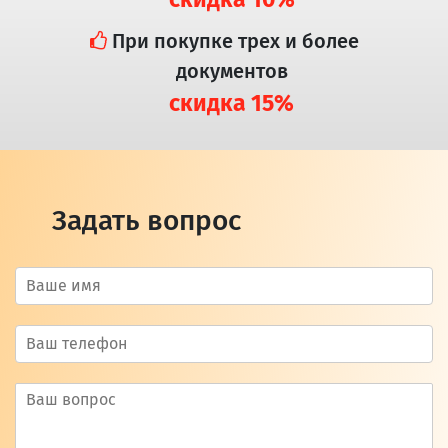
При покупке трех и более
документов
скидка 15%
Задать вопрос