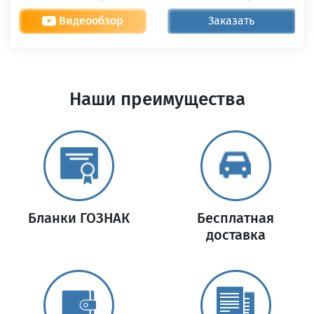
Видеообзор
Заказать
Наши преимущества
Бланки ГОЗНАК
Бесплатная
доставка