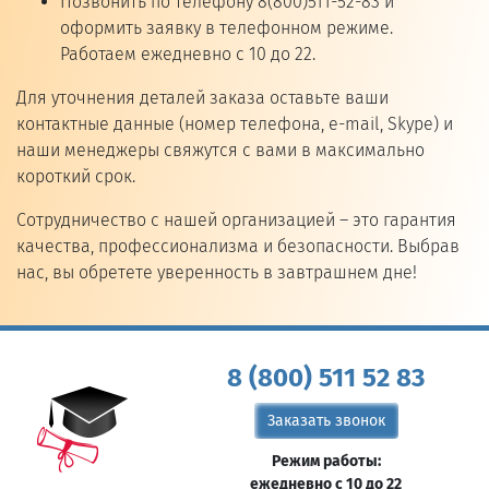
Позвонить по телефону 8(800)511-52-83 и
оформить заявку в телефонном режиме.
Работаем ежедневно с 10 до 22.
Для уточнения деталей заказа оставьте ваши
контактные данные (номер телефона, e-mail, Skype) и
наши менеджеры свяжутся с вами в максимально
короткий срок.
Сотрудничество с нашей организацией – это гарантия
качества, профессионализма и безопасности. Выбрав
нас, вы обретете уверенность в завтрашнем дне!
8 (800) 511 52 83
Заказать звонок
Режим работы:
ежедневно с 10 до 22