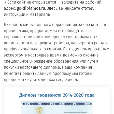
⚡ Если сайт не открывается — заходите на рабочий
адрес:
go-diplamos.ru
. Здесь вы найдёте статьи,
инструкции и материалы.
Важность качественного образования заключается в
привилегиях, предлагаемых его обладателю. С
корочкой о той или иной профессии открываются
возможности для трудоустройства, карьерного роста и
профессионального развития. Стать дипломированным
экспертом в настоящее время возможно окончив
специальное учреждение образования или путем
покупки настоящего диплома. Наша компания
помогает решить данную проблему, мы готовы
предложить купить диплом геодезиста.
Диплом геодезиста 2014-2020 года