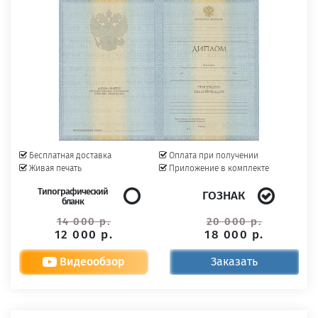
Бесплатная доставка
Оплата при получении
Живая печать
Приложение в комплекте
Типографический
ГОЗНАК
бланк
14 000 р.
20 000 р.
12 000 р.
18 000 р.
Видеообзор
Заказать