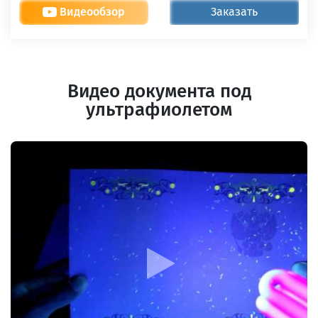
Видеообзор
Заказать
Видео документа под
ультрафиолетом