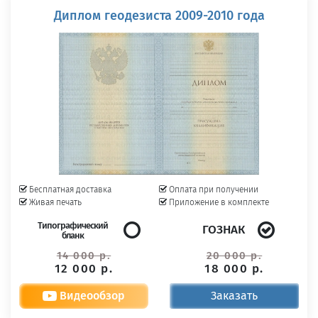
Диплом геодезиста 2009-2010 года
Бесплатная доставка
Оплата при получении
Живая печать
Приложение в комплекте
Типографический
ГОЗНАК
бланк
14 000 р.
20 000 р.
12 000 р.
18 000 р.
Видеообзор
Заказать