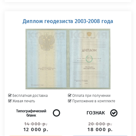
Диплом геодезиста 2003-2008 года
Бесплатная доставка
Оплата при получении
Живая печать
Приложение в комплекте
Типографический
ГОЗНАК
бланк
14 000 р.
20 000 р.
12 000 р.
18 000 р.