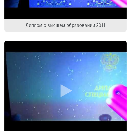
Диплом о высшем образовании 2011