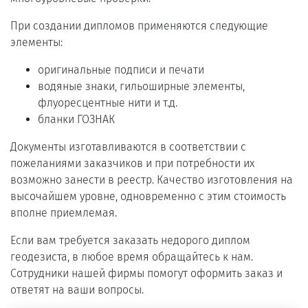
При создании дипломов применяются следующие
элементы:
оригинальные подписи и печати
водяные знаки, гильоширные элементы,
флуоресцентные нити и т.д.
бланки ГОЗНАК
Документы изготавливаются в соответствии с
пожеланиями заказчиков и при потребности их
возможно занести в реестр. Качество изготовления на
высочайшем уровне, одновременно с этим стоимость
вполне приемлемая.
Если вам требуется заказать недорого диплом
геодезиста, в любое время обращайтесь к нам.
Сотрудники нашей фирмы помогут оформить заказ и
ответят на ваши вопросы.