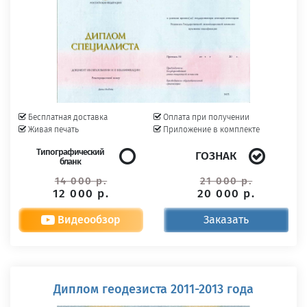
Бесплатная доставка
Оплата при получении
Живая печать
Приложение в комплекте
Типографический
ГОЗНАК
бланк
14 000 р.
21 000 р.
12 000 р.
20 000 р.
Видеообзор
Заказать
Диплом геодезиста 2011-2013 года