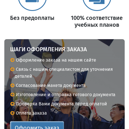
Без предоплаты
100% соответствие
учебных планов
ШАГИ ОФОРМЛЕНИЯ ЗАКАЗА
Оформление заказа на нашем сайте
Связь с нашим специалистом для уточнения
деталей
Согласование макета документа
Изготовление и отправка готового документа
Проверка Вами документа перед оплатой
Оплата заказа
Оформить заказ