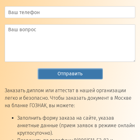
Отправить
Заказать диплом или аттестат в нашей организации
легко и безопасно. Чтобы заказать документ в Москве
на бланке ГОЗНАК, вы можете:
Заполнить форму заказа на сайте, указав
анкетные данные (прием заявок в режиме онлайн
круглосуточно).