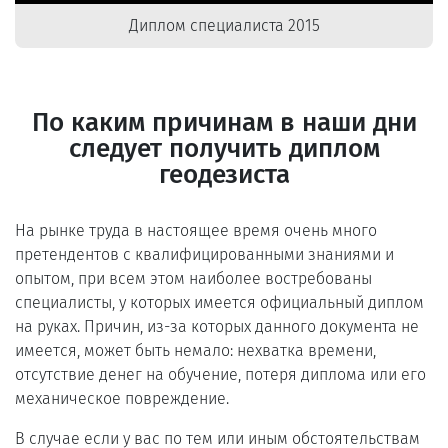
Диплом специалиста 2015
По каким причинам в наши дни
следует получить диплом
геодезиста
На рынке труда в настоящее время очень много
претендентов с квалифицированными знаниями и
опытом, при всем этом наиболее востребованы
специалисты, у которых имеется официальный диплом
на руках. Причин, из-за которых данного документа не
имеется, может быть немало: нехватка времени,
отсутствие денег на обучение, потеря диплома или его
механическое повреждение.
В случае если у вас по тем или иным обстоятельствам