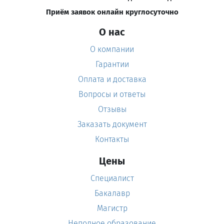
Приём заявок онлайн круглосуточно
О нас
О компании
Гарантии
Оплата и доставка
Вопросы и ответы
Отзывы
Заказать документ
Контакты
Цены
Специалист
Бакалавр
Магистр
Неполное образование