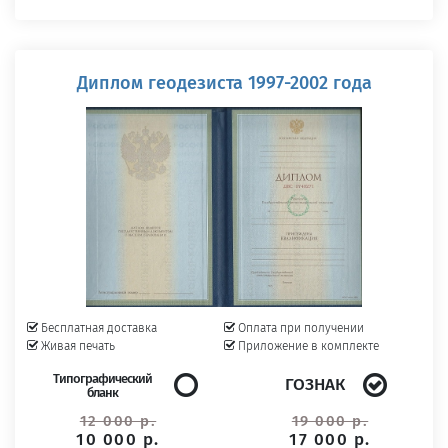
Диплом геодезиста 1997-2002 года
Бесплатная доставка
Оплата при получении
Живая печать
Приложение в комплекте
Типографический
ГОЗНАК
бланк
12 000 р.
19 000 р.
10 000 р.
17 000 р.