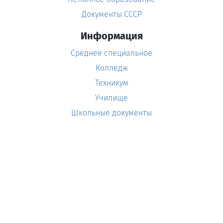
Документы СССР
Информация
Среднее специальное
Колледж
Техникум
Училище
Школьные документы