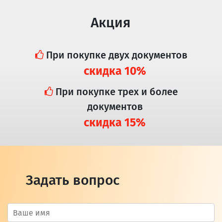
Акция
При покупке двух документов
скидка 10%
При покупке трех и более
документов
скидка 15%
Задать вопрос