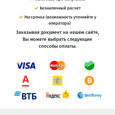
Безналичный расчет
Рассрочка (возможность уточняйте у
оператора)
Заказывая документ на нашем сайте,
Вы можете выбрать следующие
способы оплаты: