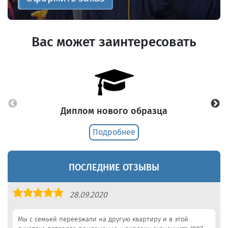
Вас может заинтересовать
Диплом нового образца
Подробнее
ПОСЛЕДНИЕ ОТЗЫВЫ
Оценка
28.09.2020
5,0
Мы с семьей переезжали на другую квартиру и в этой