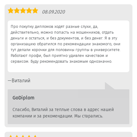
Оценка
08.09.2020
5,0
Про покупку дипломов ходят разные слухи, да,
действительно, можно попасть на мошенников, отдать
деньги и остаться, и без документов, и без денег. Я в эту
организацию обратился по рекомендации знакомого, они
тут делали корочки для половины группы в университете.
Работают профи, был приятно удивлен качеством и
сервисом. Буду рекомендовать знакомым однозначно.
Виталий
GoDiplom
Спасибо, Виталий за теплые слова в адрес нашей
компании и за рекомендации. Мы старались.