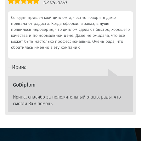
Оценка
03.08.2020
5,0
Сегодня пришел мой диплом и, честно говоря, я даже
прыгала от радости. Когда оформила заказ, в душе
появилось недоверие, что диплом сделают быстро, хорошего
качества и по нормальной цене. Даже не ожидала, что все
может быть настолько профессионально. Очень рада, что
обратилась именно в эту компанию.
Ирина
GoDiplom
Ирина, спасибо за положительный отзыв, рады, что
смогли Вам помочь.