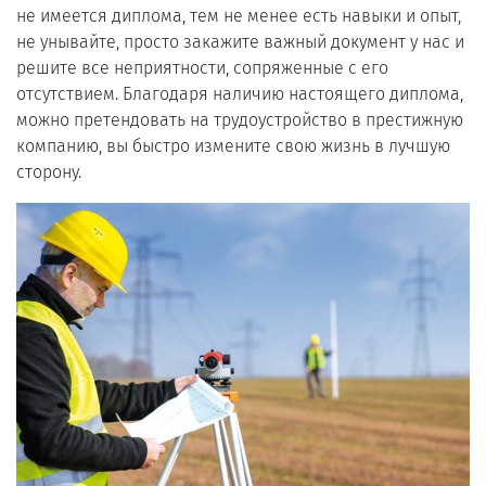
не имеется диплома, тем не менее есть навыки и опыт,
не унывайте, просто закажите важный документ у нас и
решите все неприятности, сопряженные с его
отсутствием. Благодаря наличию настоящего диплома,
можно претендовать на трудоустройство в престижную
компанию, вы быстро измените свою жизнь в лучшую
сторону.