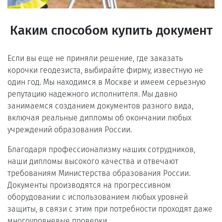
Каким способом купить документ
Если вы еще не приняли решение, где заказать
корочки геодезиста, выбирайте фирму, известную не
один год. Мы находимся в Москве и имеем серьезную
репутацию надежного исполнителя. Мы давно
занимаемся созданием документов разного вида,
включая реальные дипломы об окончании любых
учреждений образования России.
Благодаря профессионализму наших сотрудников,
наши дипломы высокого качества и отвечают
требованиям Министерства образования России.
Документы производятся на прогрессивном
оборудовании с использованием любых уровней
защиты, в связи с этим при потребности проходят даже
многоуровневые проверки.