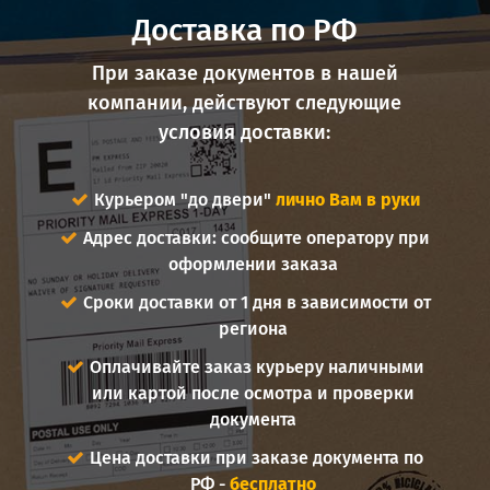
Доставка по РФ
При заказе документов в нашей
компании, действуют следующие
условия доставки:
Курьером "до двери"
лично Вам в руки
Адрес доставки: сообщите оператору при
оформлении заказа
Сроки доставки от 1 дня в зависимости от
региона
Оплачивайте заказ курьеру наличными
или картой после осмотра и проверки
документа
Цена доставки при заказе документа по
РФ -
бесплатно