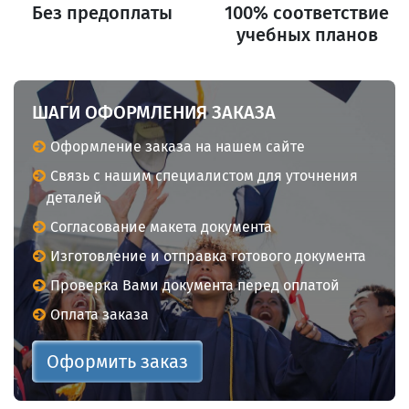
Без предоплаты
100% соответствие
учебных планов
ШАГИ ОФОРМЛЕНИЯ ЗАКАЗА
Оформление заказа на нашем сайте
Связь с нашим специалистом для уточнения
деталей
Согласование макета документа
Изготовление и отправка готового документа
Проверка Вами документа перед оплатой
Оплата заказа
Оформить заказ