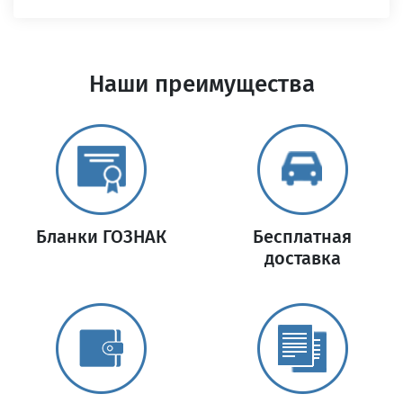
Наши преимущества
Бланки ГОЗНАК
Бесплатная
доставка