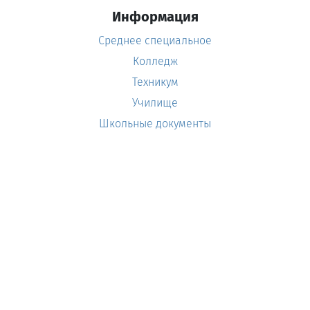
Информация
Среднее специальное
Колледж
Техникум
Училище
Школьные документы