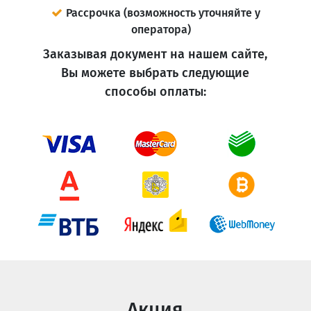
Рассрочка (возможность уточняйте у
оператора)
Заказывая документ на нашем сайте,
Вы можете выбрать следующие
способы оплаты:
Акция