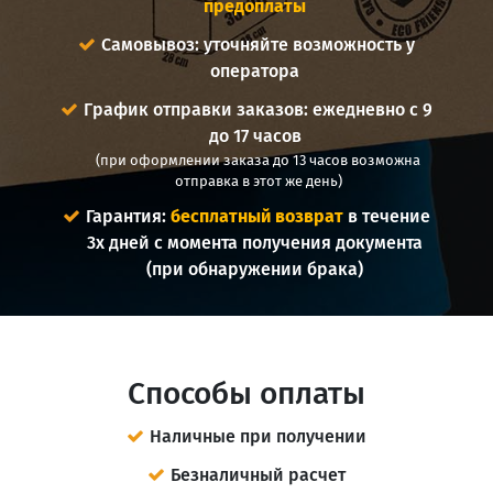
предоплаты
Самовывоз: уточняйте возможность у
оператора
График отправки заказов: ежедневно с 9
до 17 часов
(при оформлении заказа до 13 часов возможна
отправка в этот же день)
Гарантия:
бесплатный возврат
в течение
3х дней с момента получения документа
(при обнаружении брака)
Способы оплаты
Наличные при получении
Безналичный расчет