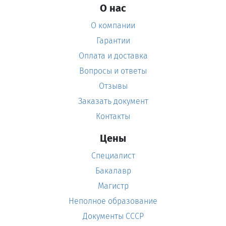
О нас
О компании
Гарантии
Оплата и доставка
Вопросы и ответы
Отзывы
Заказать документ
Контакты
Цены
Специалист
Бакалавр
Магистр
Неполное образование
Документы СССР