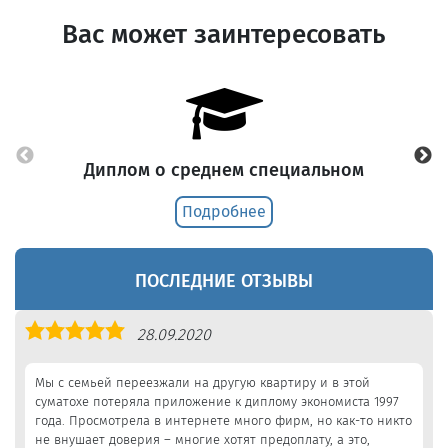
Вас может заинтересовать
Диплом о среднем специальном
Подробнее
ПОСЛЕДНИЕ ОТЗЫВЫ
Оценка
28.09.2020
5,0
Мы с семьей переезжали на другую квартиру и в этой
суматохе потеряла приложение к диплому экономиста 1997
года. Просмотрела в интернете много фирм, но как-то никто
не внушает доверия – многие хотят предоплату, а это,