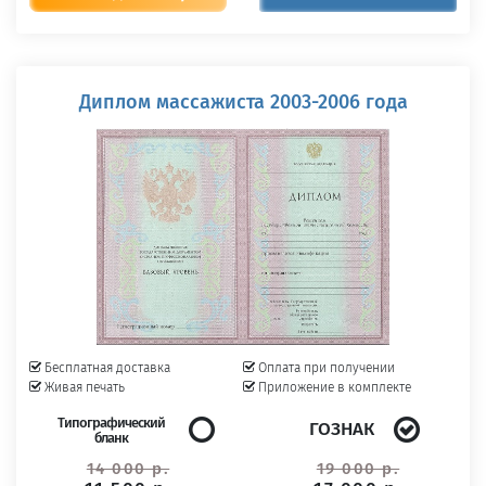
Диплом массажиста 2003-2006 года
Бесплатная доставка
Оплата при получении
Живая печать
Приложение в комплекте
Типографический
ГОЗНАК
бланк
14 000 р.
19 000 р.