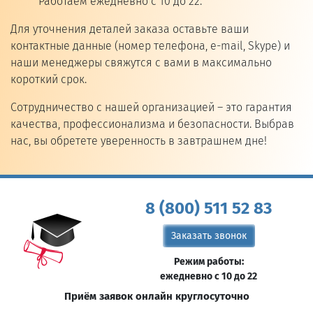
Работаем ежедневно с 10 до 22.
Для уточнения деталей заказа оставьте ваши
контактные данные (номер телефона, e-mail, Skype) и
наши менеджеры свяжутся с вами в максимально
короткий срок.
Сотрудничество с нашей организацией – это гарантия
качества, профессионализма и безопасности. Выбрав
нас, вы обретете уверенность в завтрашнем дне!
8 (800) 511 52 83
Заказать звонок
Режим работы:
ежедневно с 10 до 22
Приём заявок онлайн круглосуточно