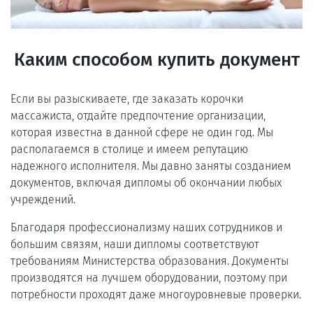
Каким способом купить документ
Если вы разыскиваете, где заказать корочки
массажиста, отдайте предпочтение организации,
которая известна в данной сфере не один год. Мы
располагаемся в столице и имеем репутацию
надежного исполнителя. Мы давно заняты созданием
документов, включая дипломы об окончании любых
учреждений.
Благодаря профессионализму наших сотрудников и
большим связям, наши дипломы соответствуют
требованиям Министерства образования. Документы
производятся на лучшем оборудовании, поэтому при
потребности проходят даже многоуровневые проверки.