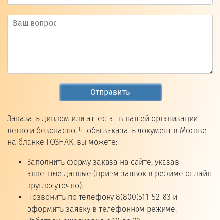
Отправить
Заказать диплом или аттестат в нашей организации
легко и безопасно. Чтобы заказать документ в Москве
на бланке ГОЗНАК, вы можете:
Заполнить форму заказа на сайте, указав
анкетные данные (прием заявок в режиме онлайн
круглосуточно).
Позвонить по телефону 8(800)511-52-83 и
оформить заявку в телефонном режиме.