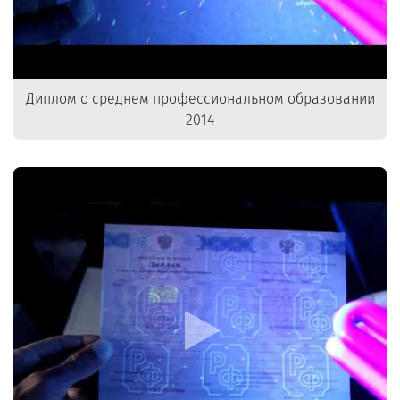
Диплом о среднем профессиональном образовании
2014