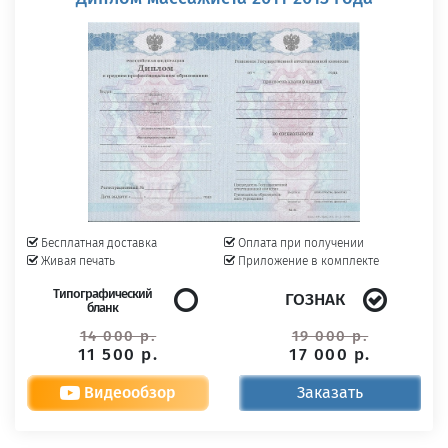
Бесплатная доставка
Оплата при получении
Живая печать
Приложение в комплекте
Типографический
ГОЗНАК
бланк
14 000 р.
19 000 р.
11 500 р.
17 000 р.
Видеообзор
Заказать