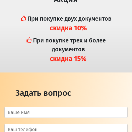
При покупке двух документов
скидка 10%
При покупке трех и более
документов
скидка 15%
Задать вопрос