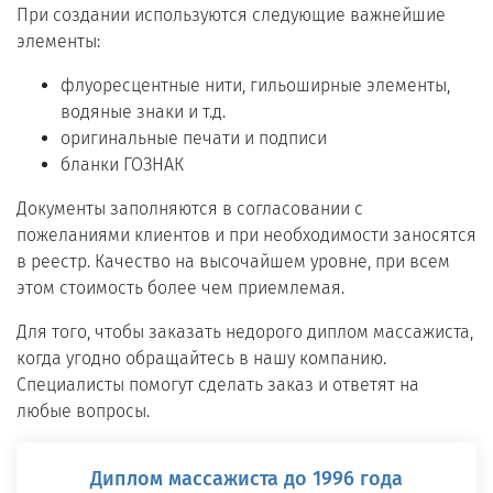
При создании используются следующие важнейшие
элементы:
флуоресцентные нити, гильоширные элементы,
водяные знаки и т.д.
оригинальные печати и подписи
бланки ГОЗНАК
Документы заполняются в согласовании с
пожеланиями клиентов и при необходимости заносятся
в реестр. Качество на высочайшем уровне, при всем
этом стоимость более чем приемлемая.
Для того, чтобы заказать недорого диплом массажиста,
когда угодно обращайтесь в нашу компанию.
Специалисты помогут сделать заказ и ответят на
любые вопросы.
Диплом массажиста до 1996 года