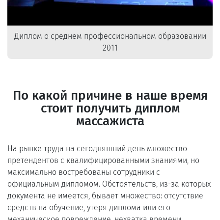
Диплом о среднем профессиональном образовании
2011
По какой причине в наше время
стоит получить диплом
массажиста
На рынке труда на сегодняшний день множество
претендентов с квалифицированными знаниями, но
максимально востребованы сотрудники с
официальным дипломом. Обстоятельств, из-за которых
документа не имеется, бывает множество: отсутствие
средств на обучение, утеря диплома или его
механическое повреждение, нехватка времени.