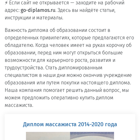
⚡ Если сайт не открывается — заходите на рабочий
адрес:
go-diplamos.ru
. Здесь вы найдёте статьи,
инструкции и материалы.
Важность диплома об образовании состоит в
определенных привилегиях, которые предлагаются его
обладателю. Когда человек имеет на руках корочку об
образовании, перед ним могут открыться большие
возможности для карьерного роста, развития и
трудоустройства. Стать дипломированным
специалистом в наши дни можно окончив учреждение
образования или путем покупки настоящего диплома.
Наша компания помогает решить данный вопрос, мы
можем предложить оперативно купить диплом
массажиста.
Диплом массажиста 2014-2020 года