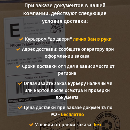
При заказе документов в нашей
компании, действуют следующие
условия доставки:
Курьером "до двери"
лично Вам в руки
Адрес доставки: сообщите оператору при
оформлении заказа
Сроки доставки от 1 дня в зависимости от
региона
Оплачивайте заказ курьеру наличными
или картой после осмотра и проверки
документа
Цена доставки при заказе документа по
РФ -
бесплатно
Условия отправки заказа:
без