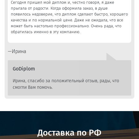
Сегодня пришел мой диплом и, честно говоря, я даже
прыгала от радости. Когда оформила заказ, в душе
появилось недоверие, что диплом сделают быстро, хорошего
качества и по нормальной цене. Даже не ожидала, что все
может быть настолько профессионально. Очень рада, что
обратилась именно в эту компанию.
Ирина
GoDiplom
Ирина, спасибо за положительный отзыв, рады, что
смогли Вам помочь.
Доставка по РФ