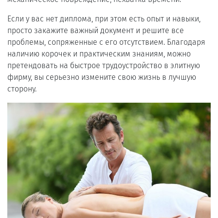
Если у вас нет диплома, при этом есть опыт и навыки,
просто закажите важный документ и решите все
проблемы, сопряженные с его отсутствием. Благодаря
наличию корочек и практическим знаниям, можно
претендовать на быстрое трудоустройство в элитную
фирму, вы серьезно измените свою жизнь в лучшую
сторону.