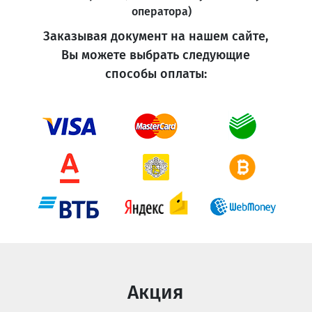
оператора)
Заказывая документ на нашем сайте,
Вы можете выбрать следующие
способы оплаты:
Акция