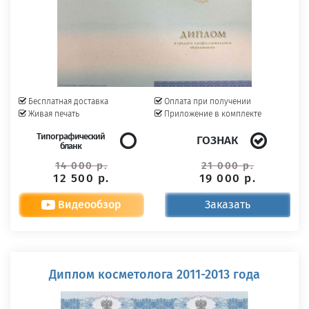
Бесплатная доставка
Оплата при получении
Живая печать
Приложение в комплекте
Типографический
ГОЗНАК
бланк
14 000 р.
21 000 р.
12 500 р.
19 000 р.
Видеообзор
Заказать
Диплом косметолога 2011-2013 года