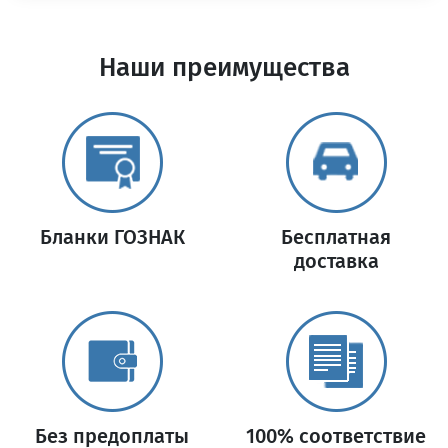
Наши преимущества
Бланки ГОЗНАК
Бесплатная
доставка
Без предоплаты
100% соответствие