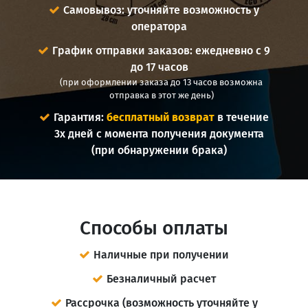
Самовывоз: уточняйте возможность у
оператора
График отправки заказов: ежедневно с 9
до 17 часов
(при оформлении заказа до 13 часов возможна
отправка в этот же день)
Гарантия:
бесплатный возврат
в течение
3х дней с момента получения документа
(при обнаружении брака)
Способы оплаты
Наличные при получении
Безналичный расчет
Рассрочка (возможность уточняйте у