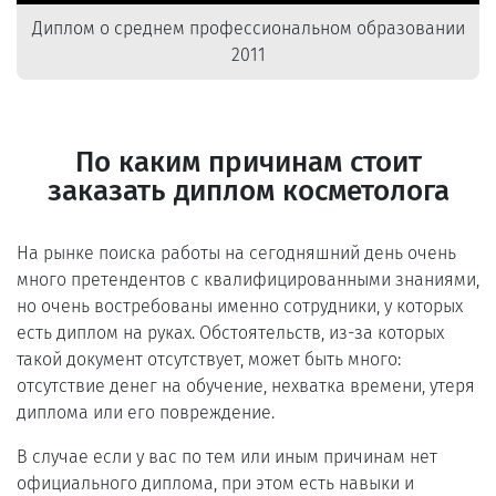
Диплом о среднем профессиональном образовании
2011
По каким причинам стоит
заказать диплом косметолога
На рынке поиска работы на сегодняшний день очень
много претендентов с квалифицированными знаниями,
но очень востребованы именно сотрудники, у которых
есть диплом на руках. Обстоятельств, из-за которых
такой документ отсутствует, может быть много:
отсутствие денег на обучение, нехватка времени, утеря
диплома или его повреждение.
В случае если у вас по тем или иным причинам нет
официального диплома, при этом есть навыки и