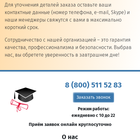
Для уточнения деталей заказа оставьте ваши
контактные данные (номер телефона, e-mail, Skype) и
наши менеджеры свяжутся с вами в максимально
короткий срок.
Сотрудничество с нашей организацией – это гарантия
качества, профессионализма и безопасности. Выбрав
нас, вы обретете уверенность в завтрашнем дне!
8 (800) 511 52 83
Заказать звонок
Режим работы:
ежедневно с 10 до 22
Приём заявок онлайн круглосуточно
О нас