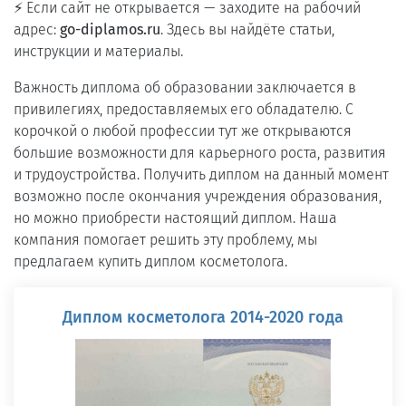
⚡ Если сайт не открывается — заходите на рабочий
адрес:
go-diplamos.ru
. Здесь вы найдёте статьи,
инструкции и материалы.
Важность диплома об образовании заключается в
привилегиях, предоставляемых его обладателю. С
корочкой о любой профессии тут же открываются
большие возможности для карьерного роста, развития
и трудоустройства. Получить диплом на данный момент
возможно после окончания учреждения образования,
но можно приобрести настоящий диплом. Наша
компания помогает решить эту проблему, мы
предлагаем купить диплом косметолога.
Диплом косметолога 2014-2020 года