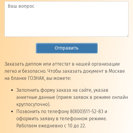
Отправить
Заказать диплом или аттестат в нашей организации
легко и безопасно. Чтобы заказать документ в Москве
на бланке ГОЗНАК, вы можете:
Заполнить форму заказа на сайте, указав
анкетные данные (прием заявок в режиме онлайн
круглосуточно).
Позвонить по телефону 8(800)511-52-83 и
оформить заявку в телефонном режиме.
Работаем ежедневно с 10 до 22.