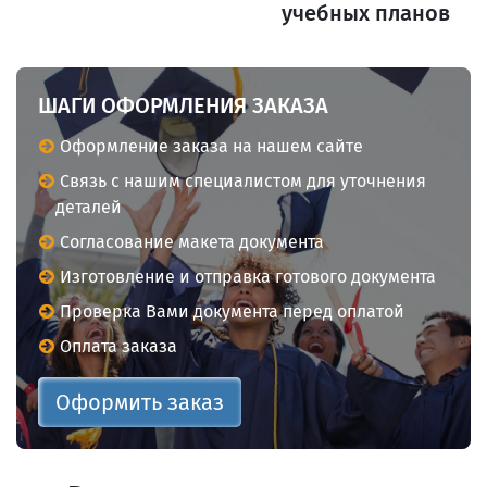
учебных планов
ШАГИ ОФОРМЛЕНИЯ ЗАКАЗА
Оформление заказа на нашем сайте
Связь с нашим специалистом для уточнения
деталей
Согласование макета документа
Изготовление и отправка готового документа
Проверка Вами документа перед оплатой
Оплата заказа
Оформить заказ