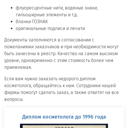
флуоресцентные нити, водяные знаки,
гильоширные элементы и т.д.
бланки ГОЗНАК
оригинальные подписи и печати
Документы заполняются в согласовании с
пожеланиями заказчиков и при необходимости могут
быть занесены в реестр. Качество на самом высоком
уровне, одновременно с этим стоимость более чем
приемлемая.
Если вам нужно заказать недорого диплом
косметолога, обращайтесь к нам. Сотрудники нашей
фирмы помогут сделать заказ, а также ответят на все
вопросы.
Диплом косметолога до 1996 года