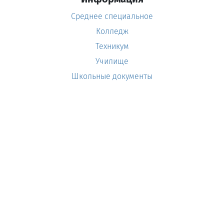
Среднее специальное
Колледж
Техникум
Училище
Школьные документы