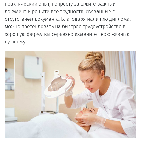
практический опыт, попросту закажите важный
документ и решите все трудности, связанные с
отсутствием документа. Благодаря наличию диплома,
можно претендовать на быстрое трудоустройство в
хорошую фирму, вы серьезно измените свою жизнь к
лучшему.