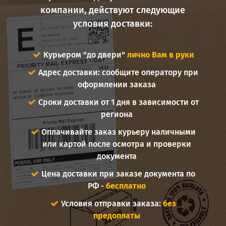
компании, действуют следующие
условия доставки:
Курьером "до двери"
лично Вам в руки
Адрес доставки: сообщите оператору при
оформлении заказа
Сроки доставки от 1 дня в зависимости от
региона
Оплачивайте заказ курьеру наличными
или картой после осмотра и проверки
документа
Цена доставки при заказе документа по
РФ -
бесплатно
Условия отправки заказа:
без
предоплаты