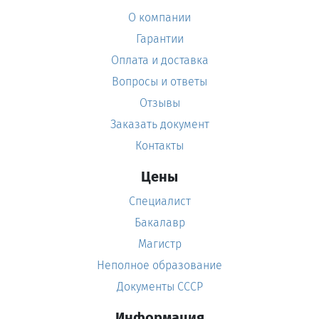
О компании
Гарантии
Оплата и доставка
Вопросы и ответы
Отзывы
Заказать документ
Контакты
Цены
Специалист
Бакалавр
Магистр
Неполное образование
Документы СССР
Информация