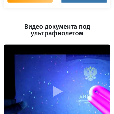
Видео документа под
ультрафиолетом