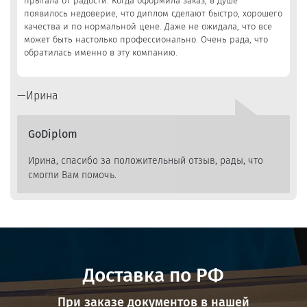
прыгала от радости. Когда оформила заказ, в душе
появилось недоверие, что диплом сделают быстро, хорошего
качества и по нормальной цене. Даже не ожидала, что все
может быть настолько профессионально. Очень рада, что
обратилась именно в эту компанию.
Ирина
GoDiplom
Ирина, спасибо за положительный отзыв, рады, что
смогли Вам помочь.
Доставка по РФ
При заказе документов в нашей