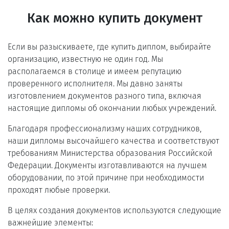
Как можно купить документ
Если вы разыскиваете, где купить диплом, выбирайте
организацию, известную не один год. Мы
располагаемся в столице и имеем репутацию
проверенного исполнителя. Мы давно заняты
изготовлением документов разного типа, включая
настоящие дипломы об окончании любых учреждений.
Благодаря профессионализму наших сотрудников,
наши дипломы высочайшего качества и соответствуют
требованиям Министерства образования Российской
Федерации. Документы изготавливаются на лучшем
оборудовании, по этой причине при необходимости
проходят любые проверки.
В целях создания документов используются следующие
важнейшие элементы: