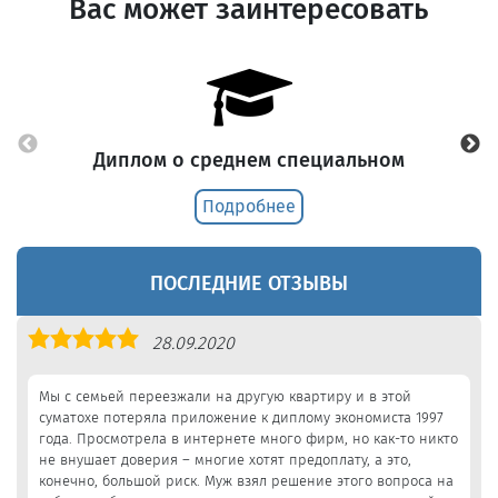
Вас может заинтересовать
Диплом о среднем специальном
Подробнее
ПОСЛЕДНИЕ ОТЗЫВЫ
Оценка
28.09.2020
5,0
Мы с семьей переезжали на другую квартиру и в этой
суматохе потеряла приложение к диплому экономиста 1997
года. Просмотрела в интернете много фирм, но как-то никто
не внушает доверия – многие хотят предоплату, а это,
конечно, большой риск. Муж взял решение этого вопроса на