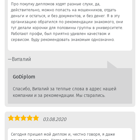
Про покупку дипломов ходят разные слухи, да,
действительно, можно попасть на мошенников, отдать
деньги и остаться, и без документов, и без денег. Я в эту
организацию обратился по рекомендации знакомого, они
тут делали корочки для половины группы в университете.
Работают профи, был приятно удивлен качеством и
сервисом. Буду рекомендовать знакомым однозначно.
Виталий
GoDiplom
Спасибо, Виталий за теплые слова в адрес нашей
компании и за рекомендации. Мы старались.
Оценка
03.08.2020
5,0
Сегодня пришел мой диплом и, честно говоря, я даже