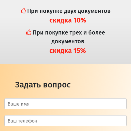
При покупке двух документов
скидка 10%
При покупке трех и более
документов
скидка 15%
Задать вопрос