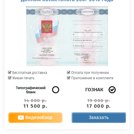
Бесплатная доставка
Оплата при получении
Живая печать
Приложение в комплекте
Типографический
ГОЗНАК
бланк
14 000 р.
19 000 р.
11 500 р.
17 000 р.
Видеообзор
Заказать