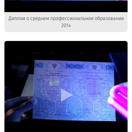
Диплом о среднем профессиональном образовании
2014