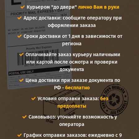
Курьером "до двери"
лично Вам в руки
Адрес доставки: сообщите оператору при
оформлении заказа
Сроки доставки от 1 дня в зависимости от
региона
Оплачивайте заказ курьеру наличными
или картой после осмотра и проверки
документа
Цена доставки при заказе документа по
РФ -
бесплатно
Условия отправки заказа:
без
предоплаты
Самовывоз: уточняйте возможность у
оператора
График отправки заказов: ежедневно с 9