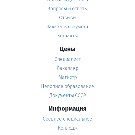
Вопросы и ответы
Отзывы
Заказать документ
Контакты
Цены
Специалист
Бакалавр
Магистр
Неполное образование
Документы СССР
Информация
Среднее специальное
Колледж