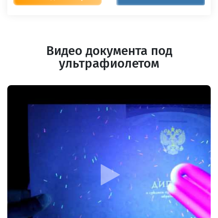
Видео документа под
ультрафиолетом