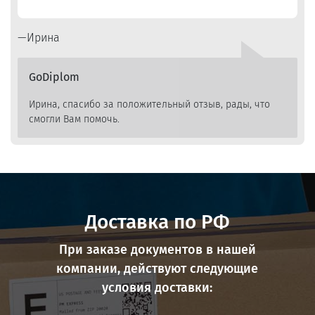
Ирина
GoDiplom
Ирина, спасибо за положительный отзыв, рады, что
смогли Вам помочь.
Доставка по РФ
При заказе документов в нашей
компании, действуют следующие
условия доставки: