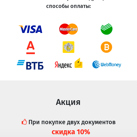
способы оплаты:
Акция
При покупке двух документов
скидка 10%