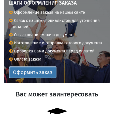
ШАГИ ОФОРМЛЕНИЯ ЗАКАЗА
Оформление заказа на нашем сайте
Связь с нашим специалистом для уточнения
деталей
Согласование макета документа
Изготовление и отправка готового документа
Проверка Вами документа перед оплатой
Оплата заказа
Оформить заказ
Вас может заинтересовать