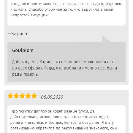
и подписи оригинальные, все оказалось гораздо проще, чем
я думала. Спасибо огромное за то, что выручили в такой
непростой ситуации!
Карина
GoDiplom
Добрый день, Карина, к сожалению, мошенники есть
во всех сферах. Рады, что выбрали именно нас, были
рады помочь.
Оценка
08.09.2020
5,0
Про покупку дипломов ходят разные слухи, да,
действительно, можно попасть на мошенников, отдать
деньги и остаться, и без документов, и без денег. Я в эту
организацию обратился по рекомендации знакомого, они