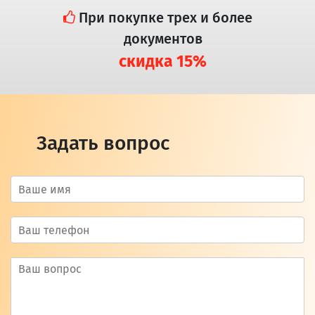
При покупке трех и более
документов
скидка 15%
Задать вопрос