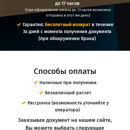
до 17 часов
(при оформлении заказа до 13 часов возможна
отправка в этот же день)
Гарантия:
бесплатный возврат
в течение
3х дней с момента получения документа
(при обнаружении брака)
Способы оплаты
Наличные при получении
Безналичный расчет
Рассрочка (возможность уточняйте у
оператора)
Заказывая документ на нашем сайте,
Вы можете выбрать следующие