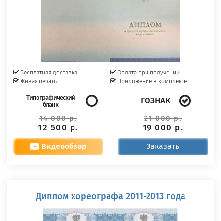
Бесплатная доставка
Оплата при получении
Живая печать
Приложение в комплекте
Типографический
ГОЗНАК
бланк
14 000 р.
21 000 р.
12 500 р.
19 000 р.
Видеообзор
Заказать
Диплом хореографа 2011-2013 года