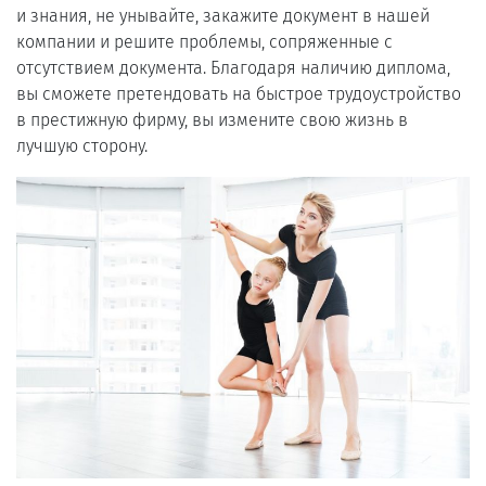
и знания, не унывайте, закажите документ в нашей
компании и решите проблемы, сопряженные с
отсутствием документа. Благодаря наличию диплома,
вы сможете претендовать на быстрое трудоустройство
в престижную фирму, вы измените свою жизнь в
лучшую сторону.