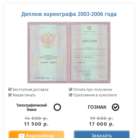
Диплом хореографа 2003-2006 года
Бесплатная доставка
Оплата при получении
Живая печать
Приложение в комплекте
Типографический
ГОЗНАК
бланк
14 000 р.
19 000 р.
11 500 р.
17 000 р.
Видеообзор
Заказать