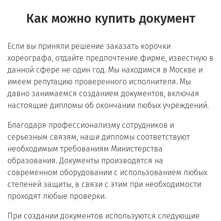
Как можно купить документ
Если вы приняли решение заказать корочки
хореографа, отдайте предпочтение фирме, известную в
данной сфере не один год. Мы находимся в Москве и
имеем репутацию проверенного исполнителя. Мы
давно занимаемся созданием документов, включая
настоящие дипломы об окончании любых учреждений.
Благодаря профессионализму сотрудников и
серьезным связям, наши дипломы соответствуют
необходимым требованиям Министерства
образования. Документы производятся на
современном оборудовании с использованием любых
степеней защиты, в связи с этим при необходимости
проходят любые проверки.
При создании документов используются следующие