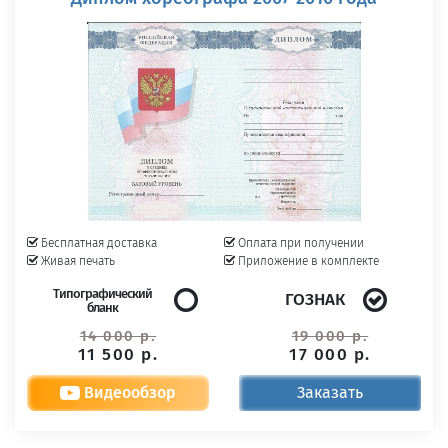
Бесплатная доставка
Оплата при получении
Живая печать
Приложение в комплекте
Типографический
ГОЗНАК
бланк
14 000 р.
19 000 р.
11 500 р.
17 000 р.
Видеообзор
Заказать