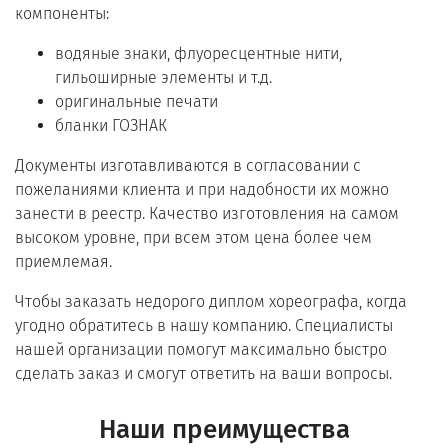
компоненты:
водяные знаки, флуоресцентные нити,
гильоширные элементы и т.д.
оригинальные печати
бланки ГОЗНАК
Документы изготавливаются в согласовании с
пожеланиями клиента и при надобности их можно
занести в реестр. Качество изготовления на самом
высоком уровне, при всем этом цена более чем
приемлемая.
Чтобы заказать недорого диплом хореографа, когда
угодно обратитесь в нашу компанию. Специалисты
нашей организации помогут максимально быстро
сделать заказ и смогут ответить на ваши вопросы.
Наши преимущества