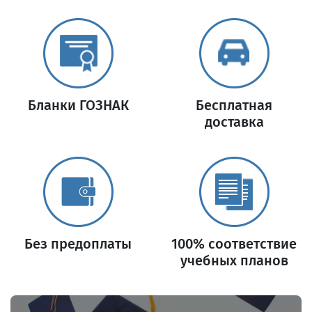
Бланки ГОЗНАК
Бесплатная
доставка
Без предоплаты
100% соответствие
учебных планов