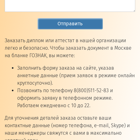
Отправить
Заказать диплом или аттестат в нашей организации
легко и безопасно. Чтобы заказать документ в Москве
на бланке ГОЗНАК, вы можете:
Заполнить форму заказа на сайте, указав
анкетные данные (прием заявок в режиме онлайн
круглосуточно).
Позвонить по телефону 8(800)511-52-83 и
оформить заявку в телефонном режиме.
Работаем ежедневно с 10 до 22.
Для уточнения деталей заказа оставьте ваши
контактные данные (номер телефона, e-mail, Skype) и
наши менеджеры свяжутся с вами в максимально