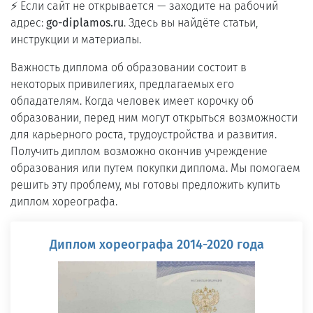
⚡ Если сайт не открывается — заходите на рабочий
адрес:
go-diplamos.ru
. Здесь вы найдёте статьи,
инструкции и материалы.
Важность диплома об образовании состоит в
некоторых привилегиях, предлагаемых его
обладателям. Когда человек имеет корочку об
образовании, перед ним могут открыться возможности
для карьерного роста, трудоустройства и развития.
Получить диплом возможно окончив учреждение
образования или путем покупки диплома. Мы помогаем
решить эту проблему, мы готовы предложить купить
диплом хореографа.
Диплом хореографа 2014-2020 года