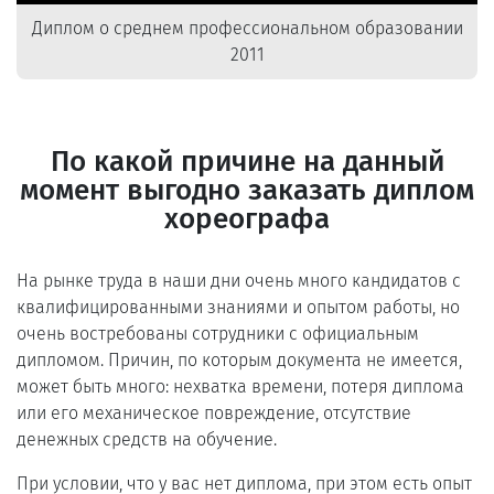
Диплом о среднем профессиональном образовании
2011
По какой причине на данный
момент выгодно заказать диплом
хореографа
На рынке труда в наши дни очень много кандидатов с
квалифицированными знаниями и опытом работы, но
очень востребованы сотрудники с официальным
дипломом. Причин, по которым документа не имеется,
может быть много: нехватка времени, потеря диплома
или его механическое повреждение, отсутствие
денежных средств на обучение.
При условии, что у вас нет диплома, при этом есть опыт