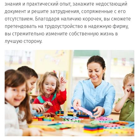
знания и практический опыт, закажите недостающий
документ и решите затруднения, сопряженные с его
отсутствием. Благодаря наличию корочек, вы сможете
претендовать на трудоустройство в надежную фирму,
вы стремительно измените собственную жизнь в
лучшую сторону.