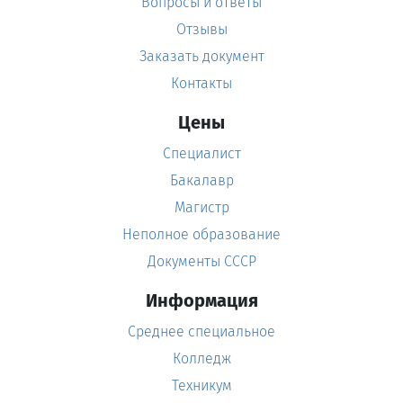
Вопросы и ответы
Отзывы
Заказать документ
Контакты
Цены
Специалист
Бакалавр
Магистр
Неполное образование
Документы СССР
Информация
Среднее специальное
Колледж
Техникум