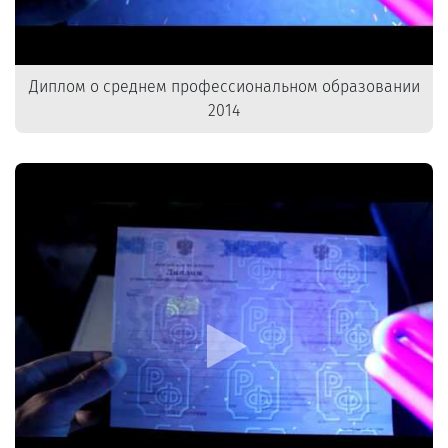
Диплом о среднем профессиональном образовании
2014