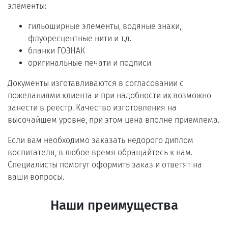
элементы:
гильоширные элементы, водяные знаки,
флуоресцентные нити и т.д.
бланки ГОЗНАК
оригинальные печати и подписи
Документы изготавливаются в согласовании с
пожеланиями клиента и при надобности их возможно
занести в реестр. Качество изготовления на
высочайшем уровне, при этом цена вполне приемлема.
Если вам необходимо заказать недорого диплом
воспитателя, в любое время обращайтесь к нам.
Специалисты помогут оформить заказ и ответят на
ваши вопросы.
Наши преимущества