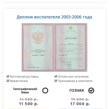
Диплом воспитателя 2003-2006 года
Бесплатная доставка
Оплата при получении
Живая печать
Приложение в комплекте
Типографический
ГОЗНАК
бланк
14 000 р.
19 000 р.
11 500 р.
17 000 р.