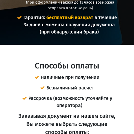
(при оформлении заказа до 13 часов возможна
отправка в этот же день)
Гарантия:
бесплатный возврат
в течение
3х дней с момента получения документа
(при обнаружении брака)
Способы оплаты
Наличные при получении
Безналичный расчет
Рассрочка (возможность уточняйте у
оператора)
Заказывая документ на нашем сайте,
Вы можете выбрать следующие
способы оплаты: