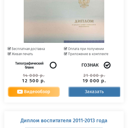
Бесплатная доставка
Оплата при получении
Живая печать
Приложение в комплекте
Типографический
ГОЗНАК
бланк
14 000 р.
21 000 р.
12 500 р.
19 000 р.
Видеообзор
Заказать
Диплом воспитателя 2011-2013 года