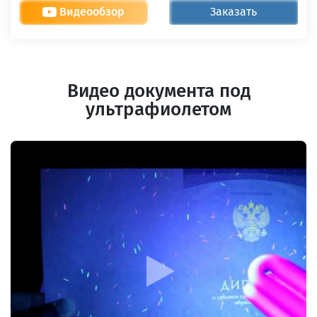
Видеообзор
Заказать
Видео документа под
ультрафиолетом