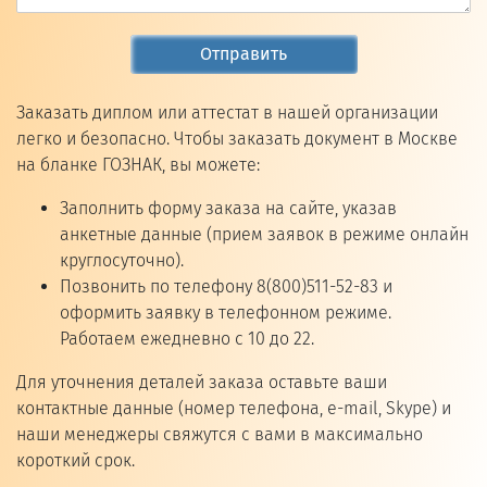
Отправить
Заказать диплом или аттестат в нашей организации
легко и безопасно. Чтобы заказать документ в Москве
на бланке ГОЗНАК, вы можете:
Заполнить форму заказа на сайте, указав
анкетные данные (прием заявок в режиме онлайн
круглосуточно).
Позвонить по телефону 8(800)511-52-83 и
оформить заявку в телефонном режиме.
Работаем ежедневно с 10 до 22.
Для уточнения деталей заказа оставьте ваши
контактные данные (номер телефона, e-mail, Skype) и
наши менеджеры свяжутся с вами в максимально
короткий срок.