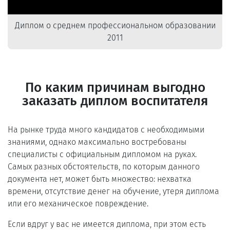
Диплом о среднем профессиональном образовании
2011
По каким причинам выгодно
заказать диплом воспитателя
На рынке труда много кандидатов с необходимыми
знаниями, однако максимально востребованы
специалисты с официальным дипломом на руках.
Самых разных обстоятельств, по которым данного
документа нет, может быть множество: нехватка
времени, отсутствие денег на обучение, утеря диплома
или его механическое повреждение.
Если вдруг у вас не имеется диплома, при этом есть