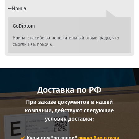
Ирина
GoDiplom
Ирина, спасибо за положительный отзыв, рады, что
смогли Вам помочь.
Доставка по РФ
При заказе документов в нашей
компании, действуют следующие
условия доставки:
Курьером "до двери"
лично Вам в руки