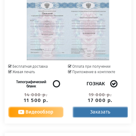
Бесплатная доставка
Оплата при получении
Живая печать
Приложение в комплекте
Типографический
ГОЗНАК
бланк
14 000 р.
19 000 р.
11 500 р.
17 000 р.
Видеообзор
Заказать