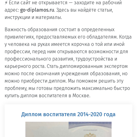
⚡ Если сайт не открывается — заходите на рабочий
адрес:
go-diplamos.ru
. Здесь вы найдёте статьи,
инструкции и материалы.
Важность образования состоит в определенных
привилегиях, предоставляемых его обладателям. Когда
у человека на руках имеется корочка о той или иной
профессии, перед ним открываются возможности для
профессионального развития, трудоустройства и
карьерного роста. Стать дипломированным экспертом
можно после окончания учреждения образования, но
можно приобрести диплом. Мы поможем решить эту
проблему, мы готовы предложить максимально быстро
купить диплом воспитателя в Москве.
Диплом воспитателя 2014-2020 года