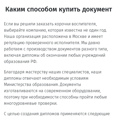
Каким способом купить документ
Если вы решили заказать корочки воспитателя,
выбирайте компанию, которая известна не один год.
Наша организация расположена в Москве и имеет
репутацию проверенного исполнителя. Мы давно
работаем с производством документов разного типа,
включая дипломы об окончании любых учреждений
образования РФ.
Благодаря мастерству наших специалистов, наши
дипломы отвечают необходимым условиям
Министерства образования. Документы
изготавливаются на современном оборудовании,
поэтому при необходимости способны пройти любые
многоуровневые проверки.
С целью создания дипломов применяются следующие