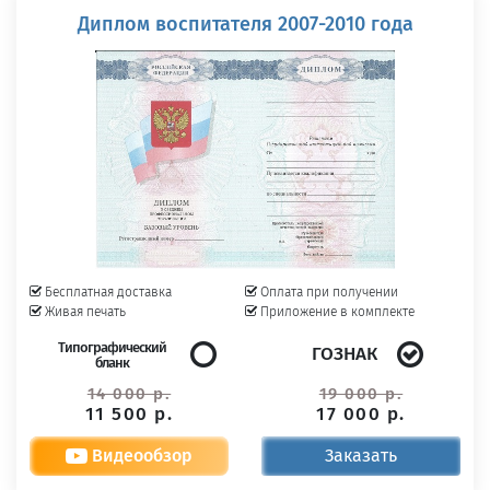
Диплом воспитателя 2007-2010 года
Бесплатная доставка
Оплата при получении
Живая печать
Приложение в комплекте
Типографический
ГОЗНАК
бланк
14 000 р.
19 000 р.
11 500 р.
17 000 р.
Видеообзор
Заказать