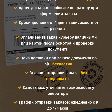
Адрес доставки: сообщите оператору при
оформлении заказа
Сроки доставки от 1 дня в зависимости от
региона
Оплачивайте заказ курьеру наличными
или картой после осмотра и проверки
документа
Цена доставки при заказе документа по
РФ -
бесплатно
Условия отправки заказа:
без
предоплаты
Самовывоз: уточняйте возможность у
оператора
График отправки заказов: ежедневно с 9
до 17 часов