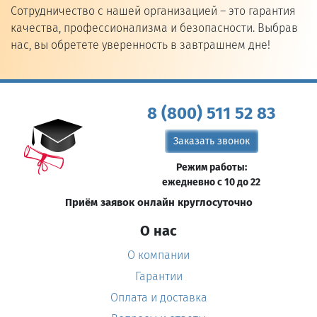
Сотрудничество с нашей организацией – это гарантия
качества, профессионализма и безопасности. Выбрав
нас, вы обретете уверенность в завтрашнем дне!
8 (800) 511 52 83
Заказать звонок
Режим работы:
ежедневно с 10 до 22
Приём заявок онлайн круглосуточно
О нас
О компании
Гарантии
Оплата и доставка