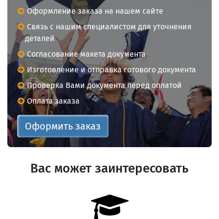
Оформление заказа на нашем сайте
Связь с нашим специалистом для уточнения
деталей
Согласование макета документа
Изготовление и отправка готового документа
Проверка Вами документа перед оплатой
Оплата заказа
Оформить заказ
Вас может заинтересовать