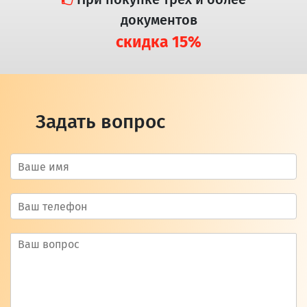
документов
скидка 15%
Задать вопрос