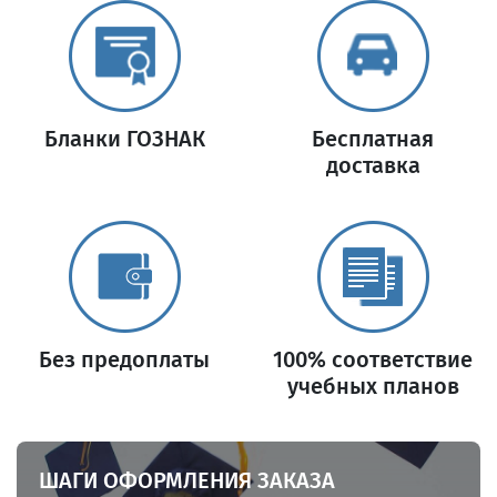
Бланки ГОЗНАК
Бесплатная
доставка
Без предоплаты
100% соответствие
учебных планов
ШАГИ ОФОРМЛЕНИЯ ЗАКАЗА