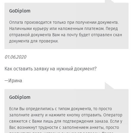
GoDiplom
Оплата производится только при получении документа.
Наличными курьеру или наложенным платежом. Перед
отправкой документа Вам на почту будет отправлен скан
документа для проверки.
01.06.2020
Как оставить заявку на нужный документ?
Ирина
GoDiplom
Если Вы определились с типом документа, то просто
заполните анкету и нажмите кнопку отправить. Оператор
свяжется с Вами лишь для подтверждения заказа. Если у
Вас возникнут трудности с заполнением анкеты, просто