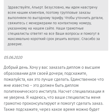
Здравствуйте, Альерт. Безусловно, мы идем навстречу
всем нашим клиентам, поэтому групповые заказы
выполняем по выгодному тарифу. Чтобы уточнить детали,
свяжитесь с менеджерами по контактному номеру,
указанному на нашем сайте. Наши грамотные
специалисты ответят на все Ваши вопросы и помогут в
максимально короткий срок решить вопрос. Спасибо за
доверие.
05.06.2020
Добрый день. Хочу у вас заказать диплом о высшем
образовании для своей дочери, подскажите,
пожалуйста, как это лучше сделать. Единственное что
мне известно – это должен быть диплом
политехнического института. Насчет специализации я
не уверена. Я надеюсь, что ваши специалисты меня
грамотно проконсультируют и помогут сделать заказ.
Также подскажите, через какое время можно будет