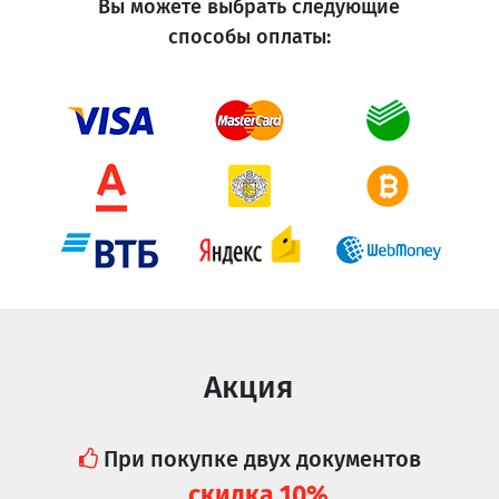
Вы можете выбрать следующие
способы оплаты:
Акция
При покупке двух документов
скидка 10%