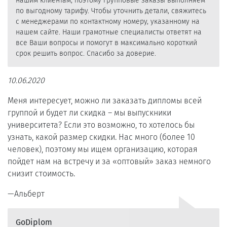
нашим клиентам, поэтому групповые заказы выполняем
по выгодному тарифу. Чтобы уточнить детали, свяжитесь
с менеджерами по контактному номеру, указанному на
нашем сайте. Наши грамотные специалисты ответят на
все Ваши вопросы и помогут в максимально короткий
срок решить вопрос. Спасибо за доверие.
10.06.2020
Меня интересует, можно ли заказать дипломы всей
группой и будет ли скидка – мы выпускники
университета? Если это возможно, то хотелось бы
узнать, какой размер скидки. Нас много (более 10
человек), поэтому мы ищем организацию, которая
пойдет нам на встречу и за «оптовый» заказ немного
снизит стоимость.
Альберт
GoDiplom