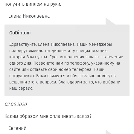
получить диплом на руки.
Елена Николаевна
GoDiplom
Здравствуйте, Елена Николаевна. Наши менеджеры
подберут именно тот диплом и ту специализацию,
которая Вам нужна. Срок выполнения заказа – в течение
одного дня. Позвоните нам по телефону, указанному на
сайте или оставьте свой номер телефона. Наши
сотрудники с Вами свяжутся и обязательно помогут в
решении этого вопроса. Благодарим за то, что выбрали
наш сервис.
02.06.2020
Каким образом мне оплачивать заказ?
Евгений