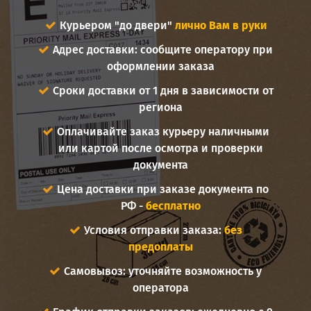
Курьером "до двери"
лично Вам в руки
Адрес доставки: сообщите оператору при
оформлении заказа
Сроки доставки от 1 дня в зависимости от
региона
Оплачивайте заказ курьеру наличными
или картой после осмотра и проверки
документа
Цена доставки при заказе документа по
РФ -
бесплатно
Условия отправки заказа:
без
предоплаты
Самовывоз: уточняйте возможность у
оператора