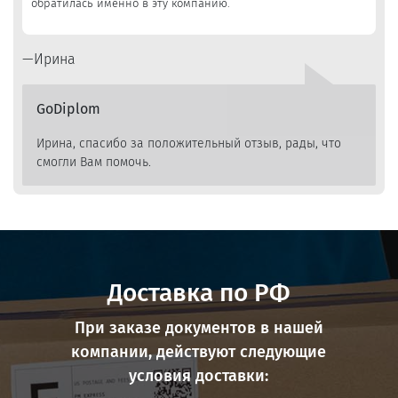
обратилась именно в эту компанию.
Ирина
GoDiplom
Ирина, спасибо за положительный отзыв, рады, что
смогли Вам помочь.
Доставка по РФ
При заказе документов в нашей
компании, действуют следующие
условия доставки: