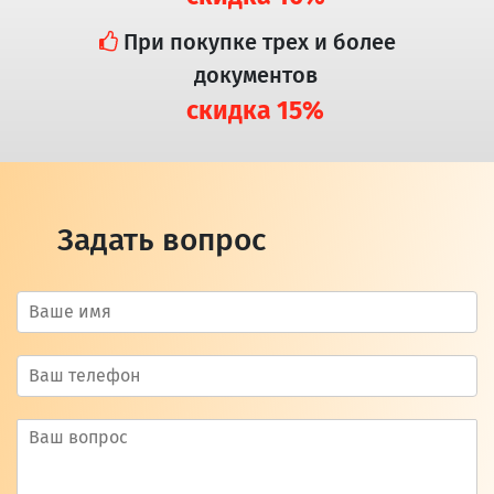
При покупке трех и более
документов
скидка 15%
Задать вопрос