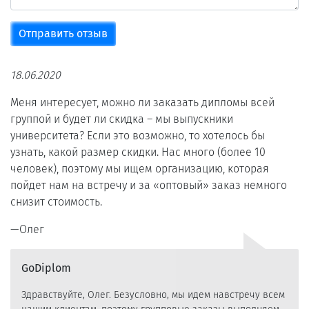
Отправить отзыв
18.06.2020
Меня интересует, можно ли заказать дипломы всей
группой и будет ли скидка – мы выпускники
университета? Если это возможно, то хотелось бы
узнать, какой размер скидки. Нас много (более 10
человек), поэтому мы ищем организацию, которая
пойдет нам на встречу и за «оптовый» заказ немного
снизит стоимость.
Олег
GoDiplom
Здравствуйте, Олег. Безусловно, мы идем навстречу всем