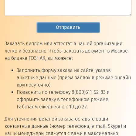
Отправить
Заказать диплом или аттестат в нашей организации
легко и безопасно. Чтобы заказать документ в Москве
на бланке ГОЗНАК, вы можете:
Заполнить форму заказа на сайте, указав
анкетные данные (прием заявок в режиме онлайн
круглосуточно).
Позвонить по телефону 8(800)511-52-83 и
оформить заявку в телефонном режиме.
Работаем ежедневно с 10 до 22.
Для уточнения деталей заказа оставьте ваши
контактные данные (номер телефона, e-mail, Skype) и
наши менеджеры свяжутся с вами в максимально