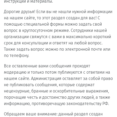
инструкции и материалы.
Дорогие друзья! Если вы не нашли нужной информации
на нашем сайте, то этот раздел создан для вас! С
помощью специальной формы можно задать свой
вопрос в круглосуточном режиме. Сотрудники нашей
организации свяжутся с вами в максимально короткий
срок для консультации и ответят на любой вопрос.
Также задать вопрос можно по электронной почте или
по телефону.
Все оставленные вами сообщения проходят
модерацию и только потом публикуются с ответами на
нашем сайте. Администрация оставляет за собой право
не публиковать сообщения, которые содержат
нецензурные, бранные и оскорбительные выражения,
порочащие честь и достоинство других людей, а также
информацию, противоречащую законодательству РФ.
Обращаем ваше внимание: данный раздел создан