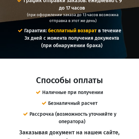
График отправки заказов: ежедневно с 9
до 17 часов
(при оформлении заказа до 13 часов возможна
отправка в этот же день)
Гарантия:
бесплатный возврат
в течение
3х дней с момента получения документа
(при обнаружении брака)
Способы оплаты
Наличные при получении
Безналичный расчет
Рассрочка (возможность уточняйте у
оператора)
Заказывая документ на нашем сайте,