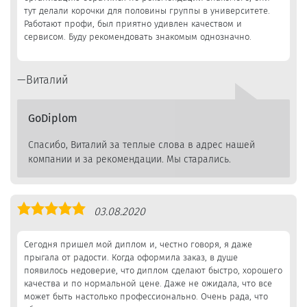
тут делали корочки для половины группы в университете.
Работают профи, был приятно удивлен качеством и
сервисом. Буду рекомендовать знакомым однозначно.
Виталий
GoDiplom
Спасибо, Виталий за теплые слова в адрес нашей
компании и за рекомендации. Мы старались.
Оценка
03.08.2020
5,0
Сегодня пришел мой диплом и, честно говоря, я даже
прыгала от радости. Когда оформила заказ, в душе
появилось недоверие, что диплом сделают быстро, хорошего
качества и по нормальной цене. Даже не ожидала, что все
может быть настолько профессионально. Очень рада, что