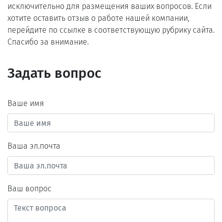
исключительно для размещения ваших вопросов. Если
хотите оставить отзыв о работе нашей компании,
перейдите по ссылке в соответствующую рубрику сайта.
Спасибо за внимание.
Задать вопрос
Ваше имя
Ваша эл.почта
Ваш вопрос