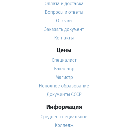
Оплата и доставка
Вопросы и ответы
Отзывы
Заказать документ
Контакты
Цены
Специалист
Бакалавр
Магистр
Неполное образование
Документы СССР
Информация
Среднее специальное
Колледж