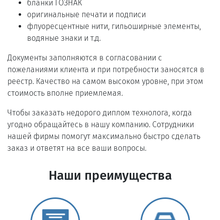
бланки ГОЗНАК
оригинальные печати и подписи
флуоресцентные нити, гильоширные элементы,
водяные знаки и т.д.
Документы заполняются в согласовании с
пожеланиями клиента и при потребности заносятся в
реестр. Качество на самом высоком уровне, при этом
стоимость вполне приемлемая.
Чтобы заказать недорого диплом технолога, когда
угодно обращайтесь в нашу компанию. Сотрудники
нашей фирмы помогут максимально быстро сделать
заказ и ответят на все ваши вопросы.
Наши преимущества