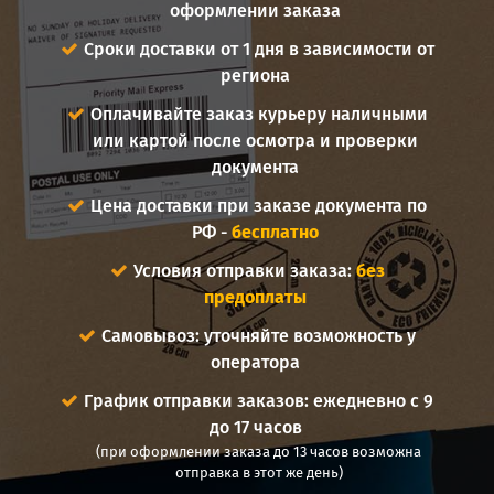
оформлении заказа
Сроки доставки от 1 дня в зависимости от
региона
Оплачивайте заказ курьеру наличными
или картой после осмотра и проверки
документа
Цена доставки при заказе документа по
РФ -
бесплатно
Условия отправки заказа:
без
предоплаты
Самовывоз: уточняйте возможность у
оператора
График отправки заказов: ежедневно с 9
до 17 часов
(при оформлении заказа до 13 часов возможна
отправка в этот же день)