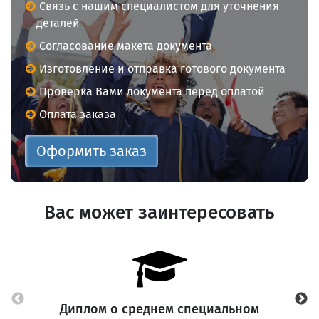
Связь с нашим специалистом для уточнения
деталей
Согласование макета документа
Изготовление и отправка готового документа
Проверка Вами документа перед оплатой
Оплата заказа
Оформить заказ
Вас может заинтересовать
Диплом о среднем специальном