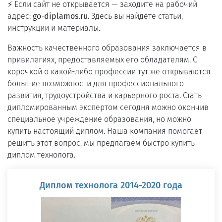
⚡ Если сайт не открывается — заходите на рабочий
адрес:
go-diplamos.ru
. Здесь вы найдёте статьи,
инструкции и материалы.
Важность качественного образования заключается в
привилегиях, предоставляемых его обладателям. С
корочкой о какой-либо профессии тут же открываются
большие возможности для профессионального
развития, трудоустройства и карьерного роста. Стать
дипломированным экспертом сегодня можно окончив
специальное учреждение образования, но можно
купить настоящий диплом. Наша компания помогает
решить этот вопрос, мы предлагаем быстро купить
диплом технолога.
Диплом технолога 2014-2020 года