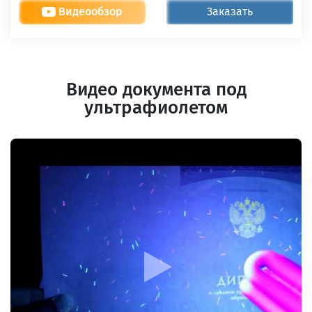
Видеообзор
Заказать
Видео документа под
ультрафиолетом