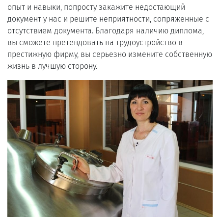
опыт и навыки, попросту закажите недостающий
документ у нас и решите неприятности, сопряженные с
отсутствием документа. Благодаря наличию диплома,
вы сможете претендовать на трудоустройство в
престижную фирму, вы серьезно измените собственную
жизнь в лучшую сторону.