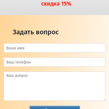
скидка 15%
Задать вопрос