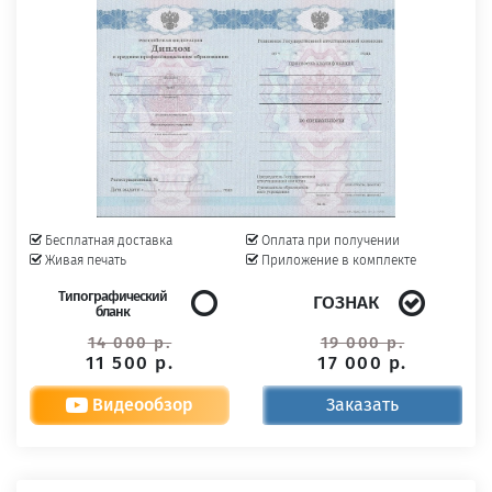
Бесплатная доставка
Оплата при получении
Живая печать
Приложение в комплекте
Типографический
ГОЗНАК
бланк
14 000 р.
19 000 р.
11 500 р.
17 000 р.
Видеообзор
Заказать