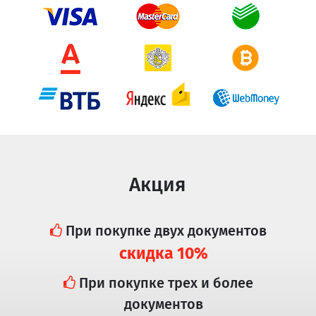
Акция
При покупке двух документов
скидка 10%
При покупке трех и более
документов