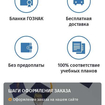
Бланки ГОЗНАК
Бесплатная
доставка
Без предоплаты
100% соответствие
учебных планов
ШАГИ ОФОРМЛЕНИЯ ЗАКАЗА
Оформление заказа на нашем сайте