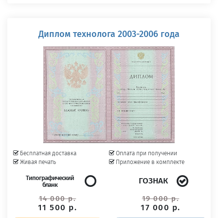
Диплом технолога 2003-2006 года
Бесплатная доставка
Оплата при получении
Живая печать
Приложение в комплекте
Типографический
ГОЗНАК
бланк
14 000 р.
19 000 р.
11 500 р.
17 000 р.