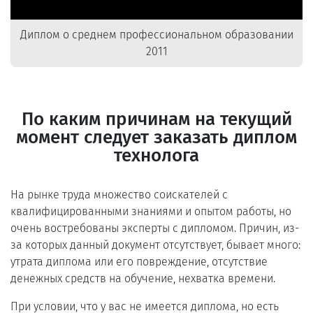
Диплом о среднем профессиональном образовании
2011
По каким причинам на текущий
момент следует заказать диплом
технолога
На рынке труда множество соискателей с
квалифицированными знаниями и опытом работы, но
очень востребованы эксперты с дипломом. Причин, из-
за которых данный документ отсутствует, бывает много:
утрата диплома или его повреждение, отсутствие
денежных средств на обучение, нехватка времени.
При условии, что у вас не имеется диплома, но есть