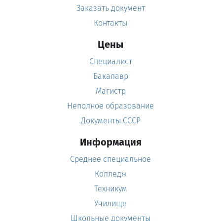
Заказать документ
Контакты
Цены
Специалист
Бакалавр
Магистр
Неполное образование
Документы СССР
Информация
Среднее специальное
Колледж
Техникум
Училище
Школьные документы