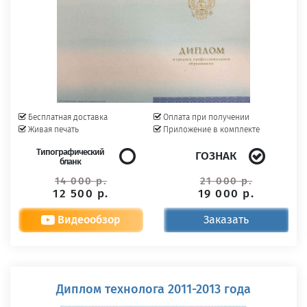
Бесплатная доставка
Оплата при получении
Живая печать
Приложение в комплекте
Типографический
ГОЗНАК
бланк
14 000 р.
21 000 р.
12 500 р.
19 000 р.
Видеообзор
Заказать
Диплом технолога 2011-2013 года