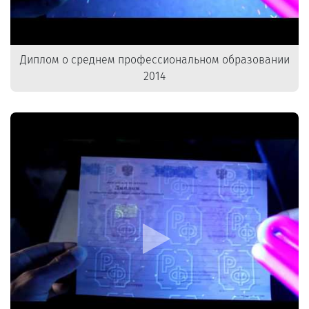
Диплом о среднем профессиональном образовании
2014