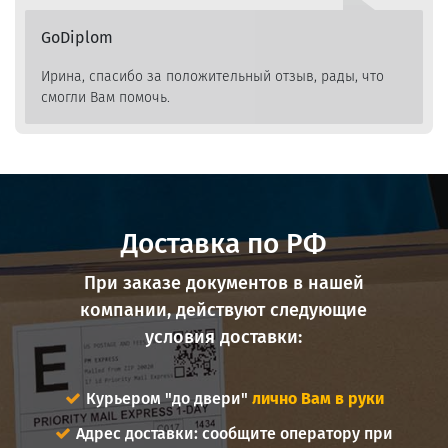
GoDiplom
Ирина, спасибо за положительный отзыв, рады, что
смогли Вам помочь.
Доставка по РФ
При заказе документов в нашей
компании, действуют следующие
условия доставки:
Курьером "до двери"
лично Вам в руки
Адрес доставки: сообщите оператору при