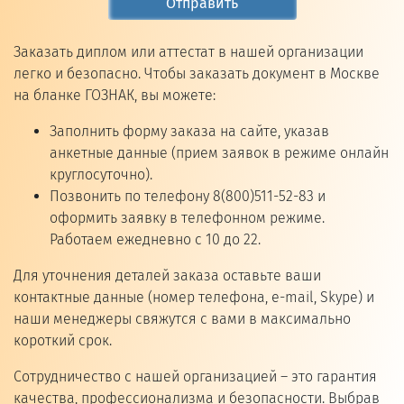
Отправить
Заказать диплом или аттестат в нашей организации
легко и безопасно. Чтобы заказать документ в Москве
на бланке ГОЗНАК, вы можете:
Заполнить форму заказа на сайте, указав
анкетные данные (прием заявок в режиме онлайн
круглосуточно).
Позвонить по телефону 8(800)511-52-83 и
оформить заявку в телефонном режиме.
Работаем ежедневно с 10 до 22.
Для уточнения деталей заказа оставьте ваши
контактные данные (номер телефона, e-mail, Skype) и
наши менеджеры свяжутся с вами в максимально
короткий срок.
Сотрудничество с нашей организацией – это гарантия
качества, профессионализма и безопасности. Выбрав