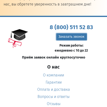
нас, вы обретете уверенность в завтрашнем дне!
8 (800) 511 52 83
Заказать звонок
Режим работы:
ежедневно с 10 до 22
Приём заявок онлайн круглосуточно
О нас
О компании
Гарантии
Оплата и доставка
Вопросы и ответы
Отзывы