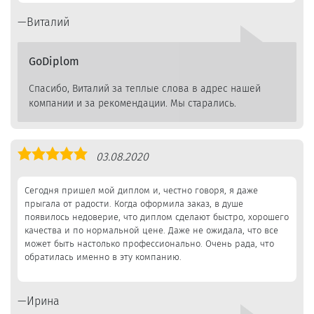
Виталий
GoDiplom
Спасибо, Виталий за теплые слова в адрес нашей
компании и за рекомендации. Мы старались.
Оценка
03.08.2020
5,0
Сегодня пришел мой диплом и, честно говоря, я даже
прыгала от радости. Когда оформила заказ, в душе
появилось недоверие, что диплом сделают быстро, хорошего
качества и по нормальной цене. Даже не ожидала, что все
может быть настолько профессионально. Очень рада, что
обратилась именно в эту компанию.
Ирина