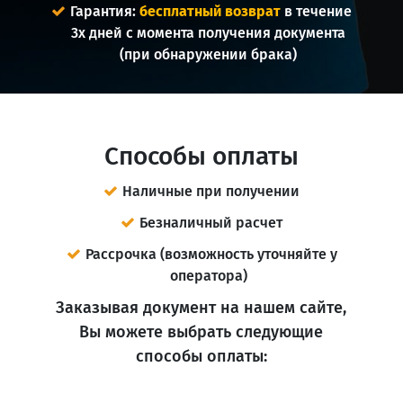
Гарантия:
бесплатный возврат
в течение
3х дней с момента получения документа
(при обнаружении брака)
Способы оплаты
Наличные при получении
Безналичный расчет
Рассрочка (возможность уточняйте у
оператора)
Заказывая документ на нашем сайте,
Вы можете выбрать следующие
способы оплаты: