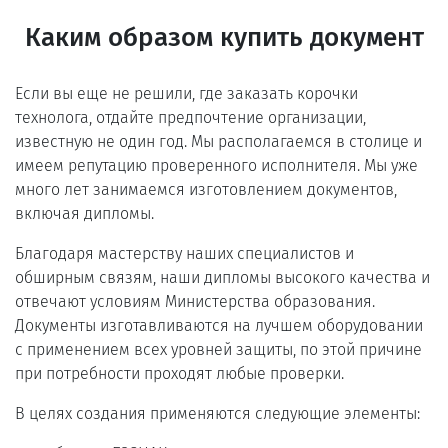
Каким образом купить документ
Если вы еще не решили, где заказать корочки
технолога, отдайте предпочтение организации,
известную не один год. Мы располагаемся в столице и
имеем репутацию проверенного исполнителя. Мы уже
много лет занимаемся изготовлением документов,
включая дипломы.
Благодаря мастерству наших специалистов и
обширным связям, наши дипломы высокого качества и
отвечают условиям Министерства образования.
Документы изготавливаются на лучшем оборудовании
с применением всех уровней защиты, по этой причине
при потребности проходят любые проверки.
В целях создания применяются следующие элементы: