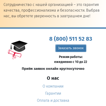
Сотрудничество с нашей организацией – это гарантия
качества, профессионализма и безопасности. Выбрав
нас, вы обретете уверенность в завтрашнем дне!
8 (800) 511 52 83
Заказать звонок
Режим работы:
ежедневно с 10 до 22
Приём заявок онлайн круглосуточно
О нас
О компании
Гарантии
Оплата и доставка