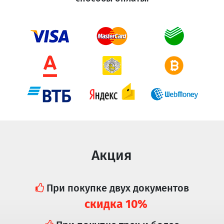
Акция
При покупке двух документов
скидка 10%