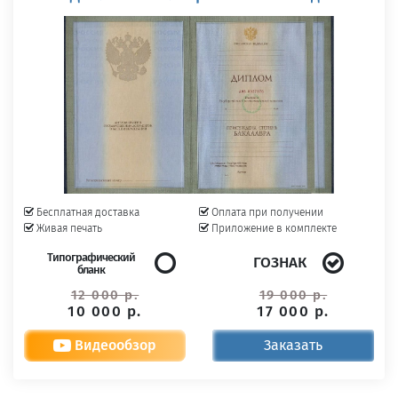
Бесплатная доставка
Оплата при получении
Живая печать
Приложение в комплекте
Типографический
ГОЗНАК
бланк
12 000 р.
19 000 р.
10 000 р.
17 000 р.
Видеообзор
Заказать