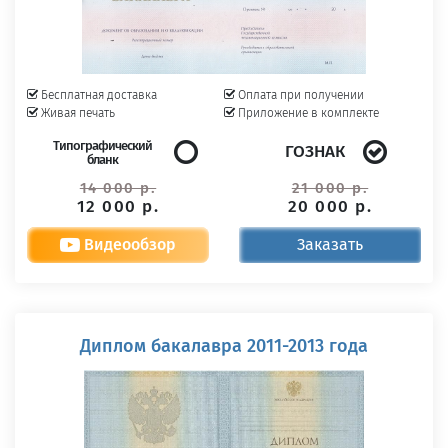
Бесплатная доставка
Оплата при получении
Живая печать
Приложение в комплекте
Типографический
ГОЗНАК
бланк
14 000 р.
21 000 р.
12 000 р.
20 000 р.
Видеообзор
Заказать
Диплом бакалавра 2011-2013 года