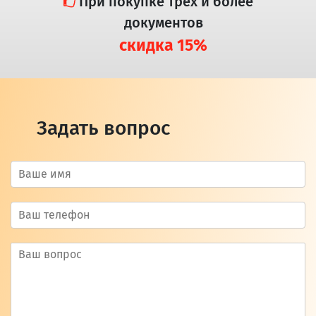
При покупке трех и более
документов
скидка 15%
Задать вопрос