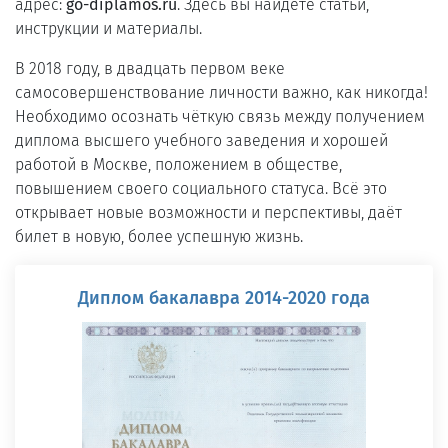
адрес:
go-diplamos.ru
. Здесь вы найдёте статьи,
инструкции и материалы.
В 2018 году, в двадцать первом веке
самосовершенствование личности важно, как никогда!
Необходимо осознать чёткую связь между получением
диплома высшего учебного заведения и хорошей
работой в Москве, положением в обществе,
повышением своего социального статуса. Всё это
открывает новые возможности и перспективы, даёт
билет в новую, более успешную жизнь.
Диплом бакалавра 2014-2020 года