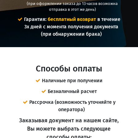
(при оформлении заказа до 13 часов возможна
отправка в этот же день)
Гарантия:
бесплатный возврат
в течение
3х дней с момента получения документа
(при обнаружении брака)
Способы оплаты
Наличные при получении
Безналичный расчет
Рассрочка (возможность уточняйте у
оператора)
Заказывая документ на нашем сайте,
Вы можете выбрать следующие
способы оплаты: