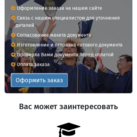
Оформление заказа на нашем сайте
Связь с нашим специалистом для уточнения
деталей
Согласование макета документа
Изготовление и отправка готового документа
Проверка Вами документа перед оплатой
Оплата заказа
Оформить заказ
Вас может заинтересовать