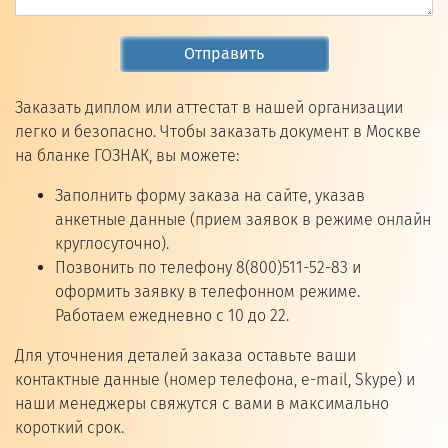
Отправить
Заказать диплом или аттестат в нашей организации
легко и безопасно. Чтобы заказать документ в Москве
на бланке ГОЗНАК, вы можете:
Заполнить форму заказа на сайте, указав
анкетные данные (прием заявок в режиме онлайн
круглосуточно).
Позвонить по телефону 8(800)511-52-83 и
оформить заявку в телефонном режиме.
Работаем ежедневно с 10 до 22.
Для уточнения деталей заказа оставьте ваши
контактные данные (номер телефона, e-mail, Skype) и
наши менеджеры свяжутся с вами в максимально
короткий срок.