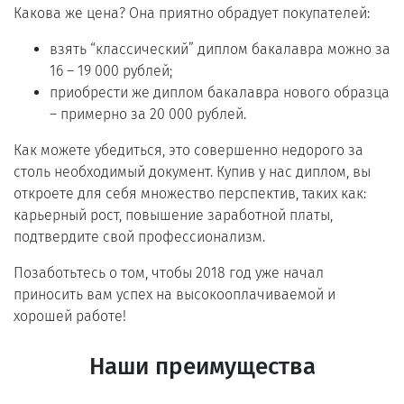
Какова же цена? Она приятно обрадует покупателей:
взять “классический” диплом бакалавра можно за
16 – 19 000 рублей;
приобрести же диплом бакалавра нового образца
– примерно за 20 000 рублей.
Как можете убедиться, это совершенно недорого за
столь необходимый документ. Купив у нас диплом, вы
откроете для себя множество перспектив, таких как:
карьерный рост, повышение заработной платы,
подтвердите свой профессионализм.
Позаботьтесь о том, чтобы 2018 год уже начал
приносить вам успех на высокооплачиваемой и
хорошей работе!
Наши преимущества