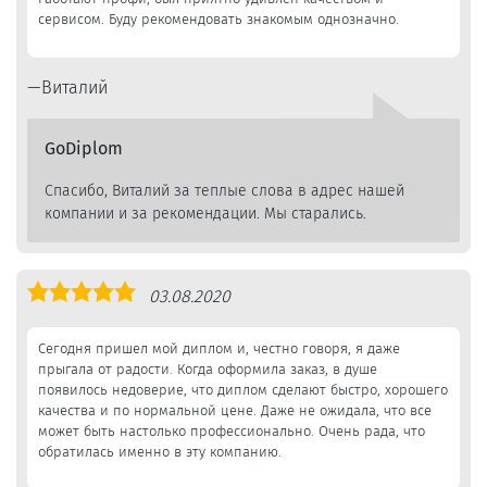
сервисом. Буду рекомендовать знакомым однозначно.
Виталий
GoDiplom
Спасибо, Виталий за теплые слова в адрес нашей
компании и за рекомендации. Мы старались.
Оценка
03.08.2020
5,0
Сегодня пришел мой диплом и, честно говоря, я даже
прыгала от радости. Когда оформила заказ, в душе
появилось недоверие, что диплом сделают быстро, хорошего
качества и по нормальной цене. Даже не ожидала, что все
может быть настолько профессионально. Очень рада, что
обратилась именно в эту компанию.