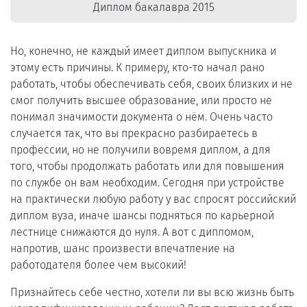
Диплом бакалавра 2015
Но, конечно, не каждый имеет диплом выпускника и
этому есть причины. К примеру, кто-то начал рано
работать, чтобы обеспечивать себя, своих близких и не
смог получить высшее образование, или просто не
понимал значимости документа о нём. Очень часто
случается так, что вы прекрасно разбираетесь в
профессии, но не получили вовремя диплом, а для
того, чтобы продолжать работать или для повышения
по службе он вам необходим. Сегодня при устройстве
на практически любую работу у вас спросят российский
диплом вуза, иначе шансы подняться по карьерной
лестнице снижаются до нуля. А вот с дипломом,
напротив, шанс произвести впечатление на
работодателя более чем высокий!
Признайтесь себе честно, хотели ли вы всю жизнь быть