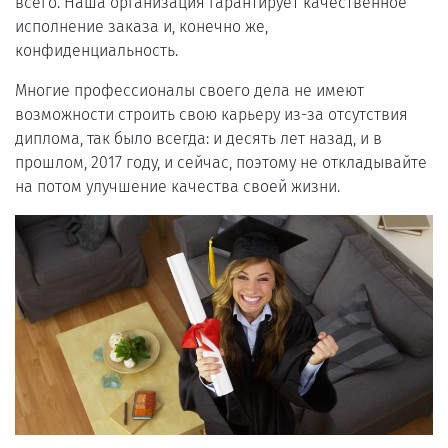
всего. Наша организация гарантирует качественное
исполнение заказа и, конечно же,
конфиденциальность.
Многие профессионалы своего дела не имеют
возможности строить свою карьеру из-за отсутствия
диплома, так было всегда: и десять лет назад, и в
прошлом, 2017 году, и сейчас, поэтому не откладывайте
на потом улучшение качества своей жизни.