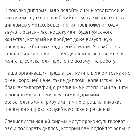
К покупке диплома надо подойти очень ответственно,
ни в коем случае не прибегайте к услугам продавцов
дипломов у метро. Вероятно, их предложения будут
звучать заманчиво, но документ будет ужасного
качества, который не пройдёт даже визуальную
проверку работника кадровой службы. А о работе в
солидной компании с таким дипломом не придется и
мечтать, соискателя просто не возьмут на работу.
Наша организация предлагает купить диплом гознак по
очень хорошей цене: такие дипломы напечатаны на
бланках типографии, с различными степенями защиты
и водяными знаками, печатями и другими
обязательными атрибутами, им не страшны никакие
проверки кадровых служб в Москве и регионах.
Специалисты нашей фирмы могут проконсультировать
вас и подобрать диплом, который вам подойдет больше