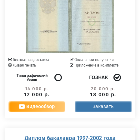
Бесплатная доставка
Оплата при получении
Живая печать
Приложение в комплекте
Типографический
ГОЗНАК
бланк
14 000 р.
20 000 р.
12 000 р.
18 000 р.
Видеообзор
Заказать
Диплом бакалавра 1997-2002 года