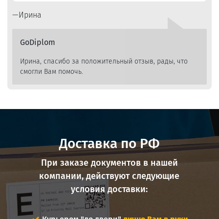
Ирина
GoDiplom
Ирина, спасибо за положительный отзыв, рады, что
смогли Вам помочь.
Доставка по РФ
При заказе документов в нашей
компании, действуют следующие
условия доставки: