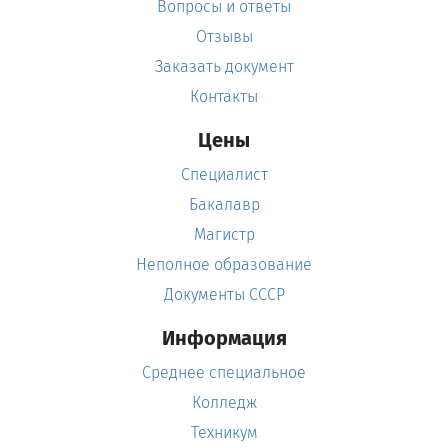
Вопросы и ответы
Отзывы
Заказать документ
Контакты
Цены
Специалист
Бакалавр
Магистр
Неполное образование
Документы СССР
Информация
Среднее специальное
Колледж
Техникум