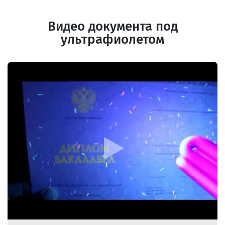
Видео документа под
ультрафиолетом