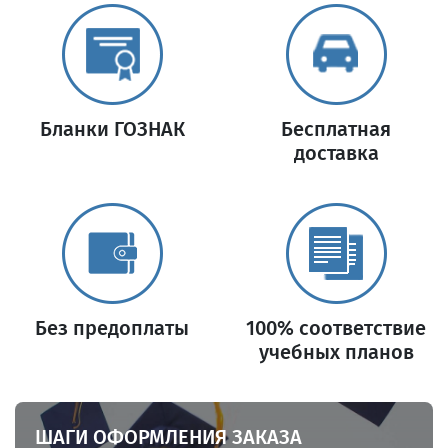
Бланки ГОЗНАК
Бесплатная
доставка
Без предоплаты
100% соответствие
учебных планов
ШАГИ ОФОРМЛЕНИЯ ЗАКАЗА