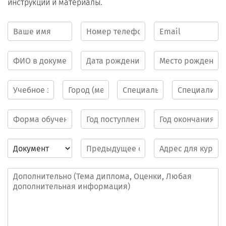
инструкции и материалы.