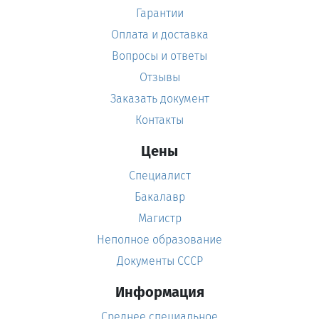
Гарантии
Оплата и доставка
Вопросы и ответы
Отзывы
Заказать документ
Контакты
Цены
Специалист
Бакалавр
Магистр
Неполное образование
Документы СССР
Информация
Среднее специальное