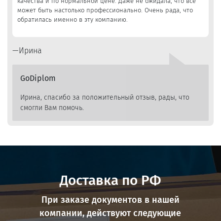
качества и по нормальной цене. Даже не ожидала, что все
может быть настолько профессионально. Очень рада, что
обратилась именно в эту компанию.
Ирина
GoDiplom
Ирина, спасибо за положительный отзыв, рады, что
смогли Вам помочь.
Доставка по РФ
При заказе документов в нашей
компании, действуют следующие