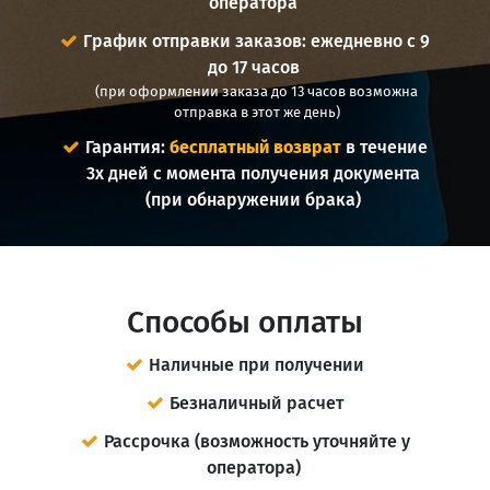
оператора
График отправки заказов: ежедневно с 9
до 17 часов
(при оформлении заказа до 13 часов возможна
отправка в этот же день)
Гарантия:
бесплатный возврат
в течение
3х дней с момента получения документа
(при обнаружении брака)
Способы оплаты
Наличные при получении
Безналичный расчет
Рассрочка (возможность уточняйте у
оператора)