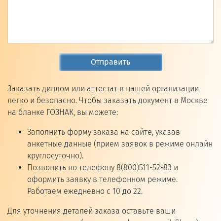
Отправить
Заказать диплом или аттестат в нашей организации
легко и безопасно. Чтобы заказать документ в Москве
на бланке ГОЗНАК, вы можете:
Заполнить форму заказа на сайте, указав
анкетные данные (прием заявок в режиме онлайн
круглосуточно).
Позвонить по телефону 8(800)511-52-83 и
оформить заявку в телефонном режиме.
Работаем ежедневно с 10 до 22.
Для уточнения деталей заказа оставьте ваши