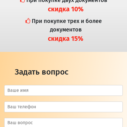
скидка 10%
При покупке трех и более
документов
скидка 15%
Задать вопрос