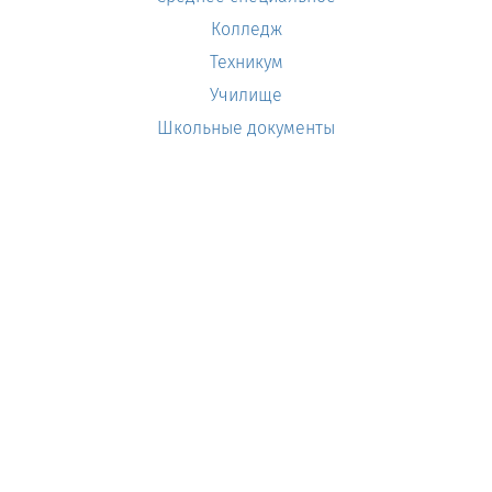
Колледж
Техникум
Училище
Школьные документы