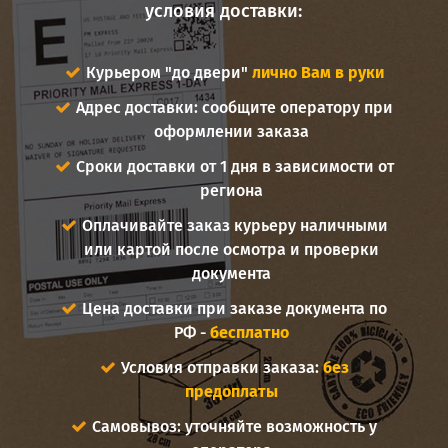
условия доставки:
Курьером "до двери"
лично Вам в руки
Адрес доставки: сообщите оператору при
оформлении заказа
Сроки доставки от 1 дня в зависимости от
региона
Оплачивайте заказ курьеру наличными
или картой после осмотра и проверки
документа
Цена доставки при заказе документа по
РФ -
бесплатно
Условия отправки заказа:
без
предоплаты
Самовывоз: уточняйте возможность у