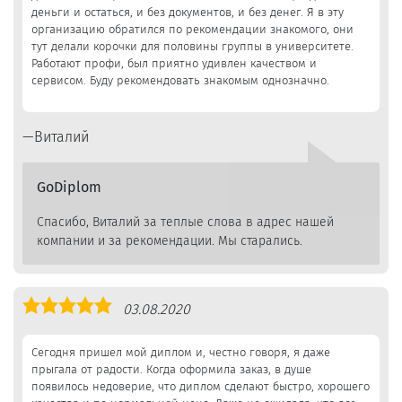
деньги и остаться, и без документов, и без денег. Я в эту
организацию обратился по рекомендации знакомого, они
тут делали корочки для половины группы в университете.
Работают профи, был приятно удивлен качеством и
сервисом. Буду рекомендовать знакомым однозначно.
Виталий
GoDiplom
Спасибо, Виталий за теплые слова в адрес нашей
компании и за рекомендации. Мы старались.
Оценка
03.08.2020
5,0
Сегодня пришел мой диплом и, честно говоря, я даже
прыгала от радости. Когда оформила заказ, в душе
появилось недоверие, что диплом сделают быстро, хорошего