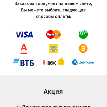
Заказывая документ на нашем сайте,
Вы можете выбрать следующие
способы оплаты:
Акция
При покупке двух документов