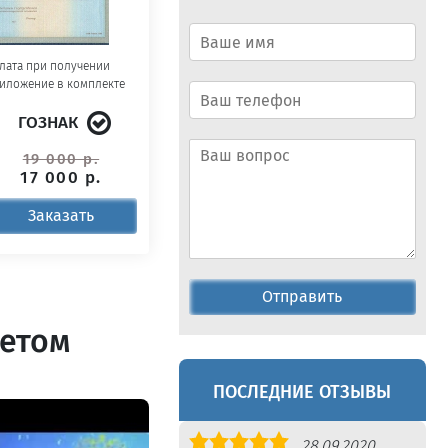
лата при получении
иложение в комплекте
ГОЗНАК
19 000 р.
17 000 р.
Заказать
Отправить
летом
ПОСЛЕДНИЕ ОТЗЫВЫ
Оценка
28.09.2020