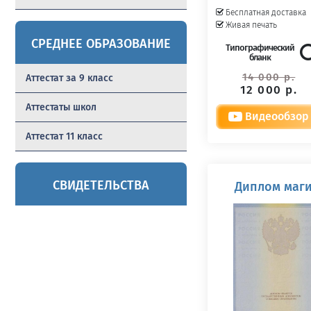
Бесплатная доставка
Живая печать
СРЕДНЕЕ ОБРАЗОВАНИЕ
Типографический
бланк
14 000 р.
Аттестат за 9 класс
12 000 р.
Аттестаты школ
Видеообзор
Аттестат 11 класс
СВИДЕТЕЛЬСТВА
Диплом маги