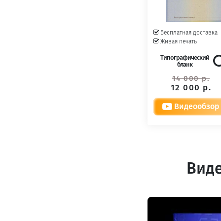
Бесплатная доставка
Живая печать
Типографический
бланк
14 000 р.
12 000 р.
Видеообзор
Виде