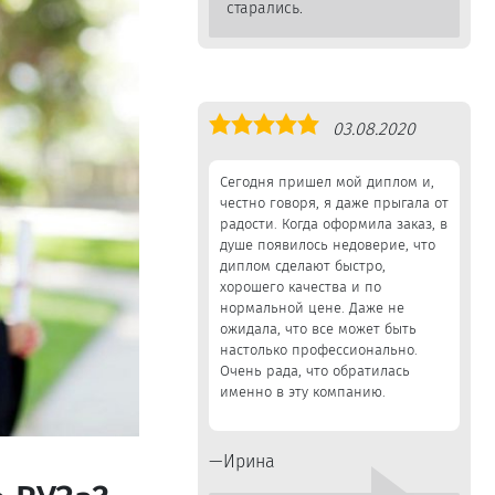
старались.
Оценка
03.08.2020
5,0
Сегодня пришел мой диплом и,
честно говоря, я даже прыгала от
радости. Когда оформила заказ, в
душе появилось недоверие, что
диплом сделают быстро,
хорошего качества и по
нормальной цене. Даже не
ожидала, что все может быть
настолько профессионально.
Очень рада, что обратилась
именно в эту компанию.
Ирина