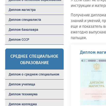
инструкции и матер
Диплом магистра
Получение диплома
Диплом специалиста
знаний и умений, п
еще и показатель 
Диплом бакалавра
ежегодно выпускают
пальцам.
Диплом СССР
Диплом маги
СРЕДНЕЕ СПЕЦИАЛЬНОЕ
ОБРАЗОВАНИЕ
Диплом о среднем специальном
Диплом училища
Диплом техникума
Диплом колледжа