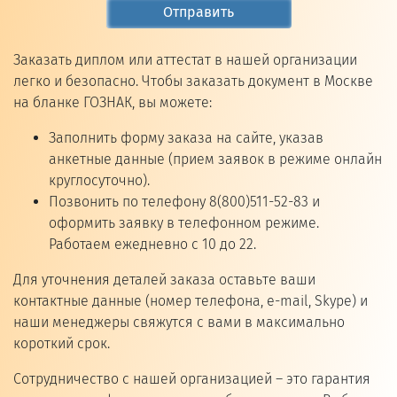
Отправить
Заказать диплом или аттестат в нашей организации
легко и безопасно. Чтобы заказать документ в Москве
на бланке ГОЗНАК, вы можете:
Заполнить форму заказа на сайте, указав
анкетные данные (прием заявок в режиме онлайн
круглосуточно).
Позвонить по телефону 8(800)511-52-83 и
оформить заявку в телефонном режиме.
Работаем ежедневно с 10 до 22.
Для уточнения деталей заказа оставьте ваши
контактные данные (номер телефона, e-mail, Skype) и
наши менеджеры свяжутся с вами в максимально
короткий срок.
Сотрудничество с нашей организацией – это гарантия