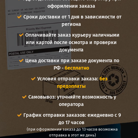
оформлении заказа
Сроки доставки от 1 дня в зависимости от
региона
Оплачивайте заказ курьеру наличными
или картой после осмотра и проверки
документа
Цена доставки при заказе документа по
РФ -
бесплатно
Условия отправки заказа:
без
предоплаты
Самовывоз: уточняйте возможность у
оператора
График отправки заказов: ежедневно с 9
до 17 часов
(при оформлении заказа до 13 часов возможна
отправка в этот же день)