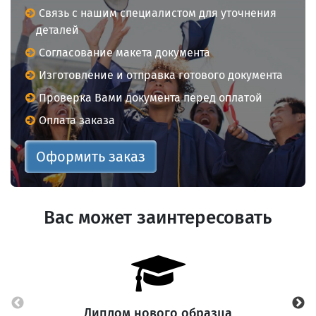
Связь с нашим специалистом для уточнения
деталей
Согласование макета документа
Изготовление и отправка готового документа
Проверка Вами документа перед оплатой
Оплата заказа
Оформить заказ
Вас может заинтересовать
Диплом нового образца