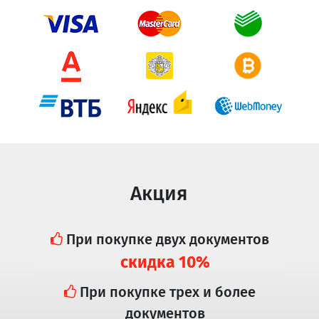
Акция
При покупке двух документов
скидка 10%
При покупке трех и более
документов