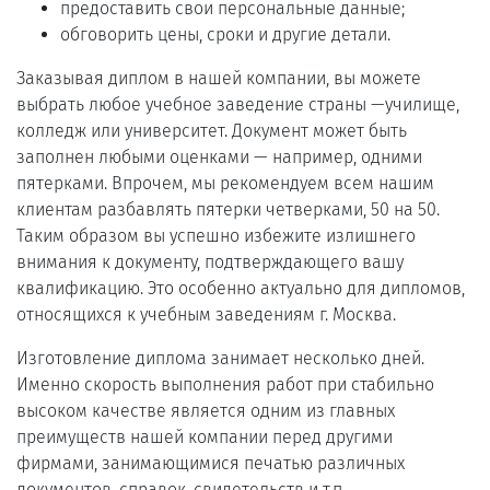
предоставить свои персональные данные;
обговорить цены, сроки и другие детали.
Заказывая диплом в нашей компании, вы можете
выбрать любое учебное заведение страны —училище,
колледж или университет. Документ может быть
заполнен любыми оценками — например, одними
пятерками. Впрочем, мы рекомендуем всем нашим
клиентам разбавлять пятерки четверками, 50 на 50.
Таким образом вы успешно избежите излишнего
внимания к документу, подтверждающего вашу
квалификацию. Это особенно актуально для дипломов,
относящихся к учебным заведениям г. Москва.
Изготовление диплома занимает несколько дней.
Именно скорость выполнения работ при стабильно
высоком качестве является одним из главных
преимуществ нашей компании перед другими
фирмами, занимающимися печатью различных
документов, справок, свидетельств и т.п.