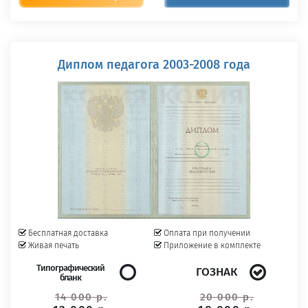
Диплом педагога 2003-2008 года
Бесплатная доставка
Оплата при получении
Живая печать
Приложение в комплекте
Типографический
ГОЗНАК
бланк
14 000 р.
20 000 р.