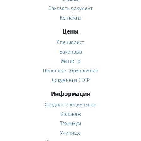
Заказать документ
Контакты
Цены
Специалист
Бакалавр
Магистр
Неполное образование
Документы СССР
Информация
Среднее специальное
Колледж
Техникум
Училище