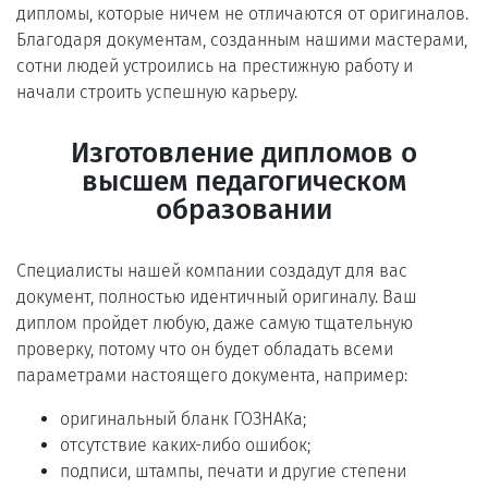
дипломы, которые ничем не отличаются от оригиналов.
Благодаря документам, созданным нашими мастерами,
сотни людей устроились на престижную работу и
начали строить успешную карьеру.
Изготовление дипломов о
высшем педагогическом
образовании
Специалисты нашей компании создадут для вас
документ, полностью идентичный оригиналу. Ваш
диплом пройдет любую, даже самую тщательную
проверку, потому что он будет обладать всеми
параметрами настоящего документа, например:
оригинальный бланк ГОЗНАКа;
отсутствие каких-либо ошибок;
подписи, штампы, печати и другие степени