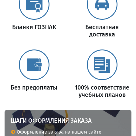
Бланки ГОЗНАК
Бесплатная
доставка
Без предоплаты
100% соответствие
учебных планов
ШАГИ ОФОРМЛЕНИЯ ЗАКАЗА
Оформление заказа на нашем сайте