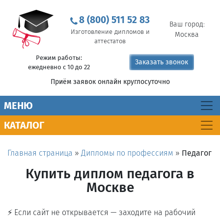
8 (800) 511 52 83
Ваш город:
Изготовление дипломов и
Москва
аттестатов
Режим работы:
Заказать звонок
ежедневно с 10 до 22
Приём заявок онлайн круглосуточно
MEНЮ
КАТАЛОГ
Главная страница
»
Дипломы по профессиям
»
Педагог
Купить диплом педагога в
Москве
⚡ Если сайт не открывается — заходите на рабочий