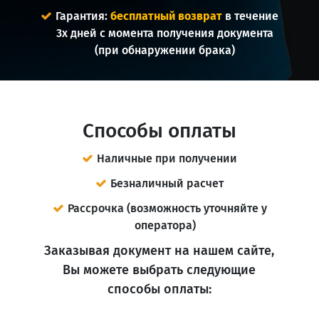
Гарантия:
бесплатный возврат
в течение
3х дней с момента получения документа
(при обнаружении брака)
Способы оплаты
Наличные при получении
Безналичный расчет
Рассрочка (возможность уточняйте у
оператора)
Заказывая документ на нашем сайте,
Вы можете выбрать следующие
способы оплаты: