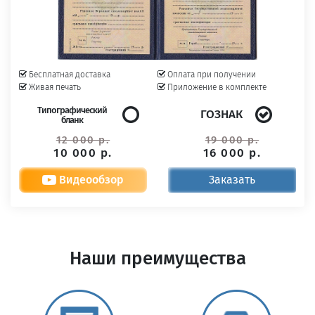
Бесплатная доставка
Оплата при получении
Живая печать
Приложение в комплекте
Типографический
ГОЗНАК
бланк
12 000 р.
19 000 р.
10 000 р.
16 000 р.
Видеообзор
Заказать
Наши преимущества