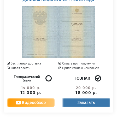
Бесплатная доставка
Оплата при получении
Живая печать
Приложение в комплекте
Типографический
ГОЗНАК
бланк
14 000 р.
20 000 р.
12 000 р.
18 000 р.
Видеообзор
Заказать