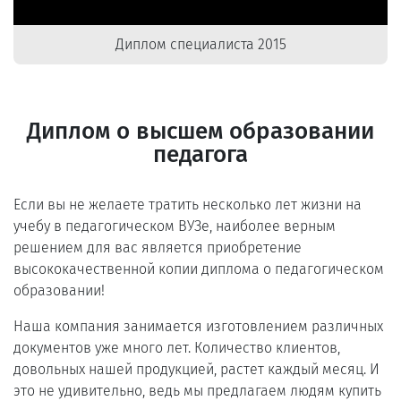
Диплом специалиста 2015
Диплом о высшем образовании
педагога
Если вы не желаете тратить несколько лет жизни на
учебу в педагогическом ВУЗе, наиболее верным
решением для вас является приобретение
высококачественной копии диплома о педагогическом
образовании!
Наша компания занимается изготовлением различных
документов уже много лет. Количество клиентов,
довольных нашей продукцией, растет каждый месяц. И
это не удивительно, ведь мы предлагаем людям купить