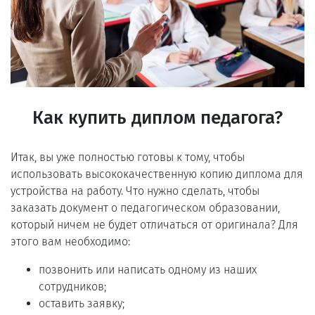
Как купить диплом педагога?
Итак, вы уже полностью готовы к тому, чтобы
использовать высококачественную копию диплома для
устройства на работу. Что нужно сделать, чтобы
заказать документ о педагогическом образовании,
который ничем не будет отличаться от оригинала? Для
этого вам необходимо:
позвонить или написать одному из наших
сотрудников;
оставить заявку;