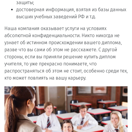
защиты;
достоверная информация, взятая из базы данных
высших учебных заведений РФ и т.д.
Наша компания оказывает услуги на условиях
абсолютной конфиденциальности. Никто никогда не
узнает об истинном происхождении вашего диплома,
разве что вы сами об этом не расскажете. С другой
стороны, если вы приняли решение купить диплом
учителя, то уже прекрасно понимаете, что
распространяться об этом не стоит, особенно среди тех,
кто может повлиять на вашу карьеру.