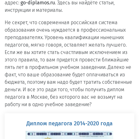
адрес:
go-diplamos.ru
. Здесь вы найдёте статьи,
инструкции и материалы.
Не секрет, что современная российская система
образования очень нуждается в профессиональных
преподавателях. Уровень квалификации нынешних
педагогов, мягко говоря, оставляет желать лучшего.
Если же вы хотите стать счастливым исключением из
этого правила, то вам придется провести ближайшие
пять лет в профильном учебном заведении. Далеко не
факт, что ваше образование будет оплачиваться из
бюджета, поэтому вам надо будет тратить собственные
деньги. И все это ради того, чтобы получить диплом
педагога в Москве, без которого вас не возьмут на
работу ни в одно учебное заведение?
Диплом педагога 2014-2020 года