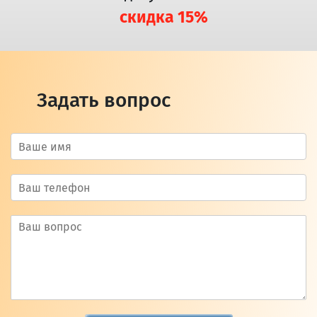
скидка 15%
Задать вопрос