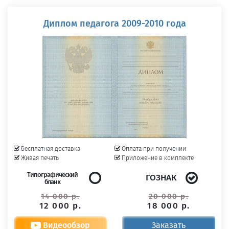
Диплом педагога 2009-2010 года
Бесплатная доставка
Оплата при получении
Живая печать
Приложение в комплекте
Типографический
ГОЗНАК
бланк
14 000 р.
20 000 р.
12 000 р.
18 000 р.
Видеообзор
Заказать