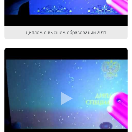
Диплом о высшем образовании 2011