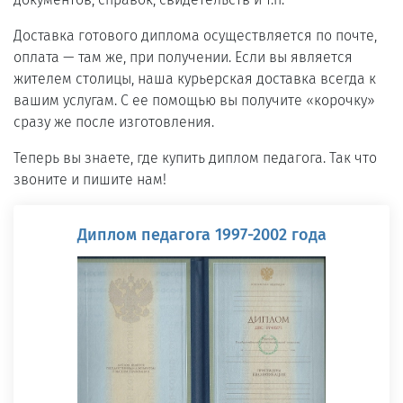
Доставка готового диплома осуществляется по почте,
оплата — там же, при получении. Если вы является
жителем столицы, наша курьерская доставка всегда к
вашим услугам. С ее помощью вы получите «корочку»
сразу же после изготовления.
Теперь вы знаете, где купить диплом педагога. Так что
звоните и пишите нам!
Диплом педагога 1997-2002 года