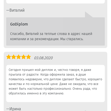
Виталий
GoDiplom
Спасибо, Виталий за теплые слова в адрес нашей
компании и за рекомендации. Мы старались.
Оценка
03.08.2020
5,0
Сегодня пришел мой диплом и, честно говоря, я даже
прыгала от радости. Когда оформила заказ, в душе
появилось недоверие, что диплом сделают быстро, хорошего
качества и по нормальной цене. Даже не ожидала, что все
может быть настолько профессионально. Очень рада, что
обратилась именно в эту компанию.
Ирина