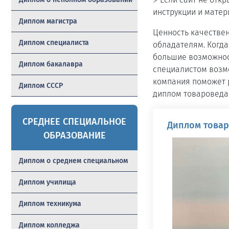
инструкции и матер
Диплом магистра
Ценность качестве
Диплом специалиста
обладателям. Когда
большие возможност
Диплом бакалавра
специалистом возм
компания поможет 
Диплом СССР
диплом товароведа 
СРЕДНЕЕ СПЕЦИАЛЬНОЕ
Диплом товар
ОБРАЗОВАНИЕ
Диплом о среднем специальном
Диплом училища
Диплом техникума
Диплом колледжа