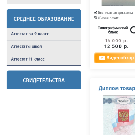
Бесплатная доставка
СРЕДНЕЕ ОБРАЗОВАНИЕ
Живая печать
Типографический
бланк
Аттестат за 9 класс
14 000 р.
12 500 р.
Аттестаты школ
Видеообзор
Аттестат 11 класс
СВИДЕТЕЛЬСТВА
Диплом товар