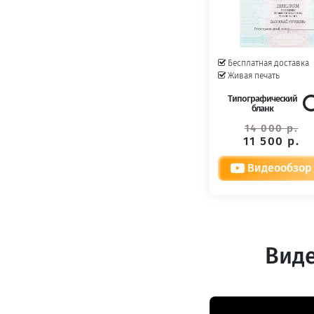
Бесплатная доставка
Живая печать
Типографический
бланк
14 000 р.
11 500 р.
Видеообзор
Виде