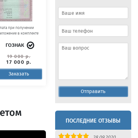
лата при получении
иложение в комплекте
ГОЗНАК
19 000 р.
17 000 р.
Заказать
Отправить
летом
ПОСЛЕДНИЕ ОТЗЫВЫ
Оценка
28.09.2020