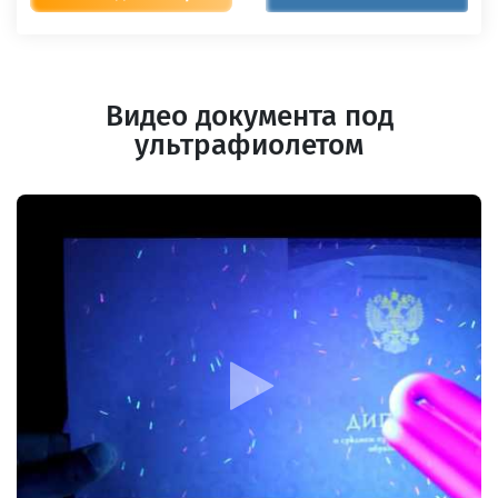
Видео документа под
ультрафиолетом