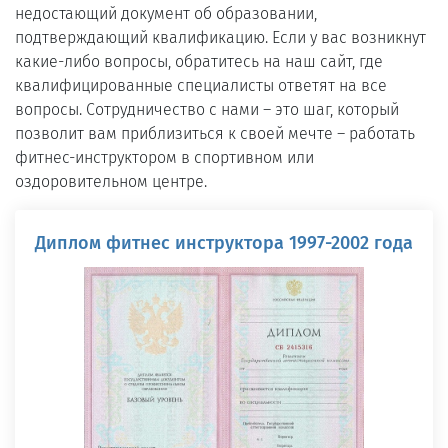
недостающий документ об образовании,
подтверждающий квалификацию. Если у вас возникнут
какие-либо вопросы, обратитесь на наш сайт, где
квалифицированные специалисты ответят на все
вопросы. Сотрудничество с нами – это шаг, который
позволит вам приблизиться к своей мечте – работать
фитнес-инструктором в спортивном или
оздоровительном центре.
Диплом фитнес инструктора 1997-2002 года