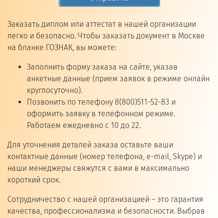
Заказать диплом или аттестат в нашей организации
легко и безопасно. Чтобы заказать документ в Москве
на бланке ГОЗНАК, вы можете:
Заполнить форму заказа на сайте, указав
анкетные данные (прием заявок в режиме онлайн
круглосуточно).
Позвонить по телефону 8(800)511-52-83 и
оформить заявку в телефонном режиме.
Работаем ежедневно с 10 до 22.
Для уточнения деталей заказа оставьте ваши
контактные данные (номер телефона, e-mail, Skype) и
наши менеджеры свяжутся с вами в максимально
короткий срок.
Сотрудничество с нашей организацией – это гарантия
качества, профессионализма и безопасности. Выбрав