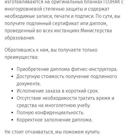
изготавливаются на оригинальных бланках ГОЗНАК с
многоуровневой степенью защиты и содержат
необходимые записи, печати и подписи. По сути, вы
получите подлинный сертификат или диплом,
проведенный во всех инстанциях Министерства
образования.
Обратившись к нам, вы получаете только
преимущества:
Приобретение диплома фитнес-инструктора.
Доступную стоимость получение подлинного
документа.
Исполнение заказа в короткий срок.
Отсутствие необходимости тратить время и
средства на многолетнюю учебу.
Полную конфиденциальность.
Корректное заполнение диплома.
Не стоит отчаиваться, мы поможем купить