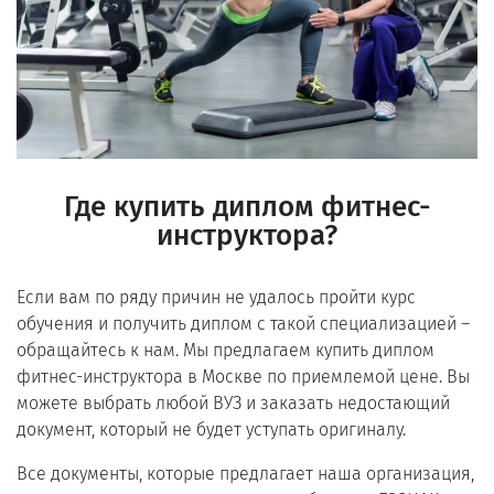
Где купить диплом фитнес-
инструктора?
Если вам по ряду причин не удалось пройти курс
обучения и получить диплом с такой специализацией –
обращайтесь к нам. Мы предлагаем купить диплом
фитнес-инструктора в Москве по приемлемой цене. Вы
можете выбрать любой ВУЗ и заказать недостающий
документ, который не будет уступать оригиналу.
Все документы, которые предлагает наша организация,