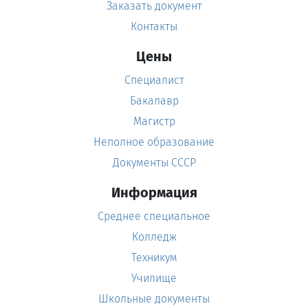
Заказать документ
Контакты
Цены
Специалист
Бакалавр
Магистр
Неполное образование
Документы СССР
Информация
Среднее специальное
Колледж
Техникум
Училище
Школьные документы