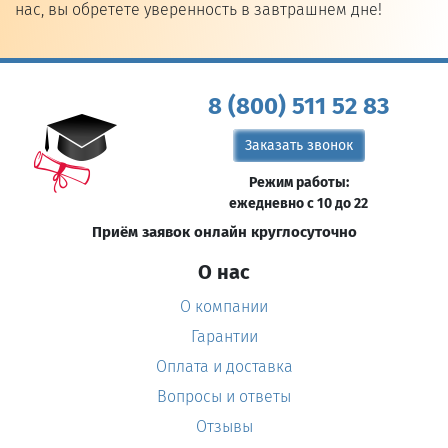
нас, вы обретете уверенность в завтрашнем дне!
8 (800) 511 52 83
Заказать звонок
Режим работы:
ежедневно с 10 до 22
Приём заявок онлайн круглосуточно
О нас
О компании
Гарантии
Оплата и доставка
Вопросы и ответы
Отзывы