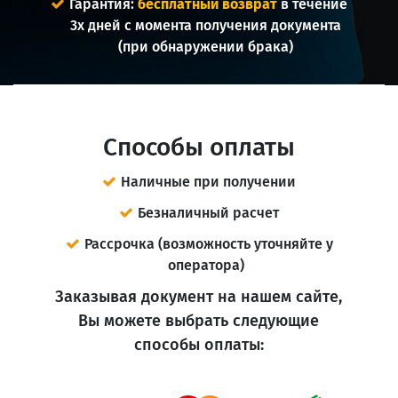
Гарантия:
бесплатный возврат
в течение
3х дней с момента получения документа
(при обнаружении брака)
Способы оплаты
Наличные при получении
Безналичный расчет
Рассрочка (возможность уточняйте у
оператора)
Заказывая документ на нашем сайте,
Вы можете выбрать следующие
способы оплаты: