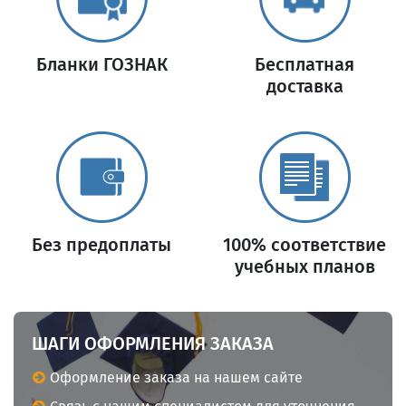
Бланки ГОЗНАК
Бесплатная
доставка
Без предоплаты
100% соответствие
учебных планов
ШАГИ ОФОРМЛЕНИЯ ЗАКАЗА
Оформление заказа на нашем сайте