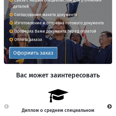
Связь с нашим специалистом для уточнения
деталей
Согласование макета документа
Изготовление и отправка готового документа
Проверка Вами документа перед оплатой
Оплата заказа
Оформить заказ
Вас может заинтересовать
Диплом о среднем специальном