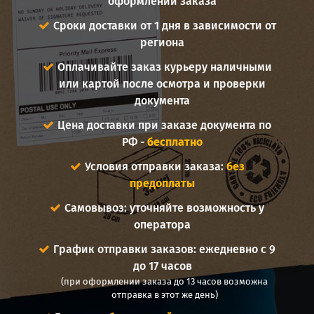
оформлении заказа
Сроки доставки от 1 дня в зависимости от
региона
Оплачивайте заказ курьеру наличными
или картой после осмотра и проверки
документа
Цена доставки при заказе документа по
РФ -
бесплатно
Условия отправки заказа:
без
предоплаты
Самовывоз: уточняйте возможность у
оператора
График отправки заказов: ежедневно с 9
до 17 часов
(при оформлении заказа до 13 часов возможна
отправка в этот же день)