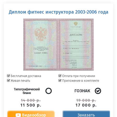
Диплом фитнес инструктора 2003-2006 года
Бесплатная доставка
Оплата при получении
Живая печать
Приложение в комплекте
Типографический
ГОЗНАК
бланк
14 000 р.
19 000 р.
11 500 р.
17 000 р.
Видеообзор
Заказать