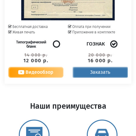
Бесплатная доставка
Оплата при получении
Живая печать
Приложение в комплекте
Типографический
ГОЗНАК
бланк
14 000 р.
20 000 р.
12 000 р.
16 000 р.
Видеообзор
Заказать
Наши преимущества