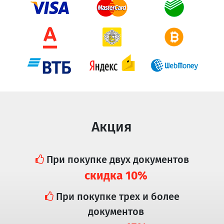
Акция
При покупке двух документов
скидка 10%
При покупке трех и более
документов