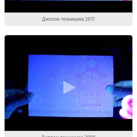
Диплом техникума 2017