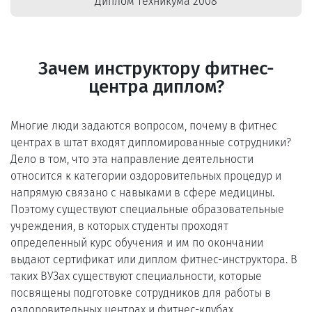
Диплом техникума 2008
Зачем инструктору фитнес-
центра диплом?
Многие люди задаются вопросом, почему в фитнес
центрах в штат входят дипломированные сотрудники?
Дело в том, что эта направление деятельности
относится к категории оздоровительных процедур и
напрямую связано с навыками в сфере медицины.
Поэтому существуют специальные образовательные
учреждения, в которых студенты проходят
определенный курс обучения и им по окончании
выдают сертификат или диплом фитнес-инструктора. В
таких ВУЗах существуют специальности, которые
посвящены подготовке сотрудников для работы в
оздоровительных центрах и фитнес-клубах.