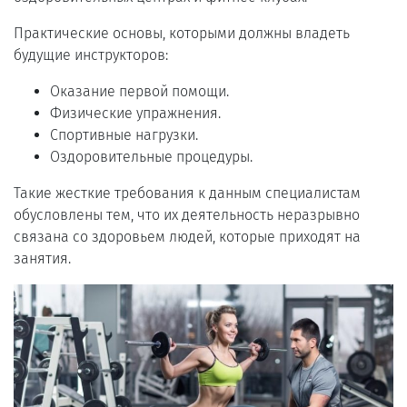
Практические основы, которыми должны владеть
будущие инструкторов:
Оказание первой помощи.
Физические упражнения.
Спортивные нагрузки.
Оздоровительные процедуры.
Такие жесткие требования к данным специалистам
обусловлены тем, что их деятельность неразрывно
связана со здоровьем людей, которые приходят на
занятия.