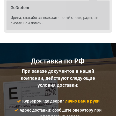
GoDiplom
Ирина, спасибо за положительный отзыв, рады, что
смогли Вам помочь.
Доставка по РФ
При заказе документов в нашей
компании, действуют следующие
условия доставки:
Курьером "до двери"
лично Вам в руки
Адрес доставки: сообщите оператору при