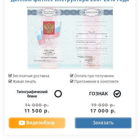
Бесплатная доставка
Оплата при получении
Живая печать
Приложение в комплекте
Типографический
ГОЗНАК
бланк
14 000 р.
19 000 р.
11 500 р.
17 000 р.
Видеообзор
Заказать