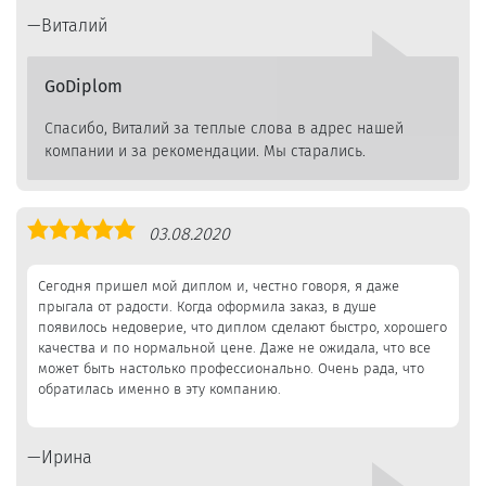
Виталий
GoDiplom
Спасибо, Виталий за теплые слова в адрес нашей
компании и за рекомендации. Мы старались.
Оценка
03.08.2020
5,0
Сегодня пришел мой диплом и, честно говоря, я даже
прыгала от радости. Когда оформила заказ, в душе
появилось недоверие, что диплом сделают быстро, хорошего
качества и по нормальной цене. Даже не ожидала, что все
может быть настолько профессионально. Очень рада, что
обратилась именно в эту компанию.
Ирина