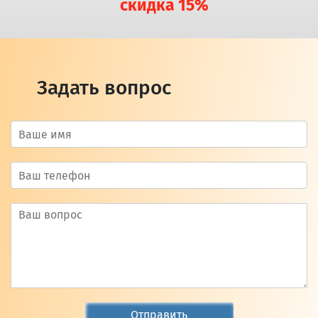
скидка 15%
Задать вопрос
Отправить