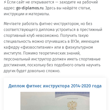
⚡ Если сайт не открывается — заходите на рабочий
адрес:
go-diplamos.ru
. Здесь вы найдёте статьи,
инструкции и материалы.
Мечтаете работать фитнес-инструктором, но без
соответствующего диплома устроиться в престижный
спортивный клуб невозможно. Получить такую
специальность можно отучившись в ВУЗе, имеющем
кафедру «физвоспитание» или в физкультурном
институте. Помимо теоретических знаний,
персональный инструктор должен иметь спортивные
достижения, поскольку без подобного опыта научить
других будет довольно сложно.
Диплом фитнес инструктора 2014-2020 года