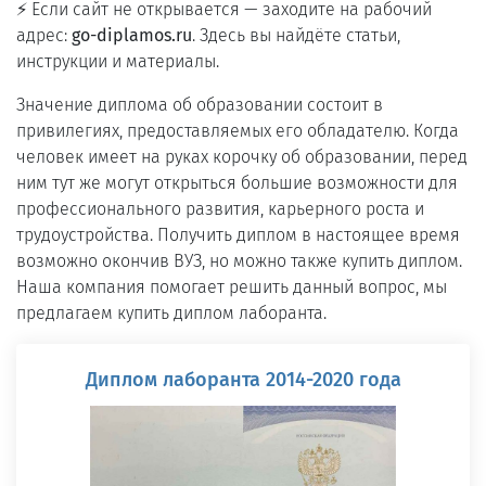
⚡ Если сайт не открывается — заходите на рабочий
адрес:
go-diplamos.ru
. Здесь вы найдёте статьи,
инструкции и материалы.
Значение диплома об образовании состоит в
привилегиях, предоставляемых его обладателю. Когда
человек имеет на руках корочку об образовании, перед
ним тут же могут открыться большие возможности для
профессионального развития, карьерного роста и
трудоустройства. Получить диплом в настоящее время
возможно окончив ВУЗ, но можно также купить диплом.
Наша компания помогает решить данный вопрос, мы
предлагаем купить диплом лаборанта.
Диплом лаборанта 2014-2020 года