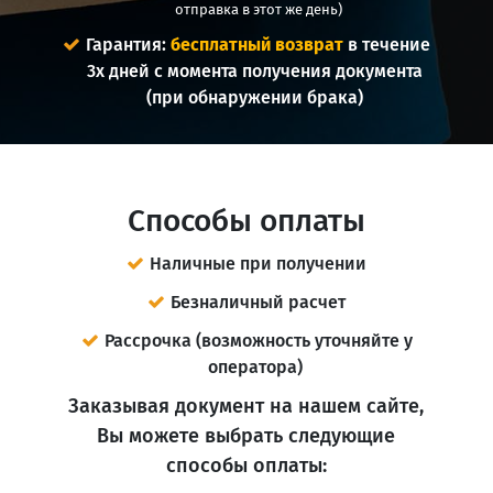
отправка в этот же день)
Гарантия:
бесплатный возврат
в течение
3х дней с момента получения документа
(при обнаружении брака)
Способы оплаты
Наличные при получении
Безналичный расчет
Рассрочка (возможность уточняйте у
оператора)
Заказывая документ на нашем сайте,
Вы можете выбрать следующие
способы оплаты: