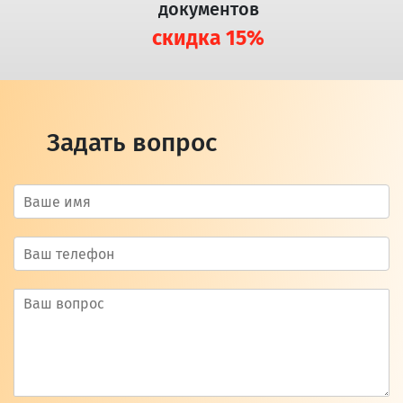
документов
скидка 15%
Задать вопрос