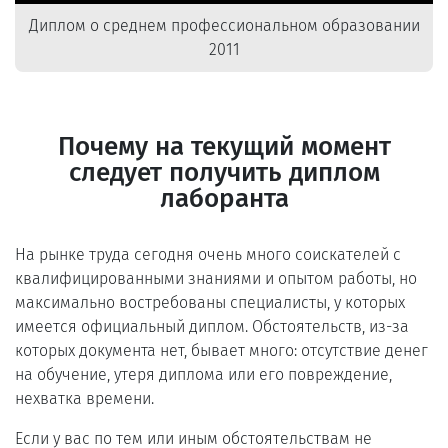
Диплом о среднем профессиональном образовании
2011
Почему на текущий момент
следует получить диплом
лаборанта
На рынке труда сегодня очень много соискателей с
квалифицированными знаниями и опытом работы, но
максимально востребованы специалисты, у которых
имеется официальный диплом. Обстоятельств, из-за
которых документа нет, бывает много: отсутствие денег
на обучение, утеря диплома или его повреждение,
нехватка времени.
Если у вас по тем или иным обстоятельствам не