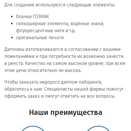
Для создания используются следующие элементы:
бланки ГОЗНАК
гильоширные элементы, водяные знаки,
флуоресцентные нити и т.д.
оригинальные печати
Дипломы изготавливаются в согласовании с вашими
пожеланиями и при потребности их возможно занести
в реестр. Качество на самом высоком уровне, при всем
этом цена относительно не высока.
Чтобы заказать недорого диплом лаборанта,
обратитесь к нам. Специалисты нашей фирмы помогут
оформить заказ и смогут ответить на все вопросы.
Наши преимущества