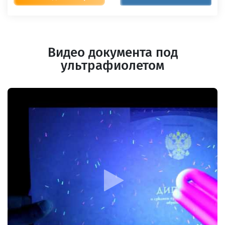
Видео документа под
ультрафиолетом