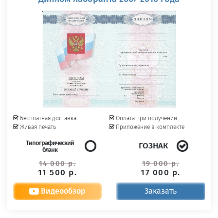
Бесплатная доставка
Оплата при получении
Живая печать
Приложение в комплекте
Типографический
ГОЗНАК
бланк
14 000 р.
19 000 р.
11 500 р.
17 000 р.
Видеообзор
Заказать