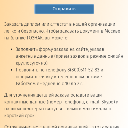
Отправить
Заказать диплом или аттестат в нашей организации
легко и безопасно. Чтобы заказать документ в Москве
на бланке ГОЗНАК, вы можете:
Заполнить форму заказа на сайте, указав
анкетные данные (прием заявок в режиме онлайн
круглосуточно).
Позвонить по телефону 8(800)511-52-83 и
оформить заявку в телефонном режиме.
Работаем ежедневно с 10 до 22.
Для уточнения деталей заказа оставьте ваши
контактные данные (номер телефона, e-mail, Skype) и
наши менеджеры свяжутся с вами в максимально
короткий срок.
Сотрудничество с нашей организацией – это гарантия