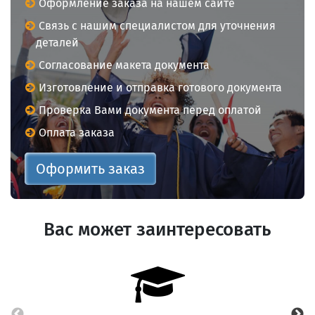
Оформление заказа на нашем сайте
Связь с нашим специалистом для уточнения
деталей
Согласование макета документа
Изготовление и отправка готового документа
Проверка Вами документа перед оплатой
Оплата заказа
Оформить заказ
Вас может заинтересовать