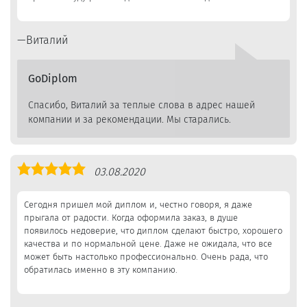
Виталий
GoDiplom
Спасибо, Виталий за теплые слова в адрес нашей
компании и за рекомендации. Мы старались.
Оценка
03.08.2020
5,0
Сегодня пришел мой диплом и, честно говоря, я даже
прыгала от радости. Когда оформила заказ, в душе
появилось недоверие, что диплом сделают быстро, хорошего
качества и по нормальной цене. Даже не ожидала, что все
может быть настолько профессионально. Очень рада, что
обратилась именно в эту компанию.