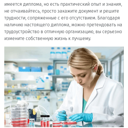
имеется диплома, но есть практический опыт и знания,
не отчаивайтесь, просто закажите документ и решите
трудности, сопряженные с его отсутствием. Благодаря
наличию настоящего диплома, можно претендовать на
трудоустройство в отличную организацию, вы серьезно
измените собственную жизнь к лучшему.