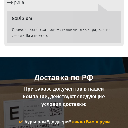
Ирина
GoDiplom
Ирина, спасибо за положительный отзыв, рады, что
смогли Вам помочь.
Доставка по РФ
При заказе документов в нашей
компании, действуют следующие
условия доставки:
Курьером "до двери"
лично Вам в руки