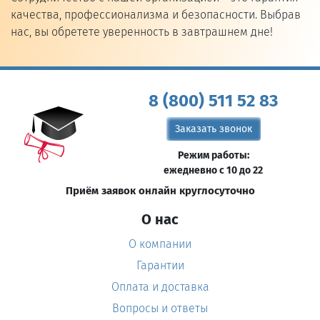
качества, профессионализма и безопасности. Выбрав
нас, вы обретете уверенность в завтрашнем дне!
8 (800) 511 52 83
Заказать звонок
Режим работы:
ежедневно с 10 до 22
Приём заявок онлайн круглосуточно
О нас
О компании
Гарантии
Оплата и доставка
Вопросы и ответы