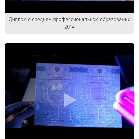
Диплом о среднем профессиональном образовании
2014