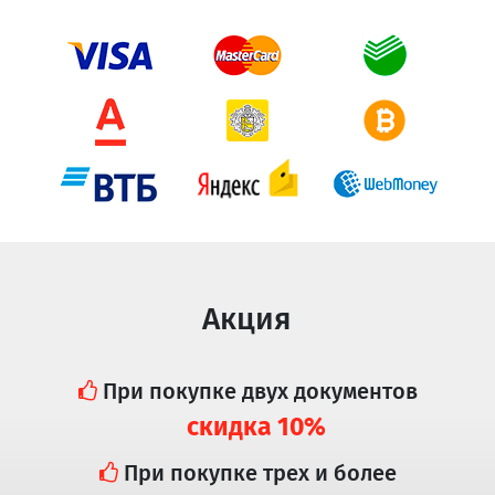
Акция
При покупке двух документов
скидка 10%
При покупке трех и более