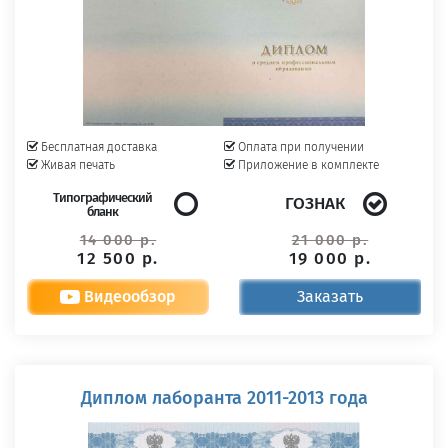
Бесплатная доставка
Оплата при получении
Живая печать
Приложение в комплекте
Типографический
ГОЗНАК
бланк
14 000 р.
21 000 р.
12 500 р.
19 000 р.
Видеообзор
Заказать
Диплом лаборанта 2011-2013 года