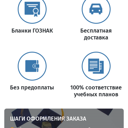
Бланки ГОЗНАК
Бесплатная
доставка
Без предоплаты
100% соответствие
учебных планов
ШАГИ ОФОРМЛЕНИЯ ЗАКАЗА