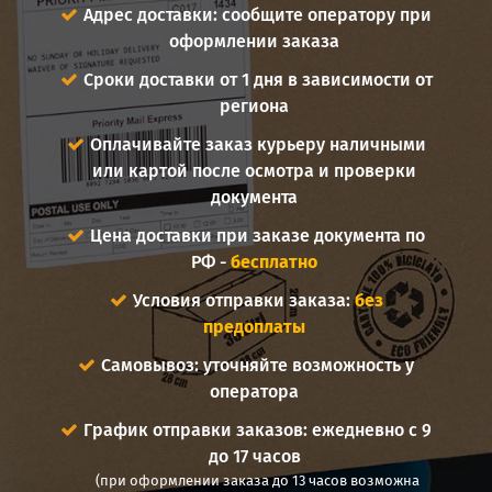
Адрес доставки: сообщите оператору при
оформлении заказа
Сроки доставки от 1 дня в зависимости от
региона
Оплачивайте заказ курьеру наличными
или картой после осмотра и проверки
документа
Цена доставки при заказе документа по
РФ -
бесплатно
Условия отправки заказа:
без
предоплаты
Самовывоз: уточняйте возможность у
оператора
График отправки заказов: ежедневно с 9
до 17 часов
(при оформлении заказа до 13 часов возможна