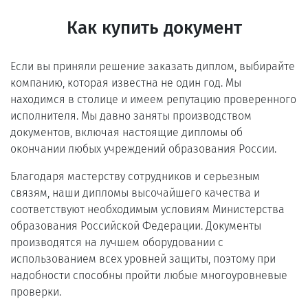
Как купить документ
Если вы приняли решение заказать диплом, выбирайте
компанию, которая известна не один год. Мы
находимся в столице и имеем репутацию проверенного
исполнителя. Мы давно заняты производством
документов, включая настоящие дипломы об
окончании любых учреждений образования России.
Благодаря мастерству сотрудников и серьезным
связям, наши дипломы высочайшего качества и
соответствуют необходимым условиям Министерства
образования Российской Федерации. Документы
производятся на лучшем оборудовании с
использованием всех уровней защиты, поэтому при
надобности способны пройти любые многоуровневые
проверки.