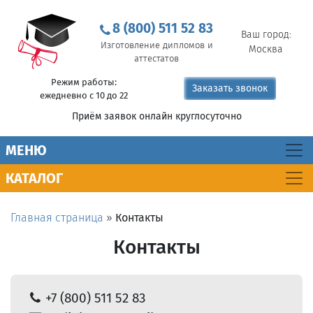
8 (800) 511 52 83
Ваш город:
Изготовление дипломов и
Москва
аттестатов
Режим работы:
Заказать звонок
ежедневно с 10 до 22
Приём заявок онлайн круглосуточно
MEНЮ
КАТАЛОГ
Главная страница
»
Контакты
Контакты
+7 (800) 511 52 83