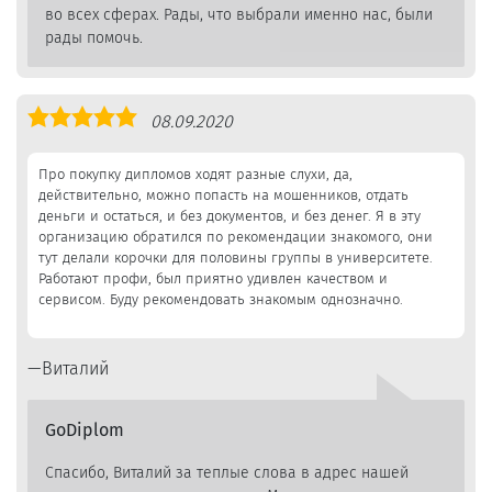
во всех сферах. Рады, что выбрали именно нас, были
рады помочь.
Оценка
08.09.2020
5,0
Про покупку дипломов ходят разные слухи, да,
действительно, можно попасть на мошенников, отдать
деньги и остаться, и без документов, и без денег. Я в эту
организацию обратился по рекомендации знакомого, они
тут делали корочки для половины группы в университете.
Работают профи, был приятно удивлен качеством и
сервисом. Буду рекомендовать знакомым однозначно.
Виталий
GoDiplom
Спасибо, Виталий за теплые слова в адрес нашей