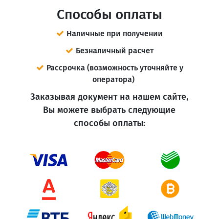
Способы оплаты
Наличные при получении
Безналичный расчет
Рассрочка (возможность уточняйте у
оператора)
Заказывая документ на нашем сайте,
Вы можете выбрать следующие
способы оплаты: