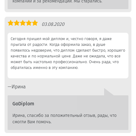
компании и за рекомендации. Мы старались.
Оценка
03.08.2020
5,0
Сегодня пришел мой диплом и, честно говоря, я даже
прыгала от радости. Когда оформила заказ, в душе
появилось недоверие, что диплом сделают быстро, хорошего
качества и по нормальной цене. Даже не ожидала, что все
может быть настолько профессионально. Очень рада, что
обратилась именно в эту компанию.
Ирина
GoDiplom
Ирина, спасибо за положительный отзыв, рады, что
смогли Вам помочь.