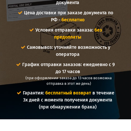
документа
Цена доставки при заказе документа по
РФ -
бесплатно
Условия отправки заказа:
без
предоплаты
Самовывоз: уточняйте возможность у
оператора
График отправки заказов: ежедневно с 9
до 17 часов
(при оформлении заказа до 13 часов возможна
отправка в этот же день)
Гарантия:
бесплатный возврат
в течение
3х дней с момента получения документа
(при обнаружении брака)