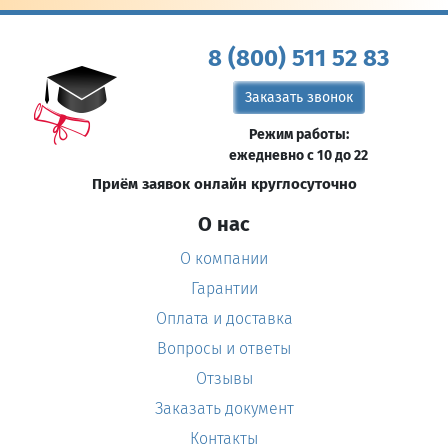
8 (800) 511 52 83
Заказать звонок
Режим работы:
ежедневно с 10 до 22
Приём заявок онлайн круглосуточно
О нас
О компании
Гарантии
Оплата и доставка
Вопросы и ответы
Отзывы
Заказать документ
Контакты