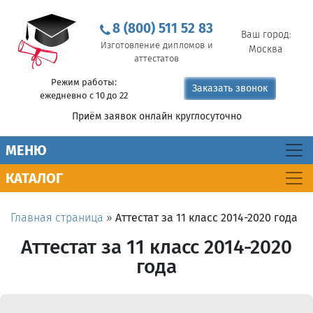
8 (800) 511 52 83
Ваш город:
Изготовление дипломов и
Москва
аттестатов
Режим работы:
Заказать звонок
ежедневно с 10 до 22
Приём заявок онлайн круглосуточно
MEНЮ
КАТАЛОГ
Главная страница
»
Аттестат за 11 класс 2014-2020 года
Аттестат за 11 класс 2014-2020
года