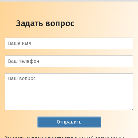
Задать вопрос
Отправить