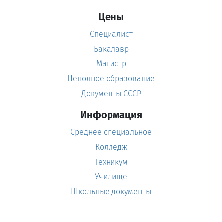
Цены
Специалист
Бакалавр
Магистр
Неполное образование
Документы СССР
Информация
Среднее специальное
Колледж
Техникум
Училище
Школьные документы