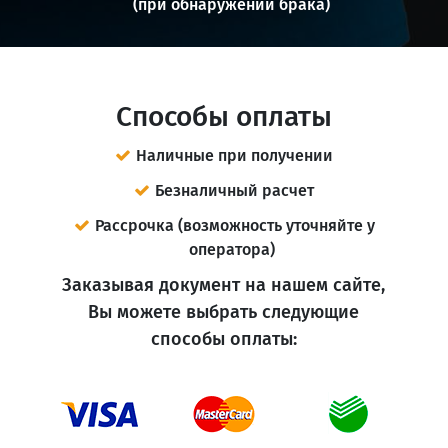
(при обнаружении брака)
Способы оплаты
Наличные при получении
Безналичный расчет
Рассрочка (возможность уточняйте у
оператора)
Заказывая документ на нашем сайте,
Вы можете выбрать следующие
способы оплаты: