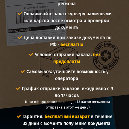
региона
Оплачивайте заказ курьеру наличными
или картой после осмотра и проверки
документа
Цена доставки при заказе документа по
РФ -
бесплатно
Условия отправки заказа:
без
предоплаты
Самовывоз: уточняйте возможность у
оператора
График отправки заказов: ежедневно с 9
до 17 часов
(при оформлении заказа до 13 часов возможна
отправка в этот же день)
Гарантия:
бесплатный возврат
в течение
3х дней с момента получения документа