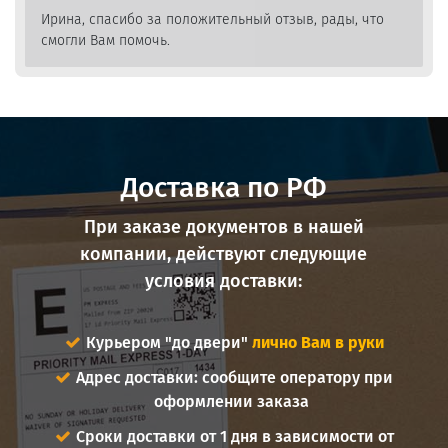
Ирина, спасибо за положительный отзыв, рады, что
смогли Вам помочь.
Доставка по РФ
При заказе документов в нашей
компании, действуют следующие
условия доставки:
Курьером "до двери"
лично Вам в руки
Адрес доставки: сообщите оператору при
оформлении заказа
Сроки доставки от 1 дня в зависимости от