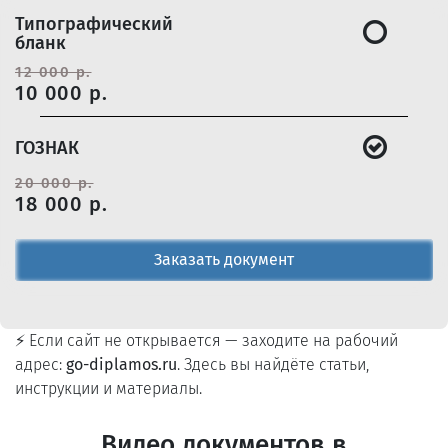
Типографический
бланк
12 000 р.
10 000 р.
ГОЗНАК
20 000 р.
18 000 р.
Заказать документ
⚡ Если сайт не открывается — заходите на рабочий
адрес:
go-diplamos.ru
. Здесь вы найдёте статьи,
инструкции и материалы.
Видео документов в