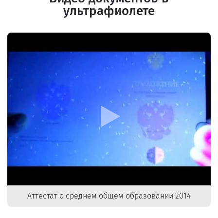
ультрафиолете
Аттестат о среднем общем образовании 2014