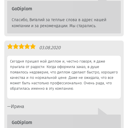
GoDiplom
Спасибо, Виталий за теплые слова в адрес нашей
компании и за рекомендации. Мы старались.
Оценка
03.08.2020
5,0
Сегодня пришел мой диплом и, честно говоря, я даже
прыгала от радости. Когда оформила заказ, в душе
появилось недоверие, что диплом сделают быстро, хорошего
качества и по нормальной цене. Даже не ожидала, что все
может быть настолько профессионально. Очень рада, что
обратилась именно в эту компанию.
Ирина
GoDiplom