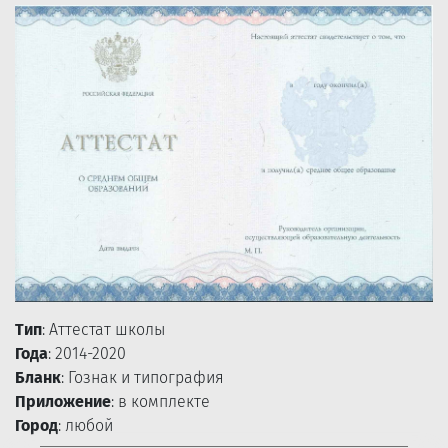
Тип
: Аттестат школы
Года
: 2014-2020
Бланк
: Гознак и типография
Приложение
: в комплекте
Город
: любой