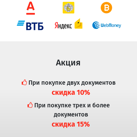
Акция
При покупке двух документов
скидка 10%
При покупке трех и более
документов
скидка 15%