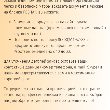
Заказать диплом или аттестат в нашей организации
легко и безопасно. Чтобы заказать документ в Москве
на бланке ГОЗНАК, вы можете:
Заполнить форму заказа на сайте, указав
анкетные данные (прием заявок в режиме онлайн
круглосуточно).
Позвонить по телефону 8(800)511-52-83 и
оформить заявку в телефонном режиме.
Работаем ежедневно с 10 до 22.
Для уточнения деталей заказа оставьте ваши
контактные данные (номер телефона, e-mail, Skype) и
наши менеджеры свяжутся с вами в максимально
короткий срок.
Сотрудничество с нашей организацией – это гарантия
качества, профессионализма и безопасности. Выбрав
нас, вы обретете уверенность в завтрашнем дне!