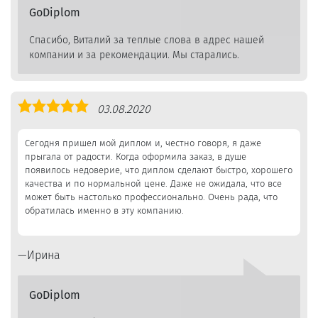
GoDiplom
Спасибо, Виталий за теплые слова в адрес нашей
компании и за рекомендации. Мы старались.
Оценка
03.08.2020
5,0
Сегодня пришел мой диплом и, честно говоря, я даже
прыгала от радости. Когда оформила заказ, в душе
появилось недоверие, что диплом сделают быстро, хорошего
качества и по нормальной цене. Даже не ожидала, что все
может быть настолько профессионально. Очень рада, что
обратилась именно в эту компанию.
Ирина
GoDiplom