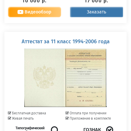
10 000 р.
17 000 р.
Видеообзор
Заказать
Аттестат за 11 класс 1994-2006 года
Бесплатная доставка
Оплата при получении
Живая печать
Приложение в комплекте
Типографический
ГОЗНАК