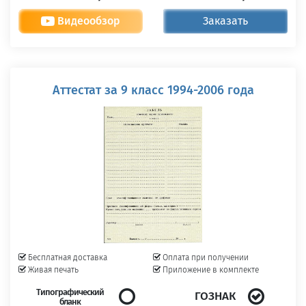
Видеообзор
Заказать
Аттестат за 9 класс 1994-2006 года
Бесплатная доставка
Оплата при получении
Живая печать
Приложение в комплекте
Типографический
ГОЗНАК
бланк