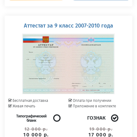
Аттестат за 9 класс 2007-2010 года
Бесплатная доставка
Оплата при получении
Живая печать
Приложение в комплекте
Типографический
ГОЗНАК
бланк
12 000 р.
19 000 р.
10 000 р.
17 000 р.