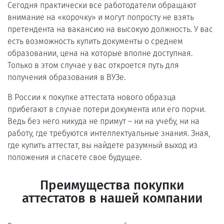
Сегодня практически все работодатели обращают
внимание на «корочку» и могут попросту не взять
претендента на вакансию на высокую должность. У вас
есть возможность купить документы о среднем
образовании, цена на которые вполне доступная.
Только в этом случае у вас откроется путь для
получения образования в ВУЗе.
В России к покупке аттестата нового образца
прибегают в случае потери документа или его порчи.
Ведь без него никуда не примут – ни на учебу, ни на
работу, где требуются интеллектуальные знания. Зная,
где купить аттестат, вы найдете разумный выход из
положения и спасете свое будущее.
Преимущества покупки
аттестатов в нашей компании