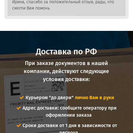
Ирина, спасибо за положительный отзыв, рады, что
смогли Вам помочь.
Доставка по РФ
При заказе документов в нашей
компании, действуют следующие
условия доставки:
Курьером "до двери"
лично Вам в руки
Адрес доставки: сообщите оператору при
оформлении заказа
Сроки доставки от 1 дня в зависимости от
региона