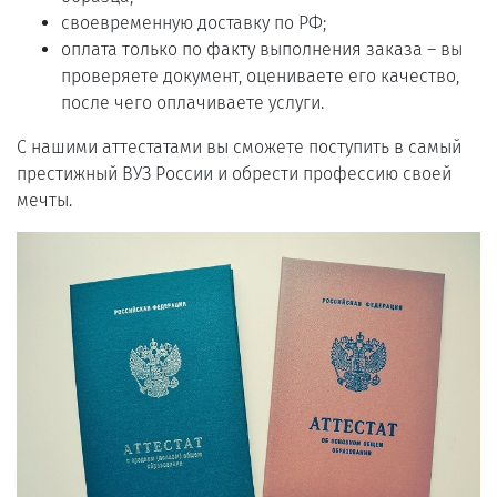
своевременную доставку по РФ;
оплата только по факту выполнения заказа – вы
проверяете документ, оцениваете его качество,
после чего оплачиваете услуги.
С нашими аттестатами вы сможете поступить в самый
престижный ВУЗ России и обрести профессию своей
мечты.