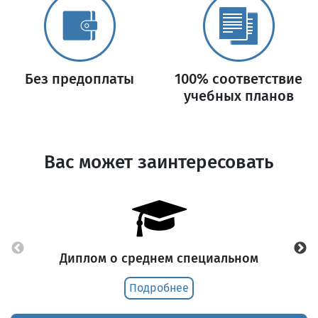
Без предоплаты
100% соответствие
учебных планов
Вас может заинтересовать
Диплом о среднем специальном
Подробнее