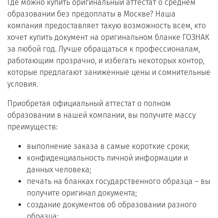
Где можно купить оригинальный аттестат о среднем
образовании без предоплаты в Москве? Наша
компания предоставляет такую возможность всем, кто
хочет купить документ на оригинальном бланке ГОЗНАК
за любой год. Лучше обращаться к профессионалам,
работающим прозрачно, и избегать некоторых контор,
которые предлагают заниженные цены и сомнительные
условия.
Приобретая официальный аттестат о полном
образовании в нашей компании, вы получите массу
преимуществ:
выполнение заказа в самые короткие сроки;
конфиденциальность личной информации и
данных человека;
печать на бланках государственного образца – вы
получите оригинал документа;
создание документов об образовании разного
образца;