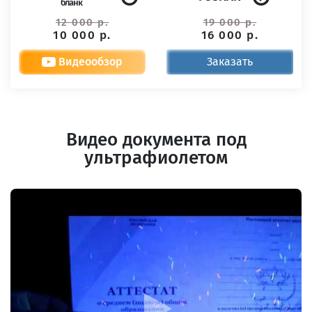
бланк
12 000 р.
19 000 р.
10 000 р.
16 000 р.
Видеообзор
Заказать
Видео документа под
ультрафиолетом