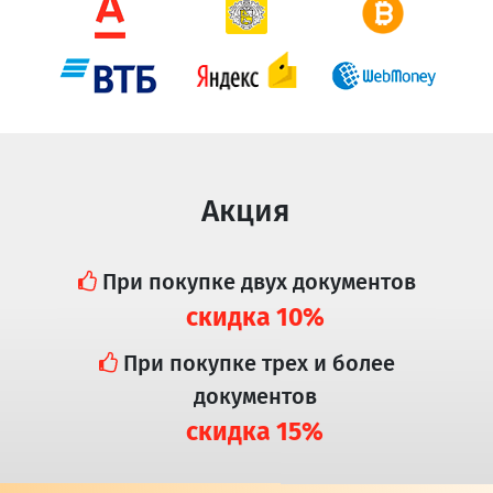
Акция
При покупке двух документов
скидка 10%
При покупке трех и более
документов
скидка 15%