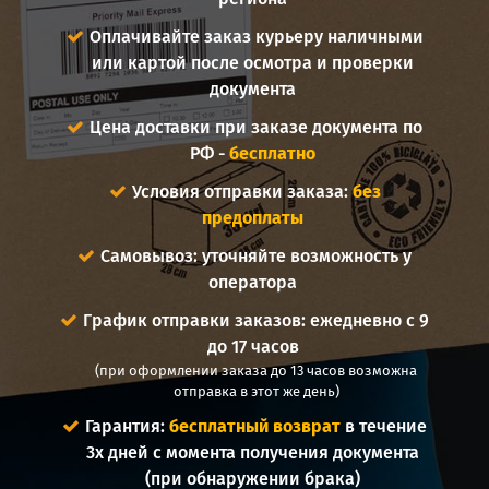
Оплачивайте заказ курьеру наличными
или картой после осмотра и проверки
документа
Цена доставки при заказе документа по
РФ -
бесплатно
Условия отправки заказа:
без
предоплаты
Самовывоз: уточняйте возможность у
оператора
График отправки заказов: ежедневно с 9
до 17 часов
(при оформлении заказа до 13 часов возможна
отправка в этот же день)
Гарантия:
бесплатный возврат
в течение
3х дней с момента получения документа
(при обнаружении брака)