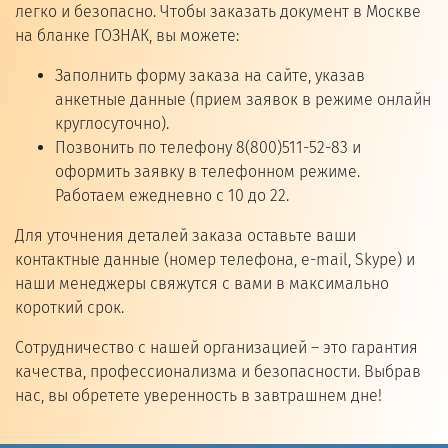
легко и безопасно. Чтобы заказать документ в Москве
на бланке ГОЗНАК, вы можете:
Заполнить форму заказа на сайте, указав
анкетные данные (прием заявок в режиме онлайн
круглосуточно).
Позвонить по телефону 8(800)511-52-83 и
оформить заявку в телефонном режиме.
Работаем ежедневно с 10 до 22.
Для уточнения деталей заказа оставьте ваши
контактные данные (номер телефона, e-mail, Skype) и
наши менеджеры свяжутся с вами в максимально
короткий срок.
Сотрудничество с нашей организацией – это гарантия
качества, профессионализма и безопасности. Выбрав
нас, вы обретете уверенность в завтрашнем дне!