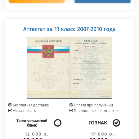
Аттестат за 11 класс 2007-2010 года
Бесплатная доставка
Оплата при получении
Живая печать
Приложение в комплекте
Типографический
ГОЗНАК
бланк
12 000 р.
19 000 р.