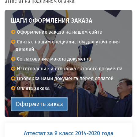
аттестат на подлинном бланке.
ШАГИ ОФОРМЛЕНИЯ ЗАКАЗА
Оформление заказа на нашем сайте
Связь с нашим специалистом для уточнения
деталей
Согласование макета документа
Изготовление и отправка готового документа
Проверка Вами документа перед оплатой
Оплата заказа
Оформить заказ
Аттестат за 9 класс 2014-2020 года