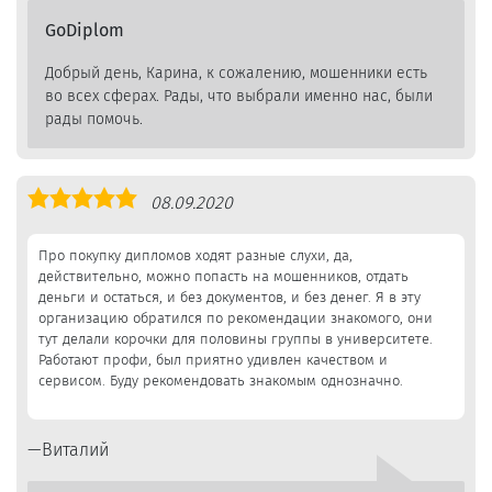
GoDiplom
Добрый день, Карина, к сожалению, мошенники есть
во всех сферах. Рады, что выбрали именно нас, были
рады помочь.
Оценка
08.09.2020
5,0
Про покупку дипломов ходят разные слухи, да,
действительно, можно попасть на мошенников, отдать
деньги и остаться, и без документов, и без денег. Я в эту
организацию обратился по рекомендации знакомого, они
тут делали корочки для половины группы в университете.
Работают профи, был приятно удивлен качеством и
сервисом. Буду рекомендовать знакомым однозначно.
Виталий