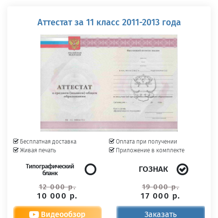
Аттестат за 11 класс 2011-2013 года
Бесплатная доставка
Оплата при получении
Живая печать
Приложение в комплекте
Типографический
ГОЗНАК
бланк
12 000 р.
19 000 р.
10 000 р.
17 000 р.
Видеообзор
Заказать