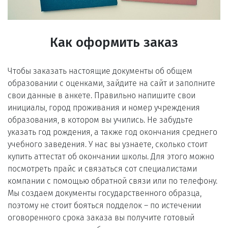
Как оформить заказ
Чтобы заказать настоящие документы об общем
образовании с оценками, зайдите на сайт и заполните
свои данные в анкете. Правильно напишите свои
инициалы, город проживания и номер учреждения
образования, в котором вы учились. Не забудьте
указать год рождения, а также год окончания среднего
учебного заведения. У нас вы узнаете, сколько стоит
купить аттестат об окончании школы. Для этого можно
посмотреть прайс и связаться сот специалистами
компании с помощью обратной связи или по телефону.
Мы создаем документы государственного образца,
поэтому не стоит бояться подделок – по истечении
оговоренного срока заказа вы получите готовый