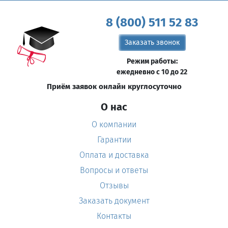
8 (800) 511 52 83
Заказать звонок
Режим работы:
ежедневно с 10 до 22
Приём заявок онлайн круглосуточно
О нас
О компании
Гарантии
Оплата и доставка
Вопросы и ответы
Отзывы
Заказать документ
Контакты