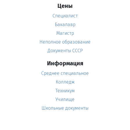
Цены
Специалист
Бакалавр
Магистр
Неполное образование
Документы СССР
Информация
Среднее специальное
Колледж
Техникум
Училище
Школьные документы