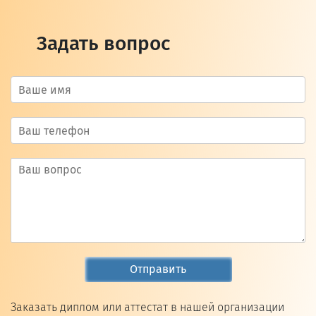
Задать вопрос
Отправить
Заказать диплом или аттестат в нашей организации