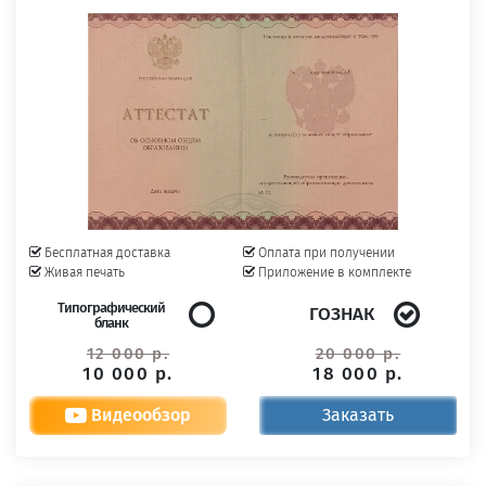
Бесплатная доставка
Оплата при получении
Живая печать
Приложение в комплекте
Типографический
ГОЗНАК
бланк
12 000 р.
20 000 р.
10 000 р.
18 000 р.
Видеообзор
Заказать