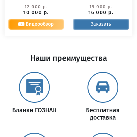
12 000 р.
19 000 р.
10 000 р.
16 000 р.
Видеообзор
Заказать
Наши преимущества
Бланки ГОЗНАК
Бесплатная
доставка