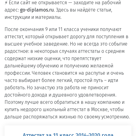
⚡ Если сайт не открывается — заходите на рабочий
адрес:
go-diplamos.ru
. Здесь вы найдёте статьи,
инструкции и материалы.
После окончания 9 или 11 класса ученики получают
аттестат, который открывает дорогу для поступления в
высшее учебное заведение. Но не всегда это событие
радостное: в некоторых случаях аттестаты о среднем
содержат низкие оценки, что препятствует
дальнейшему обучению и получению желаемой
профессии. Человек становится на распутье и очень
часто выбирает более легкий, простой путь – идти
работать. Но зачастую эта работа не приносит
достойного дохода и душевного удовлетворения.
Поэтому лучше всего обратиться в нашу компанию и
купить недорого школьный аттестат в Москве, чтобы
дальше распоряжаться жизнью по своему усмотрению.
Аттестат за 11 класс 2014-2020 года