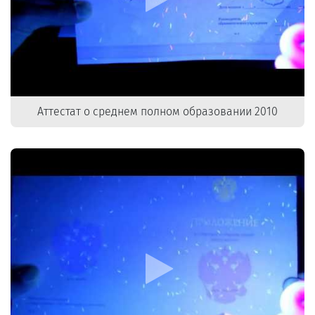
Аттестат о среднем полном образовании 2010