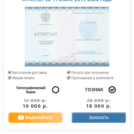
Бесплатная доставка
Оплата при получении
Живая печать
Приложение в комплекте
Типографический
ГОЗНАК
бланк
12 000 р.
20 000 р.
10 000 р.
18 000 р.
Видеообзор
Заказать