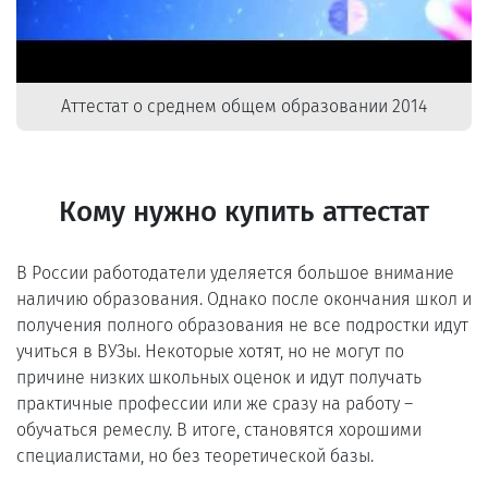
Аттестат о среднем общем образовании 2014
Кому нужно купить аттестат
В России работодатели уделяется большое внимание
наличию образования. Однако после окончания школ и
получения полного образования не все подростки идут
учиться в ВУЗы. Некоторые хотят, но не могут по
причине низких школьных оценок и идут получать
практичные профессии или же сразу на работу –
обучаться ремеслу. В итоге, становятся хорошими
специалистами, но без теоретической базы.