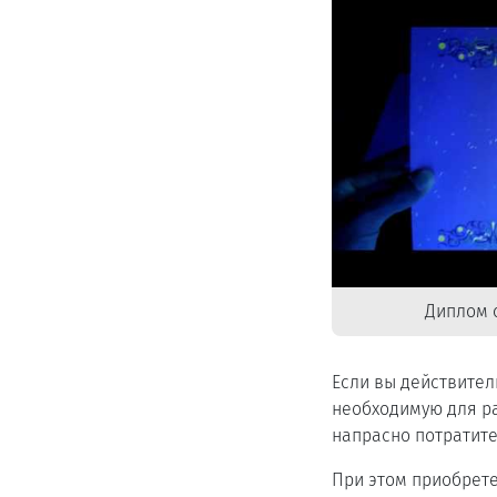
Диплом 
Если вы действител
необходимую для ра
напрасно потратите
При этом приобрете