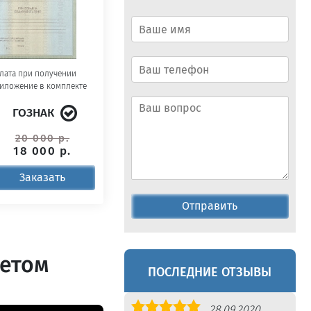
лата при получении
иложение в комплекте
ГОЗНАК
20 000 р.
18 000 р.
Заказать
Отправить
летом
ПОСЛЕДНИЕ ОТЗЫВЫ
Оценка
28.09.2020