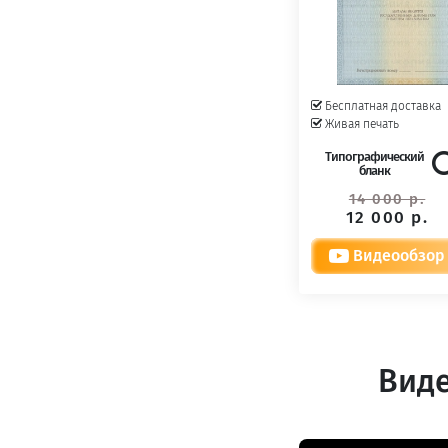
Бесплатная доставка
Живая печать
Типографический
бланк
14 000 р.
12 000 р.
Видеообзор
Виде