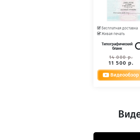
Бесплатная доставка
Живая печать
Типографический
бланк
14 000 р.
11 500 р.
Видеообзор
Виде