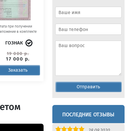
лата при получении
иложение в комплекте
ГОЗНАК
19 000 р.
17 000 р.
Заказать
Отправить
летом
ПОСЛЕДНИЕ ОТЗЫВЫ
Оценка
28.09.2020