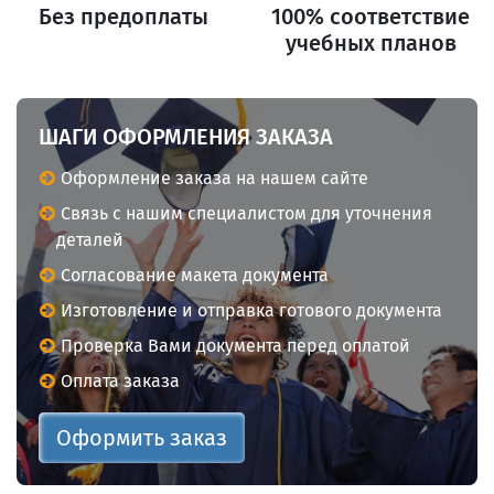
Без предоплаты
100% соответствие
учебных планов
ШАГИ ОФОРМЛЕНИЯ ЗАКАЗА
Оформление заказа на нашем сайте
Связь с нашим специалистом для уточнения
деталей
Согласование макета документа
Изготовление и отправка готового документа
Проверка Вами документа перед оплатой
Оплата заказа
Оформить заказ