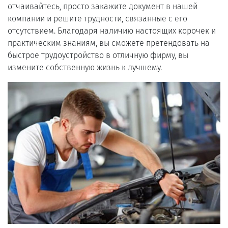
отчаивайтесь, просто закажите документ в нашей
компании и решите трудности, связанные с его
отсутствием. Благодаря наличию настоящих корочек и
практическим знаниям, вы сможете претендовать на
быстрое трудоустройство в отличную фирму, вы
измените собственную жизнь к лучшему.