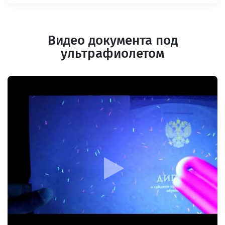
Видео документа под
ультрафиолетом