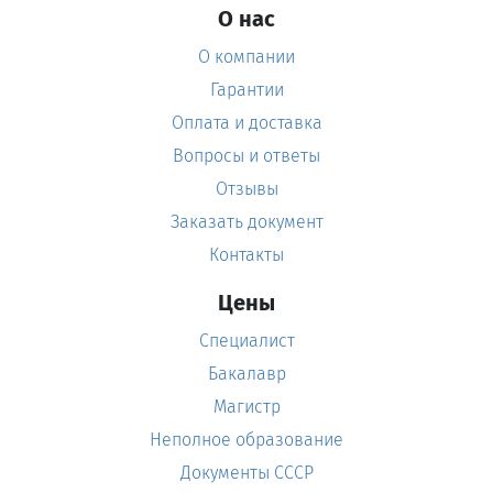
О нас
О компании
Гарантии
Оплата и доставка
Вопросы и ответы
Отзывы
Заказать документ
Контакты
Цены
Специалист
Бакалавр
Магистр
Неполное образование
Документы СССР