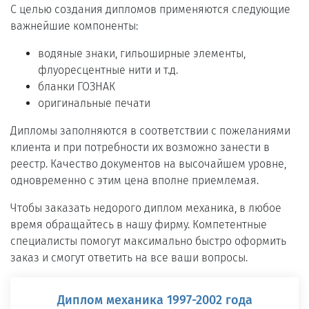
С целью создания дипломов применяются следующие
важнейшие компоненты:
водяные знаки, гильоширные элементы,
флуоресцентные нити и т.д.
бланки ГОЗНАК
оригинальные печати
Дипломы заполняются в соответствии с пожеланиями
клиента и при потребности их возможно занести в
реестр. Качество документов на высочайшем уровне,
одновременно с этим цена вполне приемлемая.
Чтобы заказать недорого диплом механика, в любое
время обращайтесь в нашу фирму. Компетентные
специалисты помогут максимально быстро оформить
заказ и смогут ответить на все ваши вопросы.
Диплом механика 1997-2002 года