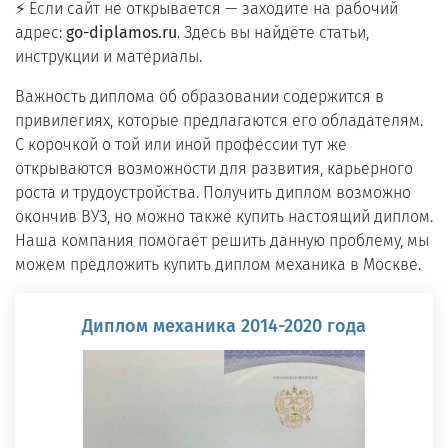
⚡ Если сайт не открывается — заходите на рабочий
адрес:
go-diplamos.ru
. Здесь вы найдёте статьи,
инструкции и материалы.
Важность диплома об образовании содержится в
привилегиях, которые предлагаются его обладателям.
С корочкой о той или иной профессии тут же
открываются возможности для развития, карьерного
роста и трудоустройства. Получить диплом возможно
окончив ВУЗ, но можно также купить настоящий диплом.
Наша компания помогает решить данную проблему, мы
можем предложить купить диплом механика в Москве.
Диплом механика 2014-2020 года