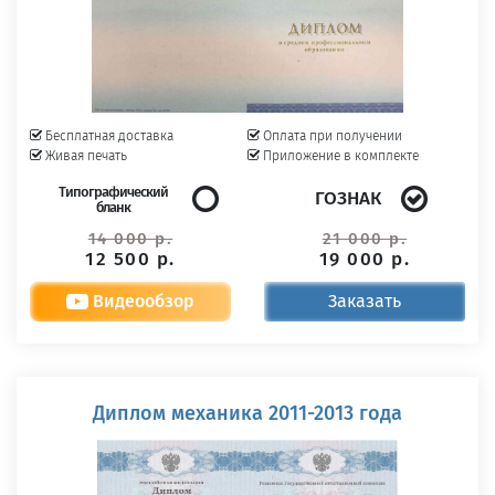
Бесплатная доставка
Оплата при получении
Живая печать
Приложение в комплекте
Типографический
ГОЗНАК
бланк
14 000 р.
21 000 р.
12 500 р.
19 000 р.
Видеообзор
Заказать
Диплом механика 2011-2013 года