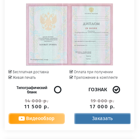
Бесплатная доставка
Оплата при получении
Живая печать
Приложение в комплекте
Типографический
ГОЗНАК
бланк
14 000 р.
19 000 р.
11 500 р.
17 000 р.
Видеообзор
Заказать