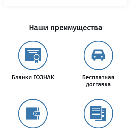
Наши преимущества
Бланки ГОЗНАК
Бесплатная
доставка