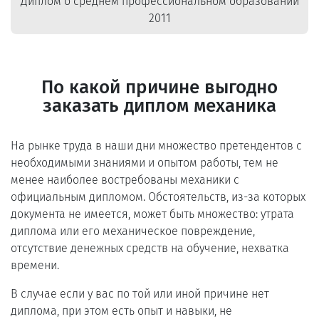
Диплом о среднем профессиональном образовании
2011
По какой причине выгодно
заказать диплом механика
На рынке труда в наши дни множество претендентов с
необходимыми знаниями и опытом работы, тем не
менее наиболее востребованы механики с
официальным дипломом. Обстоятельств, из-за которых
документа не имеется, может быть множество: утрата
диплома или его механическое повреждение,
отсутствие денежных средств на обучение, нехватка
времени.
В случае если у вас по той или иной причине нет
диплома, при этом есть опыт и навыки, не