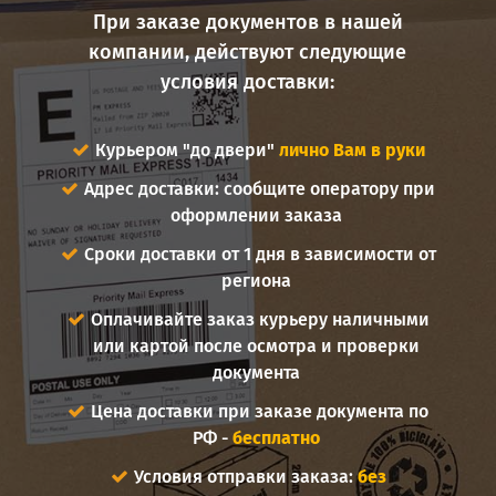
При заказе документов в нашей
компании, действуют следующие
условия доставки:
Курьером "до двери"
лично Вам в руки
Адрес доставки: сообщите оператору при
оформлении заказа
Сроки доставки от 1 дня в зависимости от
региона
Оплачивайте заказ курьеру наличными
или картой после осмотра и проверки
документа
Цена доставки при заказе документа по
РФ -
бесплатно
Условия отправки заказа:
без