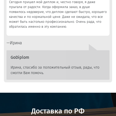
Сегодня пришел мой диплом и, честно говоря, я даже
прыгала от радости. Когда оформила заказ, в душе
появилось недоверие, что диплом сделают быстро, хорошего
качества и по нормальной цене. Даже не ожидала, что все
может быть настолько профессионально. Очень рада, что
обратилась именно в эту компанию.
Ирина
GoDiplom
Ирина, спасибо за положительный отзыв, рады, что
смогли Вам помочь.
Доставка по РФ