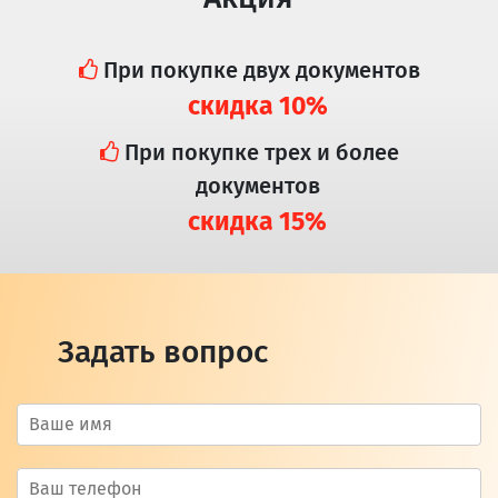
При покупке двух документов
скидка 10%
При покупке трех и более
документов
скидка 15%
Задать вопрос