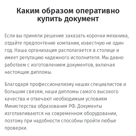
Каким образом оперативно
купить документ
Если вы приняли решение заказать корочки механика,
отдайте предпочтение компании, известную не один
год. Наша организация располагается в столице и
имеет репутацию надежного исполнителя. Мы давно
работаем с изготовлением документов, включая
настоящие дипломы.
Благодаря профессионализму наших специалистов и
большим связям, наши дипломы самого высокого
качества и отвечают необходимым условиям
Министерства образования РФ. Документы
изготавливаются на современном оборудовании,
поэтому при надобности способны пройти любые
проверки.