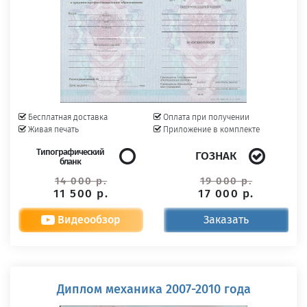
Бесплатная доставка
Оплата при получении
Живая печать
Приложение в комплекте
Типографический
ГОЗНАК
бланк
14 000 р.
19 000 р.
11 500 р.
17 000 р.
Видеообзор
Заказать
Диплом механика 2007-2010 года