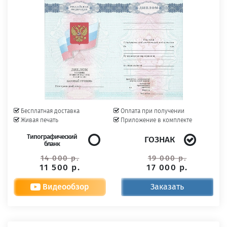
Бесплатная доставка
Оплата при получении
Живая печать
Приложение в комплекте
Типографический
ГОЗНАК
бланк
14 000 р.
19 000 р.
11 500 р.
17 000 р.
Видеообзор
Заказать