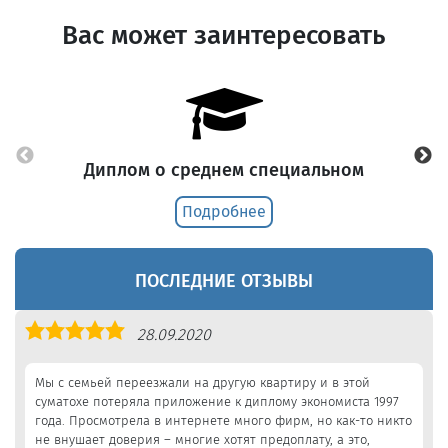
Вас может заинтересовать
Диплом о среднем специальном
Подробнее
ПОСЛЕДНИЕ ОТЗЫВЫ
Оценка
28.09.2020
5,0
Мы с семьей переезжали на другую квартиру и в этой
суматохе потеряла приложение к диплому экономиста 1997
года. Просмотрела в интернете много фирм, но как-то никто
не внушает доверия – многие хотят предоплату, а это,