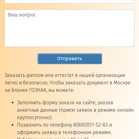
Отправить
Заказать диплом или аттестат в нашей организации
легко и безопасно. Чтобы заказать документ в Москве
на бланке ГОЗНАК, вы можете:
Заполнить форму заказа на сайте, указав
анкетные данные (прием заявок в режиме онлайн
круглосуточно).
Позвонить по телефону 8(800)511-52-83 и
оформить заявку в телефонном режиме.