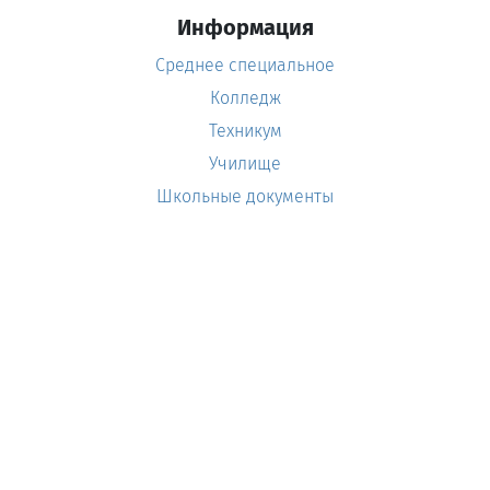
Информация
Среднее специальное
Колледж
Техникум
Училище
Школьные документы