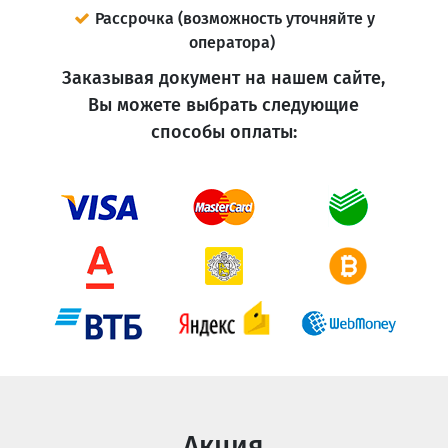
Рассрочка (возможность уточняйте у
оператора)
Заказывая документ на нашем сайте,
Вы можете выбрать следующие
способы оплаты:
Акция