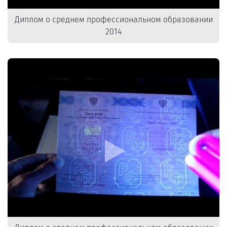
Диплом о среднем профессиональном образовании
2014