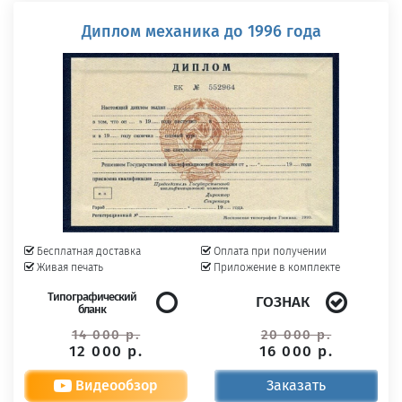
Диплом механика до 1996 года
Бесплатная доставка
Оплата при получении
Живая печать
Приложение в комплекте
Типографический
ГОЗНАК
бланк
14 000 р.
20 000 р.
12 000 р.
16 000 р.
Видеообзор
Заказать