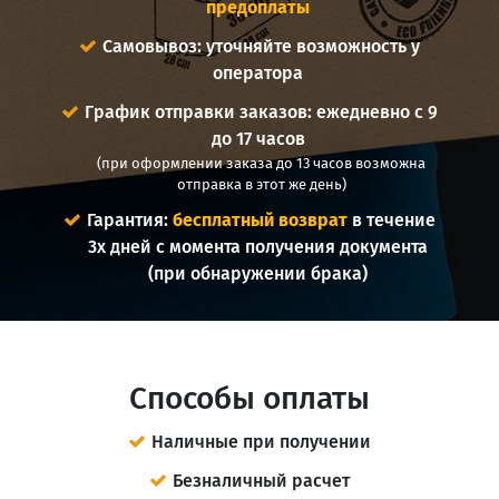
предоплаты
Самовывоз: уточняйте возможность у
оператора
График отправки заказов: ежедневно с 9
до 17 часов
(при оформлении заказа до 13 часов возможна
отправка в этот же день)
Гарантия:
бесплатный возврат
в течение
3х дней с момента получения документа
(при обнаружении брака)
Способы оплаты
Наличные при получении
Безналичный расчет