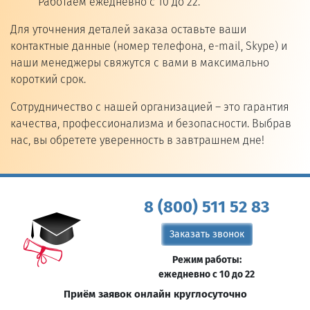
Работаем ежедневно с 10 до 22.
Для уточнения деталей заказа оставьте ваши
контактные данные (номер телефона, e-mail, Skype) и
наши менеджеры свяжутся с вами в максимально
короткий срок.
Сотрудничество с нашей организацией – это гарантия
качества, профессионализма и безопасности. Выбрав
нас, вы обретете уверенность в завтрашнем дне!
8 (800) 511 52 83
Заказать звонок
Режим работы:
ежедневно с 10 до 22
Приём заявок онлайн круглосуточно