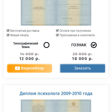
Бесплатная доставка
Оплата при получении
Живая печать
Приложение в комплекте
Типографический
ГОЗНАК
бланк
14 000 р.
20 000 р.
12 000 р.
18 000 р.
Видеообзор
Заказать
Диплом психолога 2009-2010 года