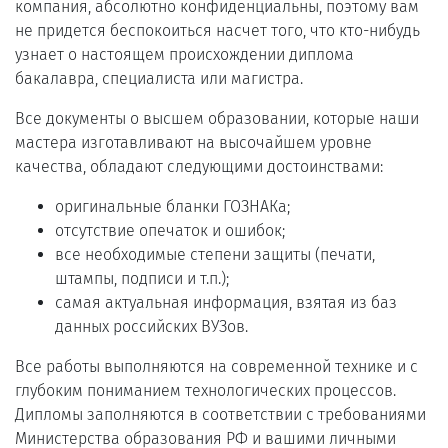
компания, абсолютно конфиденциальны, поэтому вам
не придется беспокоиться насчет того, что кто-нибудь
узнает о настоящем происхождении диплома
бакалавра, специалиста или магистра.
Все документы о высшем образовании, которые наши
мастера изготавливают на высочайшем уровне
качества, обладают следующими достоинствами:
оригинальные бланки ГОЗНАКа;
отсутствие опечаток и ошибок;
все необходимые степени защиты (печати,
штампы, подписи и т.п.);
самая актуальная информация, взятая из баз
данных российских ВУЗов.
Все работы выполняются на современной технике и с
глубоким пониманием технологических процессов.
Дипломы заполняются в соответствии с требованиями
Министерства образования РФ и вашими личными