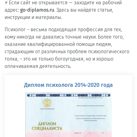
⚡ Если сайт не открывается — заходите на рабочий
адрес:
go-diplamos.ru
. Здесь вы найдёте статьи,
инструкции и материалы.
Психолог ― весьма подходящая профессия для тех,
кому никогда не давались точные науки. Более того,
оказание квалифицированной помощи людям,
страдающим от различных проблем психологического
толка, ― это не только богоугодная, но и хорошо
оплачиваемая деятельность.
Диплом психолога 2014-2020 года