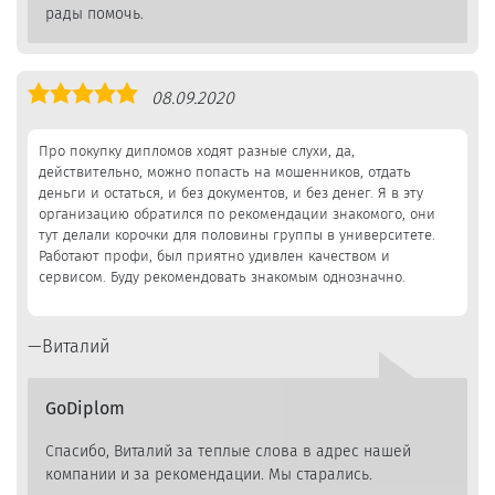
рады помочь.
Оценка
08.09.2020
5,0
Про покупку дипломов ходят разные слухи, да,
действительно, можно попасть на мошенников, отдать
деньги и остаться, и без документов, и без денег. Я в эту
организацию обратился по рекомендации знакомого, они
тут делали корочки для половины группы в университете.
Работают профи, был приятно удивлен качеством и
сервисом. Буду рекомендовать знакомым однозначно.
Виталий
GoDiplom
Спасибо, Виталий за теплые слова в адрес нашей
компании и за рекомендации. Мы старались.