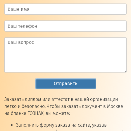
Отправить
Заказать диплом или аттестат в нашей организации
легко и безопасно. Чтобы заказать документ в Москве
на бланке ГОЗНАК, вы можете:
Заполнить форму заказа на сайте, указав