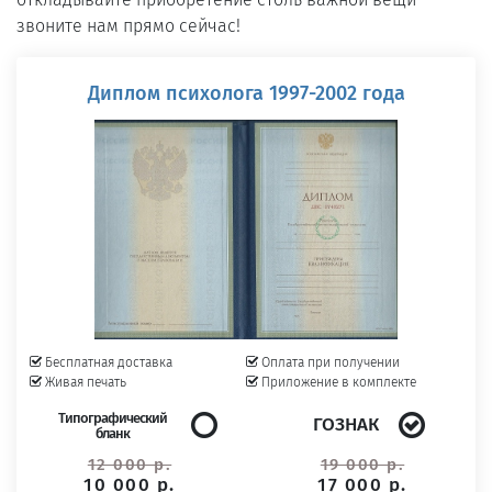
звоните нам прямо сейчас!
Диплом психолога 1997-2002 года
Бесплатная доставка
Оплата при получении
Живая печать
Приложение в комплекте
Типографический
ГОЗНАК
бланк
12 000 р.
19 000 р.
10 000 р.
17 000 р.