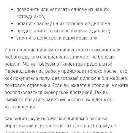
позвонить или написать одному из наших
сотрудников;
оставить заявку на изготовление диплома;
предоставить свои персональные данные;
уточнить цену, сроки и другие детали.
Изготовление диплома клинического психолога или
любого другого специалиста занимает не больше
недели. Мы не требуем от клиентов предоплаты!
Перевод денег за работу происходит только после того,
как покупатель получает готовый диплом в ближайшем
почтовом отделении. Если вы живете в столице, можете
воспользоваться курьерской доставкой. Так вы
сможете получить заветную «корочку» в день ее
изготовления.
Как видите, купить в Москве диплом о высшем
образовании психолога не так сложно. Поэтому не
откладывайте приобретение столь важной вещи ―