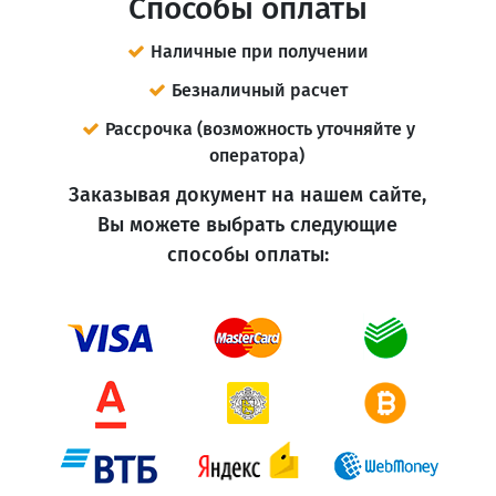
Способы оплаты
Наличные при получении
Безналичный расчет
Рассрочка (возможность уточняйте у
оператора)
Заказывая документ на нашем сайте,
Вы можете выбрать следующие
способы оплаты: