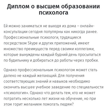
Диплом о высшем образовании
психолога
Ей можно заниматься не выходя из дома ― онлайн-
консультации сегодня популярны как никогда ранее.
Профессиональные психологи, трудящиеся
посредством Skype и других приложений, имеют
множество преимуществ перед своими коллегами,
которые вынуждены каждый будний день просыпаться
по будильнику и добираться до работы через пробки.
Однако профессиональным психологом может стать
далеко не каждый желающий. Для получения
соответствующих знаний и навыков необходимо
окончить высшее учебное заведение по специальности
«психология». Однако что делать тем, кто не может
потратить несколько лет жизни на обучение, но при
этом горит желанием помогать людям?