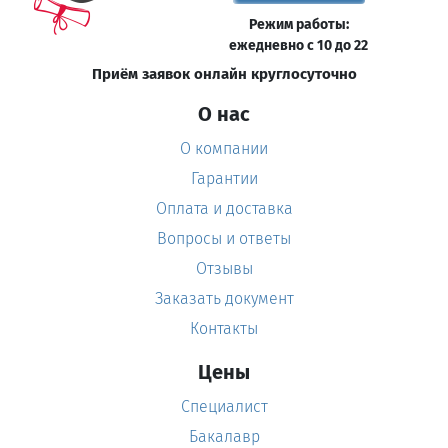
Режим работы:
ежедневно с 10 до 22
Приём заявок онлайн круглосуточно
О нас
О компании
Гарантии
Оплата и доставка
Вопросы и ответы
Отзывы
Заказать документ
Контакты
Цены
Специалист
Бакалавр