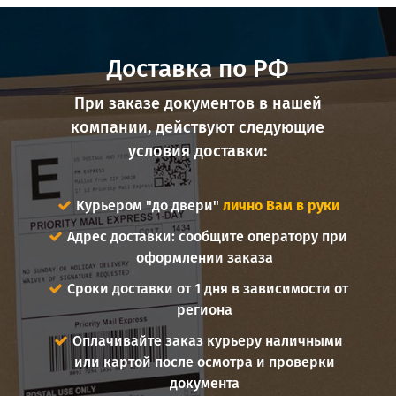
Доставка по РФ
При заказе документов в нашей
компании, действуют следующие
условия доставки:
Курьером "до двери"
лично Вам в руки
Адрес доставки: сообщите оператору при
оформлении заказа
Сроки доставки от 1 дня в зависимости от
региона
Оплачивайте заказ курьеру наличными
или картой после осмотра и проверки
документа