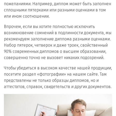
пожеланиями. Например, диплом может быть заполнен
сплошными пятерками или разными оценками в том
или ином соотношении.
Впрочем, если вы хотите полностью исключить
возникновение сомнений в подлинности документа, мы
рекомендуем заполнение диплома разными оценками.
Набор пятерок, четверок и даже троек, свойственный
90% современных дипломов о высшем образовании,
совершенно точно не вызовет никаких подозрений.
Чтобы убедиться в высоком качестве нашей продукции,
посетите раздел «фотографии» на нашем сайте. Там
представлены не только образцы дипломов, но и
аттестатов, справок, свидетельств и других документов.