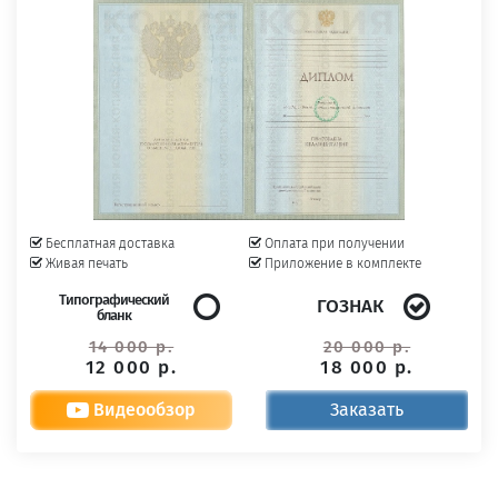
Бесплатная доставка
Оплата при получении
Живая печать
Приложение в комплекте
Типографический
ГОЗНАК
бланк
14 000 р.
20 000 р.
12 000 р.
18 000 р.
Видеообзор
Заказать