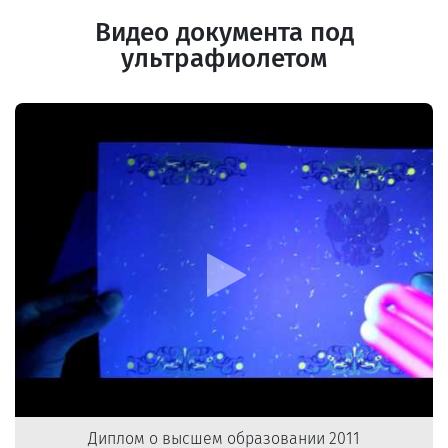
Видео документа под
ультрафиолетом
Диплом о высшем образовании 2011