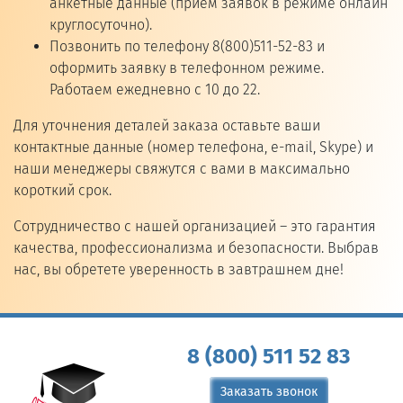
анкетные данные (прием заявок в режиме онлайн
круглосуточно).
Позвонить по телефону 8(800)511-52-83 и
оформить заявку в телефонном режиме.
Работаем ежедневно с 10 до 22.
Для уточнения деталей заказа оставьте ваши
контактные данные (номер телефона, e-mail, Skype) и
наши менеджеры свяжутся с вами в максимально
короткий срок.
Сотрудничество с нашей организацией – это гарантия
качества, профессионализма и безопасности. Выбрав
нас, вы обретете уверенность в завтрашнем дне!
8 (800) 511 52 83
Заказать звонок