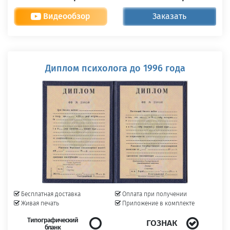
Видеообзор
Заказать
Диплом психолога до 1996 года
Бесплатная доставка
Оплата при получении
Живая печать
Приложение в комплекте
Типографический
ГОЗНАК
бланк