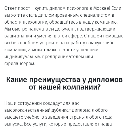
Ответ прост ― купить диплом психолога в Москве! Если
вы хотите стать дипломированным специалистом в
области психологии, обращайтесь в нашу компанию.
Мы быстро напечатаем документ, подтверждающий
ваши знания и умения в этой сфере. С нашей помощью
вы без проблем устроитесь на работу в какую-либо
компанию, а может даже станете успешным
индивидуальным предпринимателем или
фрилансером.
Какие преимущества у дипломов
от нашей компании?
Наши сотрудники создадут для вас
высококачественный дубликат диплома любого
высшего учебного заведения страны любого года
выпуска. Все услуги, которые предоставляет наша