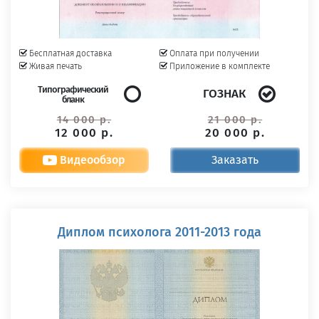
Бесплатная доставка
Оплата при получении
Живая печать
Приложение в комплекте
Типографический
ГОЗНАК
бланк
14 000 р.
21 000 р.
12 000 р.
20 000 р.
Видеообзор
Заказать
Диплом психолога 2011-2013 года