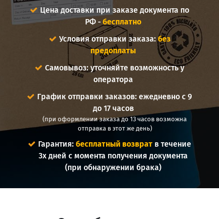
Цена доставки при заказе документа по
РФ -
бесплатно
Условия отправки заказа:
без
предоплаты
Самовывоз: уточняйте возможность у
оператора
График отправки заказов: ежедневно с 9
до 17 часов
(при оформлении заказа до 13 часов возможна
отправка в этот же день)
Гарантия:
бесплатный возврат
в течение
3х дней с момента получения документа
(при обнаружении брака)