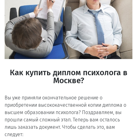
Как купить диплом психолога в
Москве?
Вы уже приняли окончательное решение о
приобретении высококачественной копии диплома о
высшем образовании психолога? Поздравляем, вы
прошли самый сложный этап. Теперь вам осталось
лишь заказать документ. Чтобы сделать это, вам
следует: