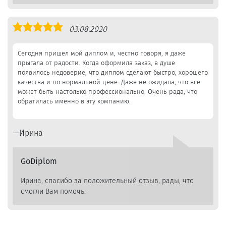
Оценка
03.08.2020
5,0
Сегодня пришел мой диплом и, честно говоря, я даже
прыгала от радости. Когда оформила заказ, в душе
появилось недоверие, что диплом сделают быстро, хорошего
качества и по нормальной цене. Даже не ожидала, что все
может быть настолько профессионально. Очень рада, что
обратилась именно в эту компанию.
Ирина
GoDiplom
Ирина, спасибо за положительный отзыв, рады, что
смогли Вам помочь.