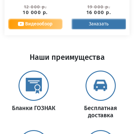
12 000 р.
19 000 р.
10 000 р.
16 000 р.
Видеообзор
Заказать
Наши преимущества
Бланки ГОЗНАК
Бесплатная
доставка