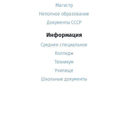
Магистр
Неполное образование
Документы СССР
Информация
Среднее специальное
Колледж
Техникум
Училище
Школьные документы