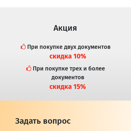
Акция
При покупке двух документов
скидка 10%
При покупке трех и более
документов
скидка 15%
Задать вопрос