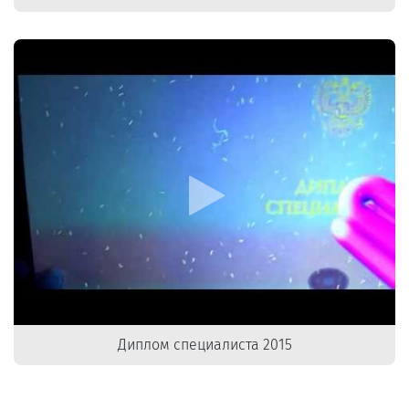
Диплом специалиста 2015