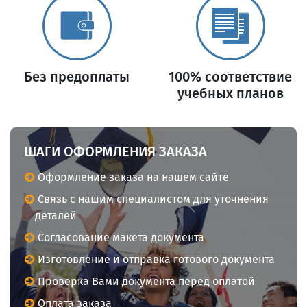
Без предоплаты
100% соответствие
учебных планов
ШАГИ ОФОРМЛЕНИЯ ЗАКАЗА
Оформление заказа на нашем сайте
Связь с нашим специалистом для уточнения
деталей
Согласование макета документа
Изготовление и отправка готового документа
Проверка Вами документа перед оплатой
Оплата заказа