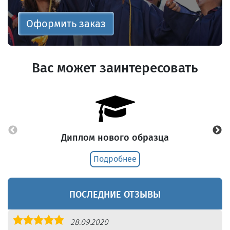
Оформить заказ
Вас может заинтересовать
Диплом нового образца
Подробнее
ПОСЛЕДНИЕ ОТЗЫВЫ
Оценка
28.09.2020