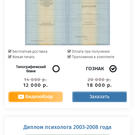
Бесплатная доставка
Оплата при получении
Живая печать
Приложение в комплекте
Типографический
ГОЗНАК
бланк
14 000 р.
20 000 р.
12 000 р.
18 000 р.
Видеообзор
Заказать
Диплом психолога 2003-2008 года