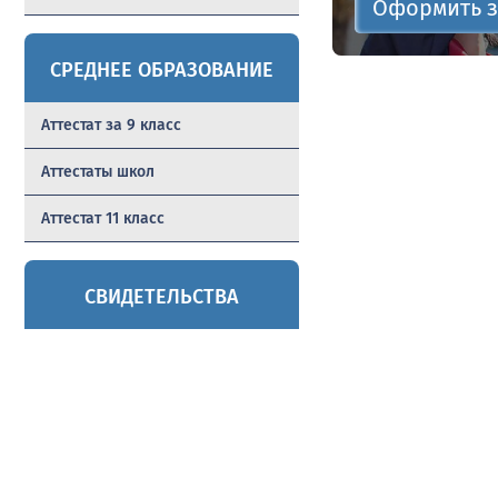
Оформить з
СРЕДНЕЕ ОБРАЗОВАНИЕ
Аттестат за 9 класс
Аттестаты школ
Аттестат 11 класс
СВИДЕТЕЛЬСТВА