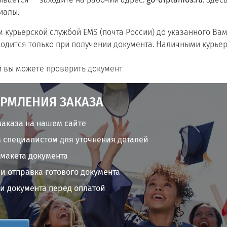
иалы.
 курьерской службой EMS (почта России) до указанного Вам
одится только при получении документа. Наличными курье
 вы можете проверить документ
РМЛЕНИЯ ЗАКАЗА
аказа на нашем сайте
 специалистом для уточнения деталей
 макета документа
и отправка готового документа
и документа перед оплатой