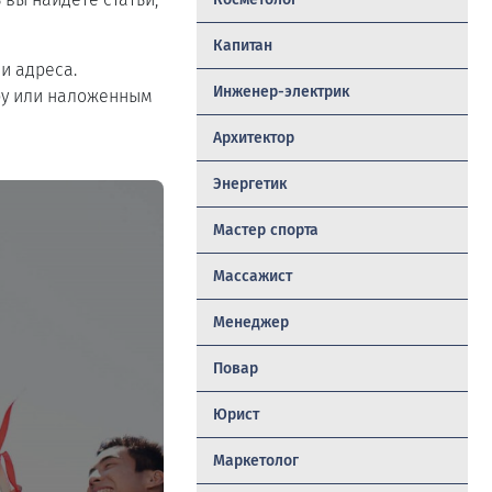
Капитан
и адреса.
Инженер-электрик
ру или наложенным
Архитектор
Энергетик
Мастер спорта
Массажист
Менеджер
Повар
Юрист
Маркетолог