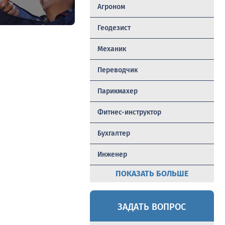
Агроном
Геодезист
Механик
Переводчик
Парикмахер
Фитнес-инструктор
Бухгалтер
Инженер
ПОКАЗАТЬ БОЛЬШЕ
ЗАДАТЬ ВОПРОС