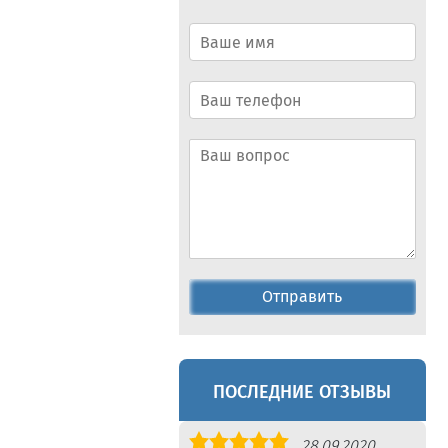
Отправить
ПОСЛЕДНИЕ ОТЗЫВЫ
Оценка
28.09.2020