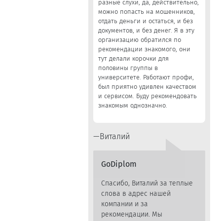
разные слухи, да, действительно,
можно попасть на мошенников,
отдать деньги и остаться, и без
документов, и без денег. Я в эту
организацию обратился по
рекомендации знакомого, они
тут делали корочки для
половины группы в
университете. Работают профи,
был приятно удивлен качеством
и сервисом. Буду рекомендовать
знакомым однозначно.
Виталий
GoDiplom
Спасибо, Виталий за теплые
слова в адрес нашей
компании и за
рекомендации. Мы