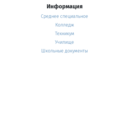
Информация
Среднее специальное
Колледж
Техникум
Училище
Школьные документы