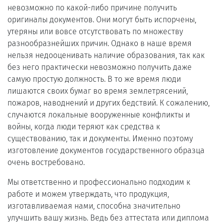
невозможно по какой-либо причине получить
оригиналы документов. Они могут быть испорчены,
утеряны или вовсе отсутствовать по множеству
разнообразнейших причин. Однако в наше время
нельзя недооценивать наличие образования, так как
без него практически невозможно получить даже
самую простую должность. В то же время люди
лишаются своих бумаг во время землетрясений,
пожаров, наводнений и других бедствий. К сожалению,
случаются локальные вооруженные конфликты и
войны, когда люди теряют как средства к
существованию, так и документы. Именно поэтому
изготовление документов государственного образца
очень востребовано.
Мы ответственно и профессионально подходим к
работе и можем утверждать, что продукция,
изготавливаемая нами, способна значительно
улучшить вашу жизнь. Ведь без аттестата или диплома