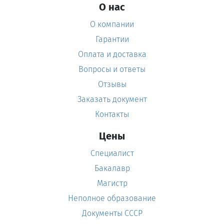
О нас
О компании
Гарантии
Оплата и доставка
Вопросы и ответы
Отзывы
Заказать документ
Контакты
Цены
Специалист
Бакалавр
Магистр
Неполное образование
Документы СССР