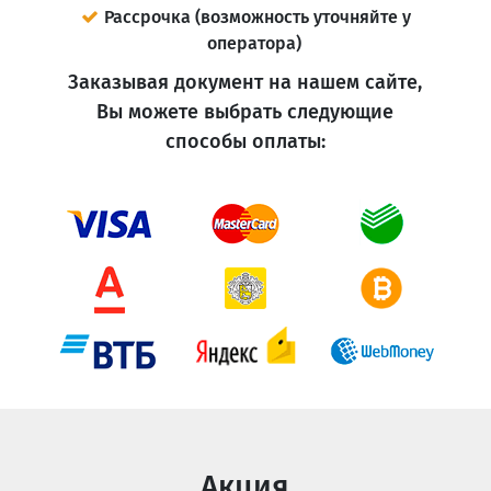
Рассрочка (возможность уточняйте у
оператора)
Заказывая документ на нашем сайте,
Вы можете выбрать следующие
способы оплаты:
Акция