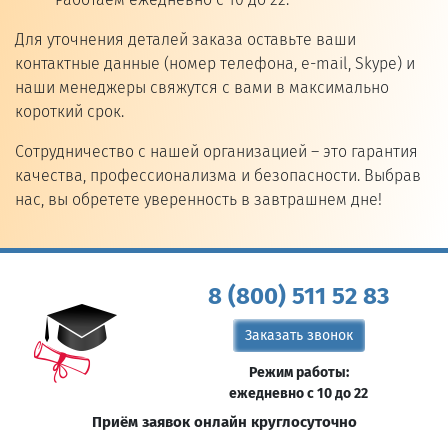
Для уточнения деталей заказа оставьте ваши
контактные данные (номер телефона, e-mail, Skype) и
наши менеджеры свяжутся с вами в максимально
короткий срок.
Сотрудничество с нашей организацией – это гарантия
качества, профессионализма и безопасности. Выбрав
нас, вы обретете уверенность в завтрашнем дне!
8 (800) 511 52 83
Заказать звонок
Режим работы:
ежедневно с 10 до 22
Приём заявок онлайн круглосуточно