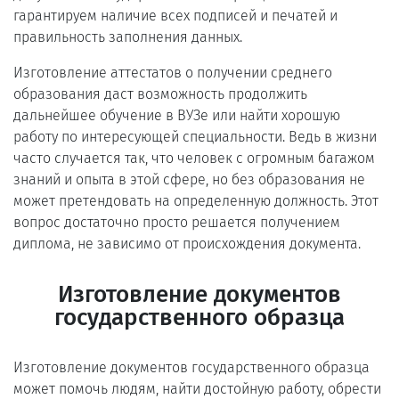
гарантируем наличие всех подписей и печатей и
правильность заполнения данных.
Изготовление аттестатов о получении среднего
образования даст возможность продолжить
дальнейшее обучение в ВУЗе или найти хорошую
работу по интересующей специальности. Ведь в жизни
часто случается так, что человек с огромным багажом
знаний и опыта в этой сфере, но без образования не
может претендовать на определенную должность. Этот
вопрос достаточно просто решается получением
диплома, не зависимо от происхождения документа.
Изготовление документов
государственного образца
Изготовление документов государственного образца
может помочь людям, найти достойную работу, обрести