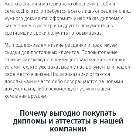
место в жизни и материально обеспечить себя и
семью. Для этого требуется всего лишь определить вид
нужного документа, оформить у нас заказ диплома с
занесением в реестр или другого документа и в
кратчайшие сроки получить готовый заказ.
Мы поддерживаем низкие расценки и практикуем
скидки для постоянных клиентов. Положительные
отзывы расскажут о преимуществах нашей компании
устами тех, кто уже заказывал у нас документы и нашел
свое место в жизни. Наши заказчики остаются
довольными и часто либо возвращаются за новыми
документами, либо рекомендуют услуги нашей
компании друзьям.
Почему выгодно покупать
дипломы и аттестаты в нашей
компании