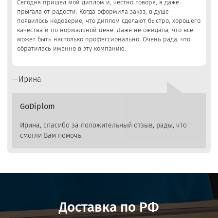
Сегодня пришел мой диплом и, честно говоря, я даже
прыгала от радости. Когда оформила заказ, в душе
появилось недоверие, что диплом сделают быстро, хорошего
качества и по нормальной цене. Даже не ожидала, что все
может быть настолько профессионально. Очень рада, что
обратилась именно в эту компанию.
Ирина
GoDiplom
Ирина, спасибо за положительный отзыв, рады, что
смогли Вам помочь.
Доставка по РФ