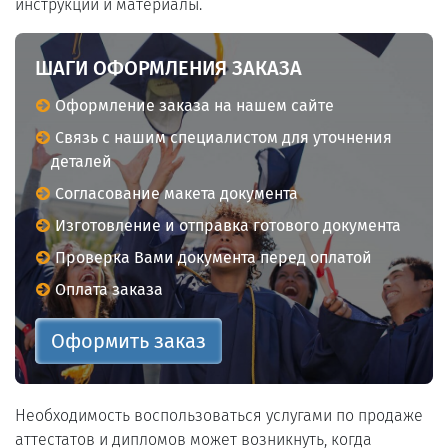
инструкции и материалы.
ШАГИ ОФОРМЛЕНИЯ ЗАКАЗА
Оформление заказа на нашем сайте
Связь с нашим специалистом для уточнения
деталей
Согласование макета документа
Изготовление и отправка готового документа
Проверка Вами документа перед оплатой
Оплата заказа
Оформить заказ
Необходимость воспользоваться услугами по продаже
аттестатов и дипломов может возникнуть, когда