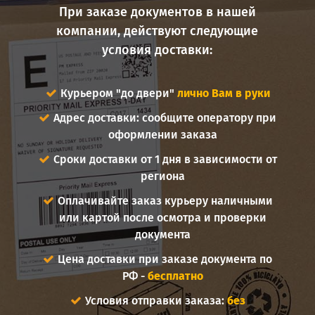
При заказе документов в нашей
компании, действуют следующие
условия доставки:
Курьером "до двери"
лично Вам в руки
Адрес доставки: сообщите оператору при
оформлении заказа
Сроки доставки от 1 дня в зависимости от
региона
Оплачивайте заказ курьеру наличными
или картой после осмотра и проверки
документа
Цена доставки при заказе документа по
РФ -
бесплатно
Условия отправки заказа:
без