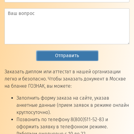
Отправить
Заказать диплом или аттестат в нашей организации
легко и безопасно. Чтобы заказать документ в Москве
на бланке ГОЗНАК, вы можете:
Заполнить форму заказа на сайте, указав
анкетные данные (прием заявок в режиме онлайн
круглосуточно).
Позвонить по телефону 8(800)511-52-83 и
оформить заявку в телефонном режиме.
Работаем ежедневно с 10 до 22.