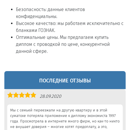
Безопасность: данные клиентов
конфиденциальны.
Высокое качество: мы работаем исключительно с
бланками ГОЗНАК.
Оптимальные цены. Мы предлагаем купить
диплом с проводкой по цене, конкурентной
данной сфере.
ПОСЛЕДНИЕ ОТЗЫВЫ
Оценка
28.09.2020
5,0
Мы с семьей переезжали на другую квартиру и в этой
суматохе потеряла приложение к диплому экономиста 1997
года. Просмотрела в интернете много фирм, но как-то никто
не внушает доверия – многие хотят предоплату, а это,