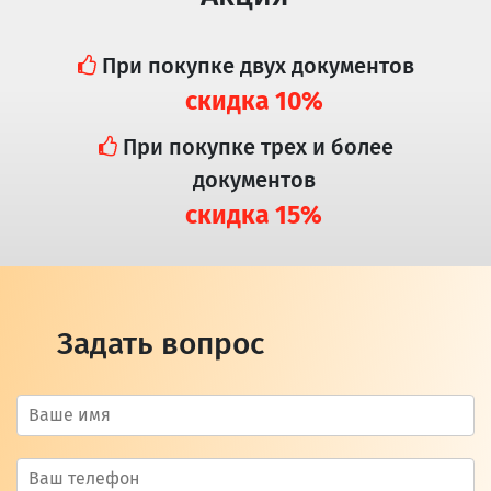
При покупке двух документов
скидка 10%
При покупке трех и более
документов
скидка 15%
Задать вопрос