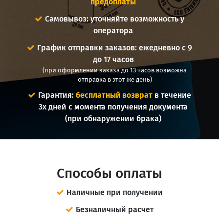
предоплаты
Самовывоз: уточняйте возможность у
оператора
График отправки заказов: ежедневно с 9
до 17 часов
(при оформлении заказа до 13 часов возможна
отправка в этот же день)
Гарантия:
бесплатный возврат
в течение
3х дней с момента получения документа
(при обнаружении брака)
Способы оплаты
Наличные при получении
Безналичный расчет