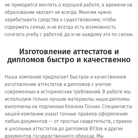
не приходится мечтать о хорошей работе, а времени на
образование хватает не всегда. Многим нужно
зарабатывать средства к существованию, чтобы
содержать семью, и не всегда есть возможность
сочетать учебу с работой, да и не каждому это по силам.
Изготовление аттестатов и
дипломов быстро и качественно
Наша компания предлагает быстрое и качественное
изготовление аттестатов и дипломов с учетом
современных и исторических требований. В работе мы
используем только лучшие материалы: наши дипломы
выполнены на подлинных бланках Гознак. Специалисты
нашей компании знают точные правила оформления
любых документов — от простых свидетельств, справок
и школьных аттестатов до дипломов ВУЗов и других
документов государственного образца. Мы