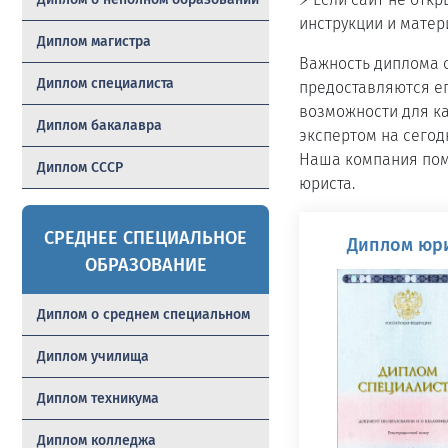
инструкции и матер
Диплом магистра
Важность диплома 
Диплом специалиста
предоставляются ег
возможности для ка
Диплом бакалавра
экспертом на сегод
Наша компания пом
Диплом СССР
юриста.
СРЕДНЕЕ СПЕЦИАЛЬНОЕ
Диплом юри
ОБРАЗОВАНИЕ
Диплом о среднем специальном
Диплом училища
Диплом техникума
Диплом колледжа