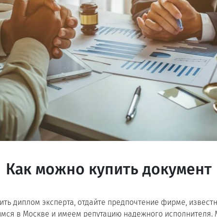
Как можно купить документ
ить диплом эксперта, отдайте предпочтение фирме, извест
имся в Москве и имеем репутацию надежного исполнителя.