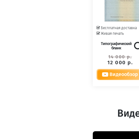
Бесплатная доставка
Живая печать
Типографический
бланк
14 000 р.
12 000 р.
Видеообзор
Виде