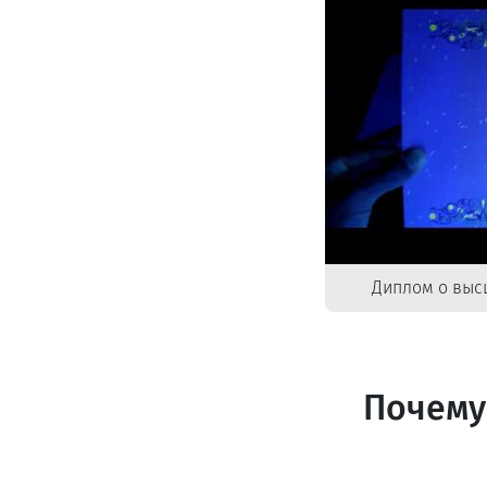
Диплом о выс
Почему