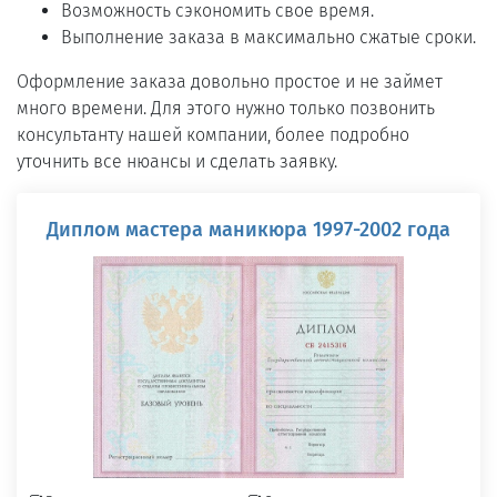
Возможность сэкономить свое время.
Выполнение заказа в максимально сжатые сроки.
Оформление заказа довольно простое и не займет
много времени. Для этого нужно только позвонить
консультанту нашей компании, более подробно
уточнить все нюансы и сделать заявку.
Диплом мастера маникюра 1997-2002 года