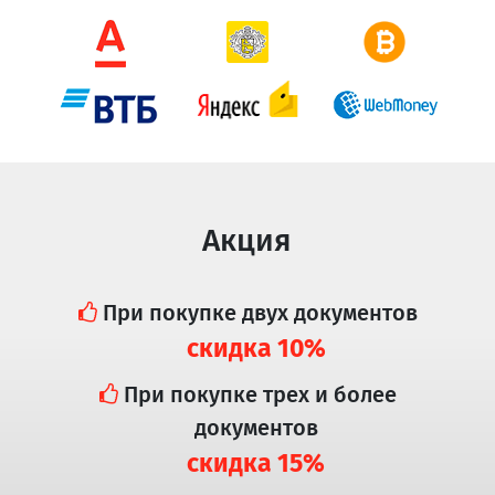
Акция
При покупке двух документов
скидка 10%
При покупке трех и более
документов
скидка 15%