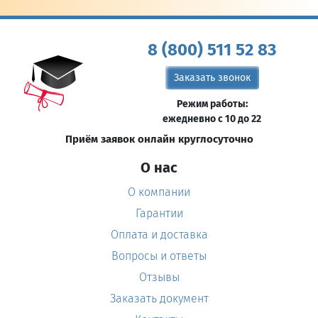
8 (800) 511 52 83
Заказать звонок
Режим работы:
ежедневно с 10 до 22
Приём заявок онлайн круглосуточно
О нас
О компании
Гарантии
Оплата и доставка
Вопросы и ответы
Отзывы
Заказать документ