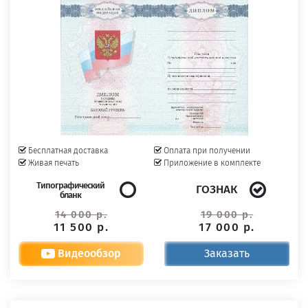
Бесплатная доставка
Оплата при получении
Живая печать
Приложение в комплекте
Типографический
ГОЗНАК
бланк
14 000 р.
19 000 р.
11 500 р.
17 000 р.
Видеообзор
Заказать