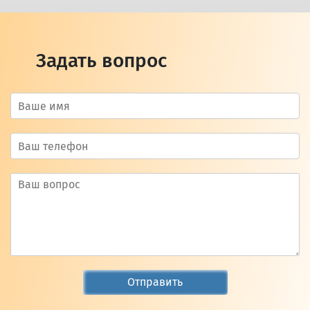
Задать вопрос
Отправить