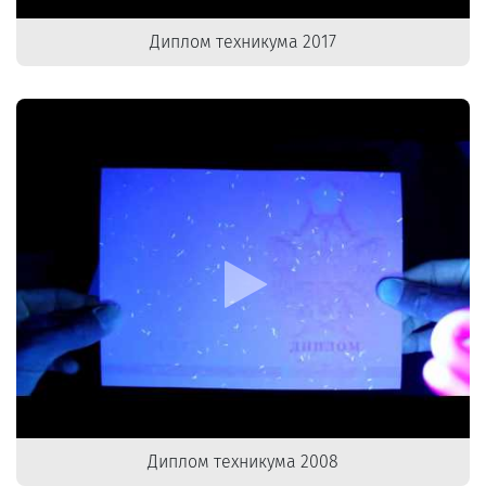
Диплом техникума 2017
Диплом техникума 2008