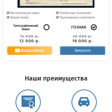
Бесплатная доставка
Оплата при получении
Живая печать
Приложение в комплекте
Типографический
ГОЗНАК
бланк
14 000 р.
20 000 р.
12 000 р.
16 000 р.
Видеообзор
Заказать
Наши преимущества