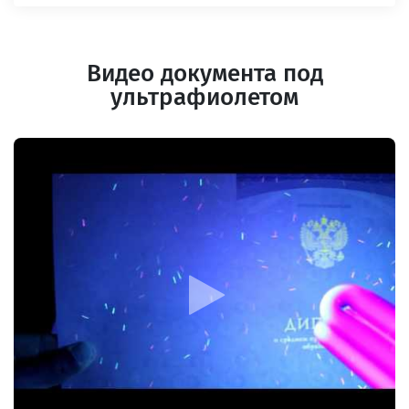
Видео документа под
ультрафиолетом