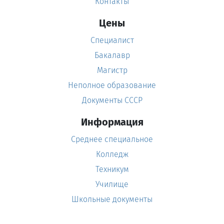
Контакты
Цены
Специалист
Бакалавр
Магистр
Неполное образование
Документы СССР
Информация
Среднее специальное
Колледж
Техникум
Училище
Школьные документы