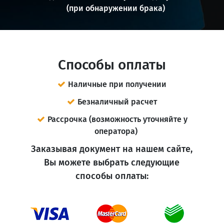
(при обнаружении брака)
Способы оплаты
Наличные при получении
Безналичный расчет
Рассрочка (возможность уточняйте у
оператора)
Заказывая документ на нашем сайте,
Вы можете выбрать следующие
способы оплаты: