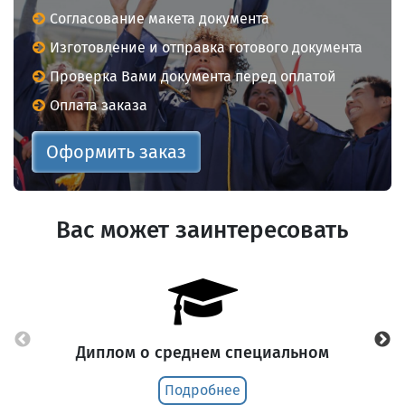
Согласование макета документа
Изготовление и отправка готового документа
Проверка Вами документа перед оплатой
Оплата заказа
Оформить заказ
Вас может заинтересовать
Диплом о среднем специальном
Подробнее