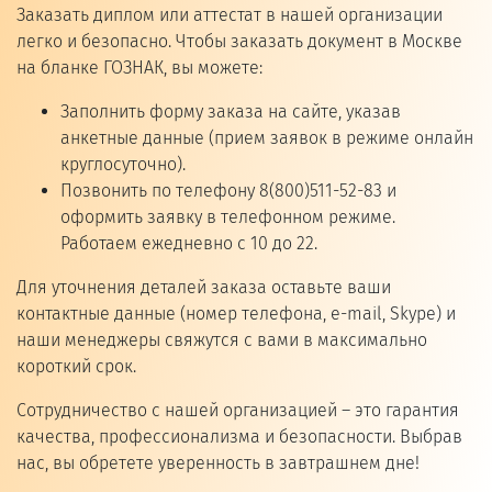
Заказать диплом или аттестат в нашей организации
легко и безопасно. Чтобы заказать документ в Москве
на бланке ГОЗНАК, вы можете:
Заполнить форму заказа на сайте, указав
анкетные данные (прием заявок в режиме онлайн
круглосуточно).
Позвонить по телефону 8(800)511-52-83 и
оформить заявку в телефонном режиме.
Работаем ежедневно с 10 до 22.
Для уточнения деталей заказа оставьте ваши
контактные данные (номер телефона, e-mail, Skype) и
наши менеджеры свяжутся с вами в максимально
короткий срок.
Сотрудничество с нашей организацией – это гарантия
качества, профессионализма и безопасности. Выбрав
нас, вы обретете уверенность в завтрашнем дне!