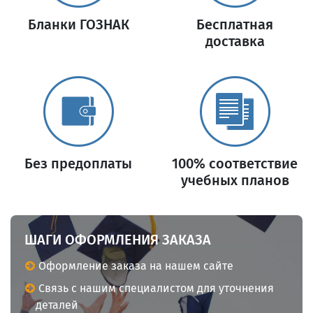
Бланки ГОЗНАК
Бесплатная
доставка
Без предоплаты
100% соответствие
учебных планов
ШАГИ ОФОРМЛЕНИЯ ЗАКАЗА
Оформление заказа на нашем сайте
Связь с нашим специалистом для уточнения
деталей