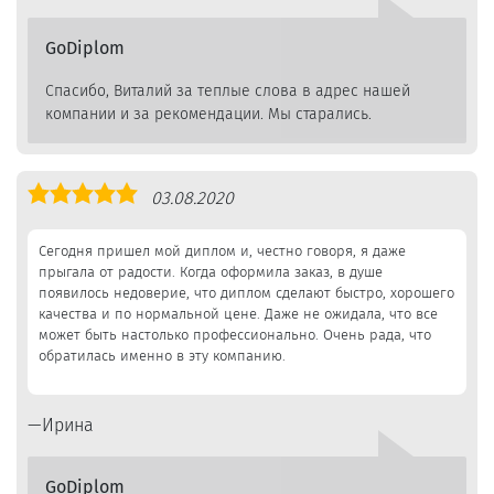
GoDiplom
Спасибо, Виталий за теплые слова в адрес нашей
компании и за рекомендации. Мы старались.
Оценка
03.08.2020
5,0
Сегодня пришел мой диплом и, честно говоря, я даже
прыгала от радости. Когда оформила заказ, в душе
появилось недоверие, что диплом сделают быстро, хорошего
качества и по нормальной цене. Даже не ожидала, что все
может быть настолько профессионально. Очень рада, что
обратилась именно в эту компанию.
Ирина
GoDiplom