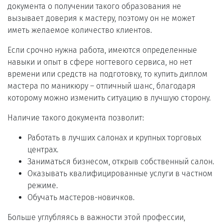
документа о получении такого образования не
вызывает доверия к мастеру, поэтому он не может
иметь желаемое количество клиентов.
Если срочно нужна работа, имеются определенные
навыки и опыт в сфере ногтевого сервиса, но нет
времени или средств на подготовку, то купить диплом
мастера по маникюру – отличный шанс, благодаря
которому можно изменить ситуацию в лучшую сторону.
Наличие такого документа позволит:
Работать в лучших салонах и крупных торговых
центрах.
Заниматься бизнесом, открыв собственный салон.
Оказывать квалифицированные услуги в частном
режиме.
Обучать мастеров-новичков.
Больше углубляясь в важности этой профессии,