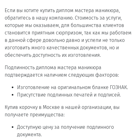
Если вы хотите купить диплом мастера маникюра,
обратитесь в нашу компанию. Стоимость за услуги,
которые мы оказываем, для большинства клиентов
становится приятным сюрпризом, так как мы работаем
в данной сфере довольно давно и успели не только
изготовить много качественных документов, но и
обеспечить доступность их изготовления.
Подлинность диплома мастера маникюра
подтверждается наличием следующих факторов:
Изготовление на оригинальном бланке ГОЗНАК.
Присутствие подлинных печатей и подписей.
Купив корочку в Москве в нашей организации, вы
получаете преимущества:
Доступную цену за получение подлинного
документа.