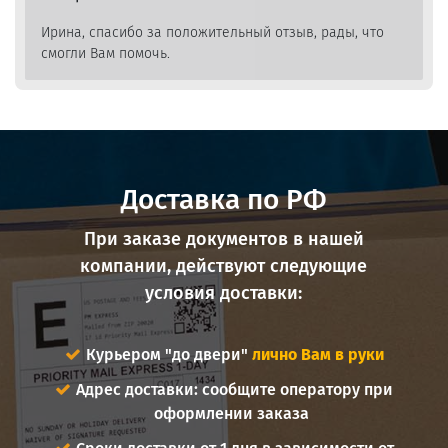
Ирина, спасибо за положительный отзыв, рады, что
смогли Вам помочь.
Доставка по РФ
При заказе документов в нашей
компании, действуют следующие
условия доставки:
Курьером "до двери"
лично Вам в руки
Адрес доставки: сообщите оператору при
оформлении заказа