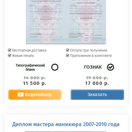
Бесплатная доставка
Оплата при получении
Живая печать
Приложение в комплекте
Типографический
ГОЗНАК
бланк
14 000 р.
19 000 р.
11 500 р.
17 000 р.
Видеообзор
Заказать
Диплом мастера маникюра 2007-2010 года