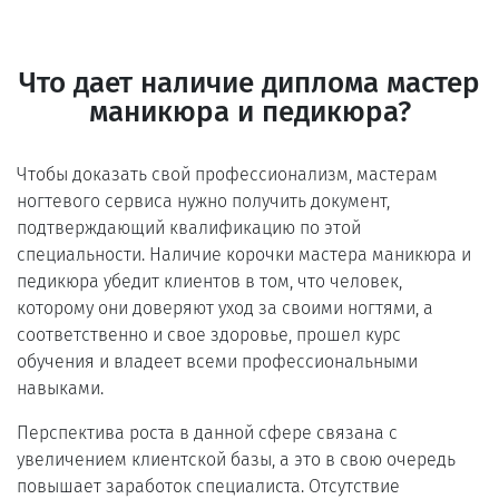
Что дает наличие диплома мастер
маникюра и педикюра?
Чтобы доказать свой профессионализм, мастерам
ногтевого сервиса нужно получить документ,
подтверждающий квалификацию по этой
специальности. Наличие корочки мастера маникюра и
педикюра убедит клиентов в том, что человек,
которому они доверяют уход за своими ногтями, а
соответственно и свое здоровье, прошел курс
обучения и владеет всеми профессиональными
навыками.
Перспектива роста в данной сфере связана с
увеличением клиентской базы, а это в свою очередь
повышает заработок специалиста. Отсутствие