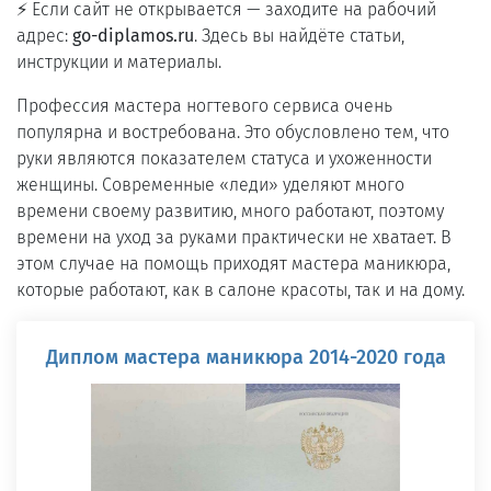
⚡ Если сайт не открывается — заходите на рабочий
адрес:
go-diplamos.ru
. Здесь вы найдёте статьи,
инструкции и материалы.
Профессия мастера ногтевого сервиса очень
популярна и востребована. Это обусловлено тем, что
руки являются показателем статуса и ухоженности
женщины. Современные «леди» уделяют много
времени своему развитию, много работают, поэтому
времени на уход за руками практически не хватает. В
этом случае на помощь приходят мастера маникюра,
которые работают, как в салоне красоты, так и на дому.
Диплом мастера маникюра 2014-2020 года