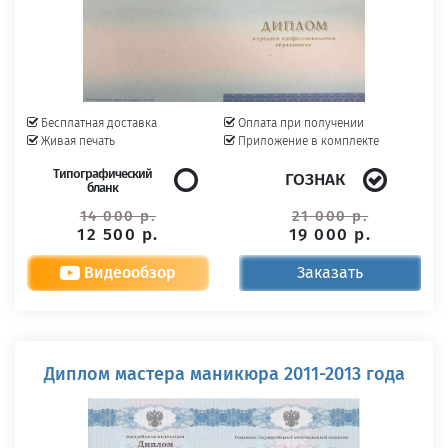
Бесплатная доставка
Оплата при получении
Живая печать
Приложение в комплекте
Типографический
ГОЗНАК
бланк
14 000 р.
21 000 р.
12 500 р.
19 000 р.
Видеообзор
Заказать
Диплом мастера маникюра 2011-2013 года