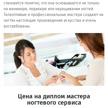
становится понятно, что она основывается не только
на маникюре, педикюре или наращивании ногтей.
Талантливые и профессиональные мастера создают на
ногтях настоящие произведения искусства и очень
востребованы.
Цена на диплом мастера
ногтевого сервиса