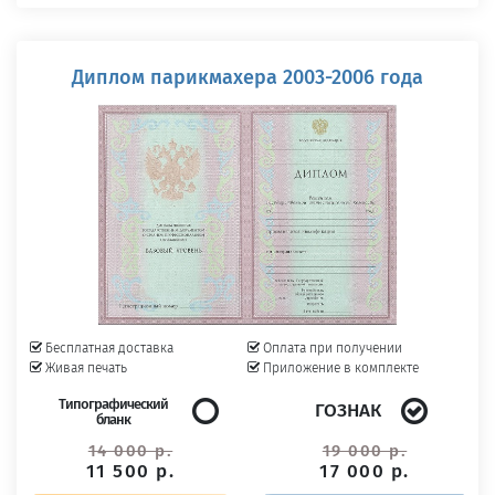
Диплом парикмахера 2003-2006 года
Бесплатная доставка
Оплата при получении
Живая печать
Приложение в комплекте
Типографический
ГОЗНАК
бланк
14 000 р.
19 000 р.
11 500 р.
17 000 р.