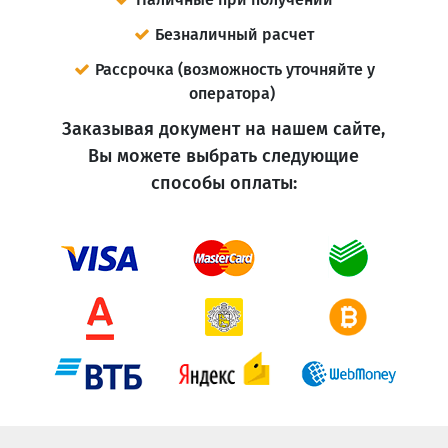
Безналичный расчет
Рассрочка (возможность уточняйте у
оператора)
Заказывая документ на нашем сайте,
Вы можете выбрать следующие
способы оплаты: