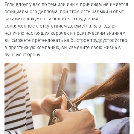
Если вдруг у вас по тем или иным причинам не имеется
официального диплома, при этом есть навыки и опыт,
закажите документ и решите затруднения,
сопряженные с отсутствием документа. Благодаря
наличию настоящих корочек и практическим знаниям,
вы сможете претендовать на быстрое трудоустройство
в престижную компанию, вы измените свою жизнь в
лучшую сторону.