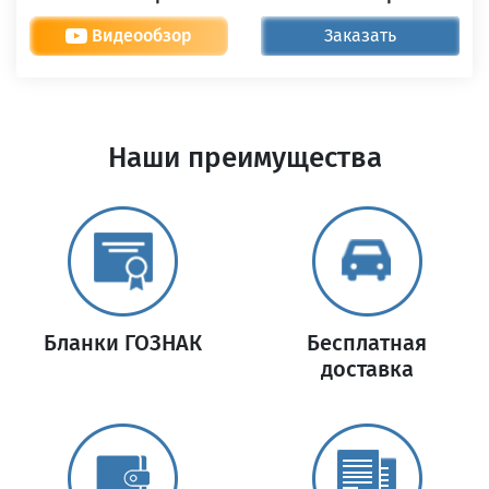
Видеообзор
Заказать
Наши преимущества
Бланки ГОЗНАК
Бесплатная
доставка