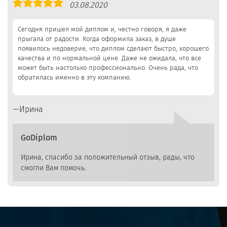
Оценка
03.08.2020
5,0
Сегодня пришел мой диплом и, честно говоря, я даже
прыгала от радости. Когда оформила заказ, в душе
появилось недоверие, что диплом сделают быстро, хорошего
качества и по нормальной цене. Даже не ожидала, что все
может быть настолько профессионально. Очень рада, что
обратилась именно в эту компанию.
Ирина
GoDiplom
Ирина, спасибо за положительный отзыв, рады, что
смогли Вам помочь.