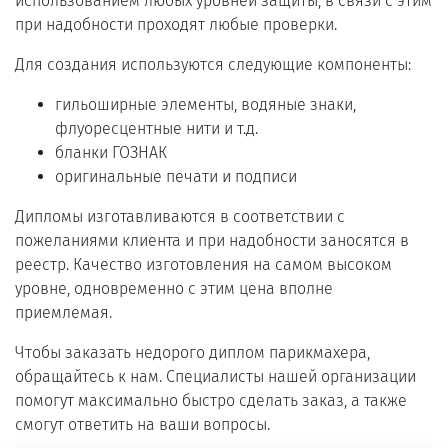
использованием любых уровней защиты, в связи с этим
при надобности проходят любые проверки.
Для создания используются следующие компоненты:
гильоширные элементы, водяные знаки,
флуоресцентные нити и т.д.
бланки ГОЗНАК
оригинальные печати и подписи
Дипломы изготавливаются в соответствии с
пожеланиями клиента и при надобности заносятся в
реестр. Качество изготовления на самом высоком
уровне, одновременно с этим цена вполне
приемлемая.
Чтобы заказать недорого диплом парикмахера,
обращайтесь к нам. Специалисты нашей организации
помогут максимально быстро сделать заказ, а также
смогут ответить на ваши вопросы.