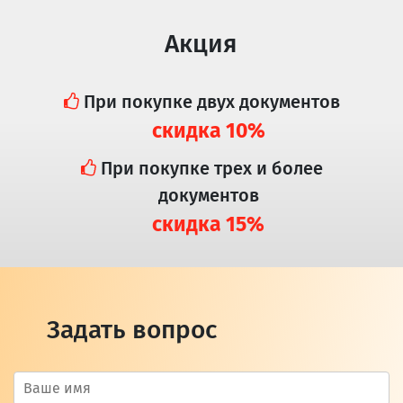
Акция
При покупке двух документов
скидка 10%
При покупке трех и более
документов
скидка 15%
Задать вопрос