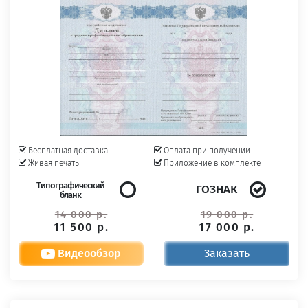
Бесплатная доставка
Оплата при получении
Живая печать
Приложение в комплекте
Типографический
ГОЗНАК
бланк
14 000 р.
19 000 р.
11 500 р.
17 000 р.
Видеообзор
Заказать