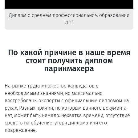
Диплом о среднем профессиональном образовании
2011
По какой причине в наше время
стоит получить диплом
парикмахера
На рынке труда множество кандидатов с
необходимыми знаниями, но максимально
востребованы эксперты с официальным дипломом на
руках. Разных причин, по которым данного документа
нет, может быть немало: нехватка времени, отсутствие
средств на обучение, утеря диплома или его
повреждение.