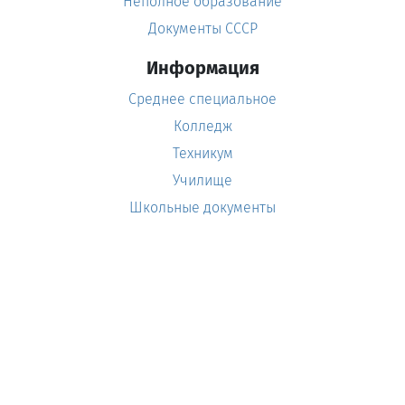
Неполное образование
Документы СССР
Информация
Среднее специальное
Колледж
Техникум
Училище
Школьные документы