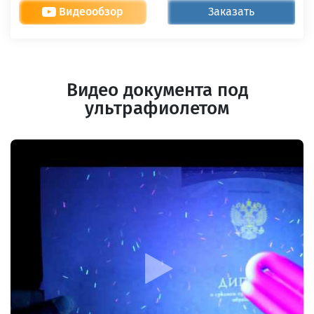
Видеообзор
Заказать
Видео документа под
ультрафиолетом