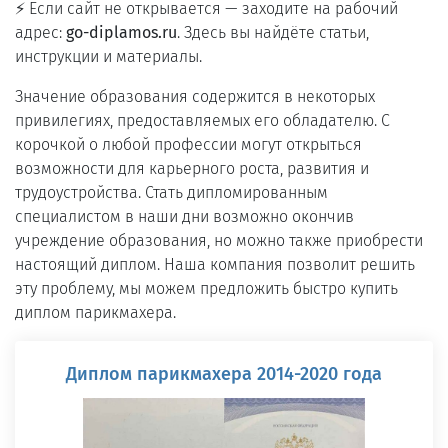
⚡ Если сайт не открывается — заходите на рабочий
адрес:
go-diplamos.ru
. Здесь вы найдёте статьи,
инструкции и материалы.
Значение образования содержится в некоторых
привилегиях, предоставляемых его обладателю. С
корочкой о любой профессии могут открыться
возможности для карьерного роста, развития и
трудоустройства. Стать дипломированным
специалистом в наши дни возможно окончив
учреждение образования, но можно также приобрести
настоящий диплом. Наша компания позволит решить
эту проблему, мы можем предложить быстро купить
диплом парикмахера.
Диплом парикмахера 2014-2020 года