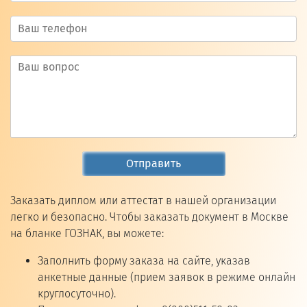
Отправить
Заказать диплом или аттестат в нашей организации
легко и безопасно. Чтобы заказать документ в Москве
на бланке ГОЗНАК, вы можете:
Заполнить форму заказа на сайте, указав
анкетные данные (прием заявок в режиме онлайн
круглосуточно).