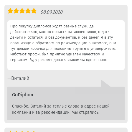
Оценка
08.09.2020
5,0
Про покупку дипломов ходят разные слухи, да,
действительно, можно попасть на мошенников, отдать
деньги и остаться, и без документов, и без денег. Я в эту
организацию обратился по рекомендации знакомого, они
тут делали корочки для половины группы в университете.
Работают профи, был приятно удивлен качеством и
сервисом. Буду рекомендовать знакомым однозначно.
Виталий
GoDiplom
Спасибо, Виталий за теплые слова в адрес нашей
компании и за рекомендации. Мы старались.