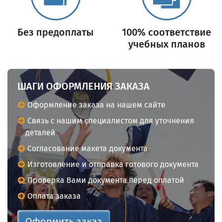
Без предоплаты
100% соответствие
учебных планов
ШАГИ ОФОРМЛЕНИЯ ЗАКАЗА
Оформление заказа на нашем сайте
Связь с нашим специалистом для уточнения
деталей
Согласование макета документа
Изготовление и отправка готового документа
Проверка Вами документа перед оплатой
Оплата заказа
Оформить заказ