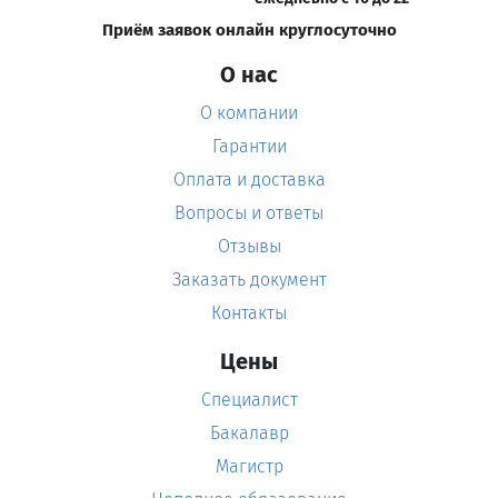
Приём заявок онлайн круглосуточно
О нас
О компании
Гарантии
Оплата и доставка
Вопросы и ответы
Отзывы
Заказать документ
Контакты
Цены
Специалист
Бакалавр
Магистр