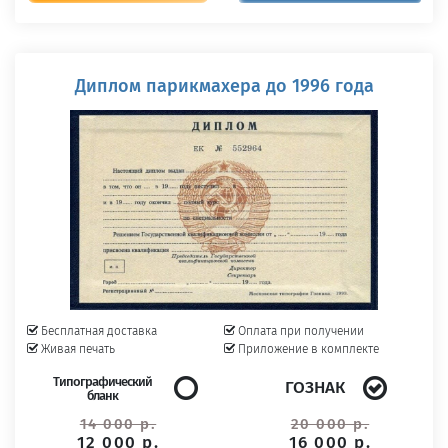
Диплом парикмахера до 1996 года
Бесплатная доставка
Оплата при получении
Живая печать
Приложение в комплекте
Типографический
ГОЗНАК
бланк
14 000 р.
20 000 р.
12 000 р.
16 000 р.