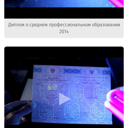
Диплом о среднем профессиональном образовании
2014