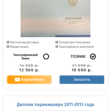
Бесплатная доставка
Оплата при получении
Живая печать
Приложение в комплекте
Типографический
ГОЗНАК
бланк
14 000 р.
21 000 р.
12 500 р.
19 000 р.
Видеообзор
Заказать
Диплом парикмахера 2011-2013 года