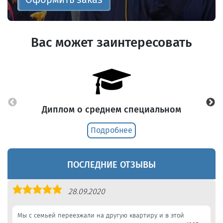
Вас может заинтересовать
Диплом о среднем специальном
Подробнее
ПОСЛЕДНИЕ ОТЗЫВЫ
Оценка
28.09.2020
5,0
Мы с семьей переезжали на другую квартиру и в этой