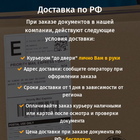
Доставка по РФ
При заказе документов в нашей
компании, действуют следующие
условия доставки:
Курьером "до двери"
лично Вам в руки
Адрес доставки: сообщите оператору при
оформлении заказа
Сроки доставки от 1 дня в зависимости от
региона
Оплачивайте заказ курьеру наличными
или картой после осмотра и проверки
документа
Цена доставки при заказе документа по
РФ -
бесплатно