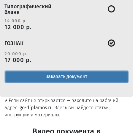
Типографический
бланк
14 000 р.
12 000 р.
ГОЗНАК
20 000 р.
17 000 р.
Заказать документ
⚡ Если сайт не открывается — заходите на рабочий
адрес:
go-diplamos.ru
. Здесь вы найдёте статьи,
инструкции и материалы.
Видео документа в