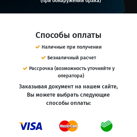
(при обнаружении брака)
Способы оплаты
Наличные при получении
Безналичный расчет
Рассрочка (возможность уточняйте у
оператора)
Заказывая документ на нашем сайте,
Вы можете выбрать следующие
способы оплаты: