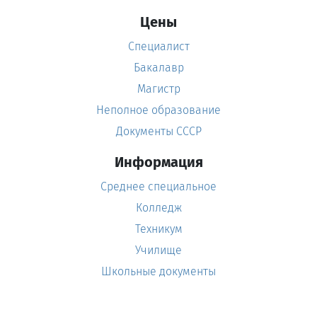
Цены
Специалист
Бакалавр
Магистр
Неполное образование
Документы СССР
Информация
Среднее специальное
Колледж
Техникум
Училище
Школьные документы