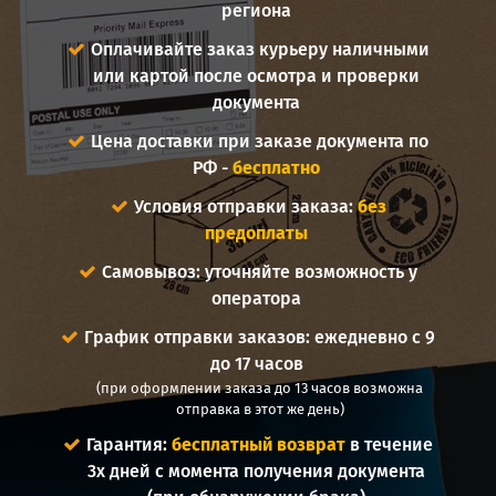
региона
Оплачивайте заказ курьеру наличными
или картой после осмотра и проверки
документа
Цена доставки при заказе документа по
РФ -
бесплатно
Условия отправки заказа:
без
предоплаты
Самовывоз: уточняйте возможность у
оператора
График отправки заказов: ежедневно с 9
до 17 часов
(при оформлении заказа до 13 часов возможна
отправка в этот же день)
Гарантия:
бесплатный возврат
в течение
3х дней с момента получения документа