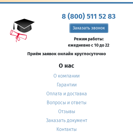
8 (800) 511 52 83
Заказать звонок
Режим работы:
ежедневно с 10 до 22
Приём заявок онлайн круглосуточно
О нас
О компании
Гарантии
Оплата и доставка
Вопросы и ответы
Отзывы
Заказать документ
Контакты