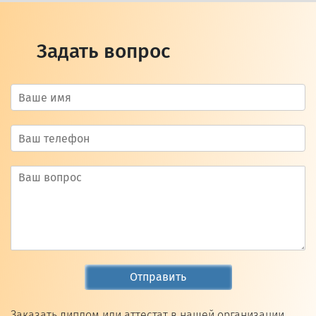
Задать вопрос
Отправить
Заказать диплом или аттестат в нашей организации