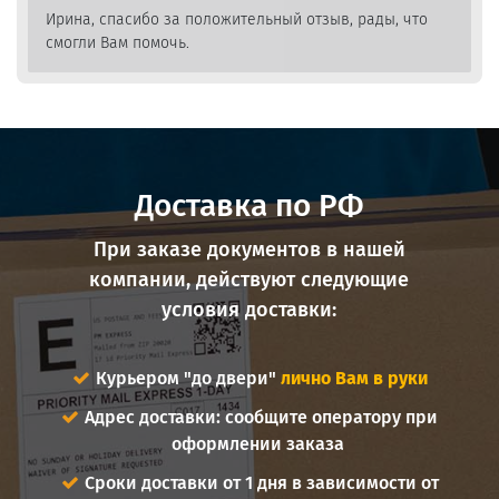
Ирина, спасибо за положительный отзыв, рады, что
смогли Вам помочь.
Доставка по РФ
При заказе документов в нашей
компании, действуют следующие
условия доставки:
Курьером "до двери"
лично Вам в руки
Адрес доставки: сообщите оператору при
оформлении заказа
Сроки доставки от 1 дня в зависимости от