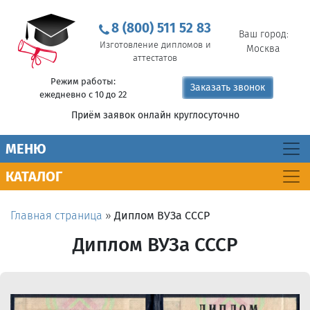
8 (800) 511 52 83
Ваш город:
Изготовление дипломов и
Москва
аттестатов
Режим работы:
Заказать звонок
ежедневно с 10 до 22
Приём заявок онлайн круглосуточно
MEНЮ
КАТАЛОГ
Главная страница
»
Диплом ВУЗа СССР
Диплом ВУЗа СССР