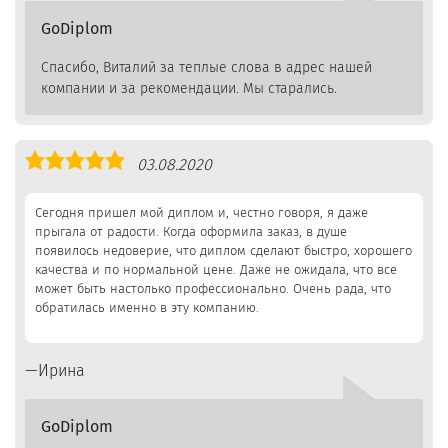
GoDiplom
Спасибо, Виталий за теплые слова в адрес нашей
компании и за рекомендации. Мы старались.
Оценка
03.08.2020
5,0
Сегодня пришел мой диплом и, честно говоря, я даже
прыгала от радости. Когда оформила заказ, в душе
появилось недоверие, что диплом сделают быстро, хорошего
качества и по нормальной цене. Даже не ожидала, что все
может быть настолько профессионально. Очень рада, что
обратилась именно в эту компанию.
Ирина
GoDiplom