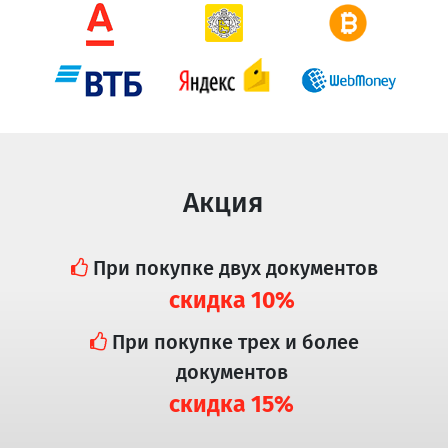
Акция
При покупке двух документов
скидка 10%
При покупке трех и более
документов
скидка 15%