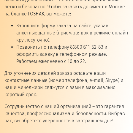
легко и безопасно. Чтобы заказать документ в Москве
на бланке ГОЗНАК, вы можете:
Заполнить форму заказа на сайте, указав
анкетные данные (прием заявок в режиме онлайн
круглосуточно).
Позвонить по телефону 8(800)511-52-83 и
оформить заявку в телефонном режиме.
Работаем ежедневно с 10 до 22.
Для уточнения деталей заказа оставьте ваши
контактные данные (номер телефона, e-mail, Skype) и
наши менеджеры свяжутся с вами в максимально
короткий срок.
Сотрудничество с нашей организацией – это гарантия
качества, профессионализма и безопасности. Выбрав
нас, вы обретете уверенность в завтрашнем дне!